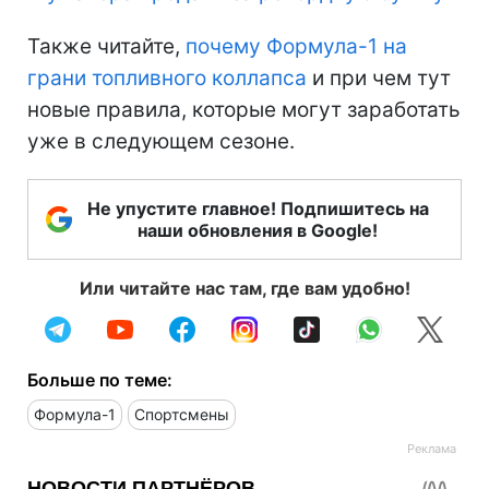
Также читайте,
почему Формула-1 на
грани топливного коллапса
и при чем тут
новые правила, которые могут заработать
уже в следующем сезоне.
Не упустите главное! Подпишитесь на
наши обновления в Google!
Или читайте нас там, где вам удобно!
Больше по теме:
Формула-1
Спортсмены