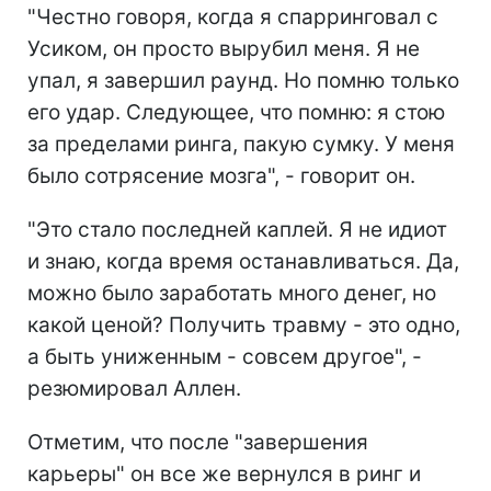
"Честно говоря, когда я спарринговал с
Усиком, он просто вырубил меня. Я не
упал, я завершил раунд. Но помню только
его удар. Следующее, что помню: я стою
за пределами ринга, пакую сумку. У меня
было сотрясение мозга", - говорит он.
"Это стало последней каплей. Я не идиот
и знаю, когда время останавливаться. Да,
можно было заработать много денег, но
какой ценой? Получить травму - это одно,
а быть униженным - совсем другое", -
резюмировал Аллен.
Отметим, что после "завершения
карьеры" он все же вернулся в ринг и