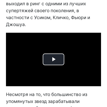
выходил в ринг с одними из лучших
супертяжей своего поколения, в
частности с Усиком, Кличко, Фьюри и
Джошуа.
Play
Video
Несмотря на то, что большинство из
упомянутых звезд зарабатывали