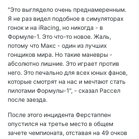
"Это выглядело очень преднамеренным.
Я не раз видел подобное в симуляторах
гонок и на iRacing, но никогда - в
Формуле-1. Это что-то новое. Жаль,
потому что Макс - один из лучших
гонщиков мира. Но такие маневры -
абсолютно лишние. Это играет против
него. Это печально для всех юных фанов,
которые смотрят на нас и мечтают стать
пилотами Формулы-1", - сказал Рассел
после заезда.
После этого инцидента Ферстаппен
опустился на третье место в общем
зачете чемпионата, отставая на 49 очков