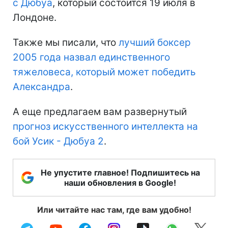
с Дюбуа
, который состоится 19 июля в
Лондоне.
Также мы писали, что
лучший боксер
2005 года назвал единственного
тяжеловеса, который может победить
Александра
.
А еще предлагаем вам развернутый
прогноз искусственного интеллекта на
бой Усик - Дюбуа 2
.
Не упустите главное! Подпишитесь на
наши обновления в Google!
Или читайте нас там, где вам удобно!