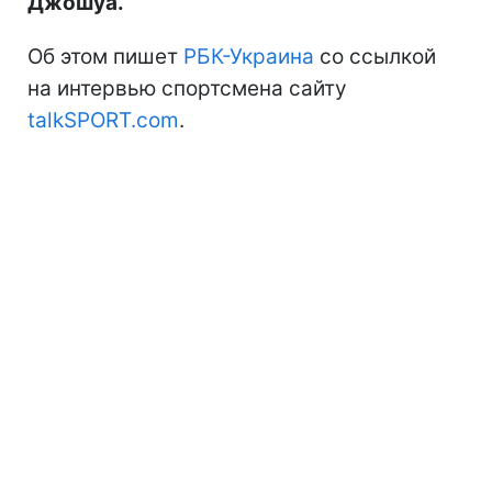
Джошуа.
Об этом пишет
РБК-Украина
со ссылкой
на интервью спортсмена сайту
talkSPORT.com
.