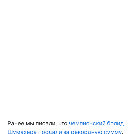
Ранее мы писали, что
чемпионский болид
Шумахера продали за рекордную сумму
.