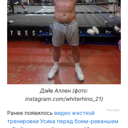
Дэйв Аллен (фото:
instagram.com/whiterhino_21)
Ранее появилось
видео жесткой
тренировки Усика перед боем-реваншем