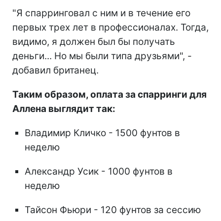
"Я спарринговал с ним и в течение его
первых трех лет в профессионалах. Тогда,
видимо, я должен был бы получать
деньги... Но мы были типа друзьями", -
добавил британец.
Таким образом, оплата за спарринги для
Аллена выглядит так:
Владимир Кличко - 1500 фунтов в
неделю
Александр Усик - 1000 фунтов в
неделю
Тайсон Фьюри - 120 фунтов за сессию