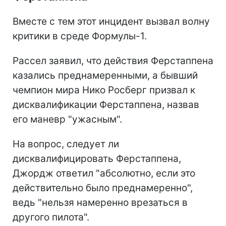
Вместе с тем этот инцидент вызвал волну
критики в среде Формулы-1.
Рассел заявил, что действия Ферстаппена
казались преднамеренными, а бывший
чемпион мира Нико Росберг призвал к
дисквалификации Ферстаппена, назвав
его маневр "ужасным".
На вопрос, следует ли
дисквалифицировать Ферстаппена,
Джордж ответил "абсолютно, если это
действительно было преднамеренно",
ведь "нельзя намеренно врезаться в
другого пилота".