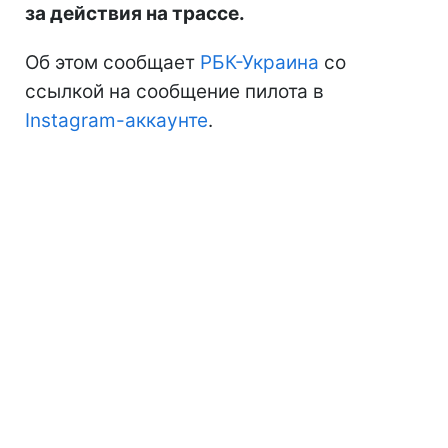
за действия на трассе.
Об этом сообщает
РБК-Украина
со
ссылкой на сообщение пилота в
Instagram-аккаунте
.