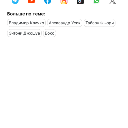
Больше по теме:
Владимир Кличко
Александр Усик
Тайсон Фьюри
Энтони Джошуа
Бокс