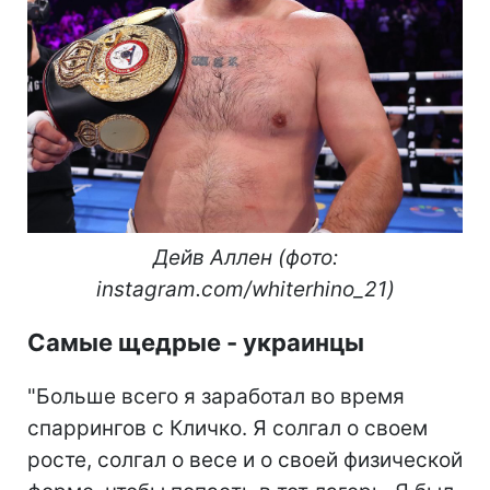
Дейв Аллен (фото:
instagram.com/whiterhino_21)
Самые щедрые - украинцы
"Больше всего я заработал во время
спаррингов с Кличко. Я солгал о своем
росте, солгал о весе и о своей физической