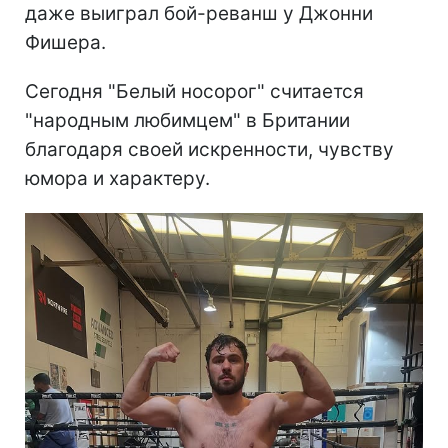
даже выиграл бой-реванш у Джонни
Фишера.
Сегодня "Белый носорог" считается
"народным любимцем" в Британии
благодаря своей искренности, чувству
юмора и характеру.