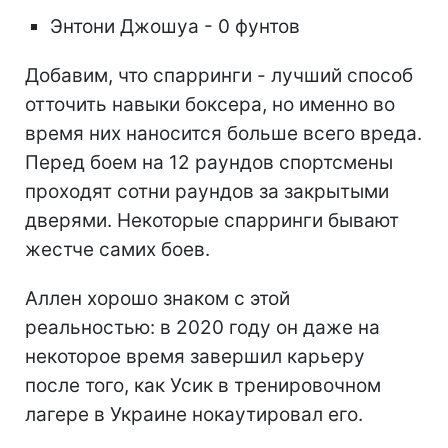
Энтони Джошуа - 0 фунтов
Добавим, что спарринги - лучший способ
отточить навыки боксера, но именно во
время них наносится больше всего вреда.
Перед боем на 12 раундов спортсмены
проходят сотни раундов за закрытыми
дверями. Некоторые спарринги бывают
жестче самих боев.
Аллен хорошо знаком с этой
реальностью: в 2020 году он даже на
некоторое время завершил карьеру
после того, как Усик в тренировочном
лагере в Украине нокаутировал его.