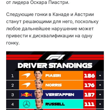
от лидера Оскара Пиастри.
Следующие гонки в Канаде и Австрии
станут решающими для него, поскольку
любое дальнейшее нарушение может
привести к дисквалификации на одну
гонку.