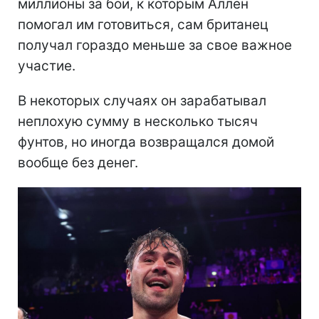
миллионы за бои, к которым Аллен
помогал им готовиться, сам британец
получал гораздо меньше за свое важное
участие.
В некоторых случаях он зарабатывал
неплохую сумму в несколько тысяч
фунтов, но иногда возвращался домой
вообще без денег.