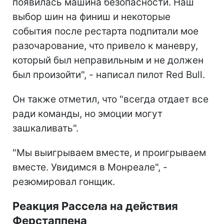
появилась машина безопасности. Наш
выбор шин на финиш и некоторые
события после рестарта подпитали мое
разочарование, что привело к маневру,
который был неправильным и не должен
был произойти", - написал пилот Red Bull.
Он также отметил, что "всегда отдает все
ради команды, но эмоции могут
зашкаливать".
"Мы выигрываем вместе, и проигрываем
вместе. Увидимся в Монреале", -
резюмировал гонщик.
Реакция Рассела на действия
Ферстаппена