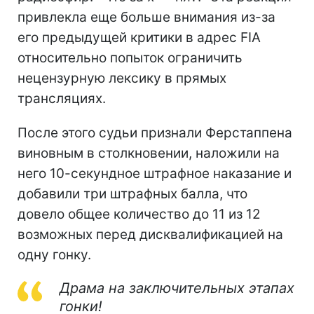
привлекла еще больше внимания из-за
его предыдущей критики в адрес FIA
относительно попыток ограничить
нецензурную лексику в прямых
трансляциях.
После этого судьи признали Ферстаппена
виновным в столкновении, наложили на
него 10-секундное штрафное наказание и
добавили три штрафных балла, что
довело общее количество до 11 из 12
возможных перед дисквалификацией на
одну гонку.
Драма на заключительных этапах
гонки!