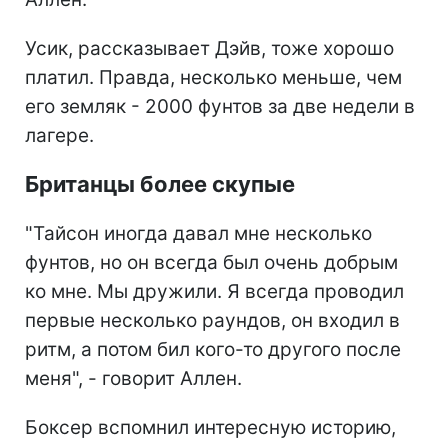
Усик, рассказывает Дэйв, тоже хорошо
платил. Правда, несколько меньше, чем
его земляк - 2000 фунтов за две недели в
лагере.
Британцы более скупые
"Тайсон иногда давал мне несколько
фунтов, но он всегда был очень добрым
ко мне. Мы дружили. Я всегда проводил
первые несколько раундов, он входил в
ритм, а потом бил кого-то другого после
меня", - говорит Аллен.
Боксер вспомнил интересную историю,