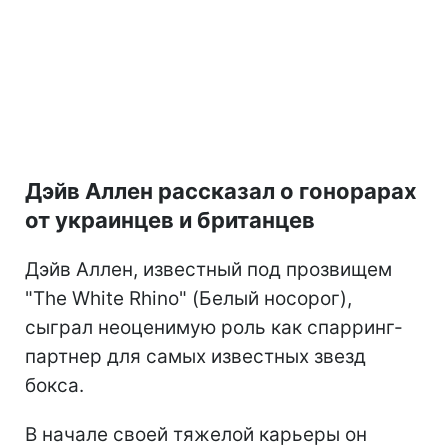
Дэйв Аллен рассказал о гонорарах
от украинцев и британцев
Дэйв Аллен, известный под прозвищем
"The White Rhino" (Белый носорог),
сыграл неоценимую роль как спарринг-
партнер для самых известных звезд
бокса.
В начале своей тяжелой карьеры он