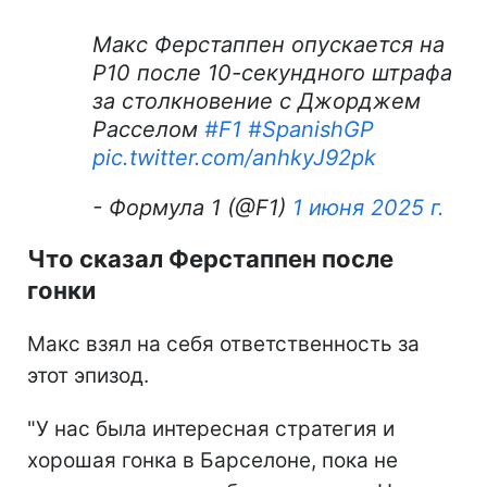
Макс Ферстаппен опускается на
P10 после 10-секундного штрафа
за столкновение с Джорджем
Расселом
#F1
#SpanishGP
pic.twitter.com/anhkyJ92pk
- Формула 1 (@F1)
1 июня 2025 г.
Что сказал Ферстаппен после
гонки
Макс взял на себя ответственность за
этот эпизод.
"У нас была интересная стратегия и
хорошая гонка в Барселоне, пока не