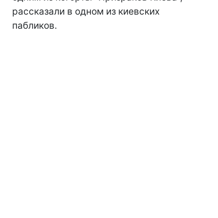
рассказали в одном из киевских
пабликов.