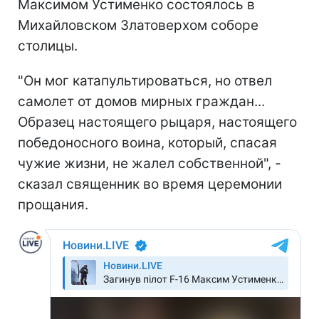
Максимом Устименко состоялось в
Михайловском Златоверхом соборе
столицы.
"Он мог катапультироваться, но отвел
самолет от домов мирных граждан...
Образец настоящего рыцаря, настоящего
победоносного воина, который, спасая
чужие жизни, не жалел собственной", -
сказал священник во время церемонии
прощания.