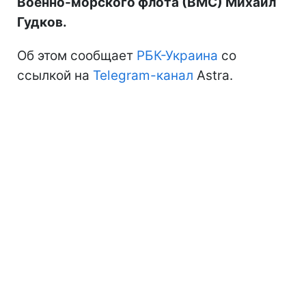
Военно-морского флота (ВМС) Михаил
Гудков.
Об этом сообщает
РБК-Украина
со
ссылкой на
Telegram-канал
Astra.