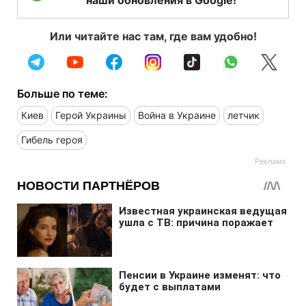
Или читайте нас там, где вам удобно!
Больше по теме:
Киев
Герой Украины
Война в Украине
летчик
Гибель героя