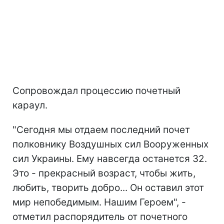
Сопровождал процессию почетный
караул.
"Сегодня мы отдаем последний почет
полковнику Воздушных сил Вооруженных
сил Украины. Ему навсегда останется 32.
Это - прекрасный возраст, чтобы жить,
любить, творить добро... Он оставил этот
мир непобедимым. Нашим Героем", -
отметил распорядитель от почетного