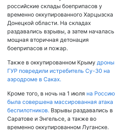
российские склады боеприпасов у
временно оккупированного Харцызска
Донецкой области. На складах
раздавались взрывы, а затем началась
мощная вторичная детонация
боеприпасов и пожар.
Также в оккупированном Крыму
дроны
ГУР повредили истребитель Су-30 на
аэродроме в Саках.
Кроме того, в ночь на 1 июля
на Россию
была совершена массированная атака
беспилотников.
Взрывы раздавались в
Саратове и Энгельсе, а также во
временно оккупированном Луганске.