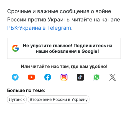
Срочные и важные сообщения о войне
России против Украины читайте на канале
РБК-Украина в Telegram
.
Не упустите главное! Подпишитесь на
наши обновления в Google!
Или читайте нас там, где вам удобно!
Больше по теме:
Луганск
Вторжение России в Украину