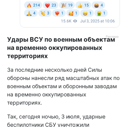
Удары ВСУ по военным объектам
на временно оккупированных
территориях
За последние несколько дней Силы
обороны нанесли ряд масштабных атак по
военным объектам и оборонным заводам
на временно оккупированных
территориях.
Так, сегодня ночью, 3 июля, ударные
беспилотники СБУ уничтожили