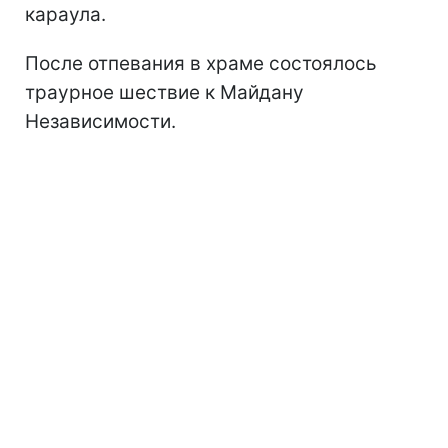
караула.
После отпевания в храме состоялось
траурное шествие к Майдану
Независимости.