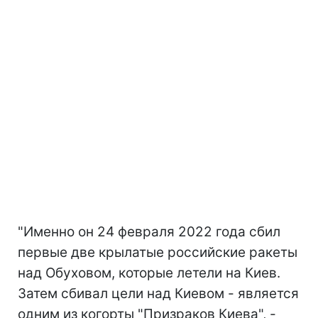
"Именно он 24 февраля 2022 года сбил
первые две крылатые российские ракеты
над Обуховом, которые летели на Киев.
Затем сбивал цели над Киевом - является
одним из когорты "Призраков Киева", -