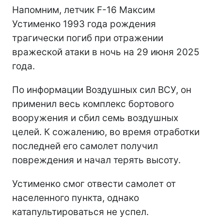
Напомним, летчик F-16 Максим
Устименко 1993 года рождения
трагически погиб при отражении
вражеской атаки в ночь на 29 июня 2025
года.
По информации Воздушных сил ВСУ, он
применил весь комплекс бортового
вооружения и сбил семь воздушных
целей. К сожалению, во время отработки
последней его самолет получил
повреждения и начал терять высоту.
Устименко смог отвести самолет от
населенного пункта, однако
катапультироваться не успел.