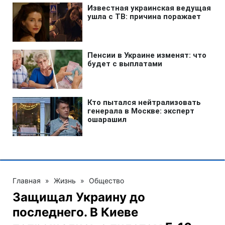
Главная
»
Жизнь
»
Общество
Защищал Украину до
последнего. В Киеве