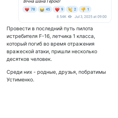
Провести в последний путь пилота
истребителя F-16, летчика 1 класса,
который погиб во время отражения
вражеской атаки, пришли несколько
десятков человек.
Среди них - родные, друзья, побратимы
Устименко.