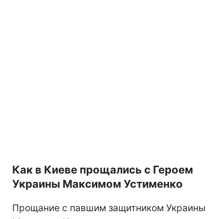
Как в Киеве прощались с Героем
Украины Максимом Устименко
Прощание с павшим защитником Украины