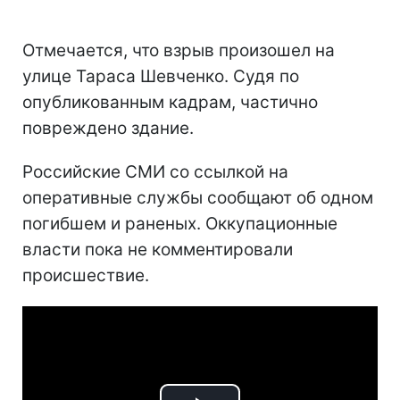
Отмечается, что взрыв произошел на
улице Тараса Шевченко. Судя по
опубликованным кадрам, частично
повреждено здание.
Российские СМИ со ссылкой на
оперативные службы сообщают об одном
погибшем и раненых. Оккупационные
власти пока не комментировали
происшествие.