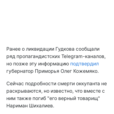
Ранее о ликвидации Гудкова сообщали
ряд пропагандистских Telegram-каналов,
но позже эту информацию
подтвердил
губернатор Приморья Олег Кожемяко.
Сейчас подробности смерти оккупанта не
раскрываются, но известно, что вместе с
ним также погиб "его верный товарищ"
Нариман Шихалиев.