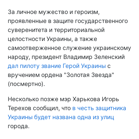
За личное мужество и героизм,
проявленные в защите государственного
суверенитета и территориальной
целостности Украины, а также
самоотверженное служение украинскому
народу, президент Владимир Зеленский
дал пилоту звание Герой Украины
с
вручением ордена "Золотая Звезда"
(посмертно).
Несколько позже мэр Харькова Игорь
Терехов сообщил, что
в честь защитника
Украины будет названа одна из улиц
города.