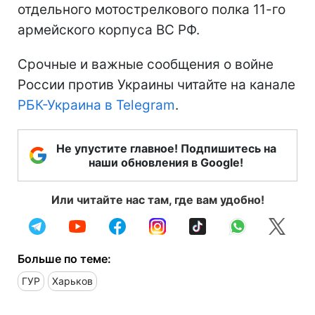
отдельного мотострелкового полка 11-го
армейского корпуса ВС РФ.
Срочные и важные сообщения о войне
России против Украины читайте на канале
РБК-Украина в Telegram
.
Не упустите главное! Подпишитесь на
наши обновления в Google!
Или читайте нас там, где вам удобно!
Больше по теме:
ГУР
Харьков