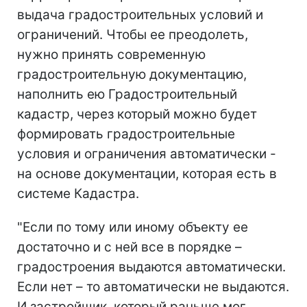
выдача градостроительных условий и
ограничений. Чтобы ее преодолеть,
нужно принять современную
градостроительную документацию,
наполнить ею Градостроительный
кадастр, через который можно будет
формировать градостроительные
условия и ограничения автоматически -
на основе документации, которая есть в
системе Кадастра.
"Если по тому или иному объекту ее
достаточно и с ней все в порядке –
градостроения выдаются автоматически.
Если нет – то автоматически не выдаются.
И застройщик, который раньше мог