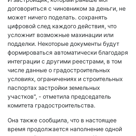
договориться с чиновником за деньги, не
может ничего поделать. сохранять
цифровой след каждого действия, что
усложнит возможные махинации или
подделки. Некоторые документы будут
формироваться автоматически благодаря
интеграции с другими реестрами, в том
числе данные о градостроительных
условиях, ограничениях и строительных
паспортах застройки земельных
участков", - отметила председатель
комитета градостроительства.
Она также сообщила, что в настоящее
время продолжается наполнение одной