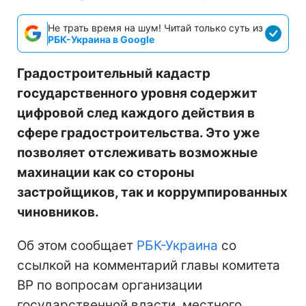
Не трать время на шум! Читай только суть из
РБК-Украина в Google
Градостроительный кадастр
государственного уровня содержит
цифровой след каждого действия в
сфере градостроительства. Это уже
позволяет отслеживать возможные
махинации как со стороны
застройщиков, так и коррумпированных
чиновников.
Об этом сообщает
РБК-Украина
со
ссылкой на комментарий главы комитета
ВР по вопросам организации
государственной власти, местного