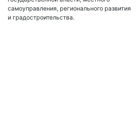
самоуправления, регионального развития
и градостроительства.