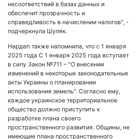
несоответствий в базах данных и
обеспечит прозрачность и
справедливость в начислении налогов", -
подчеркнула Шуляк.
Нардеп также напомнила, что с 1 января
2025 года С 1 января 2025 года вступает
в силу Закон №711 – "О внесении
изменений в некоторые законодательные
акты Украины о планировании
использования земель". Согласно ему,
каждое украинское территориальное
общество должно приступить к
разработке плана своего
пространственного развития. Общины, не
имеющие плана пространственного