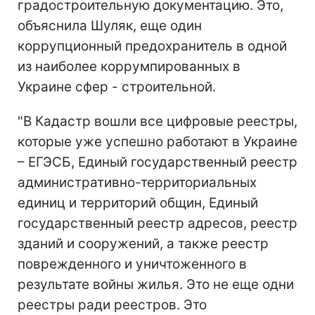
градостроительную документацию. Это,
объяснила Шуляк, еще один
коррупционный предохранитель в одной
из наиболее коррумпированных в
Украине сфер - строительной.
"В Кадастр вошли все цифровые реестры,
которые уже успешно работают в Украине
– ЕГЭСБ, Единый государственный реестр
административно-территориальных
единиц и территорий общин, Единый
государственный реестр адресов, реестр
зданий и сооружений, а также реестр
поврежденного и уничтоженного в
результате войны жилья. Это не еще одни
реестры ради реестров. Это