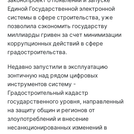
законопроект о появлении и запуске
Единой Государственной электронной
системы в сфере строительства, уже
позволила сэкономить государству
миллиарды гривен за счет минимизации
коррупционных действий в сфере
градостроительства.
Недавно запустили в эксплуатацию
зонтичную над рядом цифровых
инструментов систему -
Градостроительный кадастр
государственного уровня, направленный
на защиту общин и регионов от
злоупотреблений и внесение
несанкционированных изменений в