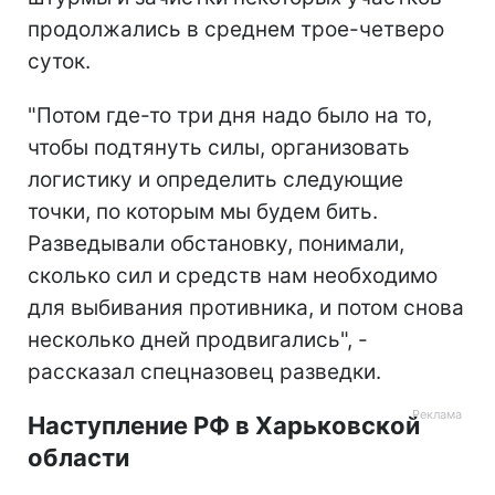
продолжались в среднем трое-четверо
суток.
"Потом где-то три дня надо было на то,
чтобы подтянуть силы, организовать
логистику и определить следующие
точки, по которым мы будем бить.
Разведывали обстановку, понимали,
сколько сил и средств нам необходимо
для выбивания противника, и потом снова
несколько дней продвигались", -
рассказал спецназовец разведки.
Наступление РФ в Харьковской
области