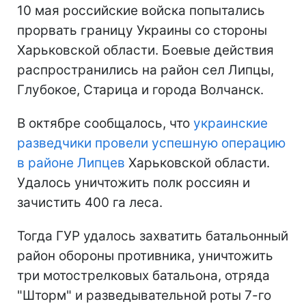
10 мая российские войска попытались
прорвать границу Украины со стороны
Харьковской области. Боевые действия
распространились на район сел Липцы,
Глубокое, Старица и города Волчанск.
В октябре сообщалось, что
украинские
разведчики провели успешную операцию
в районе Липцев
Харьковской области.
Удалось уничтожить полк россиян и
зачистить 400 га леса.
Тогда ГУР удалось захватить батальонный
район обороны противника, уничтожить
три мотострелковых батальона, отряда
"Шторм" и разведывательной роты 7-го