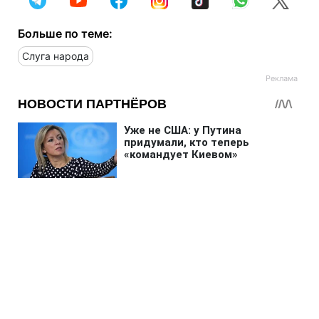
Больше по теме:
Слуга народа