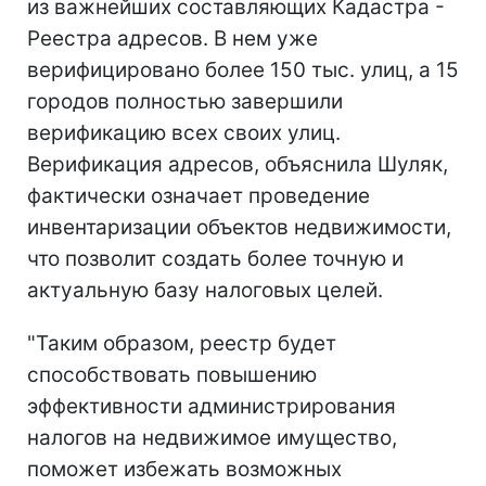
из важнейших составляющих Кадастра -
Реестра адресов. В нем уже
верифицировано более 150 тыс. улиц, а 15
городов полностью завершили
верификацию всех своих улиц.
Верификация адресов, объяснила Шуляк,
фактически означает проведение
инвентаризации объектов недвижимости,
что позволит создать более точную и
актуальную базу налоговых целей.
"Таким образом, реестр будет
способствовать повышению
эффективности администрирования
налогов на недвижимое имущество,
поможет избежать возможных