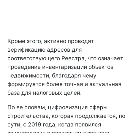
Кроме этого, активно проводят
верификацию адресов для
соответствующего Реестра, что означает
проведение инвентаризации объектов
недвижимости, благодаря чему
формируется более точная и актуальная
база для налоговых целей.
По ее словам, цифровизация сферы
строительства, которая продолжается, по
сути, с 2019 года, когда появился