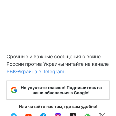
Срочные и важные сообщения о войне
России против Украины читайте на канале
РБК-Украина в Telegram
.
Не упустите главное! Подпишитесь на
наши обновления в Google!
Или читайте нас там, где вам удобно!