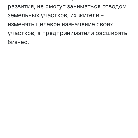
развития, не смогут заниматься отводом
земельных участков, их жители –
изменять целевое назначение своих
участков, а предприниматели расширять
бизнес.