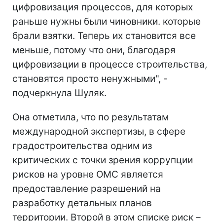
цифровизация процессов, для которых
раньше нужны были чиновники. которые
брали взятки. Теперь их становится все
меньше, потому что они, благодаря
цифровизации в процессе строительства,
становятся просто ненужными", -
подчеркнула Шуляк.
Она отметила, что по результатам
международной экспертизы, в сфере
градостроительства одним из
критических с точки зрения коррупции
рисков на уровне ОМС является
предоставление разрешений на
разработку детальных планов
территории. Второй в этом списке риск –