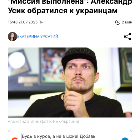
"Миссия выполнена": Александр
Усик обратился к украинцам
15:48 21.07.2025 Пн
2 мин
ЕКАТЕРИНА УРСАТИЙ
Александр Усик (фото: РБК-Украина)
Будь в курсе, а не в шоке! Добавь