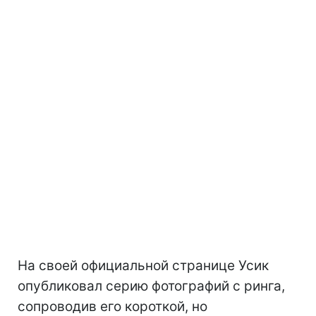
На своей официальной странице Усик
опубликовал серию фотографий с ринга,
сопроводив его короткой, но