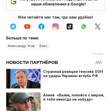
наши обновления в Google!
Или читайте нас там, где вам удобно!
Больше по теме:
Александр Усик
Бокс