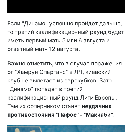
Video
Если "Динамо" успешно пройдет дальше,
то третий квалификационный раунд будет
иметь первый матч 5 или 6 августа и
ответный матч 12 августа.
Важно отметить, что в случае поражения
от "Хамрун Спартанс" в ЛЧ, киевский
клуб не вылетает из еврокубков. Зато
"Динамо" попадет в третий
квалификационный раунд Лиги Европы.
Там их соперником станет
неудачник
противостояния "Пафос" - "Маккаби".