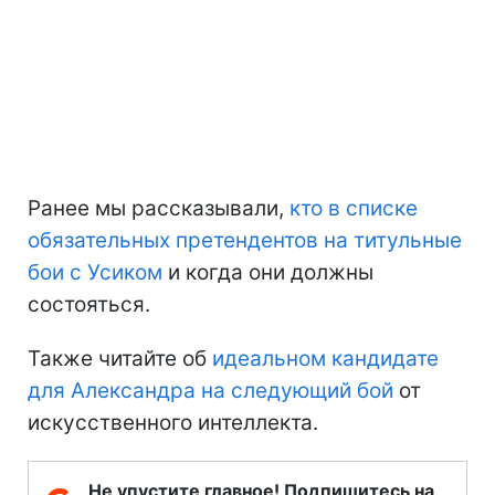
Ранее мы рассказывали,
кто в списке
обязательных претендентов на титульные
бои с Усиком
и когда они должны
состояться.
Также читайте об
идеальном кандидате
для Александра на следующий бой
от
искусственного интеллекта.
Не упустите главное! Подпишитесь на