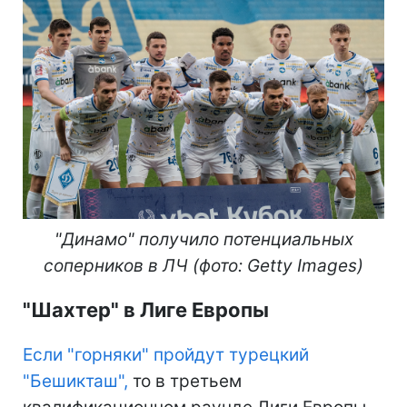
"Динамо" получило потенциальных
соперников в ЛЧ (фото: Getty Images)
"Шахтер" в Лиге Европы
Если "горняки" пройдут турецкий
"Бешикташ",
то в третьем