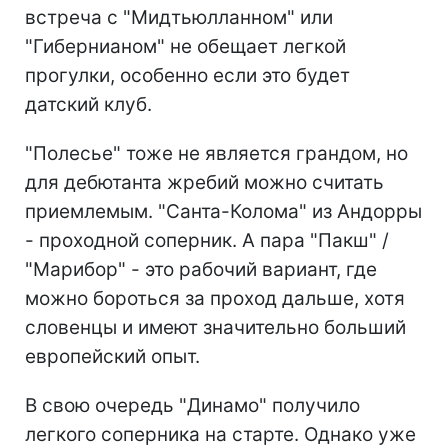
встреча с "Мидтьюлланном" или
"Гибернианом" не обещает легкой
прогулки, особенно если это будет
датский клуб.
"Полесье" тоже не является грандом, но
для дебютанта жребий можно считать
приемлемым. "Санта-Колома" из Андорры
- проходной соперник. А пара "Пакш" /
"Марибор" - это рабочий вариант, где
можно бороться за проход дальше, хотя
словенцы и имеют значительно больший
европейский опыт.
В свою очередь "Динамо" получило
легкого соперника на старте. Однако уже