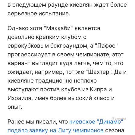
в следующем раунде киевлян ждет более
серьезное испытание.
Однако хотя "Маккаби" является
довольно крепким клубом с
еврокубковым бэкграундом, а "Пафос"
прогрессирует в своем чемпионате, этот
вариант выглядит куда легче, чем то, что
ожидает, например, тот же "Шахтер". Да и
киевляне традиционно неплохо
выступают против клубов из Кипра и
Израиля, имея более высокий класс и
опыт.
Ранее мы писали, что
киевское "Динамо"
подало заявку на Лигу чемпионов
сезона