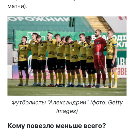
матчи).
Футболисты "Александрии" (фото: Getty
Images)
Кому повезло меньше всего?