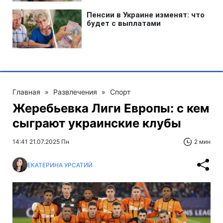
Главная
»
Развлечения
»
Спорт
Жеребьевка Лиги Европы: с кем
сыграют украинские клубы
14:41 21.07.2025 Пн
2 мин
ЕКАТЕРИНА УРСАТИЙ