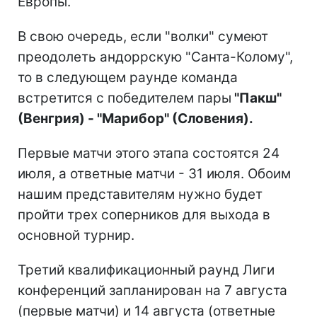
Европы.
В свою очередь, если "волки" сумеют
преодолеть андоррскую "Санта-Колому",
то в следующем раунде команда
встретится с победителем пары
"Пакш"
(Венгрия) - "Марибор" (Словения).
Первые матчи этого этапа состоятся 24
июля, а ответные матчи - 31 июля. Обоим
нашим представителям нужно будет
пройти трех соперников для выхода в
основной турнир.
Третий квалификационный раунд Лиги
конференций запланирован на 7 августа
(первые матчи) и 14 августа (ответные