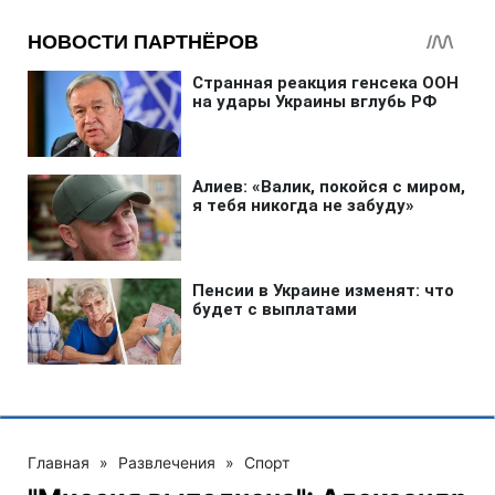
Главная
»
Развлечения
»
Спорт