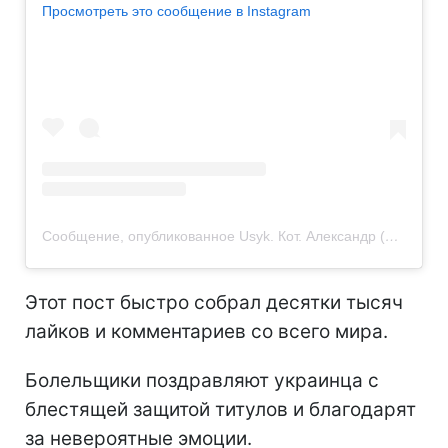
Просмотреть это сообщение в Instagram
Сообщение, опубликованное Usyk. Кот. Александр (@usykaa)
Этот пост быстро собрал десятки тысяч
лайков и комментариев со всего мира.
Болельщики поздравляют украинца с
блестящей защитой титулов и благодарят
за невероятные эмоции.