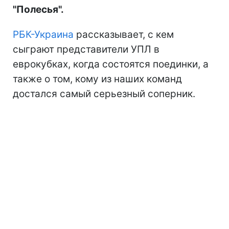
"Полесья".
РБК-Украина
рассказывает, с кем
сыграют представители УПЛ в
еврокубках, когда состоятся поединки, а
также о том, кому из наших команд
достался самый серьезный соперник.