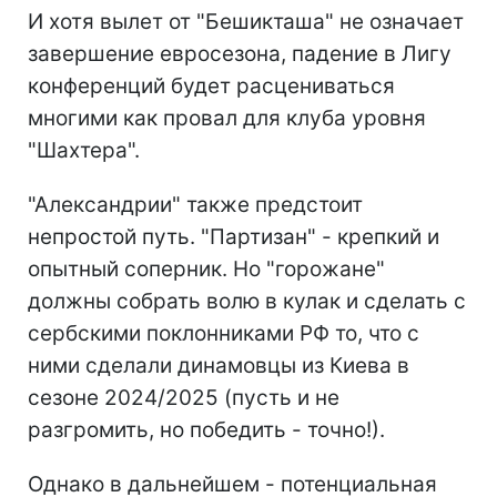
И хотя вылет от "Бешикташа" не означает
завершение евросезона, падение в Лигу
конференций будет расцениваться
многими как провал для клуба уровня
"Шахтера".
"Александрии" также предстоит
непростой путь. "Партизан" - крепкий и
опытный соперник. Но "горожане"
должны собрать волю в кулак и сделать с
сербскими поклонниками РФ то, что с
ними сделали динамовцы из Киева в
сезоне 2024/2025 (пусть и не
разгромить, но победить - точно!).
Однако в дальнейшем - потенциальная