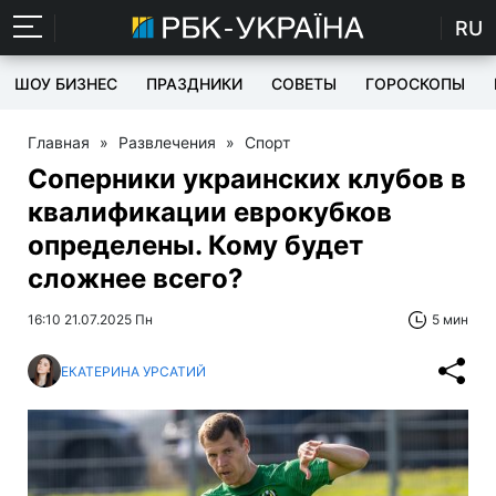
RU
ШОУ БИЗНЕС
ПРАЗДНИКИ
СОВЕТЫ
ГОРОСКОПЫ
Главная
»
Развлечения
»
Спорт
Соперники украинских клубов в
квалификации еврокубков
определены. Кому будет
сложнее всего?
16:10 21.07.2025 Пн
5 мин
ЕКАТЕРИНА УРСАТИЙ