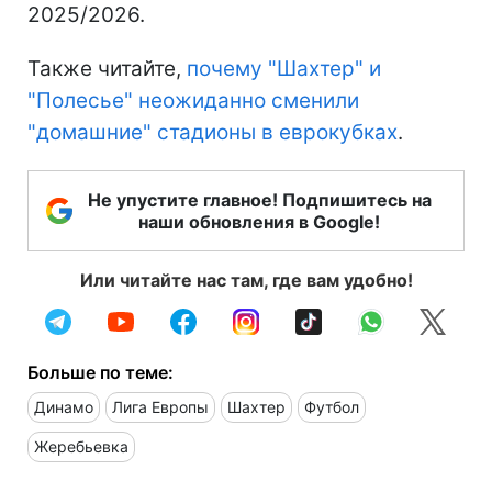
2025/2026.
Также читайте,
почему "Шахтер" и
"Полесье" неожиданно сменили
"домашние" стадионы в еврокубках
.
Не упустите главное! Подпишитесь на
наши обновления в Google!
Или читайте нас там, где вам удобно!
Больше по теме:
Динамо
Лига Европы
Шахтер
Футбол
Жеребьевка