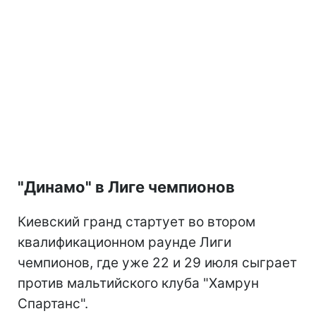
"Динамо" в Лиге чемпионов
Киевский гранд стартует во втором
квалификационном раунде Лиги
чемпионов, где уже 22 и 29 июля сыграет
против мальтийского клуба "Хамрун
Спартанс".