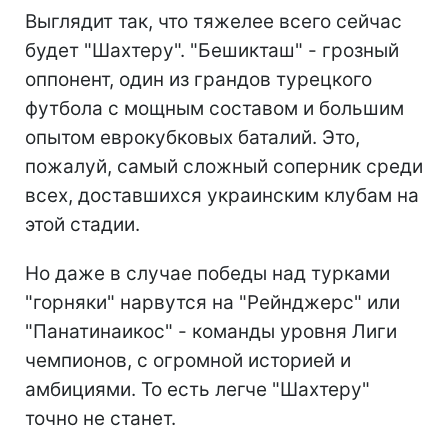
Выглядит так, что тяжелее всего сейчас
будет "Шахтеру". "Бешикташ" - грозный
оппонент, один из грандов турецкого
футбола с мощным составом и большим
опытом еврокубковых баталий. Это,
пожалуй, самый сложный соперник среди
всех, доставшихся украинским клубам на
этой стадии.
Но даже в случае победы над турками
"горняки" нарвутся на "Рейнджерс" или
"Панатинаикос" - команды уровня Лиги
чемпионов, с огромной историей и
амбициями. То есть легче "Шахтеру"
точно не станет.