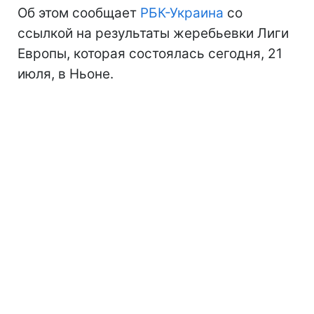
Об этом сообщает
РБК-Украина
со
ссылкой на результаты жеребьевки Лиги
Европы, которая состоялась сегодня, 21
июля, в Ньоне.