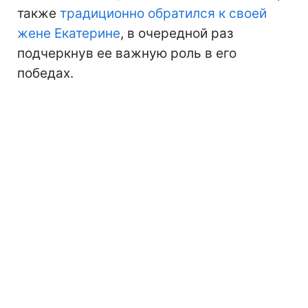
также
традиционно обратился к своей
жене Екатерине
, в очередной раз
подчеркнув ее важную роль в его
победах.