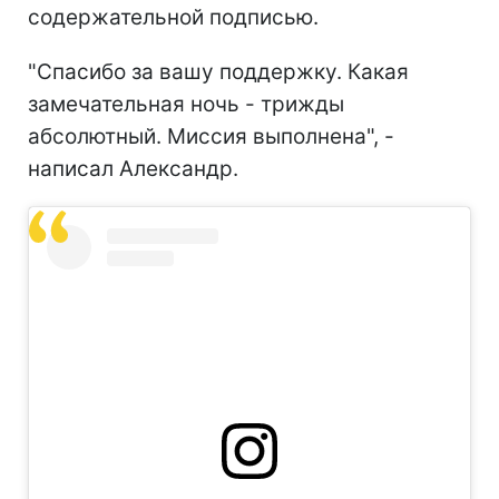
содержательной подписью.
"Спасибо за вашу поддержку. Какая
замечательная ночь - трижды
абсолютный. Миссия выполнена", -
написал Александр.