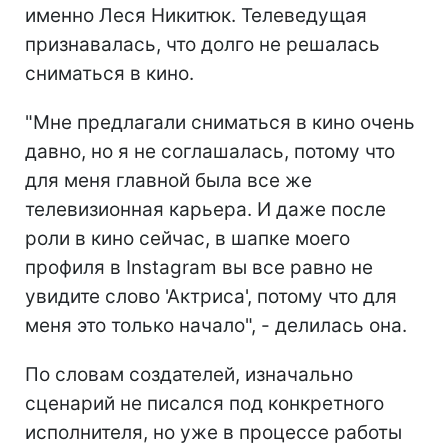
именно Леся Никитюк. Телеведущая
признавалась, что долго не решалась
сниматься в кино.
"Мне предлагали сниматься в кино очень
давно, но я не соглашалась, потому что
для меня главной была все же
телевизионная карьера. И даже после
роли в кино сейчас, в шапке моего
профиля в Instagram вы все равно не
увидите слово 'Актриса', потому что для
меня это только начало", - делилась она.
По словам создателей, изначально
сценарий не писался под конкретного
исполнителя, но уже в процессе работы