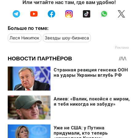
Или читайте нас там, где вам удобно!
Больше по теме:
Леся Никитюк
Звезды шоу-бизнеса