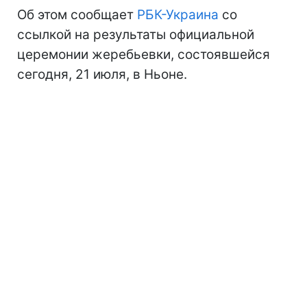
Об этом сообщает
РБК-Украина
со
ссылкой на результаты официальной
церемонии жеребьевки, состоявшейся
сегодня, 21 июля, в Ньоне.