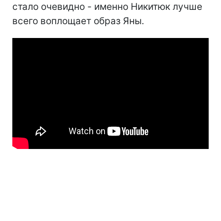
стало очевидно - именно Никитюк лучше
всего воплощает образ Яны.