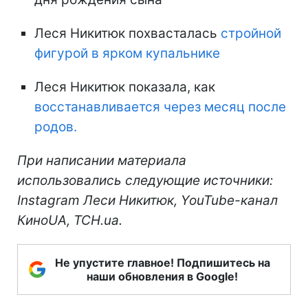
Леся Никитюк похвасталась
стройной
фигурой в ярком купальнике
Леся Никитюк показала, как
восстанавливается через месяц после
родов.
При написании материала
использовались следующие источники:
Instagram Леси Никитюк, YouTube-канал
КиноUA, ТСН.ua.
Не упустите главное! Подпишитесь на
наши обновления в Google!