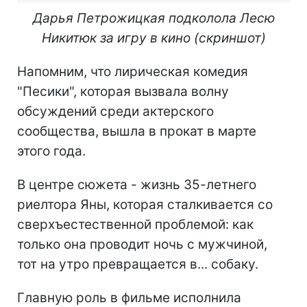
Дарья Петрожицкая подколола Лесю
Никитюк за игру в кино (скриншот)
Напомним, что лирическая комедия
"Песики", которая вызвала волну
обсуждений среди актерского
сообщества, вышла в прокат в марте
этого года.
В центре сюжета - жизнь 35-летнего
риелтора Яны, которая сталкивается со
сверхъестественной проблемой: как
только она проводит ночь с мужчиной,
тот на утро превращается в... собаку.
Главную роль в фильме исполнила