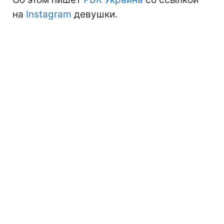
на
Instagram
девушки.