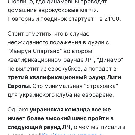
Люблине, где динамовцы проводят
домашние еврокубковые матчи.
Повторный поединок стартует - в 21:00.
Стоит отметить, что в случае
неожиданного поражения в дуэли с
"Хамрун Спартанс" во втором
квалификационном раунде ЛЧ, "Динамо"
не вылетит из еврокубков, а попадет в
третий квалификационный раунд Лиги
Европы
. Это минимальная "страховка"
для украинского клуба на евроарене.
Однако
украинская команда все же
имеет более высокий шанс пройти в
следующий раунд ЛЧ
, о чем мы писали в