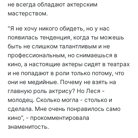
не всегда обладают актерским
мастерством.
"Я не хочу никого обидеть, но у нас
появилась тенденция, когда ты можешь
быть не слишком талантливым и не
профессиональным, но снимаешься в
кино, а настоящие актеры сидят в театрах
и не попадают в роли только потому, что
они не медийные. Почему не взять на
главную роль актрису? Но Леся -
молодец. Сколько могла - столько и
сделала. Мне очень понравилось само
кино", - прокомментировала
знаменитость.