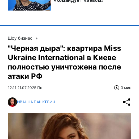
Шоу бизнес
»
"Черная дыра": квартира Miss
Ukraine International в Киеве
полностью уничтожена после
атаки РФ
12:11 21.07.2025 Пн
3 мин
ИВАННА ПАШКЕВИЧ