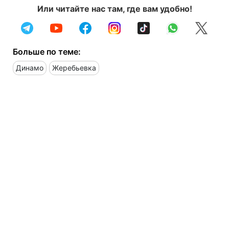
Или читайте нас там, где вам удобно!
Больше по теме:
Динамо
Жеребьевка