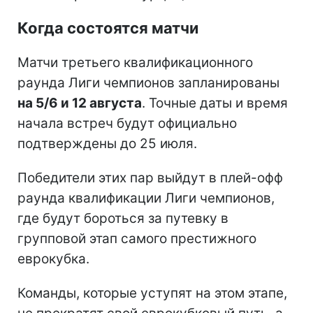
Когда состоятся матчи
Матчи третьего квалификационного
раунда Лиги чемпионов запланированы
на 5/6 и 12 августа
. Точные даты и время
начала встреч будут официально
подтверждены до 25 июля.
Победители этих пар выйдут в плей-офф
раунда квалификации Лиги чемпионов,
где будут бороться за путевку в
групповой этап самого престижного
еврокубка.
Команды, которые уступят на этом этапе,