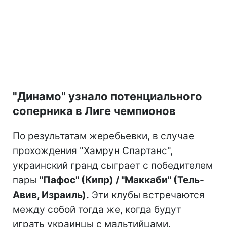
"Динамо" узнало потенциального
соперника в Лиге чемпионов
По результатам жеребьевки, в случае
прохождения "Хамрун Спартанс",
украинский гранд сыграет с победителем
пары
"Пафос" (Кипр) / "Маккаби" (Тель-
Авив, Израиль).
Эти клубы встречаются
между собой тогда же, когда будут
играть украинцы с мальтийцами.