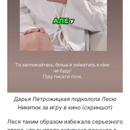
Дарья Петрожицкая подколола Лесю
Никитюк за игру в кино (скриншот)
Леся таким образом избежала серьезного