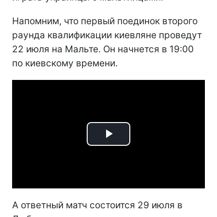
Напомним, что первый поединок второго
раунда квалификации киевляне проведут
22 июля на Мальте. Он начнется в 19:00
по киевскому времени.
Play
Video
А ответный матч состоится 29 июля в