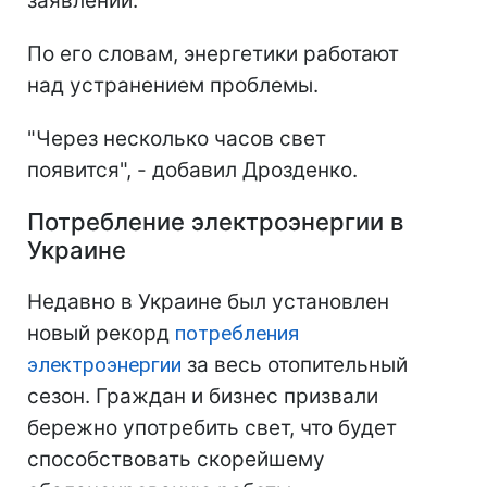
заявлении.
По его словам, энергетики работают
над устранением проблемы.
"Через несколько часов свет
появится", - добавил Дрозденко.
Потребление электроэнергии в
Украине
Недавно в Украине был установлен
новый рекорд
потребления
электроэнергии
за весь отопительный
сезон. Граждан и бизнес призвали
бережно употребить свет, что будет
способствовать скорейшему