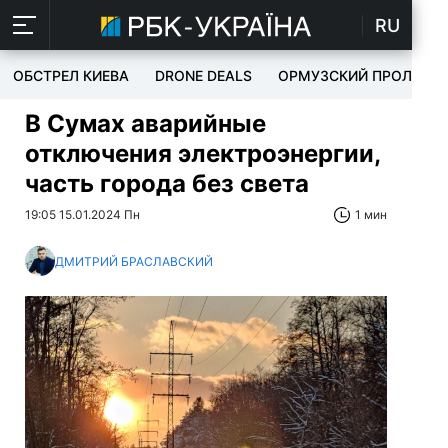
RU
ОБСТРЕЛ КИЕВА
DRONE DEALS
ОРМУЗСКИЙ ПРОЛИВ
В Сумах аварийные
отключения электроэнергии,
часть города без света
19:05 15.01.2024 Пн
1 мин
ДМИТРИЙ БРАСЛАВСКИЙ