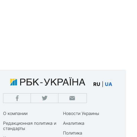
RU
|
UA
О компании
Новости Украины
Редакционная политика и
Аналитика
стандарты
Политика