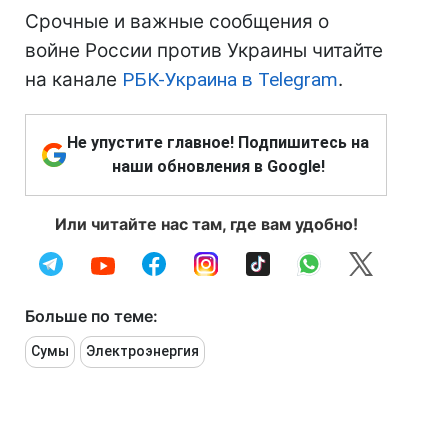
Срочные и важные сообщения о
войне России против Украины читайте
на канале
РБК-Украина в Telegram
.
Не упустите главное! Подпишитесь на
наши обновления в Google!
Или читайте нас там, где вам удобно!
Больше по теме:
Сумы
Электроэнергия