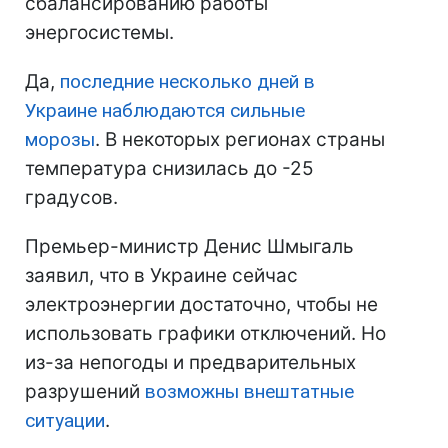
сбалансированию работы
энергосистемы.
Да,
последние несколько дней в
Украине наблюдаются сильные
морозы
. В некоторых регионах страны
температура снизилась до -25
градусов.
Премьер-министр Денис Шмыгаль
заявил, что в Украине сейчас
электроэнергии достаточно, чтобы не
использовать графики отключений. Но
из-за непогоды и предварительных
разрушений
возможны внештатные
ситуации
.