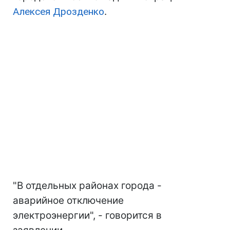
Алексея Дрозденко
.
"В отдельных районах города -
аварийное отключение
электроэнергии", - говорится в