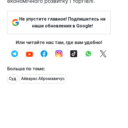
економічного розвитку і торгівлі.
Не упустите главное! Подпишитесь на
наши обновления в Google!
Или читайте нас там, где вам удобно!
Больше по теме:
Суд
Айварас Абромавичус