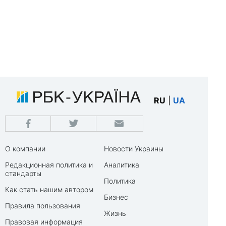
RU
|
UA
О компании
Новости Украины
Редакционная политика и
Аналитика
стандарты
Политика
Как стать нашим автором
Бизнес
Правила пользования
Жизнь
Правовая информация