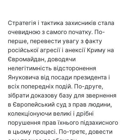
Стратегія і тактика захисників стала
очевидною з самого початку. По-
перше, перевести увагу з факту
російської агресії і анексії Криму на
Євромайдан, доводячи
нелегітимність відсторонення
Януковича від посади президента і
всіх попередніх подій. По-друге,
зібрати доказову базу для звернення
в Європейський суд з прав людини,
колекціонуючи великі і дрібні
порушення прав їхнього підзахисного
в цьому процесі. По-третє, довести