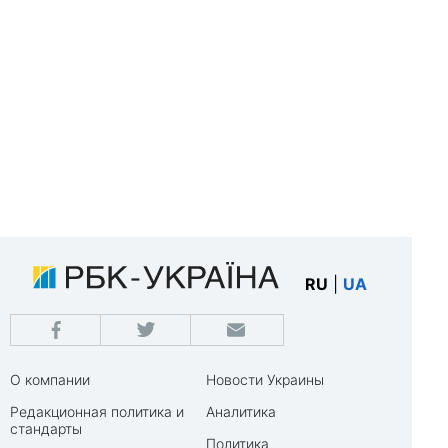
RU
|
UA
О компании
Новости Украины
Редакционная политика и
Аналитика
стандарты
Политика