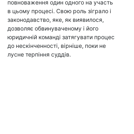
повноваження один одного на участь
в цьому процесі. Свою роль зіграло і
законодавство, яке, як виявилося,
дозволяє обвинуваченому і його
юридичній команді затягувати процес
до нескінченності, вірніше, поки не
лусне терпіння суддів.