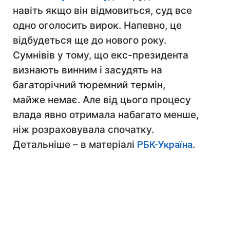
навіть якщо він відмовиться, суд все
одно оголосить вирок. Напевно, це
відбудеться ще до нового року.
Сумнівів у тому, що екс-президента
визнають винним і засудять на
багаторічний тюремний термін,
майже немає. Але від цього процесу
влада явно отримала набагато менше,
ніж розраховувала спочатку.
Детальніше – в матеріалі
РБК-Україна
.