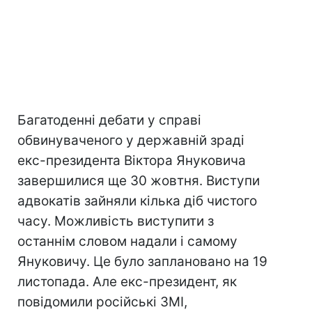
Багатоденні дебати у справі
обвинуваченого у державній зраді
екс-президента Віктора Януковича
завершилися ще 30 жовтня. Виступи
адвокатів зайняли кілька діб чистого
часу. Можливість виступити з
останнім словом надали і самому
Януковичу. Це було заплановано на 19
листопада. Але екс-президент, як
повідомили російські ЗМІ,