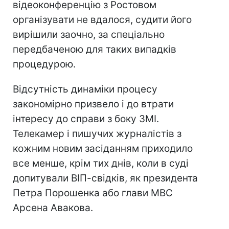
відеоконференцію з Ростовом
організувати не вдалося, судити його
вирішили заочно, за спеціально
передбаченою для таких випадків
процедурою.
Відсутність динаміки процесу
закономірно призвело і до втрати
інтересу до справи з боку ЗМІ.
Телекамер і пишучих журналістів з
кожним новим засіданням приходило
все менше, крім тих днів, коли в суді
допитували ВІП-свідків, як президента
Петра Порошенка або глави МВС
Арсена Авакова.