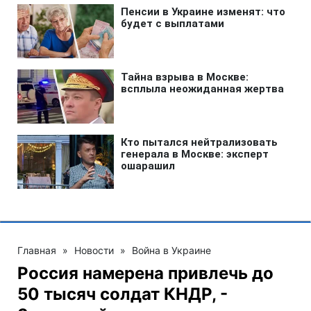
Главная
»
Новости
»
Война в Украине
Россия намерена привлечь до
50 тысяч солдат КНДР, -