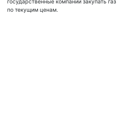
государственные компании закупать газ
по текущим ценам.