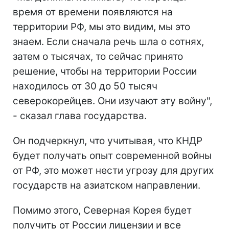
время от времени появляются на
территории РФ, мы это видим, мы это
знаем. Если сначала речь шла о сотнях,
затем о тысячах, то сейчас принято
решение, чтобы на территории России
находилось от 30 до 50 тысяч
северокорейцев. Они изучают эту войну",
- сказал глава государства.
Он подчеркнул, что учитывая, что КНДР
будет получать опыт современной войны
от РФ, это может нести угрозу для других
государств на азиатском направлении.
Помимо этого, Северная Корея будет
получить от России лицензии и все