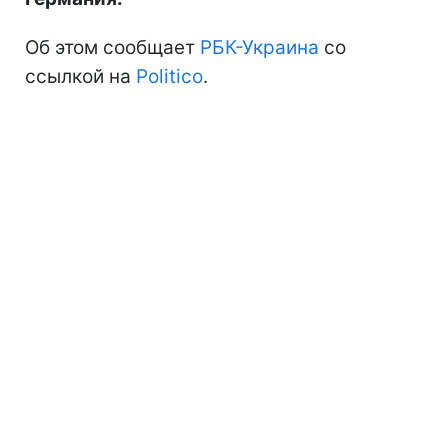
Об этом сообщает
РБК-Украина
со
ссылкой на
Politico
.