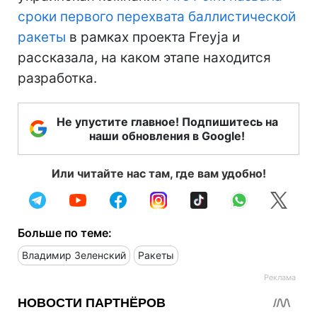
сроки первого перехвата баллистической
ракеты
в рамках проекта Freyja и
рассказала, на каком этапе находится
разработка.
Не упустите главное! Подпишитесь на
наши обновления в Google!
Или читайте нас там, где вам удобно!
Больше по теме:
Владимир Зеленский
Ракеты