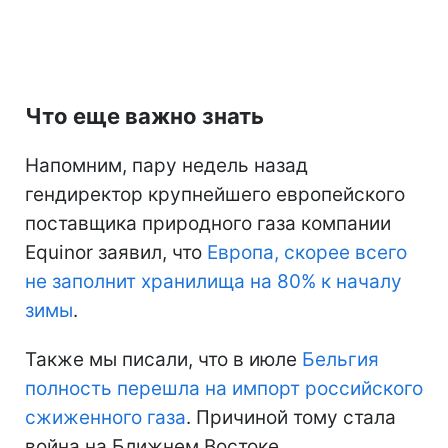
Что еще важно знать
Напомним, пару недель назад
гендиректор крупнейшего европейского
поставщика природного газа компании
Equinor заявил, что
Европа, скорее всего
не заполнит хранилища на 80% к началу
зимы
.
Также мы писали, что в июле
Бельгия
полность перешла на импорт российского
сжиженного газа
. Причиной тому стала
война на Ближнем Востоке.