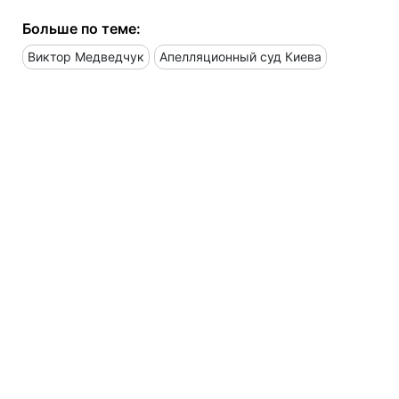
Больше по теме:
Виктор Медведчук
Апелляционный суд Киева