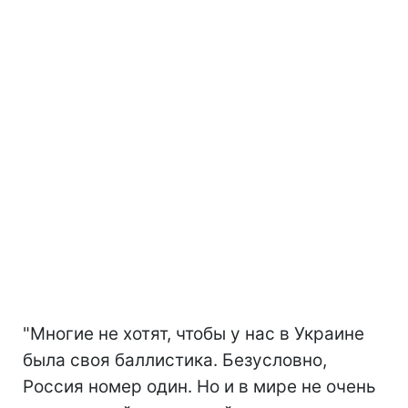
"Многие не хотят, чтобы у нас в Украине
была своя баллистика. Безусловно,
Россия номер один. Но и в мире не очень