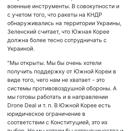
военные инструменты. В совокупности и
с учетом того, что ракеты на КНДР
обнаруживались на территории Украины,
Зеленский считает, что Южная Корее
должна более тесно сотрудничать с
Украиной.
"Мы открыты. Мы бы очень хотели
получить поддержку от Южной Кореи в
виде того, чего нам не хватает - это
системы противовоздушной обороны. А
мы готовы работать и в направлении
Drone Deal и т. п. В Южной Корее есть
юридическое ограничение в
соответствии с Конституцией, это их
выбор. Но мы хотели бы сотрудничества и