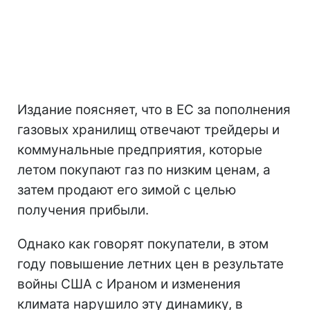
Издание поясняет, что в ЕС за пополнения
газовых хранилищ отвечают трейдеры и
коммунальные предприятия, которые
летом покупают газ по низким ценам, а
затем продают его зимой с целью
получения прибыли.
Однако как говорят покупатели, в этом
году повышение летних цен в результате
войны США с Ираном и изменения
климата нарушило эту динамику, в