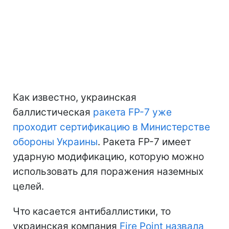
Как известно, украинская
баллистическая
ракета FP-7 уже
проходит сертификацию в Министерстве
обороны Украины
. Ракета FP-7 имеет
ударную модификацию, которую можно
использовать для поражения наземных
целей.
Что касается антибаллистики, то
украинская компания
Fire Point назвала