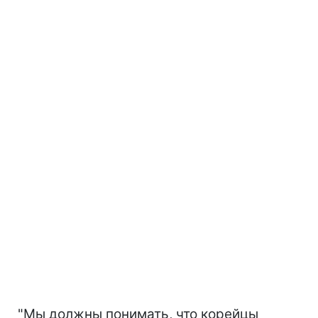
"Мы должны понимать, что корейцы