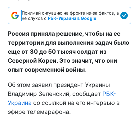
Понимай ситуацию на фронте из-за фактов, а
не слухов с
РБК-Украина в Google
Россия приняла решение, чтобы на ее
территории для выполнения задач было
еще от 30 до 50 тысяч солдат из
Северной Кореи. Это значит, что они
опыт современной войны.
Об этом заявил президент Украины
Владимир Зеленский, сообщает
РБК-
Украина
со ссылкой на его интервью в
эфире телемарафона.