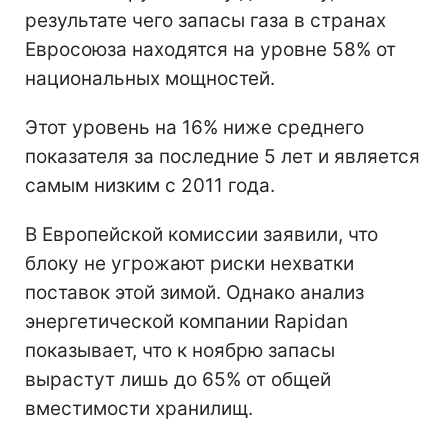
результате чего запасы газа в странах
Евросоюза находятся на уровне 58% от
национальных мощностей.
Этот уровень на 16% ниже среднего
показателя за последние 5 лет и является
самым низким с 2011 года.
В Европейской комиссии заявили, что
блоку не угрожают риски нехватки
поставок этой зимой. Однако анализ
энергетической компании Rapidan
показывает, что к ноябрю запасы
вырастут лишь до 65% от общей
вместимости хранилищ.