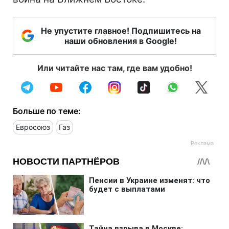
Не упустите главное! Подпишитесь на
наши обновления в Google!
Или читайте нас там, где вам удобно!
Больше по теме:
Евросоюз
Газ