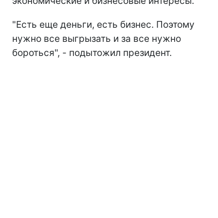
экономические и бизнесовые интересы.
"Есть еще деньги, есть бизнес. Поэтому
нужно все выгрызать и за все нужно
бороться", - подытожил президент.