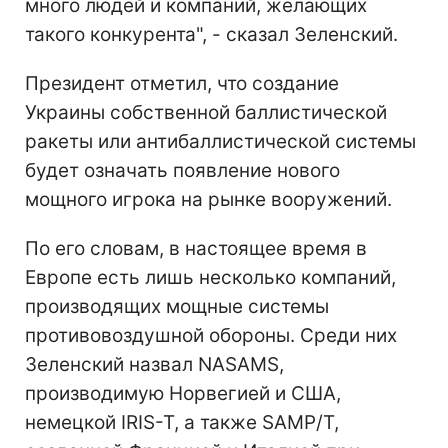
много людей и компаний, желающих
такого конкурента", - сказал Зеленский.
Президент отметил, что создание
Украины собственной баллистической
ракеты или антибаллистической системы
будет означать появление нового
мощного игрока на рынке вооружений.
По его словам, в настоящее время в
Европе есть лишь несколько компаний,
производящих мощные системы
противовоздушной обороны. Среди них
Зеленский назвал NASAMS,
производимую Норвегией и США,
немецкой IRIS-T, а также SAMP/T,