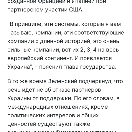
созданной Францией и Италией при
партнерском участии США.
"В принципе, эти системы, которые я вам
называю, компании, эти соответствующие
компании с длинной историей, это очень
сильные компании, вот их 2, 3, 4 на весь
европейский континент. И появляется
Украина", – пояснил глава государства.
В то же время Зеленский подчеркнул, что
речь идет не об отказе партнеров
Украины от поддержки. По его словам, в
международных отношениях, кроме
политических интересов и общих
ценностей существуют также