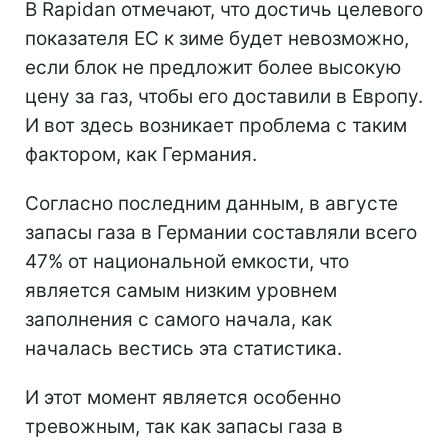
В Rapidan отмечают, что достичь целевого
показателя ЕС к зиме будет невозможно,
если блок не предложит более высокую
цену за газ, чтобы его доставили в Европу.
И вот здесь возникает проблема с таким
фактором, как Германия.
Согласно последним данным, в августе
запасы газа в Германии составляли всего
47% от национальной емкости, что
является самым низким уровнем
заполнения с самого начала, как
началась вестись эта статистика.
И этот момент является особенно
тревожным, так как запасы газа в