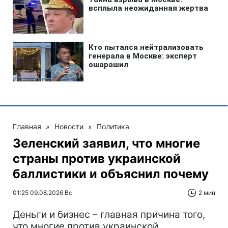
Главная
»
Новости
»
Политика
Зеленский заявил, что многие
страны против украинской
баллистики и объяснил почему
01:25 09.08.2026 Вс
2 мин
Деньги и бизнес – главная причина того,
что многие против украинской