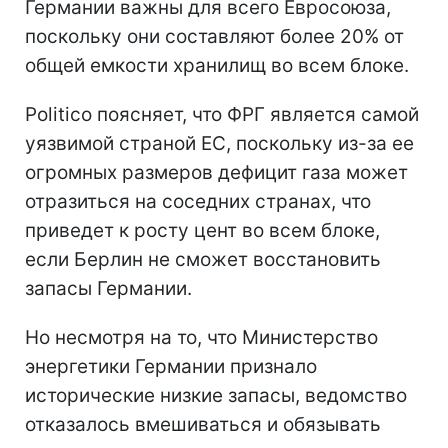
Германии важны для всего Евросоюза,
поскольку они составляют более 20% от
общей емкости хранилищ во всем блоке.
Politico поясняет, что ФРГ является самой
уязвимой страной ЕС, поскольку из-за ее
огромных размеров дефицит газа может
отразиться на соседних странах, что
приведет к росту цент во всем блоке,
если Берлин не сможет восстановить
запасы Германии.
Но несмотря на то, что Министерство
энергетики Германии признало
исторические низкие запасы, ведомство
отказалось вмешиваться и обязывать