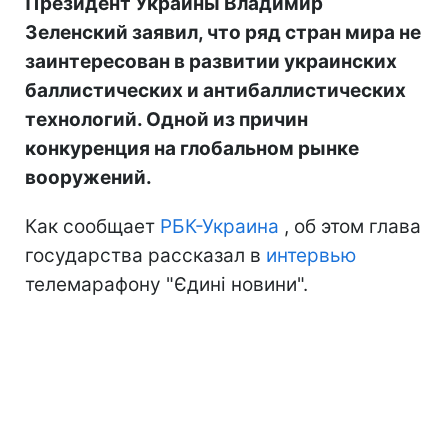
Президент Украины Владимир
Зеленский заявил, что ряд стран мира не
заинтересован в развитии украинских
баллистических и антибаллистических
технологий. Одной из причин
конкуренция на глобальном рынке
вооружений.
Как сообщает
РБК-Украина
, об этом глава
государства рассказал в
интервью
телемарафону "Єдині новини".