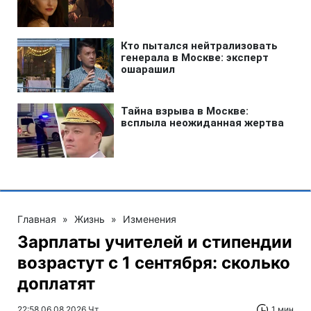
Главная
»
Жизнь
»
Изменения
Зарплаты учителей и стипендии
возрастут с 1 сентября: сколько
доплатят
22:58 06.08.2026 Чт
1 мин