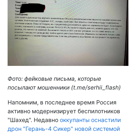
Фото: фейковые письма, которые
посылают мошенники (t.me/serhii_flash)
Напомним, в последнее время Россия
активно модернизирует беспилотников
"Шахед". Недавно
оккупанты оснастили
дрон "Герань-4 Сикер" новой системой