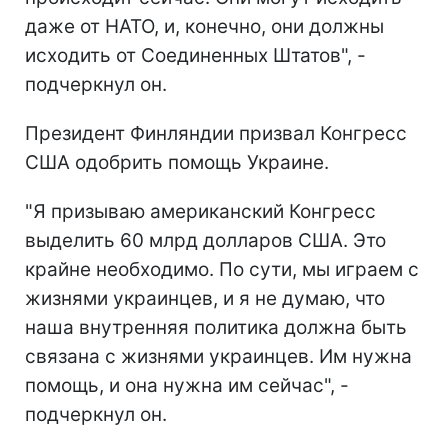
даже от НАТО, и, конечно, они должны
исходить от Соединенных Штатов", -
подчеркнул он.
Президент Финляндии призвал Конгресс
США одобрить помощь Украине.
"Я призываю американский Конгресс
выделить 60 млрд долларов США. Это
крайне необходимо. По сути, мы играем с
жизнями украинцев, и я не думаю, что
наша внутренняя политика должна быть
связана с жизнями украинцев. Им нужна
помощь, и она нужна им сейчас", -
подчеркнул он.