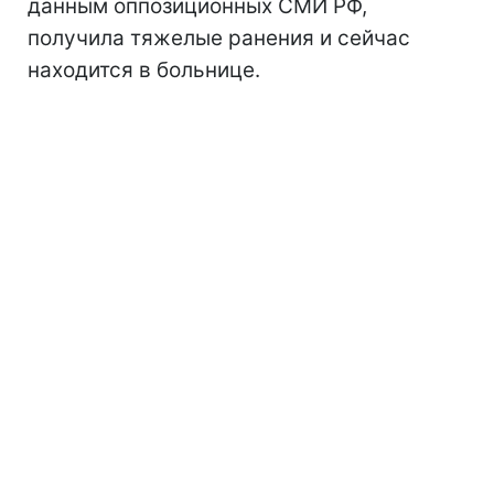
данным оппозиционных СМИ РФ,
получила тяжелые ранения и сейчас
находится в больнице.