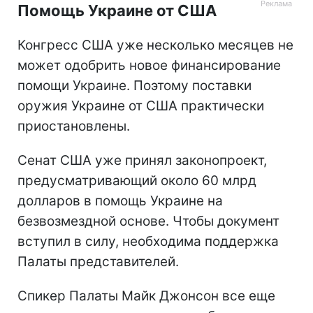
Помощь Украине от США
Конгресс США уже несколько месяцев не
может одобрить новое финансирование
помощи Украине. Поэтому поставки
оружия Украине от США практически
приостановлены.
Сенат США уже принял законопроект,
предусматривающий около 60 млрд
долларов в помощь Украине на
безвозмездной основе. Чтобы документ
вступил в силу, необходима поддержка
Палаты представителей.
Спикер Палаты Майк Джонсон все еще