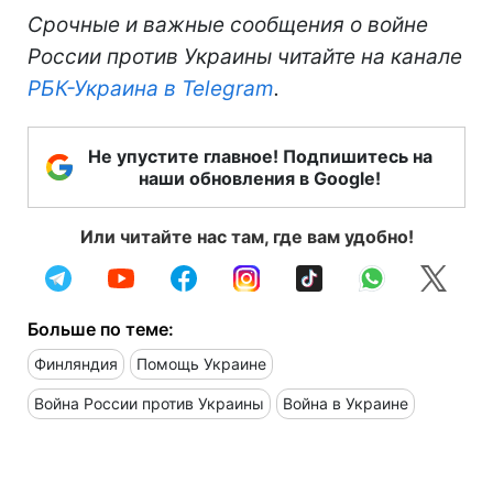
Срочные и важные сообщения о войне
России против Украины читайте на канале
РБК-Украина в Telegram
.
Не упустите главное! Подпишитесь на
наши обновления в Google!
Или читайте нас там, где вам удобно!
Больше по теме:
Финляндия
Помощь Украине
Война России против Украины
Война в Украине