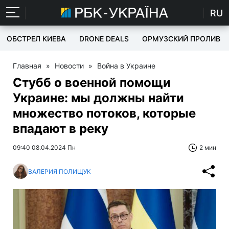
RU
ОБСТРЕЛ КИЕВА
DRONE DEALS
ОРМУЗСКИЙ ПРОЛИВ
Главная
»
Новости
»
Война в Украине
Стубб о военной помощи
Украине: мы должны найти
множество потоков, которые
впадают в реку
09:40 08.04.2024 Пн
2 мин
ВАЛЕРИЯ ПОЛИЩУК