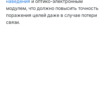
наведения
и оптико-электронным
модулем, что должно повысить точность
поражения целей даже в случае потери
связи.