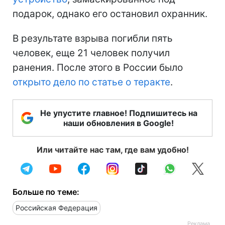
подарок, однако его остановил охранник.
В результате взрыва погибли пять
человек, еще 21 человек получил
ранения. После этого в России было
открыто дело по статье о теракте
.
Не упустите главное! Подпишитесь на
наши обновления в Google!
Или читайте нас там, где вам удобно!
Больше по теме:
Российская Федерация