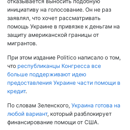
отказывается выносить подобную
инициативу на голосование. Он не раз
заявлял, что хочет рассматривать
помощь Украине в привязке к деньгам на
защиту американской границы от
мигрантов.
При этом издание Politico написало о том,
что
республиканцы Конгресса все
больше поддерживают идею
предоставления Украине части помощи в
кредит
.
По словам Зеленского,
Украина готова на
любой вариант
, который разблокирует
финансирование помощи от США.