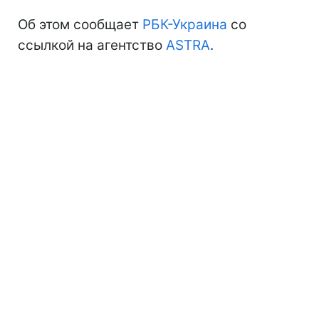
Об этом сообщает
РБК-Украина
со
ссылкой на агентство
ASTRA
.