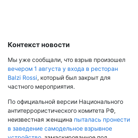
Контекст новости
Мы уже сообщали, что взрыв произошел
вечером 1 августа у входа в ресторан
Balzi Rossi
, который был закрыт для
частного мероприятия.
По официальной версии Национального
антитеррористического комитета РФ,
неизвестная женщина
пыталась пронести
в заведение самодельное взрывное
устройство
, замаскированное под