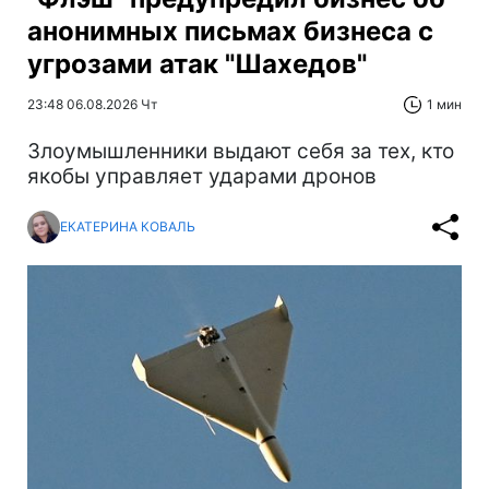
анонимных письмах бизнеса с
угрозами атак "Шахедов"
23:48 06.08.2026 Чт
1 мин
Злоумышленники выдают себя за тех, кто
якобы управляет ударами дронов
ЕКАТЕРИНА КОВАЛЬ