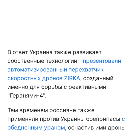
В ответ Украина также развивает
собственные технологии -
презентовали
автоматизированный перехватчик
скоростных дронов ZIRKA
, созданный
именно для борьбы с реактивными
"Геранями-4".
Тем временем россияне также
применяли против Украины боеприпасы
с
обедненным ураном
, оснастив ими дроны