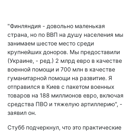
"Финляндия - довольно маленькая
страна, но по ВВП на душу населения мы
занимаем шестое место среди
крупнейших доноров. Мы предоставили
(Украине, - ред.) 2 млрд евро в качестве
военной помощи и 700 млн в качестве
гуманитарной помощи на развитие. Я
отправился в Киев с пакетом военных
товаров на 188 миллионов евро, включая
средства ПВО и тяжелую артиллерию", -
заявил он.
Стубб подчеркнул, что это практические