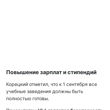
Повышение зарплат и стипендий
Корецкий отметил, что к 1 сентября все
учебные заведения должны быть
полностью готовы.