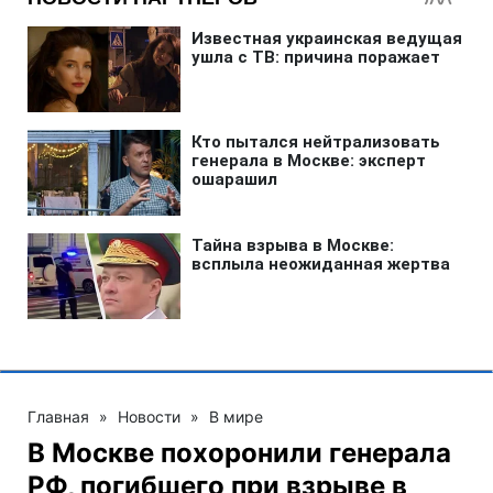
Главная
»
Новости
»
В мире
В Москве похоронили генерала
РФ, погибшего при взрыве в