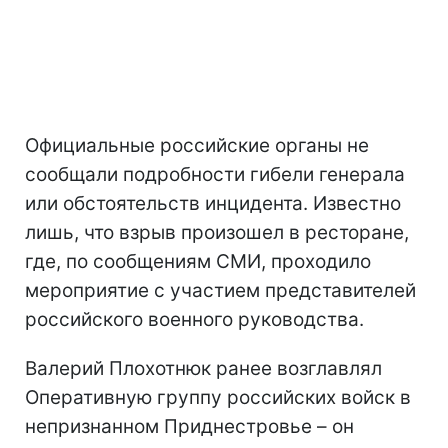
Официальные российские органы не
сообщали подробности гибели генерала
или обстоятельств инцидента. Известно
лишь, что взрыв произошел в ресторане,
где, по сообщениям СМИ, проходило
мероприятие с участием представителей
российского военного руководства.
Валерий Плохотнюк ранее возглавлял
Оперативную группу российских войск в
непризнанном Приднестровье – он