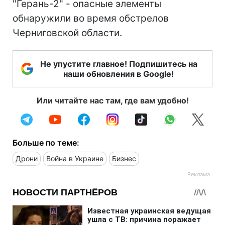
"Герань-2" - опасные элементы
обнаружили во время обстрелов
Черниговской области.
Не упустите главное! Подпишитесь на
наши обновления в Google!
Или читайте нас там, где вам удобно!
Больше по теме:
Дрони
Война в Украине
Бизнес