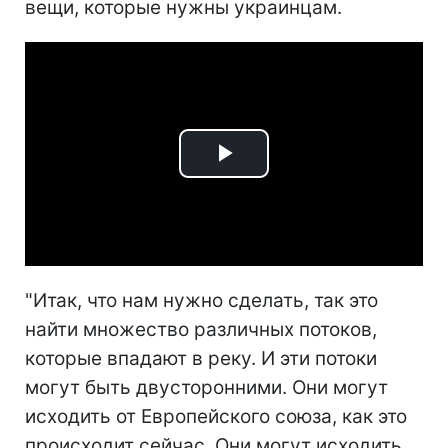
вещи, которые нужны украинцам.
Play
Video
"Итак, что нам нужно сделать, так это
найти множество различных потоков,
которые впадают в реку. И эти потоки
могут быть двусторонними. Они могут
исходить от Европейского союза, как это
происходит сейчас. Они могут исходить