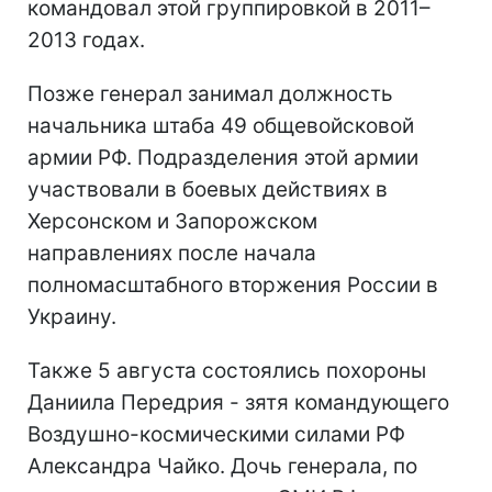
командовал этой группировкой в 2011–
2013 годах.
Позже генерал занимал должность
начальника штаба 49 общевойсковой
армии РФ. Подразделения этой армии
участвовали в боевых действиях в
Херсонском и Запорожском
направлениях после начала
полномасштабного вторжения России в
Украину.
Также 5 августа состоялись похороны
Даниила Передрия - зятя командующего
Воздушно-космическими силами РФ
Александра Чайко. Дочь генерала, по