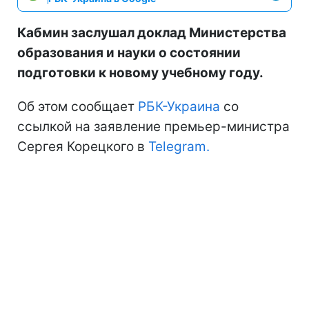
Кабмин заслушал доклад Министерства
образования и науки о состоянии
подготовки к новому учебному году.
Об этом сообщает
РБК-Украина
со
ссылкой на заявление премьер-министра
Сергея Корецкого в
Telegram.