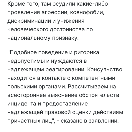
Кроме того, там осудили какие-либо
проявления агрессии, ксенофобии,
дискриминации и унижения
человеческого достоинства по
национальному признаку.
"Подобное поведение и риторика
недопустимы и нуждаются в
надлежащем реагировании. Консульство
находится в контакте с компетентными
польскими органами. Рассчитываем на
всестороннее выяснение обстоятельств
инцидента и предоставление
надлежащей правовой оценки действиям
причастных лиц", - сказано в заявлении.