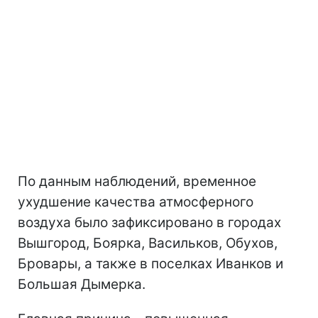
По данным наблюдений, временное
ухудшение качества атмосферного
воздуха было зафиксировано в городах
Вышгород, Боярка, Васильков, Обухов,
Бровары, а также в поселках Иванков и
Большая Дымерка.