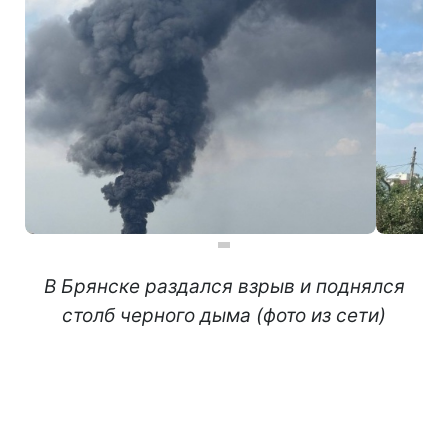
В Брянске раздался взрыв и поднялся
столб черного дыма (фото из сети)