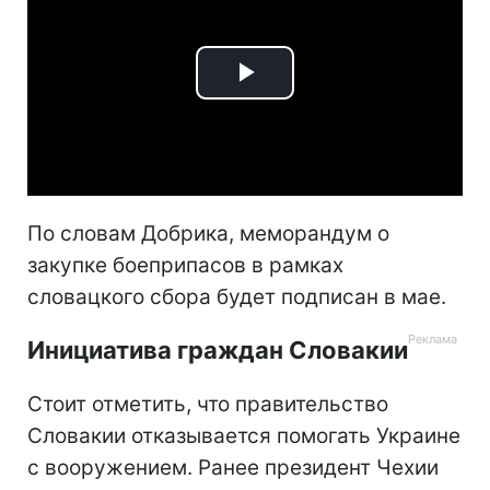
Play
Video
По словам Добрика, меморандум о
закупке боеприпасов в рамках
словацкого сбора будет подписан в мае.
Инициатива граждан Словакии
Стоит отметить, что правительство
Словакии отказывается помогать Украине
с вооружением. Ранее президент Чехии