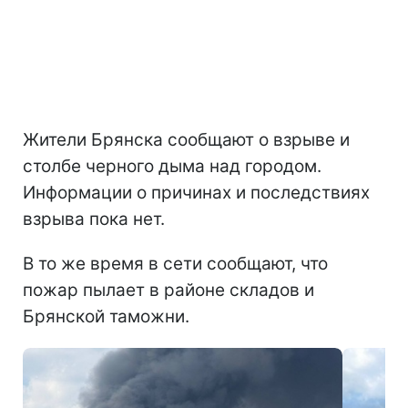
Жители Брянска сообщают о взрыве и
столбе черного дыма над городом.
Информации о причинах и последствиях
взрыва пока нет.
В то же время в сети сообщают, что
пожар пылает в районе складов и
Брянской таможни.