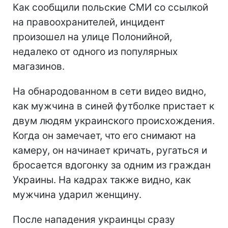
Как сообщили польские СМИ со ссылкой
на правоохранителей, инцидент
произошел на улице Полонийной,
недалеко от одного из популярных
магазинов.
На обнародованном в сети видео видно,
как мужчина в синей футболке пристает к
двум людям украинского происхождения.
Когда он замечает, что его снимают на
камеру, он начинает кричать, ругаться и
бросается вдогонку за одним из граждан
Украины. На кадрах также видно, как
мужчина ударил женщину.
После нападения украинцы сразу