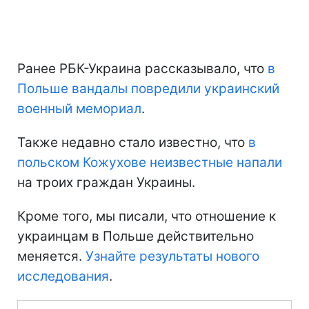
Ранее РБК-Украина рассказывало, что
в
Польше вандалы повредили украинский
военный мемориал
.
Также недавно стало известно, что
в
польском Кожухове неизвестные напали
на троих граждан Украины.
Кроме того, мы писали, что отношение к
украинцам в Польше действительно
меняется.
Узнайте результаты нового
исследования
.