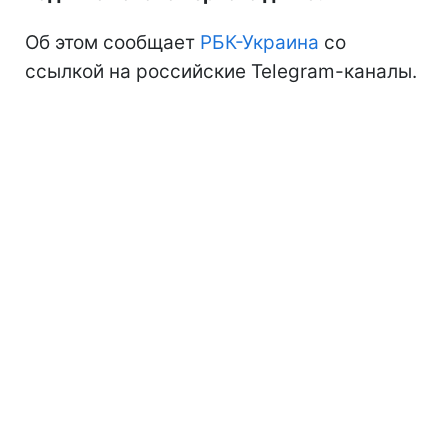
Об этом сообщает
РБК-Украина
со
ссылкой на российские Telegram-каналы.