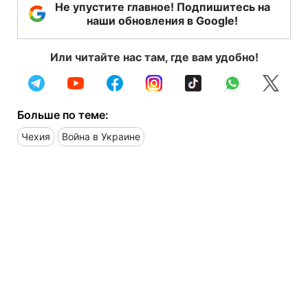
Не упустите главное! Подпишитесь на
наши обновления в Google!
Или читайте нас там, где вам удобно!
Больше по теме:
Чехия
Война в Украине