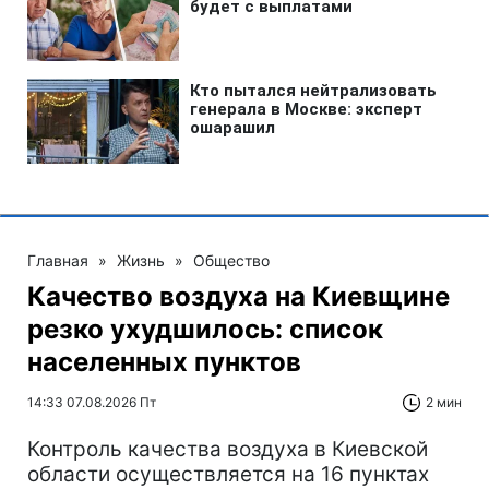
Главная
»
Жизнь
»
Общество
Качество воздуха на Киевщине
резко ухудшилось: список
населенных пунктов
14:33 07.08.2026 Пт
2 мин
Контроль качества воздуха в Киевской
области осуществляется на 16 пунктах