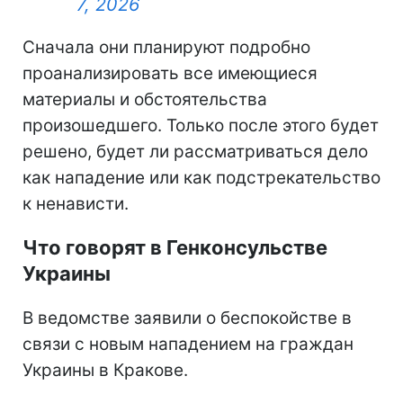
7, 2026
Сначала они планируют подробно
проанализировать все имеющиеся
материалы и обстоятельства
произошедшего. Только после этого будет
решено, будет ли рассматриваться дело
как нападение или как подстрекательство
к ненависти.
Что говорят в Генконсульстве
Украины
В ведомстве заявили о беспокойстве в
связи с новым нападением на граждан
Украины в Кракове.