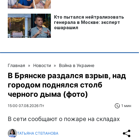
Главная
»
Новости
»
Война в Украине
В Брянске раздался взрыв, над
городом поднялся столб
черного дыма (фото)
15:00 07.08.2026 Пт
1 мин
В сети сообщают о пожаре на складах
ТАТЬЯНА СТЕПАНОВА