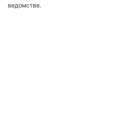
ведомстве.