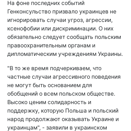
На фоне последних событий
Генконсульство призвало украинцев не
игнорировать случаи угроз, агрессии,
ксенофобии или дискриминации. О них
обязательно следует сообщать польским
правоохранительным органам и
дипломатическим учреждениям Украины.
"В то же время подчеркиваем, что
частные случаи агрессивного поведения
не могут быть основанием для
обобщений о всем польском обществе.
Высоко ценим солидарность и
поддержку, которую Польша и польский
народ продолжают оказывать Украине и
украинцам", - заявили в украинском