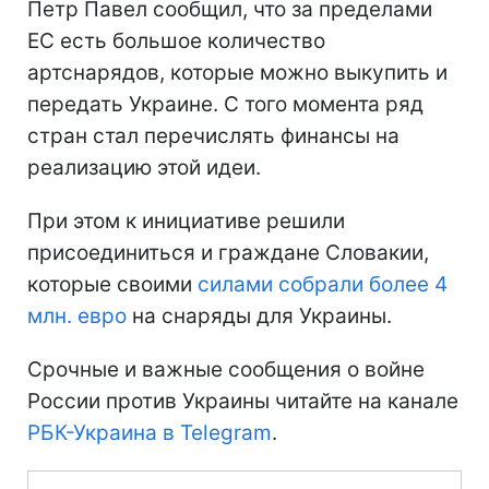
Петр Павел сообщил, что за пределами
ЕС есть большое количество
артснарядов, которые можно выкупить и
передать Украине. С того момента ряд
стран стал перечислять финансы на
реализацию этой идеи.
При этом к инициативе решили
присоединиться и граждане Словакии,
которые своими
силами собрали более 4
млн. евро
на снаряды для Украины.
Срочные и важные сообщения о войне
России против Украины читайте на канале
РБК-Украина в Telegram
.