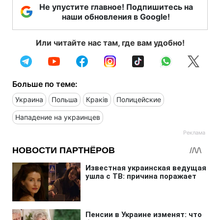
Не упустите главное! Подпишитесь на
наши обновления в Google!
Или читайте нас там, где вам удобно!
Больше по теме:
Украина
Польша
Краків
Полицейские
Нападение на украинцев