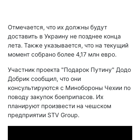
Отмечается, что их должны будут
доставить в Украину не позднее конца
лета. Также указывается, что на текущий
момент собрано более 4,17 млн евро.
Участник проекта "Подарок Путину" Додо
Добрик сообщил, что они
консультируются с Минобороны Чехии по
поводу закупок боеприпасов. Их
планируют произвести на чешском
предприятии STV Group.