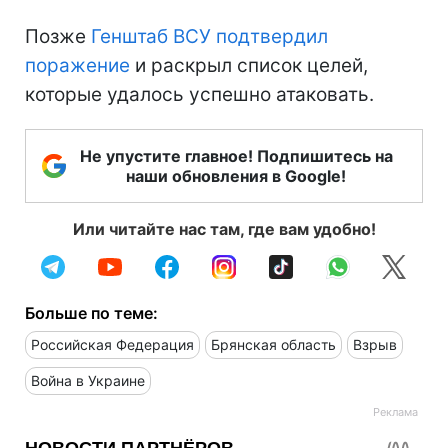
Позже
Генштаб ВСУ подтвердил
поражение
и раскрыл список целей,
которые удалось успешно атаковать.
Не упустите главное! Подпишитесь на
наши обновления в Google!
Или читайте нас там, где вам удобно!
Больше по теме:
Российская Федерация
Брянская область
Взрыв
Война в Украине