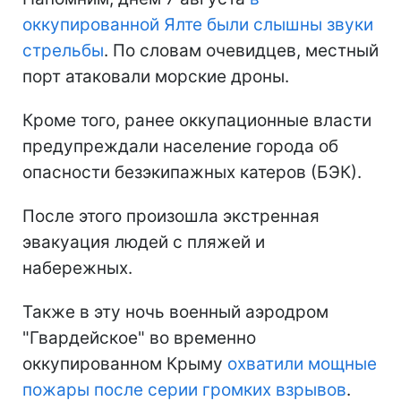
оккупированной Ялте были слышны звуки
стрельбы
. По словам очевидцев, местный
порт атаковали морские дроны.
Кроме того, ранее оккупационные власти
предупреждали население города об
опасности безэкипажных катеров (БЭК).
После этого произошла экстренная
эвакуация людей с пляжей и
набережных.
Также в эту ночь военный аэродром
"Гвардейское" во временно
оккупированном Крыму
охватили мощные
пожары после серии громких взрывов
.