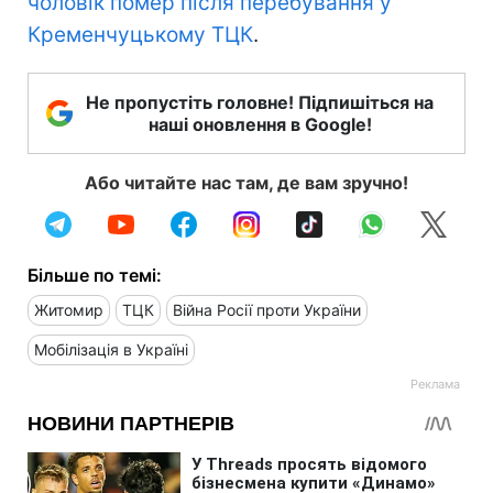
чоловік помер після перебування у
Кременчуцькому ТЦК
.
Не пропустіть головне! Підпишіться на
наші оновлення в Google!
Або читайте нас там, де вам зручно!
Більше по темі:
Житомир
ТЦК
Війна Росії проти України
Мобілізація в Україні