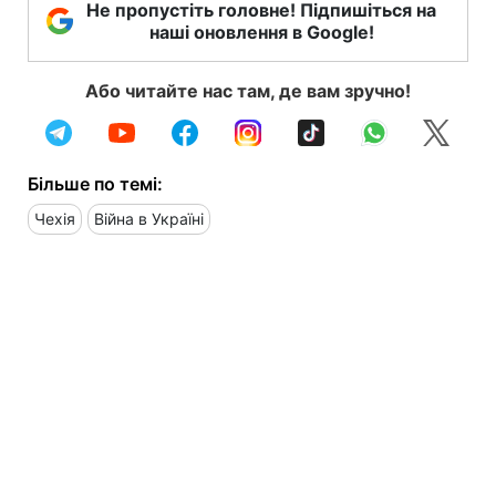
Не пропустіть головне! Підпишіться на
наші оновлення в Google!
Або читайте нас там, де вам зручно!
Більше по темі:
Чехія
Війна в Україні