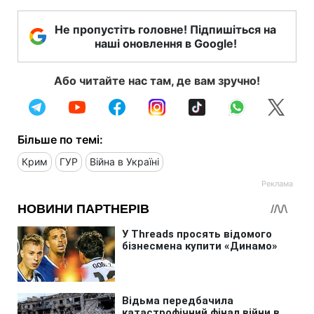
Не пропустіть головне! Підпишіться на
наші оновлення в Google!
Або читайте нас там, де вам зручно!
Більше по темі:
Крим
ГУР
Війна в Україні