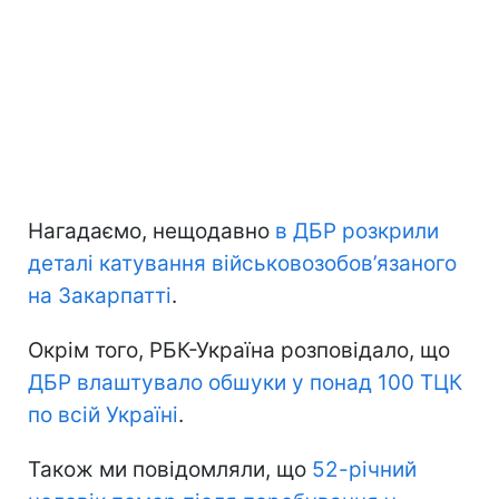
Нагадаємо, нещодавно
в ДБР розкрили
деталі катування військовозобов’язаного
на Закарпатті
.
Окрім того, РБК-Україна розповідало, що
ДБР влаштувало обшуки у понад 100 ТЦК
по всій Україні
.
Також ми повідомляли, що
52-річний