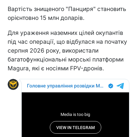
Вартість знищеного "Панциря" становить
орієнтовно 15 млн доларів.
Для ураження наземних цілей окупантів
під час операції, що відбулася на початку
серпня 2026 року, використали
багатофункціональні морські платформи
Magura, які є носіями FPV-дронів.