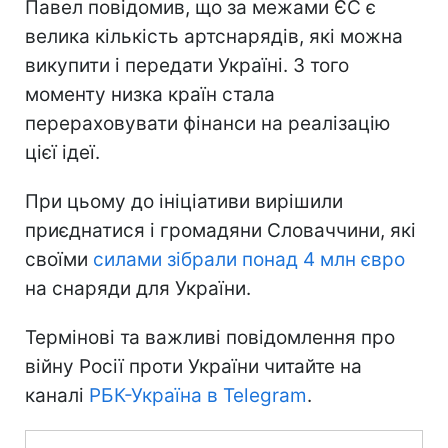
Павел повідомив, що за межами ЄС є
велика кількість артснарядів, які можна
викупити і передати Україні. З того
моменту низка країн стала
перераховувати фінанси на реалізацію
цієї ідеї.
При цьому до ініціативи вирішили
приєднатися і громадяни Словаччини, які
своїми
силами зібрали понад 4 млн євро
на снаряди для України.
Термінові та важливі повідомлення про
війну Росії проти України читайте на
каналі
РБК-Україна в Telegram
.