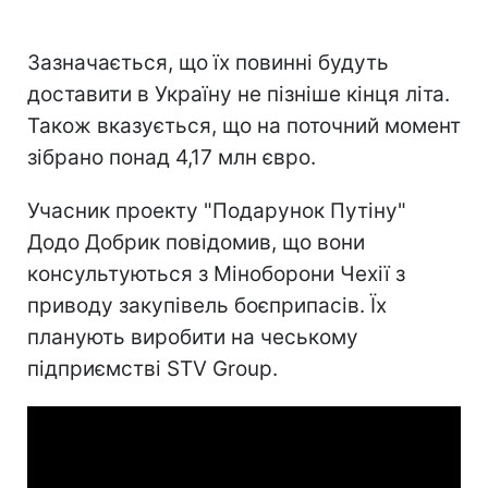
Зазначається, що їх повинні будуть
доставити в Україну не пізніше кінця літа.
Також вказується, що на поточний момент
зібрано понад 4,17 млн євро.
Учасник проекту "Подарунок Путіну"
Додо Добрик повідомив, що вони
консультуються з Міноборони Чехії з
приводу закупівель боєприпасів. Їх
планують виробити на чеському
підприємстві STV Group.