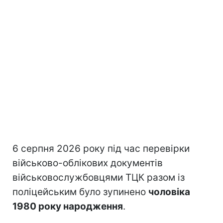
6 серпня 2026 року під час перевірки
військово-облікових документів
військовослужбовцями ТЦК разом із
поліцейським було зупинено
чоловіка
1980 року народження
.