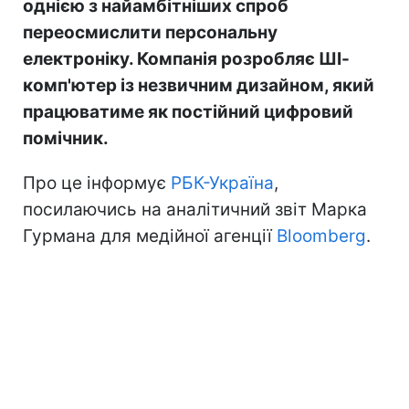
однією з найамбітніших спроб
переосмислити персональну
електроніку. Компанія розробляє ШІ-
комп'ютер із незвичним дизайном, який
працюватиме як постійний цифровий
помічник.
Про це інформує
РБК-Україна
,
посилаючись на аналітичний звіт Марка
Гурмана для медійної агенції
Bloomberg
.