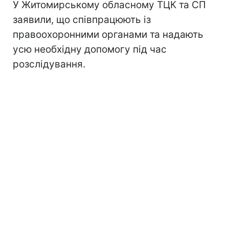
У Житомирському обласному ТЦК та СП
заявили, що співпрацюють із
правоохоронними органами та надають
усю необхідну допомогу під час
розслідування.