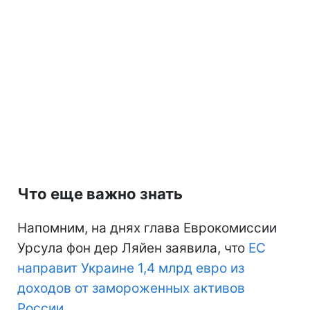
Что еще важно знать
Напомним, на днях глава Еврокомиссии
Урсула фон дер Ляйен заявила, что
ЕС
направит Украине 1,4 млрд евро из
доходов от замороженных активов
России
.