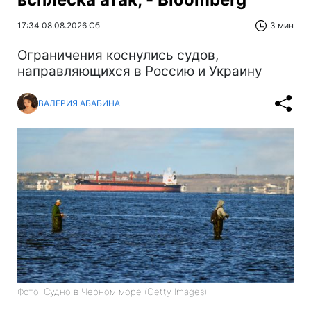
17:34 08.08.2026 Сб
3 мин
Ограничения коснулись судов,
направляющихся в Россию и Украину
ВАЛЕРИЯ АБАБИНА
Фото: Судно в Черном море (Getty Images)