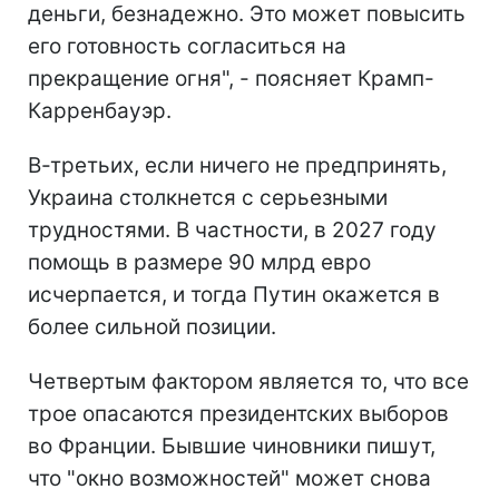
деньги, безнадежно. Это может повысить
его готовность согласиться на
прекращение огня", - поясняет Крамп-
Карренбауэр.
В-третьих, если ничего не предпринять,
Украина столкнется с серьезными
трудностями. В частности, в 2027 году
помощь в размере 90 млрд евро
исчерпается, и тогда Путин окажется в
более сильной позиции.
Четвертым фактором является то, что все
трое опасаются президентских выборов
во Франции. Бывшие чиновники пишут,
что "окно возможностей" может снова