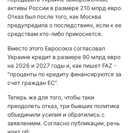
активы России в размере 210 млрд евро.
Отказ был после того, как Москва
предупредила о последствиях, если к ее
средствам кто-либо прикоснется.
Вместо этого Евросоюз согласовал
Украине кредит в размере 90 млрд евро
на 2026 и 2027 годы и, как пишет FAZ -
"проценты по кредиту финансируются за
счет граждан ЕС".
Теперь же для того, чтобы таки
преодолеть отказ, три бывших политика
объединили усилия и обратились с
заявлением. Согласно публикации, речь
идет об: