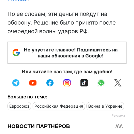
По ее словам, эти деньги пойдут на
оборону. Решение было принято после
очередной волны ударов РФ.
Не упустите главное! Подпишитесь на
наши обновления в Google!
Или читайте нас там, где вам удобно!
Больше по теме:
Евросоюз
Российская Федерация
Война в Украине