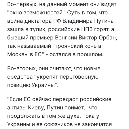
Во-первых, на данный момент они видят
"окно возможностей". Суть в том, что
война диктатора РФ Владимира Путина
зашла в тупик, российские НПЗ горят, а
бывший премьер Венгрии Виктор Орбан,
так называемый "троянский конь в
Москвы в ЕС" - остался в прошлом.
Во-вторых, они считают, что новые
средства "укрепят переговорную
позицию Украины".
"Если ЕС сейчас передаст российские
активы Киеву, Путин поймет, "что
продолжать в том же духе, пока у
Украины и ее союзников не закончатся