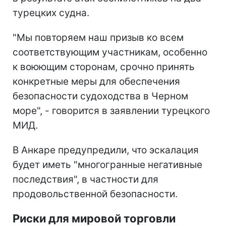
турецких судна.
"Мы повторяем наш призыв ко всем
соответствующим участникам, особенно
к воюющим сторонам, срочно принять
конкретные меры для обеспечения
безопасности судоходства в Черном
море", - говорится в заявлении турецкого
МИД.
В Анкаре предупредили, что эскалация
будет иметь "многогранные негативные
последствия", в частности для
продовольственной безопасности.
Риски для мировой торговли