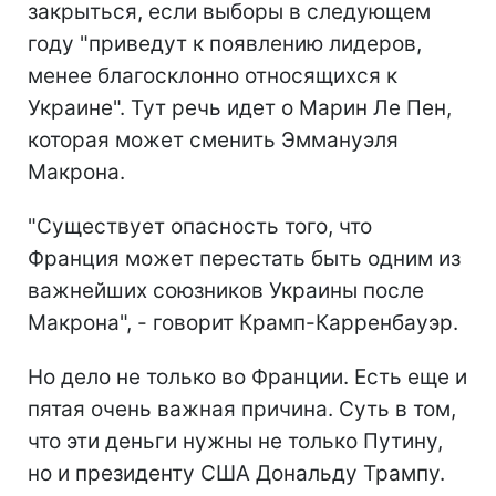
закрыться, если выборы в следующем
году "приведут к появлению лидеров,
менее благосклонно относящихся к
Украине". Тут речь идет о Марин Ле Пен,
которая может сменить Эммануэля
Макрона.
"Существует опасность того, что
Франция может перестать быть одним из
важнейших союзников Украины после
Макрона", - говорит Крамп-Карренбауэр.
Но дело не только во Франции. Есть еще и
пятая очень важная причина. Суть в том,
что эти деньги нужны не только Путину,
но и президенту США Дональду Трампу.