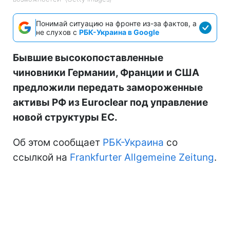
Понимай ситуацию на фронте из-за фактов, а
не слухов с
РБК-Украина в Google
Бывшие высокопоставленные
чиновники Германии, Франции и США
предложили передать замороженные
активы РФ из Euroclear под управление
новой структуры ЕС.
Об этом сообщает
РБК-Украина
со
ссылкой на
Frankfurter Allgemeine Zeitung
.