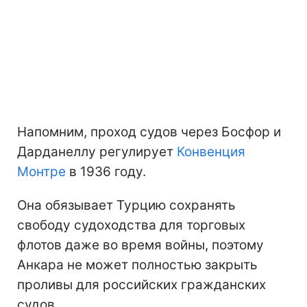
Напомним, проход судов через Босфор и
Дарданеллу регулирует
Конвенция
Монтре
в 1936 году.
Она обязывает Турцию сохранять
свободу судоходства для торговых
флотов даже во время войны, поэтому
Анкара не может полностью закрыть
проливы для российских гражданских
судов.