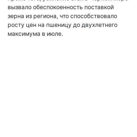
вызвало обеспокоенность поставкой
зерна из региона, что способствовало
росту цен на пшеницу до двухлетнего
максимума в июле.