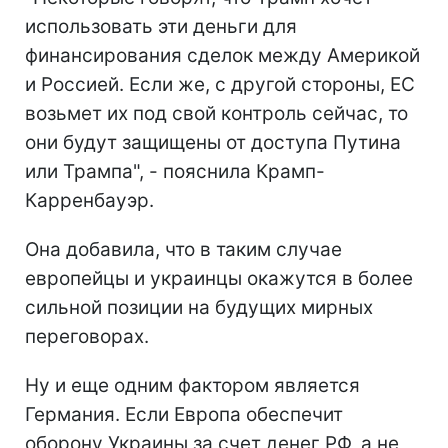
использовать эти деньги для
финансирования сделок между Америкой
и Россией. Если же, с другой стороны, ЕС
возьмет их под свой контроль сейчас, то
они будут защищены от доступа Путина
или Трампа", - пояснила Крамп-
Карренбауэр.
Она добавила, что в таким случае
европейцы и украинцы окажутся в более
сильной позиции на будущих мирных
переговорах.
Ну и еще одним фактором является
Германия. Если Европа обеспечит
оборону Украины за счет денег РФ, а не