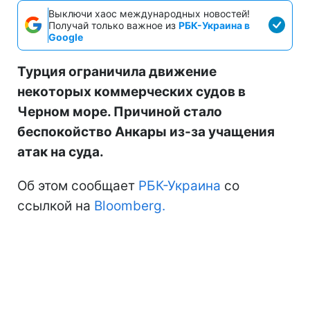
Выключи хаос международных новостей!
Получай только важное из
РБК-Украина в
Google
Турция ограничила движение
некоторых коммерческих судов в
Черном море. Причиной стало
беспокойство Анкары из-за учащения
атак на суда.
Об этом сообщает
РБК-Украина
со
ссылкой на
Bloomberg.