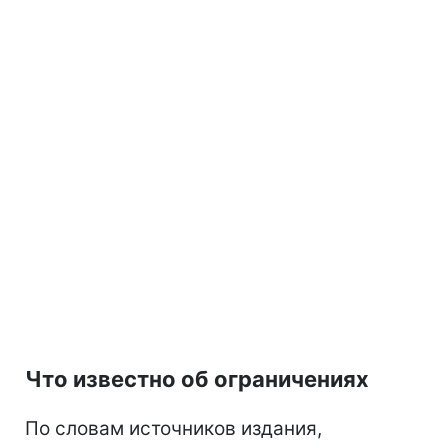
Что известно об ограничениях
По словам источников издания,