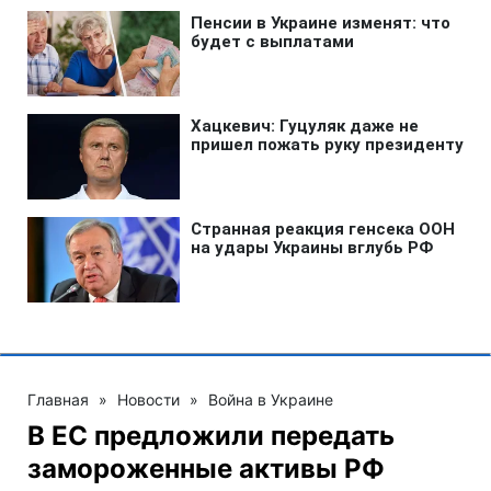
Главная
»
Новости
»
Война в Украине
В ЕС предложили передать
замороженные активы РФ