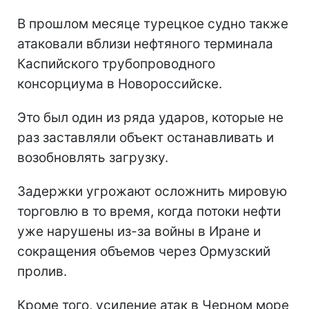
В прошлом месяце турецкое судно также
атаковали вблизи нефтяного терминала
Каспийского трубопроводного
консорциума в Новороссийске.
Это был один из ряда ударов, которые не
раз заставляли объект останавливать и
возобновлять загрузку.
Задержки угрожают осложнить мировую
торговлю в то время, когда потоки нефти
уже нарушены из-за войны в Иране и
сокращения объемов через Ормузский
пролив.
Кроме того, усиление атак в Черном море