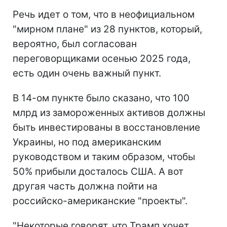
Речь идет о том, что в неофициальном
"мирном плане" из 28 пунктов, который,
вероятно, был согласован
переговорщиками осенью 2025 года,
есть один очень важный пункт.
В 14-ом пункте было сказано, что 100
млрд из замороженных активов должны
быть инвестированы в восстановление
Украины, но под американским
руководством и таким образом, чтобы
50% прибыли досталось США. А вот
другая часть должна пойти на
российско-американские "проекты".
"Некоторые говорят, что Трамп хочет