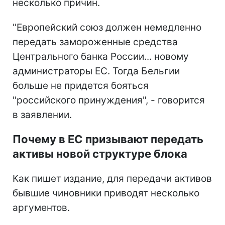
несколько причин.
"Европейский союз должен немедленно
передать замороженные средства
Центрального банка России... новому
администраторы ЕС. Тогда Бельгии
больше не придется бояться
"российского принуждения", - говорится
в заявлении.
Почему в ЕС призывают передать
активы новой структуре блока
Как пишет издание, для передачи активов
бывшие чиновники приводят несколько
аргументов.