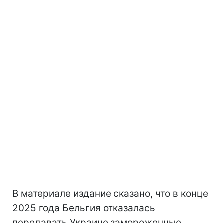
В материале издание сказано, что в конце
2025 года Бельгия отказалась
передавать Украине замороженные