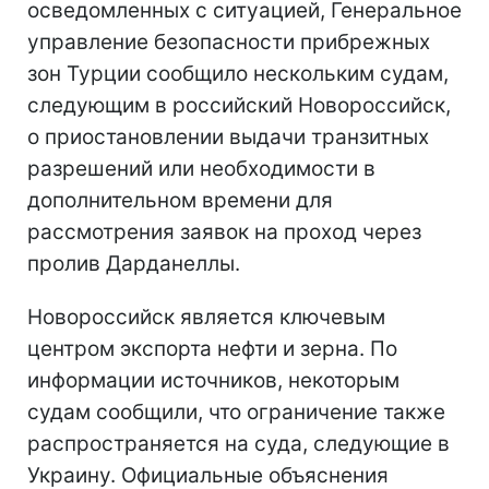
осведомленных с ситуацией, Генеральное
управление безопасности прибрежных
зон Турции сообщило нескольким судам,
следующим в российский Новороссийск,
о приостановлении выдачи транзитных
разрешений или необходимости в
дополнительном времени для
рассмотрения заявок на проход через
пролив Дарданеллы.
Новороссийск является ключевым
центром экспорта нефти и зерна. По
информации источников, некоторым
судам сообщили, что ограничение также
распространяется на суда, следующие в
Украину. Официальные объяснения