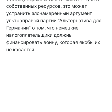
собственных ресурсов, это может
устранить злонамеренный аргумент
ультраправой партии "Альтернатива для
Германии" о том, что немецкие
налогоплательщики должны
финансировать войну, которая якобы их
не касается.