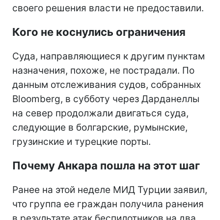
своего решения власти не предоставили.
Кого не коснулись ограничения
Суда, направляющиеся к другим пунктам
назначения, похоже, не пострадали. По
данным отслеживания судов, собранных
Bloomberg, в субботу через Дарданеллы
на север продолжали двигаться суда,
следующие в болгарские, румынские,
грузинские и турецкие порты.
Почему Анкара пошла на этот шаг
Ранее на этой неделе МИД Турции заявил,
что группа ее граждан получила ранения
в результате атак беспилотников на два