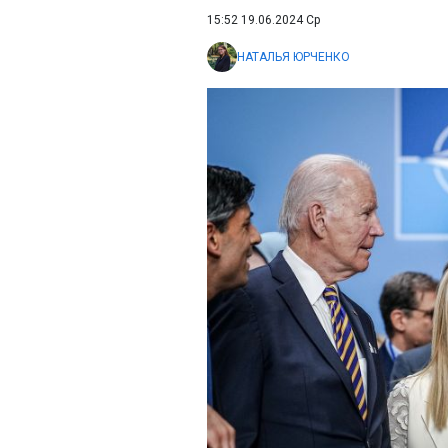
15:52 19.06.2024 Ср
НАТАЛЬЯ ЮРЧЕНКО