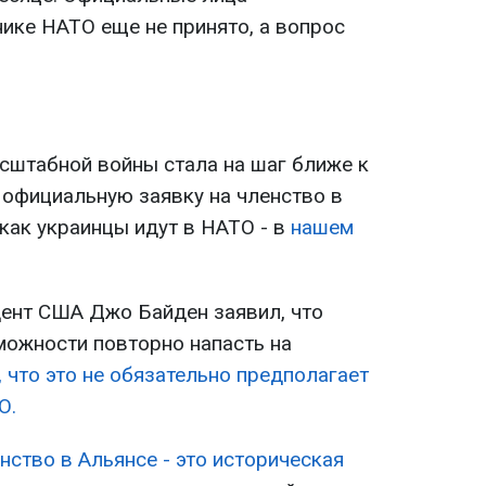
ике НАТО еще не принято, а вопрос
сштабной войны стала на шаг ближе к
 официальную заявку на членство в
 как украинцы идут в НАТО - в
нашем
ент США Джо Байден заявил, что
ожности повторно напасть на
, что это не обязательно предполагает
О.
нство в Альянсе - это историческая