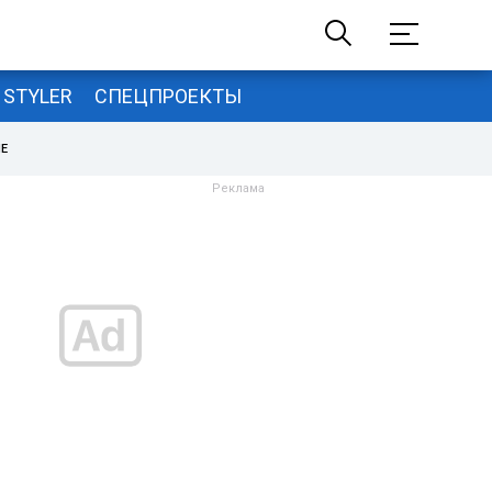
STYLER
СПЕЦПРОЕКТЫ
НЕ