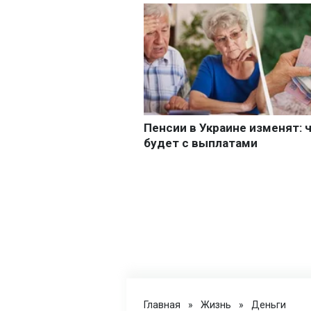
Главная
»
Жизнь
»
Деньги