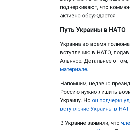
подчеркивают, что коммюн
активно обсуждается.
Путь Украины в НАТО
Украина во время полнома
вступлению в НАТО, подав
Альянсе. Детальнее о том,
материале.
Напомним, недавно презид
Россию нужно лишить возм
Украину. Но
он подчеркнул
вступление Украины в НАТ
В Украине заявили, что
чле