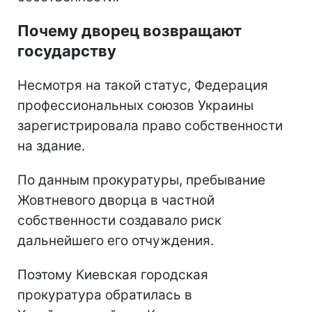
Почему дворец возвращают
государству
Несмотря на такой статус, Федерация
профессиональных союзов Украины
зарегистрировала право собственности
на здание.
По данным прокуратуры, пребывание
Жовтневого дворца в частной
собственности создавало риск
дальнейшего его отчуждения.
Поэтому Киевская городская
прокуратура обратилась в