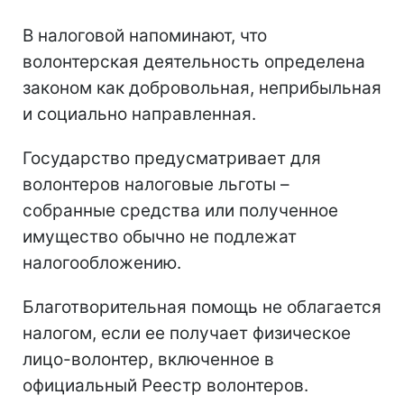
В налоговой напоминают, что
волонтерская деятельность определена
законом как добровольная, неприбыльная
и социально направленная.
Государство предусматривает для
волонтеров налоговые льготы –
собранные средства или полученное
имущество обычно не подлежат
налогообложению.
Благотворительная помощь не облагается
налогом, если ее получает физическое
лицо-волонтер, включенное в
официальный Реестр волонтеров.