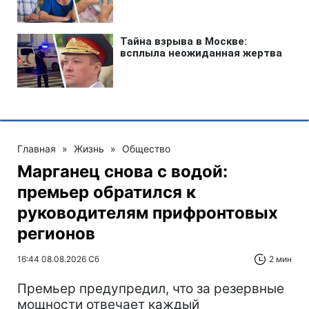
Главная
»
Жизнь
»
Общество
Марганец снова с водой:
премьер обратился к
руководителям прифронтовых
регионов
16:44 08.08.2026 Сб
2 мин
Премьер предупредил, что за резервные
мощности отвечает каждый