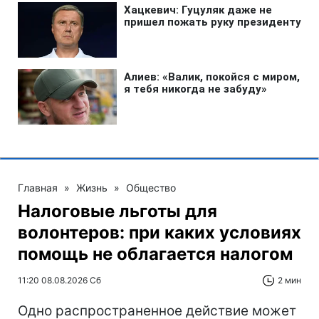
Главная
»
Жизнь
»
Общество
Налоговые льготы для
волонтеров: при каких условиях
помощь не облагается налогом
11:20 08.08.2026 Сб
2 мин
Одно распространенное действие может