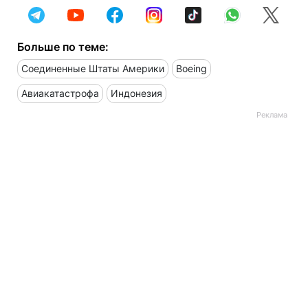
Больше по теме:
Соединенные Штаты Америки
Boeing
Авиакатастрофа
Индонезия