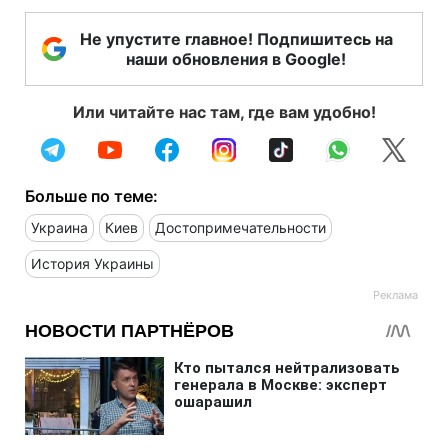
Не упустите главное! Подпишитесь на
наши обновления в Google!
Или читайте нас там, где вам удобно!
Больше по теме:
Украина
Киев
Достопримечательности
История Украины