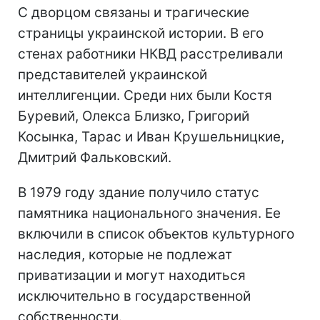
С дворцом связаны и трагические
страницы украинской истории. В его
стенах работники НКВД расстреливали
представителей украинской
интеллигенции. Среди них были Костя
Буревий, Олекса Близко, Григорий
Косынка, Тарас и Иван Крушельницкие,
Дмитрий Фальковский.
В 1979 году здание получило статус
памятника национального значения. Ее
включили в список объектов культурного
наследия, которые не подлежат
приватизации и могут находиться
исключительно в государственной
собственности.