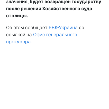
значения, будет возвращен государству
после решения Хозяйственного суда
столицы.
Об этом сообщает
РБК-Украина
со
ссылкой на
Офис генерального
прокурора
.