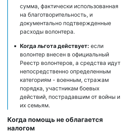
сумма, фактически использованная
на благотворительность, и
документально подтвержденные
расходы волонтера.
Когда льгота действует:
если
волонтер внесен в официальный
Реестр волонтеров, а средства идут
непосредственно определенным
категориям - военным, стражам
порядка, участникам боевых
действий, пострадавшим от войны и
их семьям.
Когда помощь не облагается
налогом