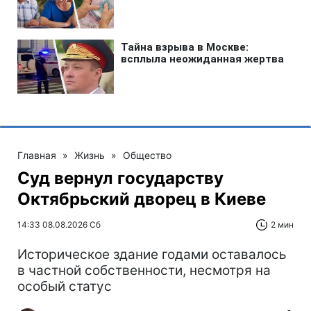
Главная
»
Жизнь
»
Общество
Суд вернул государству
Октябрьский дворец в Киеве
14:33 08.08.2026 Сб
2 мин
Историческое здание годами оставалось
в частной собственности, несмотря на
особый статус