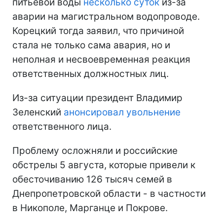
питьевой воды
несколько суток
из-за
аварии на магистральном водопроводе.
Корецкий тогда заявил, что причиной
стала не только сама авария, но и
неполная и несвоевременная реакция
ответственных должностных лиц.
Из-за ситуации президент Владимир
Зеленский
анонсировал увольнение
ответственного лица.
Проблему осложняли и российские
обстрелы 5 августа, которые привели к
обесточиванию 126 тысяч семей в
Днепропетровской области - в частности
в Никополе, Марганце и Покрове.