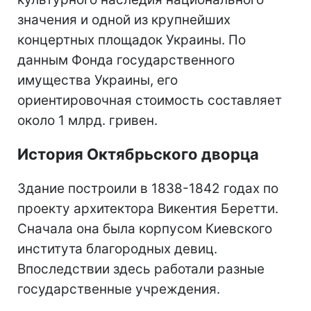
значения и одной из крупнейших
концертных площадок Украины. По
данным Фонда государственного
имущества Украины, его
ориентировочная стоимость составляет
около 1 млрд. гривен.
История Октябрьского дворца
Здание построили в 1838-1842 годах по
проекту архитектора Викентия Беретти.
Сначала она была корпусом Киевского
института благородных девиц.
Впоследствии здесь работали разные
государственные учреждения.