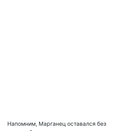
Напомним, Марганец оставался без