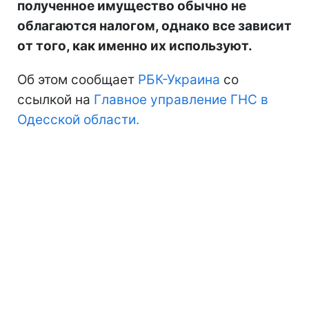
полученное имущество обычно не
облагаются налогом, однако все зависит
от того, как именно их используют.
Об этом сообщает
РБК-Украина
со
ссылкой на
Главное управление ГНС в
Одесской области.