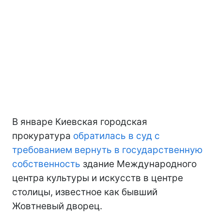
В январе Киевская городская
прокуратура
обратилась в суд с
требованием вернуть в государственную
собственность
здание Международного
центра культуры и искусств в центре
столицы, известное как бывший
Жовтневый дворец.