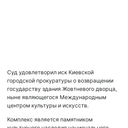
Суд удовлетворил иск Киевской
городской прокуратуры о возвращении
государству здания Жовтневого дворца,
ныне являющегося Международным
центром культуры и искусств.
Комплекс является памятником
культурного наследия национального