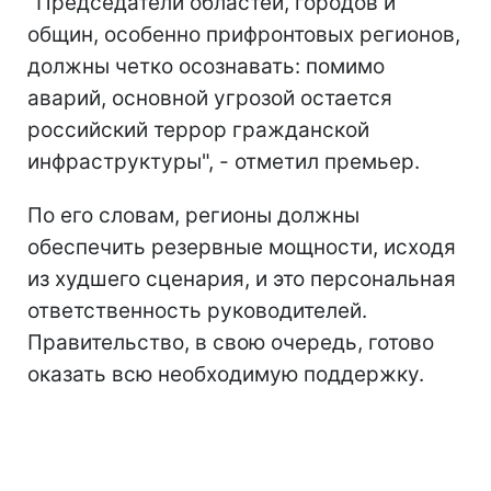
"Председатели областей, городов и
общин, особенно прифронтовых регионов,
должны четко осознавать: помимо
аварий, основной угрозой остается
российский террор гражданской
инфраструктуры", - отметил премьер.
По его словам, регионы должны
обеспечить резервные мощности, исходя
из худшего сценария, и это персональная
ответственность руководителей.
Правительство, в свою очередь, готово
оказать всю необходимую поддержку.