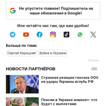
Не упустите главное! Подпишитесь на
наши обновления в Google!
Или читайте нас там, где вам удобно!
Больше по теме:
Сергей Корецкий
Война в Украине