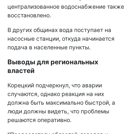
централизованное водоснабжение также
восстановлено.
В других общинах вода поступает на
насосные станции, откуда начинается
подача в населенные пункты.
Выводы для региональных
властей
Корецкий подчеркнул, что аварии
случаются, однако реакция на них
должна быть максимально быстрой, а
люди должны видеть, что проблемы
решаются оперативно.