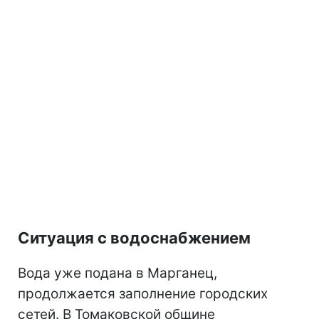
Ситуация с водоснабжением
Вода уже подана в Марганец,
продолжается заполнение городских
сетей. В Томаковской общине