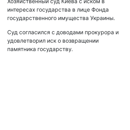
Хозяйственный суд Киева с иском в
интересах государства в лице Фонда
государственного имущества Украины.
Суд согласился с доводами прокурора и
удовлетворил иск о возвращении
памятника государству.