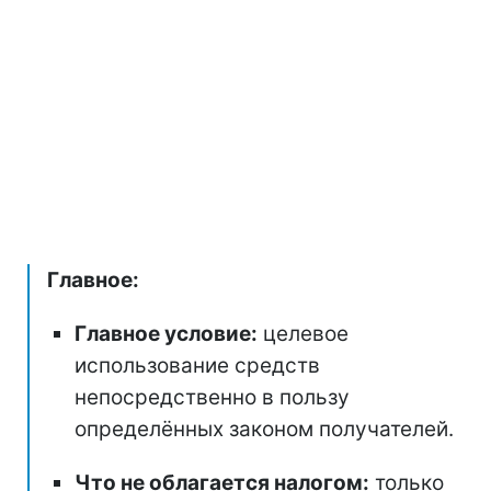
Главное:
Главное условие:
целевое
использование средств
непосредственно в пользу
определённых законом получателей.
Что не облагается налогом:
только