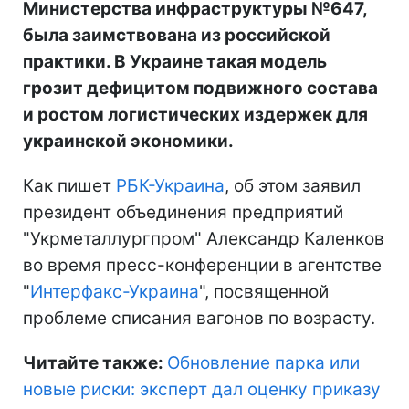
Министерства инфраструктуры №647,
была заимствована из российской
практики. В Украине такая модель
грозит дефицитом подвижного состава
и ростом логистических издержек для
украинской экономики.
Как пишет
РБК-Украина
, об этом заявил
президент объединения предприятий
"Укрметаллургпром" Александр Каленков
во время пресс-конференции в агентстве
"
Интерфакс-Украина
", посвященной
проблеме списания вагонов по возрасту.
Читайте также:
Обновление парка или
новые риски: эксперт дал оценку приказу