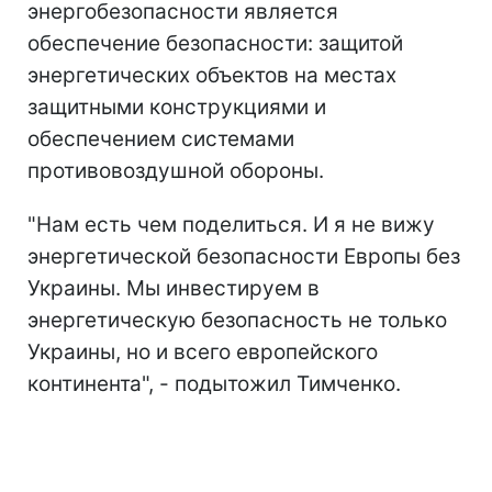
энергобезопасности является
обеспечение безопасности: защитой
энергетических объектов на местах
защитными конструкциями и
обеспечением системами
противовоздушной обороны.
"Нам есть чем поделиться. И я не вижу
энергетической безопасности Европы без
Украины. Мы инвестируем в
энергетическую безопасность не только
Украины, но и всего европейского
континента", - подытожил Тимченко.