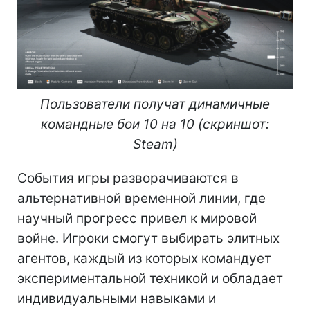
Пользователи получат динамичные
командные бои 10 на 10
(скриншот:
Steam)
События игры разворачиваются в
альтернативной временной линии, где
научный прогресс привел к мировой
войне. Игроки смогут выбирать элитных
агентов, каждый из которых командует
экспериментальной техникой и обладает
индивидуальными навыками и