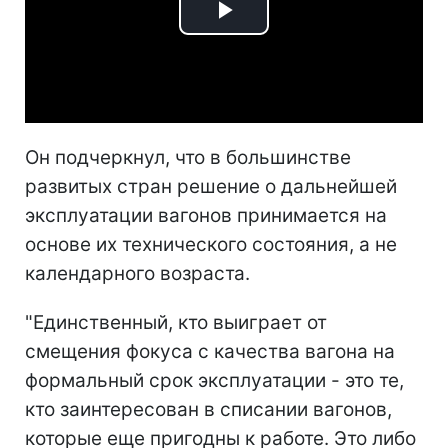
Play
Video
Он подчеркнул, что в большинстве
развитых стран решение о дальнейшей
эксплуатации вагонов принимается на
основе их технического состояния, а не
календарного возраста.
"Единственный, кто выиграет от
смещения фокуса с качества вагона на
формальный срок эксплуатации - это те,
кто заинтересован в списании вагонов,
которые еще пригодны к работе. Это либо