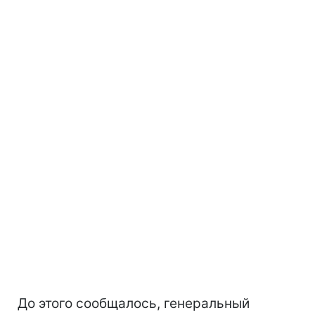
До этого сообщалось, генеральный