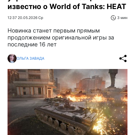
известно о World of Tanks: HEAT
12:37 20.05.2026 Ср
3 мин
Новинка станет первым прямым
продолжением оригинальной игры за
последние 16 лет
ОЛЬГА ЗАВАДА