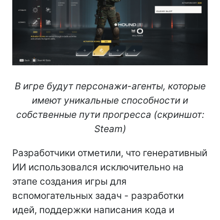
В игре будут персонажи-агенты, которые
имеют уникальные способности и
собственные пути прогресса (скриншот:
Steam)
Разработчики отметили, что генеративный
ИИ использовался исключительно на
этапе создания игры для
вспомогательных задач - разработки
идей, поддержки написания кода и