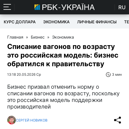
RU
КУРС ДОЛЛАРА
ЭКОНОМИКА
ЛИЧНЫЕ ФИНАНСЫ
T
Главная
»
Бизнес
»
Экономика
Списание вагонов по возрасту
это российская модель: бизнес
обратился к правительству
13:18 20.05.2026 Ср
3 мин
Бизнес призвал отменить норму о
списании вагонов по возрасту, поскольку
это российская модель поддержки
производителей
СЕРГЕЙ НОВИКОВ