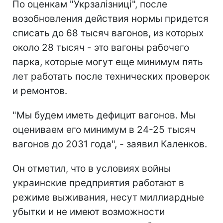
По оценкам "Укрзалізниці", после
возобновления действия нормы придется
списать до 68 тысяч вагонов, из которых
около 28 тысяч - это вагоны рабочего
парка, которые могут еще минимум пять
лет работать после технических проверок
и ремонтов.
"Мы будем иметь дефицит вагонов. Мы
оцениваем его минимум в 24-25 тысяч
вагонов до 2031 года", - заявил Каленков.
Он отметил, что в условиях войны
украинские предприятия работают в
режиме выживания, несут миллиардные
убытки и не имеют возможности