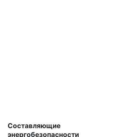
Составляющие
энергобезопасности