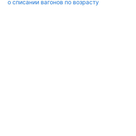
о списании вагонов по возрасту