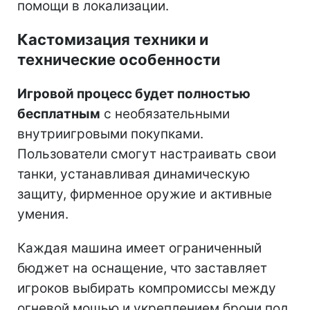
помощи в локализации.
Кастомизация техники и
технические особенности
Игровой процесс будет полностью
бесплатным
с необязательными
внутриигровыми покупками.
Пользователи смогут настраивать свои
танки, устанавливая динамическую
защиту, фирменное оружие и активные
умения.
Каждая машина имеет ограниченный
бюджет на оснащение, что заставляет
игроков выбирать компромиссы между
огневой мощью и укреплением брони под