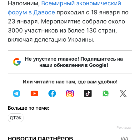
Напомним,
Всемирный экономический
форум в Давосе
проходил с 19 января по
23 января. Мероприятие собрало около
3000 участников из более 130 стран,
включая делегацию Украины.
Не упустите главное! Подпишитесь на
наши обновления в Google!
Или читайте нас там, где вам удобно!
Больше по теме:
ДТЭК