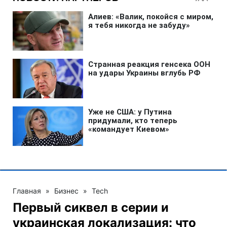
Главная
»
Бизнес
»
Tech
Первый сиквел в серии и
украинская локализация: что