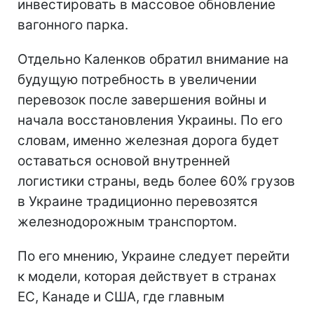
инвестировать в массовое обновление
вагонного парка.
Отдельно Каленков обратил внимание на
будущую потребность в увеличении
перевозок после завершения войны и
начала восстановления Украины. По его
словам, именно железная дорога будет
оставаться основой внутренней
логистики страны, ведь более 60% грузов
в Украине традиционно перевозятся
железнодорожным транспортом.
По его мнению, Украине следует перейти
к модели, которая действует в странах
ЕС, Канаде и США, где главным