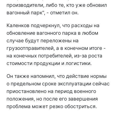
производители, либо те, кто уже обновил
вагонный парк", - отметил он.
Каленков подчеркнул, что расходы на
обновление вагонного парка в любом
случае будут переложены на
грузоотправителей, а в конечном итоге -
на конечных потребителей, из-за роста
стоимости продукции и логистики.
Он также напомнил, что действие нормы
о предельном сроке эксплуатации сейчас
приостановлено на период военного
положения, но после его завершения
проблема может резко обостриться.