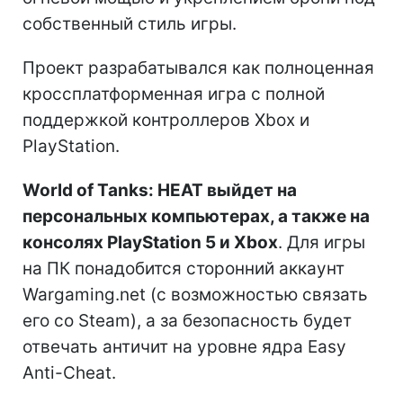
собственный стиль игры.
Проект разрабатывался как полноценная
кроссплатформенная игра с полной
поддержкой контроллеров Xbox и
PlayStation.
World of Tanks: HEAT выйдет на
персональных компьютерах, а также на
консолях PlayStation 5 и Xbox
. Для игры
на ПК понадобится сторонний аккаунт
Wargaming.net (с возможностью связать
его со Steam), а за безопасность будет
отвечать античит на уровне ядра Easy
Anti-Cheat.