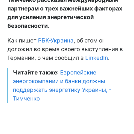
партнерам о трех важнейших факторах
для усиления энергетической
безопасности.
Как пишет
РБК-Украина
, об этом он
доложил во время своего выступления в
Германии, о чем сообщил в
LinkedIn
.
Читайте также
:
Европейские
энергокомпании и банки должны
поддержать энергетику Украины, -
Тимченко