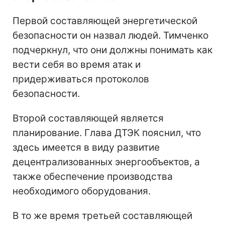
Первой составляющей энергетической
безопасности он назвал людей. Тимченко
подчеркнул, что они должны понимать как
вести себя во время атак и
придерживаться протоколов
безопасности.
Второй составляющей является
планирование. Глава ДТЭК пояснил, что
здесь имеется в виду развитие
децентрализованных энергообъектов, а
также обеспечение производства
необходимого оборудования.
В то же время третьей составляющей