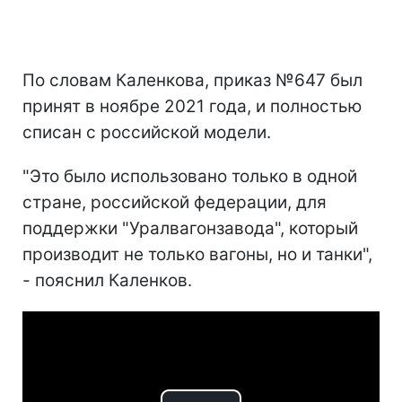
По словам Каленкова, приказ №647 был
принят в ноябре 2021 года, и полностью
списан с российской модели.
"Это было использовано только в одной
стране, российской федерации, для
поддержки "Уралвагонзавода", который
производит не только вагоны, но и танки",
- пояснил Каленков.