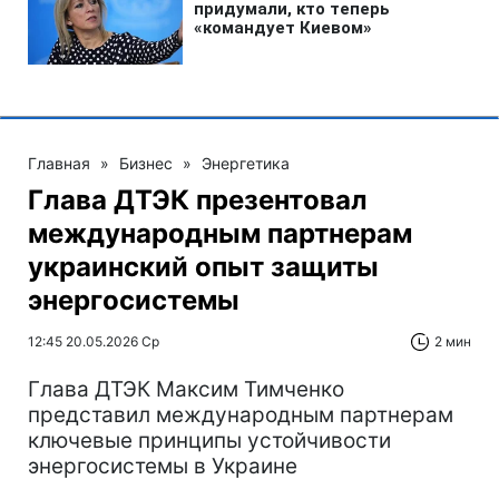
Главная
»
Бизнес
»
Энергетика
Глава ДТЭК презентовал
международным партнерам
украинский опыт защиты
энергосистемы
12:45 20.05.2026 Ср
2 мин
Глава ДТЭК Максим Тимченко
представил международным партнерам
ключевые принципы устойчивости
энергосистемы в Украине