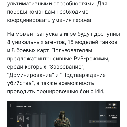
ультимативными способностями. Для
победы командам необходимо
координировать умения героев.
На момент запуска в игре будут доступны
8 уникальных агентов, 15 моделей танков
и 8 боевых карт. Пользователям
предложат интенсивные PvP-режимы,
среди которых "Завоевание",
"Доминирование" и "Подтверждение
убийства", а также возможность
проводить тренировочные бои с ИИ.