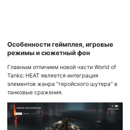
Особенности геймплея, игровые
режимы и сюжетный фон
Главным отличием новой части World of
Tanks: HEAT является интеграция
элементов жанра "геройского шутера" в
танковые сражения.