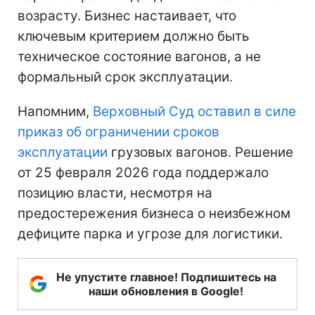
возрасту. Бизнес настаивает, что
ключевым критерием должно быть
техническое состояние вагонов, а не
формальный срок эксплуатации.
Напомним,
Верховный Суд оставил в силе
приказ об ограничении сроков
эксплуатации
грузовых вагонов. Решение
от 25 февраля 2026 года поддержало
позицию власти, несмотря на
предостережения бизнеса о неизбежном
дефиците парка и угрозе для логистики.
Не упустите главное! Подпишитесь на
наши обновления в Google!