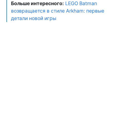
Больше интересного:
LEGO Batman
возвращается в стиле Arkham: первые
детали новой игры