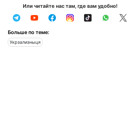
Или читайте нас там, где вам удобно!
Больше по теме:
Укрзализныця