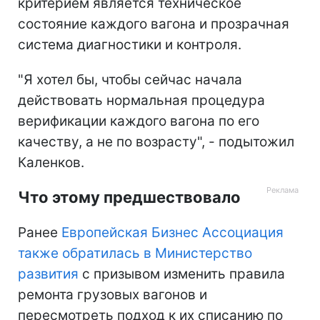
критерием является техническое
состояние каждого вагона и прозрачная
система диагностики и контроля.
"Я хотел бы, чтобы сейчас начала
действовать нормальная процедура
верификации каждого вагона по его
качеству, а не по возрасту", - подытожил
Каленков.
Что этому предшествовало
Ранее
Европейская Бизнес Ассоциация
также обратилась в Министерство
развития
с призывом изменить правила
ремонта грузовых вагонов и
пересмотреть подход к их списанию по