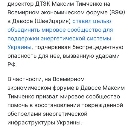
директор ДТЭК Максим Тимченко на
Всемирном экономическом форуме (ВЭФ)
в Давосе (Швейцария)
ставил целью
объединить мировое сообщество для
поддержки энергетической системы
Украины
, подчеркивая беспрецедентную
опасность для нее, вызванную ударами
РФ.
В частности, на Всемирном
экономическом форуме в Давосе Максим
Тимченко призвал мировое сообщество
помочь в восстановлении поврежденной
обстрелами энергетической
инфраструктуры Украины.