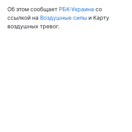
Об этом сообщает
РБК-Украина
со
ссылкой на
Воздушные силы
и Карту
воздушных тревог.