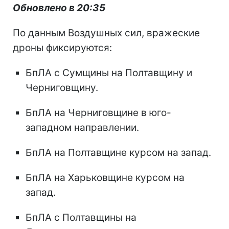
Обновлено в 20:35
По данным Воздушных сил, вражеские
дроны фиксируются:
БпЛА с Сумщины на Полтавщину и
Черниговщину.
БпЛА на Черниговщине в юго-
западном направлении.
БпЛА на Полтавщине курсом на запад.
БпЛА на Харьковщине курсом на
запад.
БпЛА с Полтавщины на