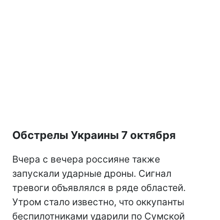
Обстрелы Украины 7 октября
Вчера с вечера россияне также
запускали ударные дроны. Сигнал
тревоги объявлялся в ряде областей.
Утром стало известно, что оккупанты
беспилотниками ударили по Сумской