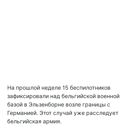
На прошлой неделе 15 беспилотников
зафиксировали над бельгийской военной
базой в Эльзенборне возле границы с
Германией. Этот случай уже расследует
бельгийская армия.