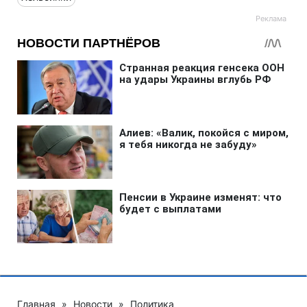
Главная
»
Новости
»
Политика