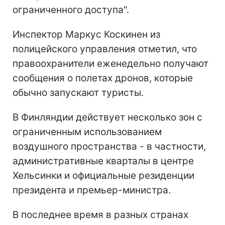
ограниченного доступа".
Инспектор Маркус Коскинен из
полицейского управления отметил, что
правоохранители еженедельно получают
сообщения о полетах дронов, которые
обычно запускают туристы.
В Финляндии действует несколько зон с
ограниченным использованием
воздушного пространства - в частности,
административные кварталы в центре
Хельсинки и официальные резиденции
президента и премьер-министра.
В последнее время в разных странах