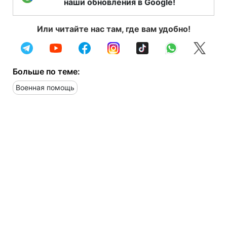
наши обновления в Google!
Или читайте нас там, где вам удобно!
Больше по теме:
Военная помощь