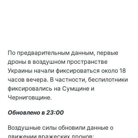
По предварительным данным, первые
дроны в воздушном пространстве
Украины начали фиксироваться около 18
часов вечера. В частности, беспилотники
фиксировались на Сумщине и
Черниговщине.
Обновлено в 23:00
Воздушные силы обновили данные о
движении вражеских дронов: