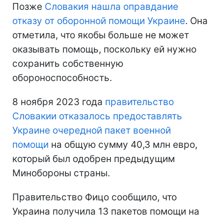
Позже
Словакия нашла оправдание
отказу от оборонной помощи Украине
. Она
отметила, что якобы больше не может
оказывать помощь, поскольку ей нужно
сохранить собственную
обороноспособность.
8 ноября 2023 года
правительство
Словакии отказалось предоставлять
Украине очередной пакет военной
помощи
на общую сумму 40,3 млн евро,
который был одобрен предыдущим
Минобороны страны.
Правительство Фицо сообщило, что
Украина получила 13 пакетов помощи на