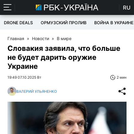
RU
DRONE DEALS
ОРМУЗСКИЙ ПРОЛИВ
ВОЙНА В УКРАИНЕ
Главная
»
Новости
»
В мире
Словакия заявила, что больше
не будет дарить оружие
Украине
19:49 07.10.2025 Вт
2 мин
ВАЛЕРИЙ УЛЬЯНЕНКО