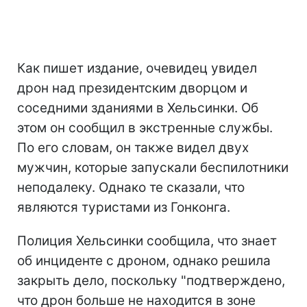
Как пишет издание, очевидец увидел
дрон над президентским дворцом и
соседними зданиями в Хельсинки. Об
этом он сообщил в экстренные службы.
По его словам, он также видел двух
мужчин, которые запускали беспилотники
неподалеку. Однако те сказали, что
являются туристами из Гонконга.
Полиция Хельсинки сообщила, что знает
об инциденте с дроном, однако решила
закрыть дело, поскольку "подтверждено,
что дрон больше не находится в зоне