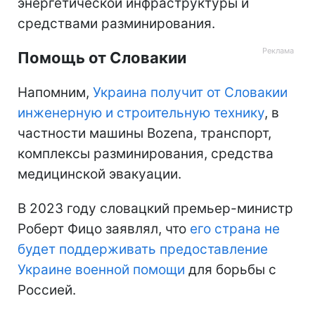
энергетической инфраструктуры и
средствами разминирования.
Помощь от Словакии
Напомним,
Украина получит от Словакии
инженерную и строительную технику
, в
частности машины Bozena, транспорт,
комплексы разминирования, средства
медицинской эвакуации.
В 2023 году словацкий премьер-министр
Роберт Фицо заявлял, что
его страна не
будет поддерживать предоставление
Украине военной помощи
для борьбы с
Россией.