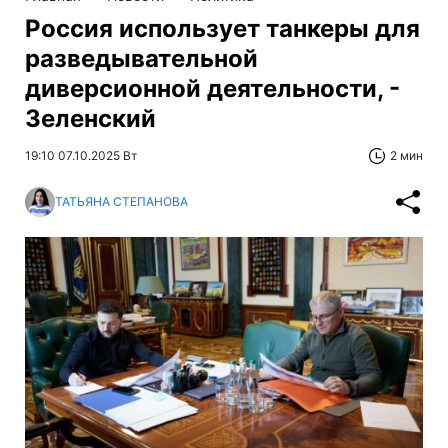
Россия использует танкеры для
разведывательной
диверсионной деятельности, -
Зеленский
19:10 07.10.2025 Вт
2 мин
ТАТЬЯНА СТЕПАНОВА