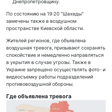
Днепропетровщину.
По состоянию на 19:20 "Шахеды"
замечены также в воздушном
пространстве Киевской области.
Жителей регионов, где объявлена
воздушная тревога, призывают сохранять
спокойствие и немедленно направляться
в укрытия в случае угрозы. Также в
Украине запрещено осуществлять фото- и
видеосъемку работы подразделений
противовоздушной обороны.
Где объявлена тревога