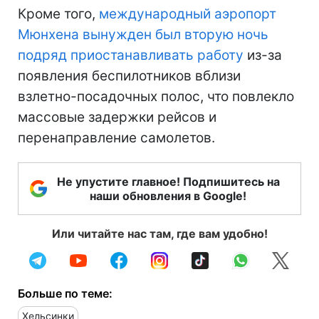
Кроме того,
международный аэропорт
Мюнхена вынужден был вторую ночь
подряд приостанавливать работу
из-за
появления беспилотников вблизи
взлетно-посадочных полос, что повлекло
массовые задержки рейсов и
перенаправление самолетов.
Не упустите главное! Подпишитесь на
наши обновления в Google!
Или читайте нас там, где вам удобно!
Больше по теме:
Хельсинки