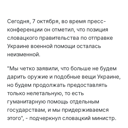
Сегодня, 7 октября, во время пресс-
конференции он отметил, что позиция
словацкого правительства по отправке
Украине военной помощи осталась
неизменной.
"Мы четко заявили, что больше не будем
дарить оружие и подобные вещи Украине,
но будем продолжать предоставлять
только нелетальную, то есть
гуманитарную помощь отдельным
государствам, и мы придерживаемся
этого", - подчеркнул словацкий министр.