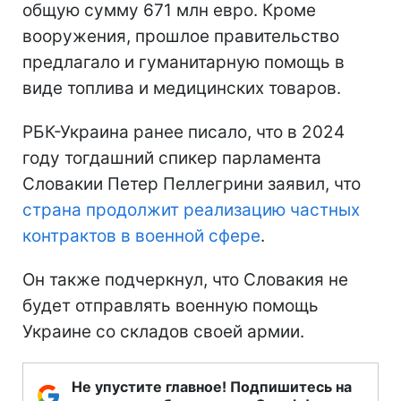
общую сумму 671 млн евро. Кроме
вооружения, прошлое правительство
предлагало и гуманитарную помощь в
виде топлива и медицинских товаров.
РБК-Украина ранее писало, что в 2024
году тогдашний спикер парламента
Словакии Петер Пеллегрини заявил, что
страна продолжит реализацию частных
контрактов в военной сфере
.
Он также подчеркнул, что Словакия не
будет отправлять военную помощь
Украине со складов своей армии.
Не упустите главное! Подпишитесь на