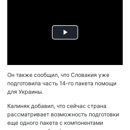
Play
Video
Он также сообщил, что Словакия уже
подготовила часть 14-го пакета помощи
для Украины.
Калиняк добавил, что сейчас страна
рассматривает возможность подготовки
еще одного пакета с компонентами