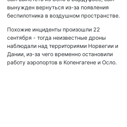
вынужден вернуться из-за появления
беспилотника в воздушном пространстве.
Похожие инциденты произошли 22
сентября - тогда неизвестные дроны
наблюдали над территориями Норвегии и
Дании, из-за чего временно остановили
работу аэропортов в Копенгагене и Осло.