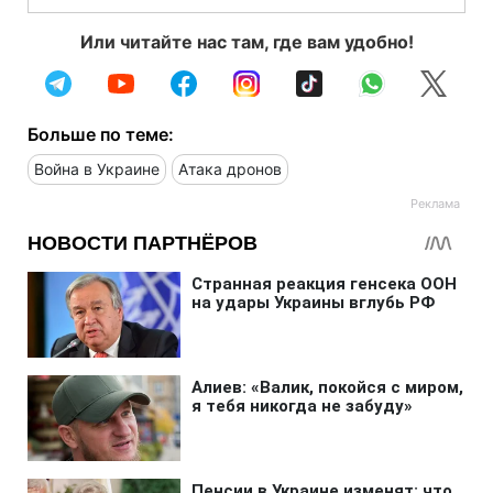
Или читайте нас там, где вам удобно!
Больше по теме:
Война в Украине
Атака дронов