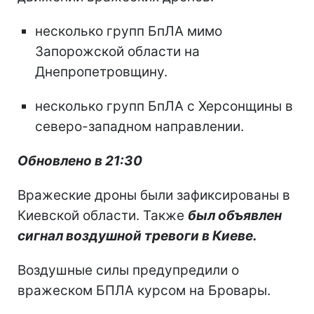
несколько групп БпЛА мимо
Запорожской области на
Днепропетровщину.
несколько групп БпЛА с Херсонщины в
северо-западном направлении.
Обновлено в 21:30
Вражеские дроны были зафиксированы в
Киевской области. Также
был объявлен
сигнал воздушной тревоги в Киеве.
Воздушные силы предупредили о
вражеском БПЛА курсом на Бровары.