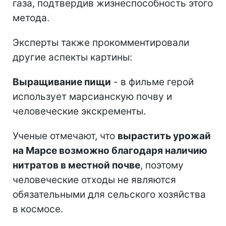
газа, подтвердив жизнеспособность этого
метода.
Эксперты также прокомментировали
другие аспекты картины:
Выращивание пищи
- в фильме герой
использует марсианскую почву и
человеческие экскременты.
Ученые отмечают, что
вырастить урожай
на Марсе возможно благодаря наличию
нитратов в местной почве
, поэтому
человеческие отходы не являются
обязательными для сельского хозяйства
в космосе.