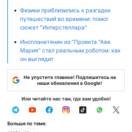
Физики приблизились к разгадке
путешествий во времени: помог
сюжет "Интерстеллара"
Инопланетянин из "Проекта "Аве
Мария" стал реальным роботом: как
он выглядит
Не упустите главное! Подпишитесь на
наши обновления в Google!
Или читайте нас там, где вам удобно!
Больше по теме: