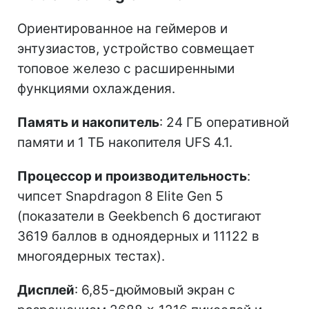
Ориентированное на геймеров и
энтузиастов, устройство совмещает
топовое железо с расширенными
функциями охлаждения.
Память и накопитель
: 24 ГБ оперативной
памяти и 1 ТБ накопителя UFS 4.1.
Процессор и производительность
:
чипсет Snapdragon 8 Elite Gen 5
(показатели в Geekbench 6 достигают
3619 баллов в одноядерных и 11122 в
многоядерных тестах).
Дисплей
: 6,85-дюймовый экран с