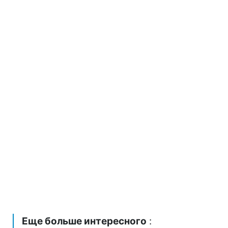
Еще больше интересного
: