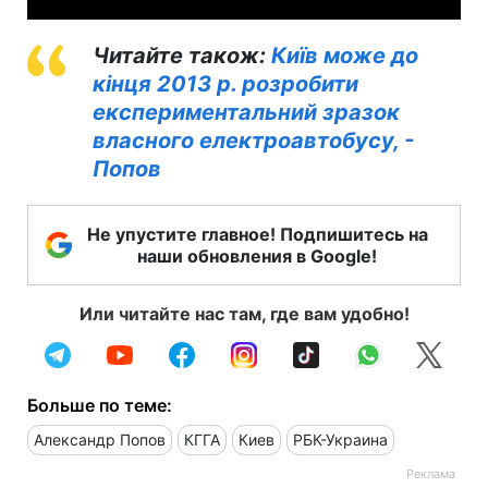
Читайте також:
Київ може до
кінця 2013 р. розробити
експериментальний зразок
власного електроавтобусу, -
Попов
Не упустите главное! Подпишитесь на
наши обновления в Google!
Или читайте нас там, где вам удобно!
Больше по теме:
Александр Попов
КГГА
Киев
РБК-Украина