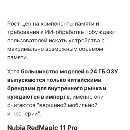
Рост цен на компоненты памяти и
требования к ИИ-обработке побуждают
пользователей искать устройства с
максимально возможным объемом
памяти.
Хотя
большинство моделей с 24 ГБ ОЗУ
выпускаются только китайскими
брендами для внутреннего рынка и
нуждаются в импорте
, именно они
считаются "вершиной мобильной
инженерии".
Nubia RedMagic 11 Pro