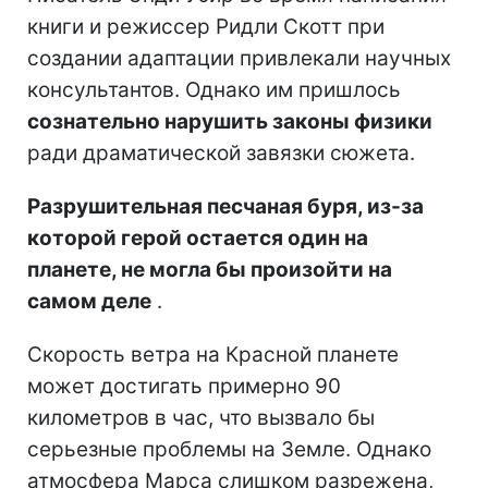
книги и режиссер Ридли Скотт при
создании адаптации привлекали научных
консультантов. Однако им пришлось
сознательно нарушить законы физики
ради драматической завязки сюжета.
Разрушительная песчаная буря, из-за
которой герой остается один на
планете, не могла бы произойти на
самом деле
.
Скорость ветра на Красной планете
может достигать примерно 90
километров в час, что вызвало бы
серьезные проблемы на Земле. Однако
атмосфера Марса слишком разрежена,