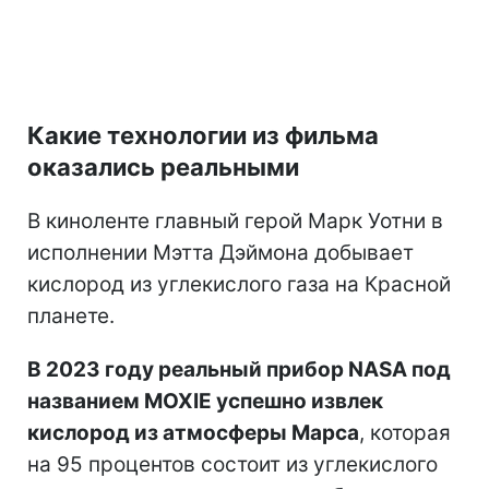
Какие технологии из фильма
оказались реальными
В киноленте главный герой Марк Уотни в
исполнении Мэтта Дэймона добывает
кислород из углекислого газа на Красной
планете.
В 2023 году реальный прибор NASA под
названием MOXIE успешно извлек
кислород из атмосферы Марса
, которая
на 95 процентов состоит из углекислого