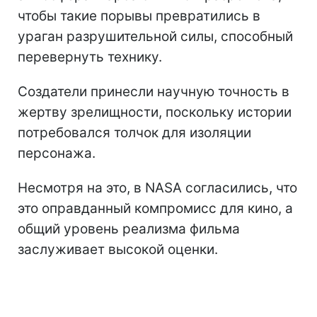
чтобы такие порывы превратились в
ураган разрушительной силы, способный
перевернуть технику.
Создатели принесли научную точность в
жертву зрелищности, поскольку истории
потребовался толчок для изоляции
персонажа.
Несмотря на это, в NASA согласились, что
это оправданный компромисс для кино, а
общий уровень реализма фильма
заслуживает высокой оценки.