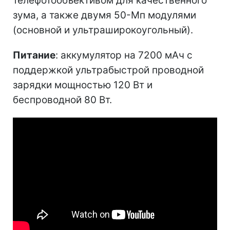
телефотообъективом для качественного
зума, а также двумя 50-Мп модулями
(основной и ультраширокоугольный).
Питание
: аккумулятор на 7200 мАч с
поддержкой ультрабыстрой проводной
зарядки мощностью 120 Вт и
беспроводной 80 Вт.