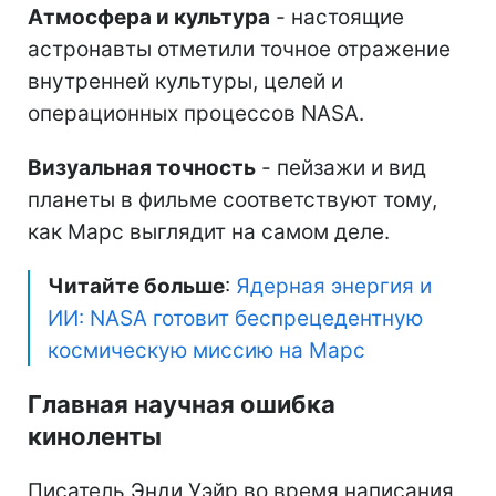
Атмосфера и культура
- настоящие
астронавты отметили точное отражение
внутренней культуры, целей и
операционных процессов NASA.
Визуальная точность
- пейзажи и вид
планеты в фильме соответствуют тому,
как Марс выглядит на самом деле.
Читайте больше
:
Ядерная энергия и
ИИ: NASA готовит беспрецедентную
космическую миссию на Марс
Главная научная ошибка
киноленты
Писатель Энди Уэйр во время написания