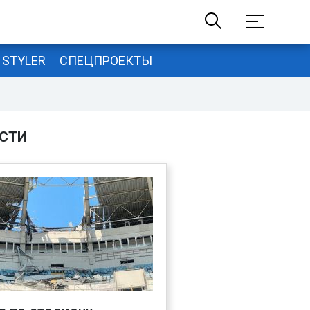
STYLER
СПЕЦПРОЕКТЫ
СТИ