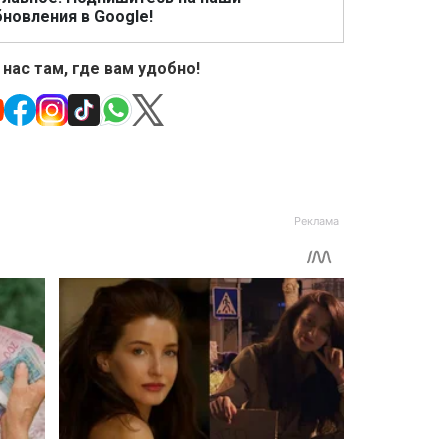
новления в Google!
 нас там, где вам удобно!