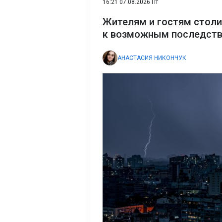
16:21 07.08.2026 Пт
Жителям и гостям столи
к возможным последст
АНАСТАСИЯ НИКОНЧУК