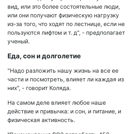
вид, или это более состоятельные люди,
или они получают физическую нагрузку
из-за того, что ходят по лестнице, если не
пользуются лифтом и т. д", - предполагает
ученый.
Еда, сон и долголетие
"Надо разложить нашу жизнь на все ее
части и посмотреть, влияет ли каждая из
них", - говорит Коляда.
На самом деле влияет любое наше
действие и привычка: и сон, и питание, и
физическая активность.