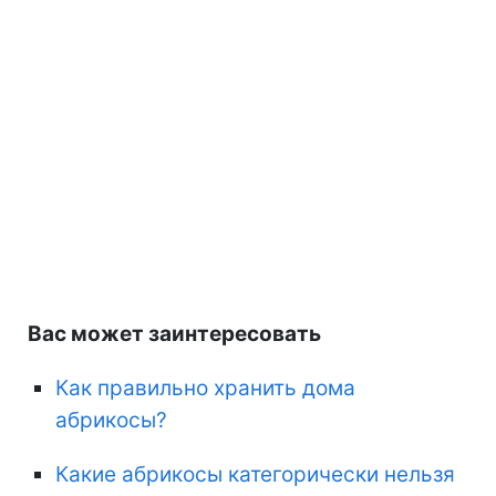
Вас может заинтересовать
Как правильно хранить дома
абрикосы?
Какие абрикосы категорически нельзя