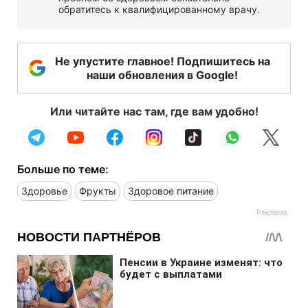
обратитесь к квалифицированному врачу.
Не упустите главное! Подпишитесь на
наши обновления в Google!
Или читайте нас там, где вам удобно!
Больше по теме:
Здоровье
Фрукты
Здоровое питание