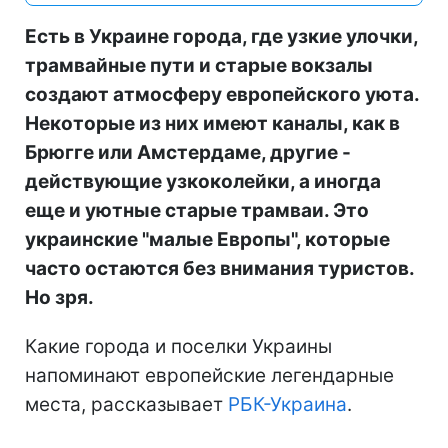
Есть в Украине города, где узкие улочки,
трамвайные пути и старые вокзалы
создают атмосферу европейского уюта.
Некоторые из них имеют каналы, как в
Брюгге или Амстердаме, другие -
действующие узкоколейки, а иногда
еще и уютные старые трамваи. Это
украинские "малые Европы", которые
часто остаются без внимания туристов.
Но зря.
Какие города и поселки Украины
напоминают европейские легендарные
места, рассказывает
РБК-Украина
.