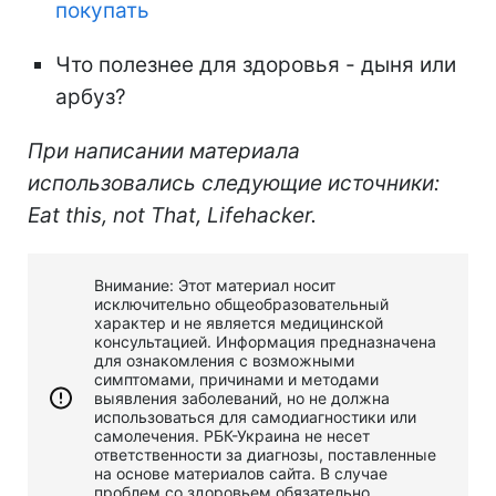
покупать
Что полезнее для здоровья - дыня или
арбуз?
При написании материала
использовались следующие источники:
Eat this, not That, Lifehacker.
Внимание: Этот материал носит
исключительно общеобразовательный
характер и не является медицинской
консультацией. Информация предназначена
для ознакомления с возможными
симптомами, причинами и методами
выявления заболеваний, но не должна
использоваться для самодиагностики или
самолечения. РБК-Украина не несет
ответственности за диагнозы, поставленные
на основе материалов сайта. В случае
проблем со здоровьем обязательно