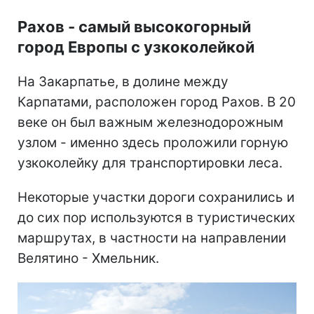
Рахов - самый высокогорный
город Европы с узкоколейкой
На Закарпатье, в долине между
Карпатами, расположен город Рахов. В 20
веке он был важным железнодорожным
узлом - именно здесь проложили горную
узкоколейку для транспортировки леса.
Некоторые участки дороги сохранились и
до сих пор используются в туристических
маршрутах, в частности на направлении
Велятино - Хмельник.