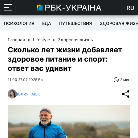
RU
ПСИХОЛОГИЯ
ЕДА
ПУТЕШЕСТВИЯ
ЗДОРОВАЯ ЖИЗ
Главная
»
Lifestyle
»
Здоровая жизнь
Сколько лет жизни добавляет
здоровое питание и спорт:
ответ вас удивит
11:00 27.07.2025 Вс
2 мин
ЮЛИЯ ГАЮК