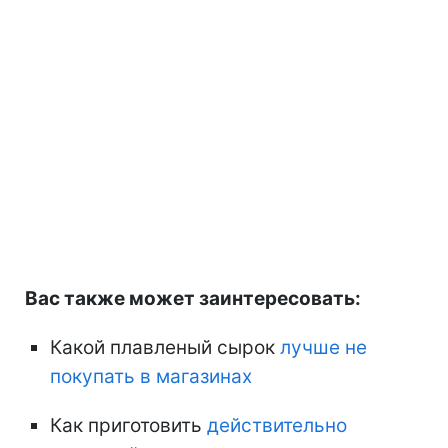
Вас также может заинтересовать:
Какой плавленый сырок
лучше не
покупать в магазинах
Как приготовить
действительно