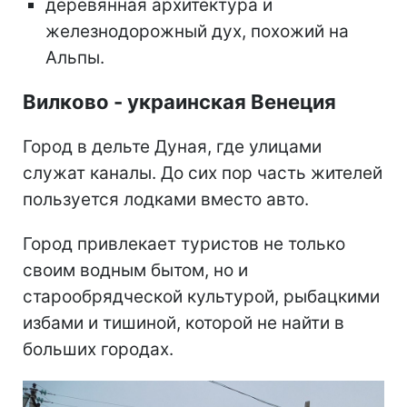
деревянная архитектура и
железнодорожный дух, похожий на
Альпы.
Вилково - украинская Венеция
Город в дельте Дуная, где улицами
служат каналы. До сих пор часть жителей
пользуется лодками вместо авто.
Город привлекает туристов не только
своим водным бытом, но и
старообрядческой культурой, рыбацкими
избами и тишиной, которой не найти в
больших городах.