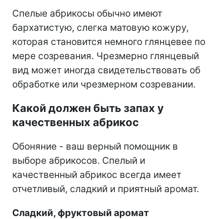
Спелые абрикосы обычно имеют
бархатистую, слегка матовую кожуру,
которая становится немного глянцевее по
мере созревания. Чрезмерно глянцевый
вид может иногда свидетельствовать об
обработке или чрезмерном созревании.
Какой должен быть запах у
качественных абрикос
Обоняние - ваш верный помощник в
выборе абрикосов. Спелый и
качественный абрикос всегда имеет
отчетливый, сладкий и приятный аромат.
Сладкий, фруктовый аромат