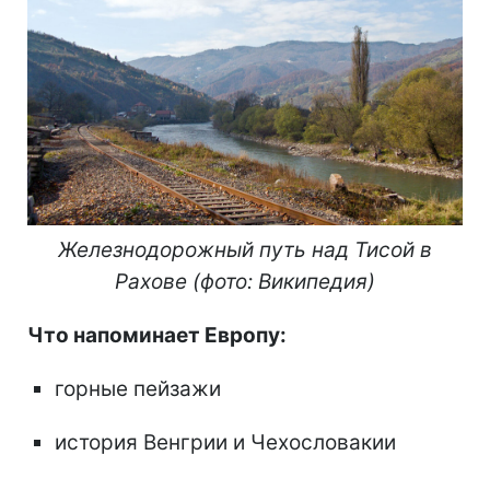
Железнодорожный путь над Тисой в
Рахове (фото: Википедия)
Что напоминает Европу:
горные пейзажи
история Венгрии и Чехословакии