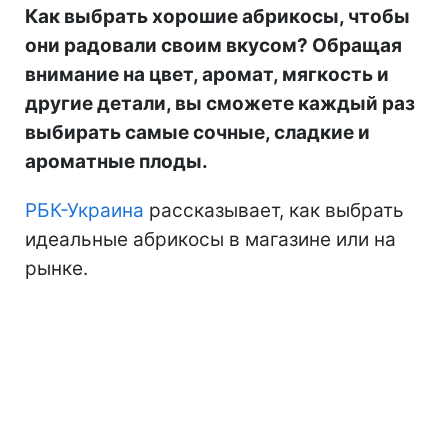
Как выбрать хорошие абрикосы, чтобы
они радовали своим вкусом? Обращая
внимание на цвет, аромат, мягкость и
другие детали, вы сможете каждый раз
выбирать самые сочные, сладкие и
ароматные плоды.
РБК-Украина
рассказывает, как выбрать
идеальные абрикосы в магазине или на
рынке.