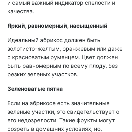
и самый важный индикатор спелости и
качества.
Яркий, равномерный, насыщенный
Идеальный абрикос должен быть
золотисто-желтым, оранжевым или даже
с красноватым румянцем. Цвет должен
быть равномерным по всему плоду, без
резких зеленых участков.
Зеленоватые пятна
Если на абрикосе есть значительные
зеленые участки, это свидетельствует о
его недозрелости. Такие фрукты могут
созреть в домашних условиях, но,