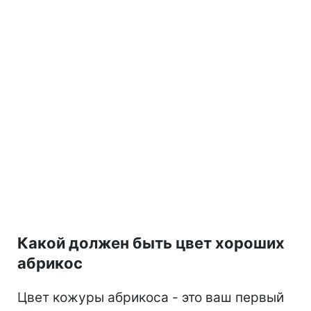
Какой должен быть цвет хороших
абрикос
Цвет кожуры абрикоса - это ваш первый