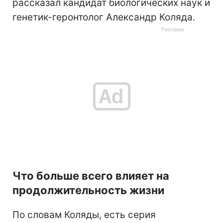
рассказал кандидат биологических наук и
генетик-геронтолог Александр Коляда.
Что больше всего влияет на
продолжительность жизни
По словам Коляды, есть серия