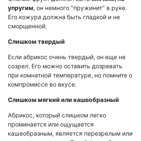
упругим
, он немного "пружинит" в руке.
Его кожура должна быть гладкой и не
сморщенной.
Слишком твердый
Если абрикос очень твердый, он еще не
созрел. Его можно оставить дозревать
при комнатной температуре, но помните о
компромиссе во вкусе.
Слишком мягкий или кашеобразный
Абрикос, который слишком легко
проминается или ощущается
кашеобразным, является перезрелым или