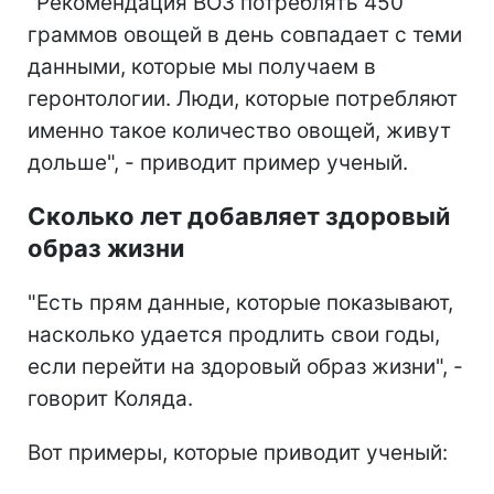
"Рекомендация ВОЗ потреблять 450
граммов овощей в день совпадает с теми
данными, которые мы получаем в
геронтологии. Люди, которые потребляют
именно такое количество овощей, живут
дольше", - приводит пример ученый.
Сколько лет добавляет здоровый
образ жизни
"Есть прям данные, которые показывают,
насколько удается продлить свои годы,
если перейти на здоровый образ жизни", -
говорит Коляда.
Вот примеры, которые приводит ученый: