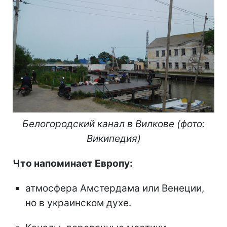
Белогородский канал в Вилкове (фото:
Википедия)
Что напоминает Европу:
атмосфера Амстердама или Венеции,
но в украинском духе.