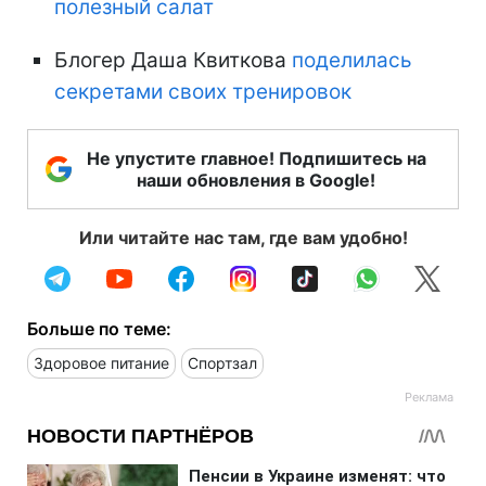
полезный салат
Блогер Даша Квиткова
поделилась
секретами своих тренировок
Не упустите главное! Подпишитесь на
наши обновления в Google!
Или читайте нас там, где вам удобно!
Больше по теме:
Здоровое питание
Спортзал