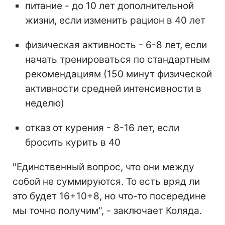
питание - до 10 лет дополнительной
жизни, если изменить рацион в 40 лет
физическая активность - 6-8 лет, если
начать тренироваться по стандартным
рекомендациям (150 минут физической
активности средней интенсивности в
неделю)
отказ от курения - 8-16 лет, если
бросить курить в 40
"Единственный вопрос, что они между
собой не суммируются. То есть вряд ли
это будет 16+10+8, но что-то посередине
мы точно получим", - заключает Коляда.