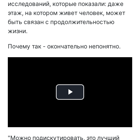
исследований, которые показали: даже
этаж, на котором живет человек, может
быть связан с продолжительностью
жизни.
Почему так - окончательно непонятно.
Play
Video
"Можно подискутировать, это лучший