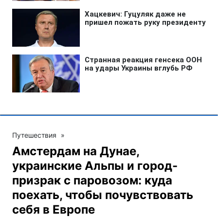
Путешествия
»
Амстердам на Дунае,
украинские Альпы и город-
призрак с паровозом: куда
поехать, чтобы почувствовать
себя в Европе