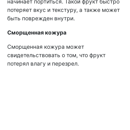
начинает портиться. Такой фрукт быстро
потеряет вкус и текстуру, а также может
быть поврежден внутри.
Сморщенная кожура
Сморщенная кожура может
свидетельствовать о том, что фрукт
потерял влагу и перезрел.