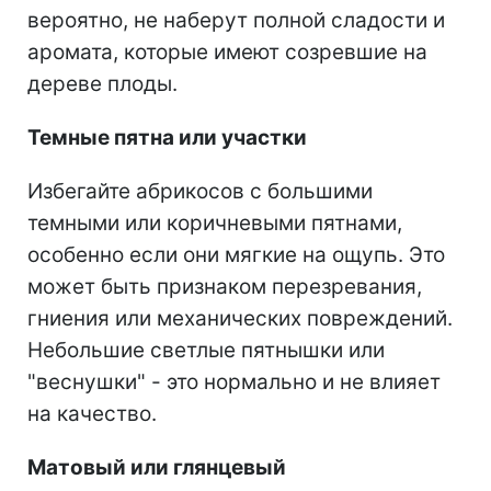
вероятно, не наберут полной сладости и
аромата, которые имеют созревшие на
дереве плоды.
Темные пятна или участки
Избегайте абрикосов с большими
темными или коричневыми пятнами,
особенно если они мягкие на ощупь. Это
может быть признаком перезревания,
гниения или механических повреждений.
Небольшие светлые пятнышки или
"веснушки" - это нормально и не влияет
на качество.
Матовый или глянцевый