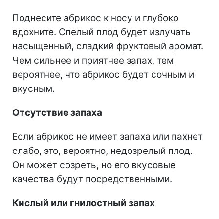
Поднесите абрикос к носу и глубоко
вдохните. Спелый плод будет излучать
насыщенный, сладкий фруктовый аромат.
Чем сильнее и приятнее запах, тем
вероятнее, что абрикос будет сочным и
вкусным.
Отсутствие запаха
Если абрикос не имеет запаха или пахнет
слабо, это, вероятно, недозрелый плод.
Он может созреть, но его вкусовые
качества будут посредственными.
Кислый или гнилостный запах