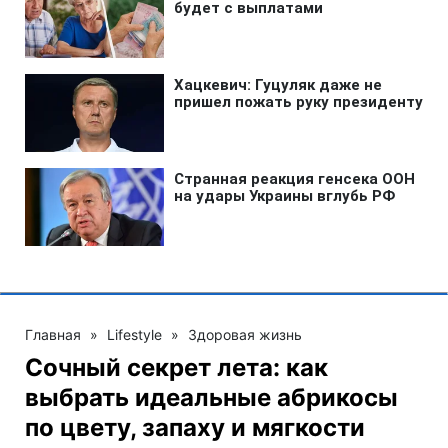
Главная
»
Lifestyle
»
Здоровая жизнь
Сочный секрет лета: как
выбрать идеальные абрикосы
по цвету, запаху и мягкости