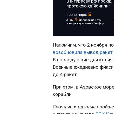
Напомним, что 2 ноября по
возобновила вывод ракетн
В последующие дни количе
Военные ежедневно фикси
до 4 ракет.
При этом, в Азовское мор
корабли.
Срочные и важные сообще