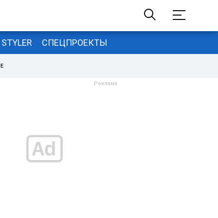
STYLER
СПЕЦПРОЕКТЫ
НЕ