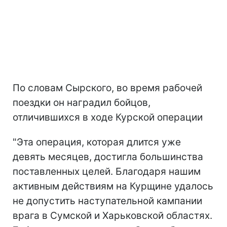
По словам Сырского, во время рабочей
поездки он наградил бойцов,
отличившихся в ходе Курской операции
"Эта операция, которая длится уже
девять месяцев, достигла большинства
поставленных целей. Благодаря нашим
активным действиям на Курщине удалось
не допустить наступательной кампании
врага в Сумской и Харьковской областях.