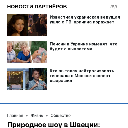
Главная
»
Жизнь
»
Общество
Природное шоу в Швеции: