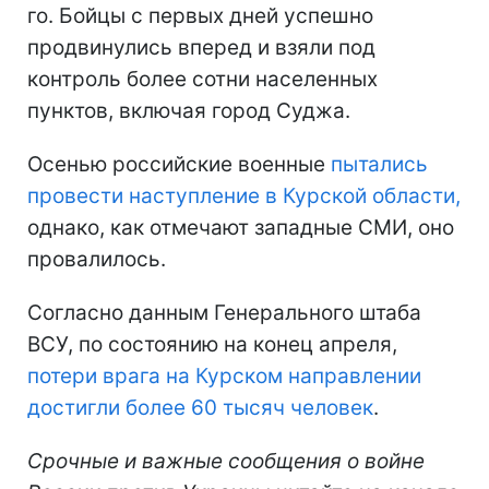
го. Бойцы с первых дней успешно
продвинулись вперед и взяли под
контроль более сотни населенных
пунктов, включая город Суджа.
Осенью российские военные
пытались
провести наступление в Курской области,
однако, как отмечают западные СМИ, оно
провалилось.
Согласно данным Генерального штаба
ВСУ, по состоянию на конец апреля,
потери врага на Курском направлении
достигли более 60 тысяч человек
.
Срочные и важные сообщения о войне