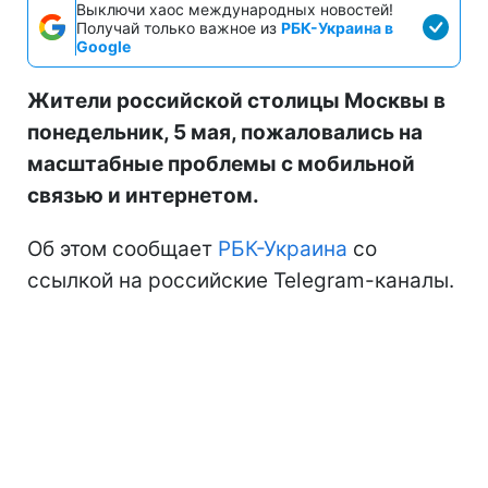
Выключи хаос международных новостей!
Получай только важное из
РБК-Украина в
Google
Жители российской столицы Москвы в
понедельник, 5 мая, пожаловались на
масштабные проблемы с мобильной
связью и интернетом.
Об этом сообщает
РБК-Украина
со
ссылкой на российские Telegram-каналы.