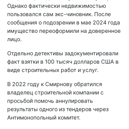
Однако фактически недвижимостью
пользовался сам экс-чиновник. После
сообщения о подозрении в мае 2024 года
имущество переоформили на доверенное
лицо.
Отдельно детективы задокументировали
факт взятки в 100 тысяч долларов США в
виде строительных работ и услуг.
В 2022 году к Смирнову обратился
владелец строительной компании с
просьбой помочь аннулировать
результаты одного из тендеров через
Антимонопольный комитет.