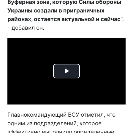
Буферная зона, которую Силы обороны
Украины создали в приграничных
районах, остается актуальной и сейчас
",
- добавил он.
Play
Video
Главнокомандующий ВСУ отметил, что
одним из подразделений, которое
эффективно выполнило определенные