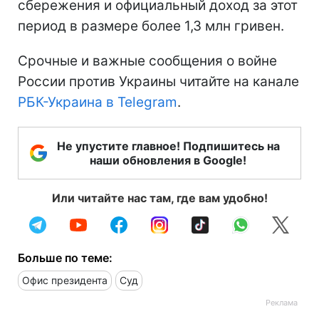
сбережения и официальный доход за этот
период в размере более 1,3 млн гривен.
Срочные и важные сообщения о войне
России против Украины читайте на канале
РБК-Украина в Telegram
.
Не упустите главное! Подпишитесь на
наши обновления в Google!
Или читайте нас там, где вам удобно!
Больше по теме:
Офис президента
Суд