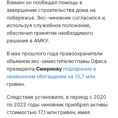
Взамен он пообещал помощь в
завершении строительства дома на
побережье. Экс-чиновник согласился и,
используя служебное положение,
обеспечил принятие необходимого
решения в АМКУ.
В мае прошлого года правоохранители
объявили экс-заместителю главы Офиса
президента
Смирнову
подозрение в
незаконном обогащении на 15,7 млн
гривен.
Следствие установило, в период с 2020
по 2022 годы чиновник приобрел активы
стоимостью 17,1 млн гривен, имея