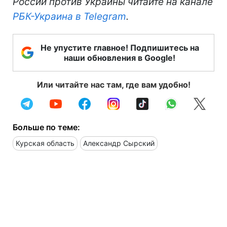
России против Украины читайте на канале
РБК-Украина в Telegram
.
Не упустите главное! Подпишитесь на
наши обновления в Google!
Или читайте нас там, где вам удобно!
Больше по теме:
Курская область
Александр Сырский