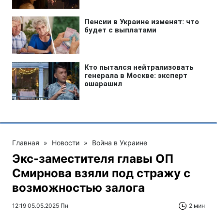
Главная
»
Новости
»
Война в Украине
Экс-заместителя главы ОП
Смирнова взяли под стражу с
возможностью залога
12:19 05.05.2025 Пн
2 мин