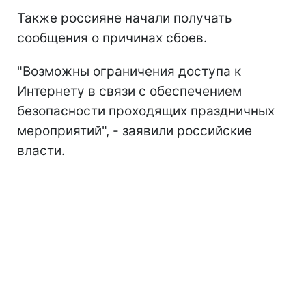
Также россияне начали получать
сообщения о причинах сбоев.
"Возможны ограничения доступа к
Интернету в связи с обеспечением
безопасности проходящих праздничных
мероприятий", - заявили российские
власти.