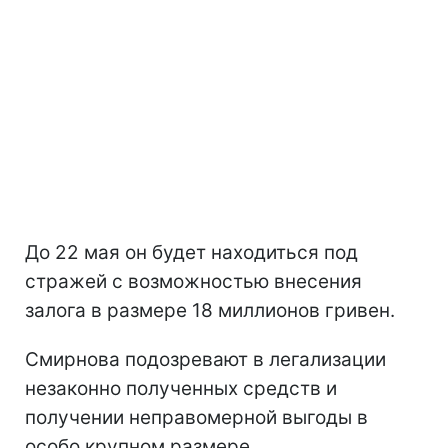
До 22 мая он будет находиться под
стражей с возможностью внесения
залога в размере 18 миллионов гривен.
Смирнова подозревают в легализации
незаконно полученных средств и
получении неправомерной выгоды в
особо крупном размере.