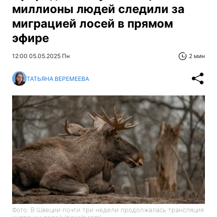
миллионы людей следили за
миграцией лосей в прямом
эфире
12:00 05.05.2025 Пн
2 мин
ТАТЬЯНА ВЕРЕМЕЕВА
Фото: В Швеции почти три недели продолжалась трансляция