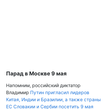
Парад в Москве 9 мая
Напомним, российский диктатор
Владимир
Путин пригласил лидеров
Китая, Индии и Бразилии, а также страны
ЕС Словакии и Сербии посетить 9 мая