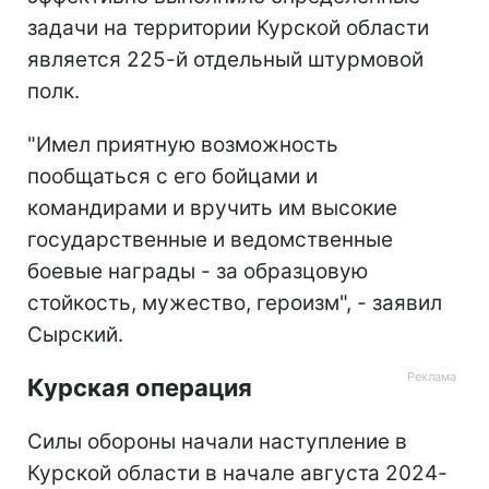
задачи на территории Курской области
является 225-й отдельный штурмовой
полк.
"Имел приятную возможность
пообщаться с его бойцами и
командирами и вручить им высокие
государственные и ведомственные
боевые награды - за образцовую
стойкость, мужество, героизм", - заявил
Сырский.
Курская операция
Силы обороны начали наступление в
Курской области в начале августа 2024-