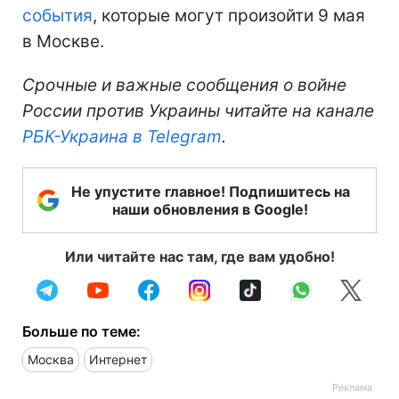
события
, которые могут произойти 9 мая
в Москве.
Срочные и важные сообщения о войне
России против Украины читайте на канале
РБК-Украина в Telegram
.
Не упустите главное! Подпишитесь на
наши обновления в Google!
Или читайте нас там, где вам удобно!
Больше по теме:
Москва
Интернет