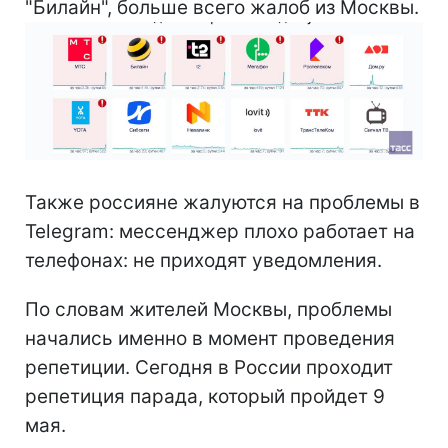
"Билайн", больше всего жалоб из Москвы.
Также россияне жалуются на проблемы в
Telegram: мессенджер плохо работает на
телефонах: не приходят уведомления.
По словам жителей Москвы, проблемы
начались именно в момент проведения
репетиции. Сегодня в России проходит
репетиция парада, который пройдет 9
мая.