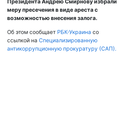
Президента Андрею Смирнову избрали
меру пресечения в виде ареста с
возможностью внесения залога.
Об этом сообщает
РБК-Украина
со
ссылкой на
Специализированную
антикоррупционную прокуратуру (САП).