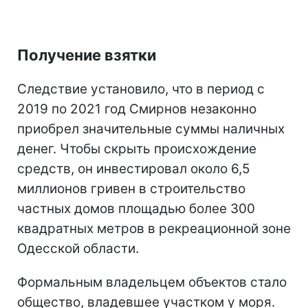
Получение взятки
Следствие установило, что в период с
2019 по 2021 год Смирнов незаконно
приобрел значительные суммы наличных
денег. Чтобы скрыть происхождение
средств, он инвестировал около 6,5
миллионов гривен в строительство
частных домов площадью более 300
квадратных метров в рекреационной зоне
Одесской области.
Формальным владельцем объектов стало
общество, владевшее участком у моря.