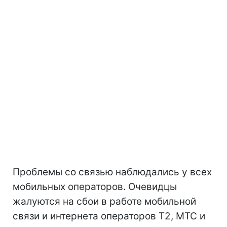
Проблемы со связью наблюдались у всех
мобильных операторов. Очевидцы
жалуются на сбои в работе мобильной
связи и интернета операторов Т2, МТС и