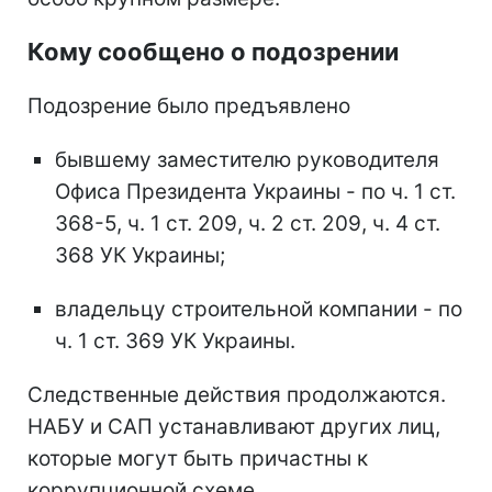
Кому сообщено о подозрении
Подозрение было предъявлено
бывшему заместителю руководителя
Офиса Президента Украины - по ч. 1 ст.
368-5, ч. 1 ст. 209, ч. 2 ст. 209, ч. 4 ст.
368 УК Украины;
владельцу строительной компании - по
ч. 1 ст. 369 УК Украины.
Следственные действия продолжаются.
НАБУ и САП устанавливают других лиц,
которые могут быть причастны к
коррупционной схеме.