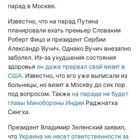
парад в Москве.
Известно, что на парад Путина
планировали ехать премьер Словакии
Роберт Фицо и президент Сербии
Александр Вучич. Однако Вучич внезапно
заболел. Из-за ухудшения состояния
здоровья
он даже прервал свой визит в
США
. Известно, что его уже выписали из
больницы, но визит в Москву до сих пор
под вопросом. Также
на параде не будет
главы Минобороны Индии
Раджнатха
Сингха.
Президент Владимир Зеленский заявил,
что
Украина не несет ответственности за