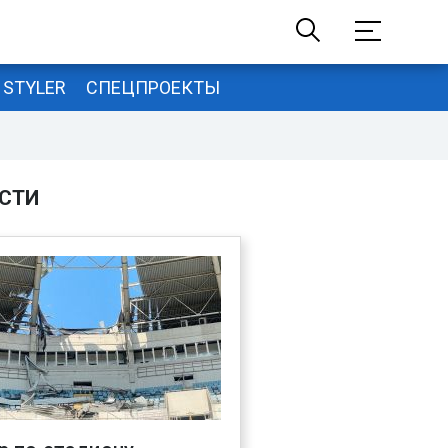
STYLER
СПЕЦПРОЕКТЫ
СТИ