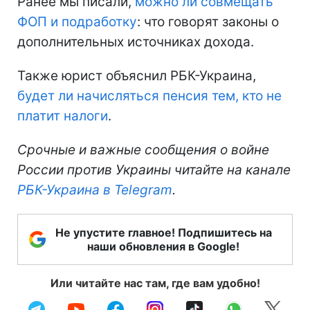
Ранее мы писали,
можно ли совмещать
ФОП и подработку
: что говорят законы о
дополнительных источниках дохода.
Также юрист объяснил РБК-Украина,
будет ли начисляться пенсия тем, кто не
платит налоги
.
Срочные и важные сообщения о войне
России против Украины читайте на канале
РБК-Украина в Telegram
.
Не упустите главное! Подпишитесь на
наши обновления в Google!
Или читайте нас там, где вам удобно!