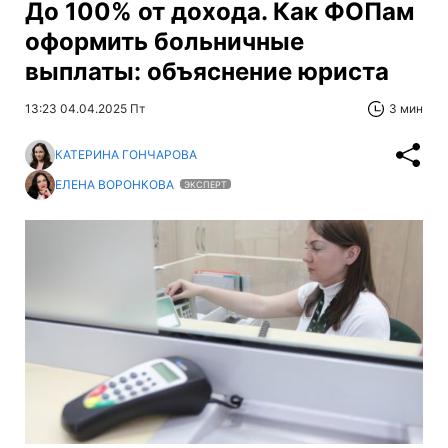
До 100% от дохода. Как ФОПам
оформить больничные
выплаты: объяснение юриста
13:23 04.04.2025 Пт
3 мин
КАТЕРИНА ГОНЧАРОВА
ЕЛЕНА ВОРОНКОВА
ЭКСПЕРТ