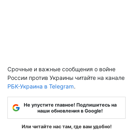
Срочные и важные сообщения о войне
России против Украины читайте на канале
РБК-Украина в Telegram
.
Не упустите главное! Подпишитесь на
наши обновления в Google!
Или читайте нас там, где вам удобно!