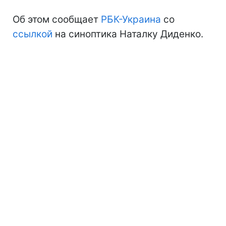
Об этом сообщает
РБК-Украина
со
ссылкой
на синоптика Наталку Диденко.