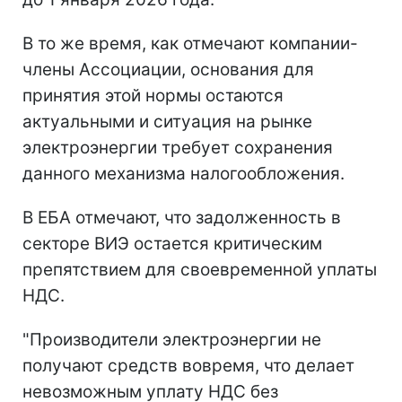
В то же время, как отмечают компании-
члены Ассоциации, основания для
принятия этой нормы остаются
актуальными и ситуация на рынке
электроэнергии требует сохранения
данного механизма налогообложения.
В ЕБА отмечают, что задолженность в
секторе ВИЭ остается критическим
препятствием для своевременной уплаты
НДС.
"Производители электроэнергии не
получают средств вовремя, что делает
невозможным уплату НДС без