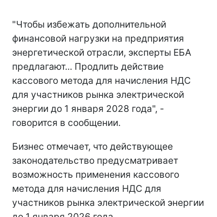
"Чтобы избежать дополнительной
финансовой нагрузки на предприятия
энергетической отрасли, эксперты ЕБА
предлагают... Продлить действие
кассового метода для начисления НДС
для участников рынка электрической
энергии до 1 января 2028 года", -
говорится в сообщении.
Бизнес отмечает, что действующее
законодательство предусматривает
возможность применения кассового
метода для начисления НДС для
участников рынка электрической энергии
до 1 января 2026 года.