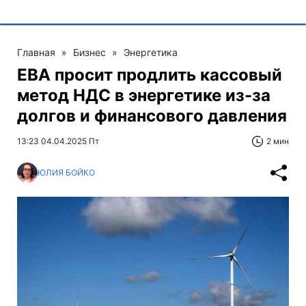
Главная
»
Бизнес
»
Энергетика
EBA просит продлить кассовый
метод НДС в энергетике из-за
долгов и финансового давления
13:23 04.04.2025 Пт
2 мин
ЮЛИЯ БОЙКО