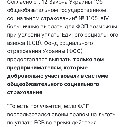
Согласно ст. 12 Закона Украины "Об
общеобязательном государственном
социальном страховании" № 1105-XIV,
больничные выплаты для ФОП возможны
при условии уплаты Единого социального
взноса (ЕСВ). Фонд социального
страхования Украины (ФСС)
предоставляет выплаты
только тем
предпринимателям, которые
добровольно участвовали в системе
общеобязательного социального
страхования
.
"То есть получается, если ФЛП
воспользовался своим правом на льготы
по уплате ЕСВ во время действия