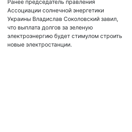
Ранее председатель правления
Ассоциации солнечной энергетики
Украины Владислав Соколовский завил,
что выплата долгов за зеленую
электроэнергию будет стимулом строить
новые электростанции.