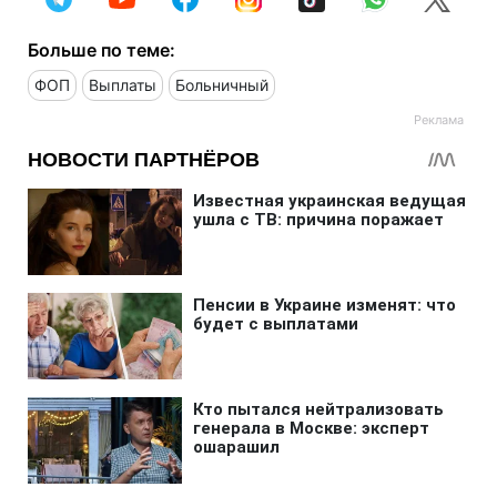
Больше по теме:
ФОП
Выплаты
Больничный