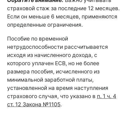
Обратите внимание.
Важно учитывать
страховой стаж за последние 12 месяцев.
Если он меньше 6 месяцев, применяются
определенные ограничения.
Пособие по временной
нетрудоспособности рассчитывается
исходя из начисленного дохода, с
которого уплачен ЕСВ, но не более
размера пособия, исчисленного из
минимальной заработной платы,
установленной на время наступления
страхового случая, что указано в
п. 1 ч. 4
ст. 12 Закона №1105
.