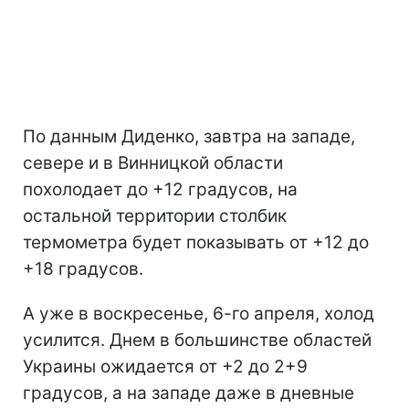
По данным Диденко, завтра на западе,
севере и в Винницкой области
похолодает до +12 градусов, на
остальной территории столбик
термометра будет показывать от +12 до
+18 градусов.
А уже в воскресенье, 6-го апреля, холод
усилится. Днем в большинстве областей
Украины ожидается от +2 до 2+9
градусов, а на западе даже в дневные