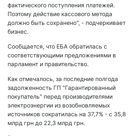
фактического поступления платежей.
Поэтому действие кассового метода
должно быть сохранено", - подчеркивает
бизнес.
Сообщается, что ЕБА обратилась с
соответствующими предложениями в
парламент и правительство.
Как отмечалось, за последние полгода
задолженность ГП "Гарантированный
покупатель" перед производителями
электроэнергии из возобновляемых
источников сократилась на 37,7% - с 35,8
млрд грн до 22,3 млрд грн.