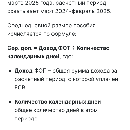
марте 2025 года, расчетный период
охватывает март 2024-февраль 2025.
Среднедневной размер пособия
исчисляется по формуле:
Сер. доп. = Доход ФОТ ÷ Количество
календарных дней
, где:
Доход
ФОП – общая сумма дохода за
расчетный период, с которой уплачен
ЕСВ.
Количество календарных дней
–
общее количество дней в этом
периоде.