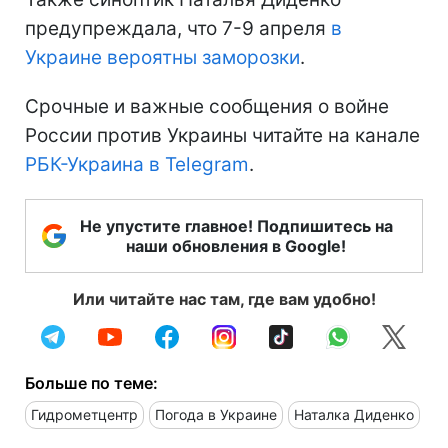
предупреждала, что 7-9 апреля
в
Украине вероятны заморозки
.
Срочные и важные сообщения о войне
России против Украины читайте на канале
РБК-Украина в Telegram
.
Не упустите главное! Подпишитесь на
наши обновления в Google!
Или читайте нас там, где вам удобно!
Больше по теме:
Гидрометцентр
Погода в Украине
Наталка Диденко