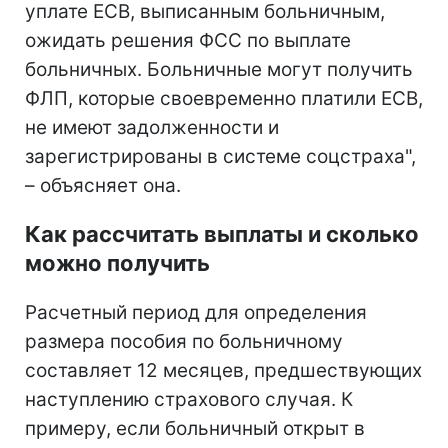
уплате ЕСВ, выписанным больничным,
ожидать решения ФСС по выплате
больничных. Больничные могут получить
ФЛП, которые своевременно платили ЕСВ,
не имеют задолженности и
зарегистрированы в системе соцстраха",
– объясняет она.
Как рассчитать выплаты и сколько
можно получить
Расчетный период для определения
размера пособия по больничному
составляет 12 месяцев, предшествующих
наступлению страхового случая. К
примеру, если больничный открыт в