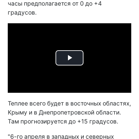
часы предполагается от 0 до +4
градусов.
Play
Video
Теплее всего будет в восточных областях,
Крыму и в Днепропетровской области.
Там прогнозируется до +15 градусов.
"6-го апреля в западных и северных