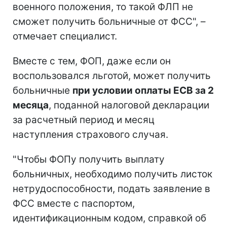
военного положения, то такой ФЛП не
сможет получить больничные от ФСС", –
отмечает специалист.
Вместе с тем, ФОП, даже если он
воспользовался льготой, может получить
больничные
при условии оплаты ЕСВ за 2
месяца
, поданной налоговой декларации
за расчетный период и месяц
наступления страхового случая.
"Чтобы ФОПу получить выплату
больничных, необходимо получить листок
нетрудоспособности, подать заявление в
ФСС вместе с паспортом,
идентификационным кодом, справкой об