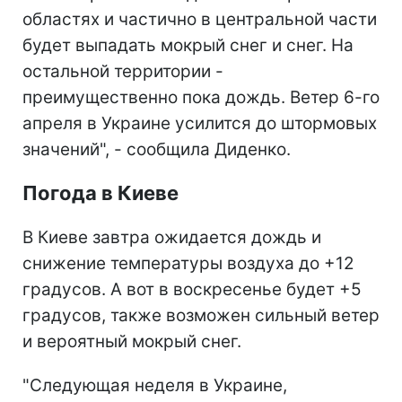
областях и частично в центральной части
будет выпадать мокрый снег и снег. На
остальной территории -
преимущественно пока дождь. Ветер 6-го
апреля в Украине усилится до штормовых
значений", - сообщила Диденко.
Погода в Киеве
В Киеве завтра ожидается дождь и
снижение температуры воздуха до +12
градусов. А вот в воскресенье будет +5
градусов, также возможен сильный ветер
и вероятный мокрый снег.
"Следующая неделя в Украине,