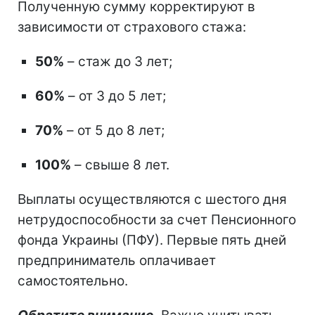
Полученную сумму корректируют в
зависимости от страхового стажа:
50%
– стаж до 3 лет;
60%
– от 3 до 5 лет;
70%
– от 5 до 8 лет;
100%
– свыше 8 лет.
Выплаты осуществляются с шестого дня
нетрудоспособности за счет Пенсионного
фонда Украины (ПФУ). Первые пять дней
предприниматель оплачивает
самостоятельно.