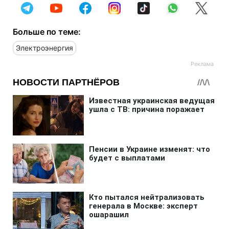
Больше по теме:
Электроэнергия