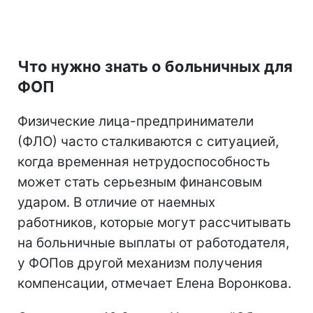
Что нужно знать о больничных для
ФОП
Физические лица-предприниматели
(ФЛО) часто сталкиваются с ситуацией,
когда временная нетрудоспособность
может стать серьезным финансовым
ударом. В отличие от наемных
работников, которые могут рассчитывать
на больничные выплаты от работодателя,
у ФОПов другой механизм получения
компенсации, отмечает Елена Воронкова.