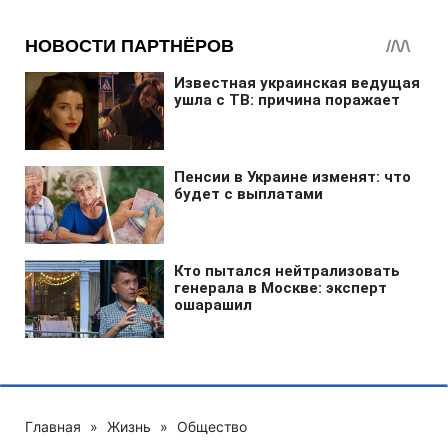
Главная
»
Жизнь
»
Общество