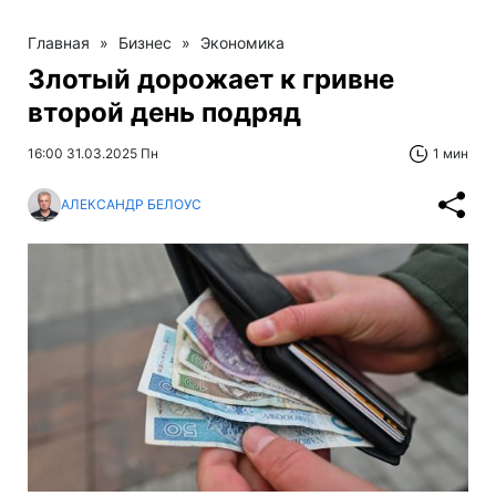
Главная
»
Бизнес
»
Экономика
Злотый дорожает к гривне
второй день подряд
16:00 31.03.2025 Пн
1 мин
АЛЕКСАНДР БЕЛОУС