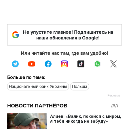
Не упустите главное! Подпишитесь на
наши обновления в Google!
Или читайте нас там, где вам удобно!
Больше по теме:
Национальный банк Украины
Польша