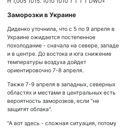
Заморозки в Украине
Диденко уточнила, что с 5 по 9 апреля в
Украине ожидается постепенное
похолодание - сначала на севере, западе
и в центре. До востока и юга снижение
температуры воздуха дойдет
ориентировочно 7-8 апреля.
Также 7-9 апреля в западных, северных
областях и местами в центральных есть
вероятность заморозков, если "не
защитят облака".
"А вот здесь - сложная ситуация, потому