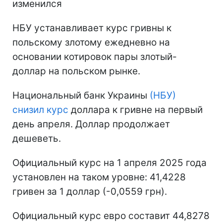
изменился
НБУ устанавливает курс гривны к
польскому злотому ежедневно на
основании котировок пары злотый-
доллар на польском рынке.
Национальный банк Украины
(НБУ)
снизил курс
доллара к гривне на первый
день апреля. Доллар продолжает
дешеветь.
Официальный курс на 1 апреля 2025 года
установлен на таком уровне: 41,4228
гривен за 1 доллар (-0,0559 грн).
Официальный курс евро составит 44,8278