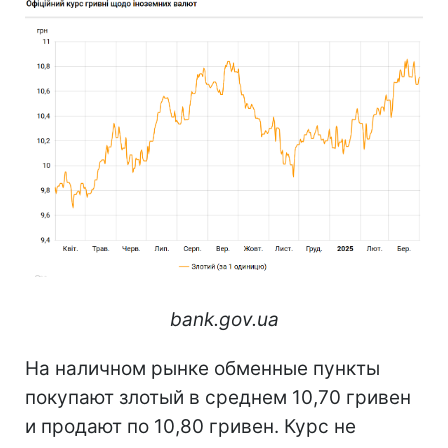
bank.gov.ua
На наличном рынке обменные пункты
покупают злотый в среднем 10,70 гривен
и продают по 10,80 гривен. Курс не