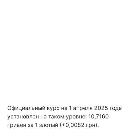
Официальный курс на 1 апреля 2025 года
установлен на таком уровне: 10,7160
гривен за 1 злотый (+0,0082 грн).