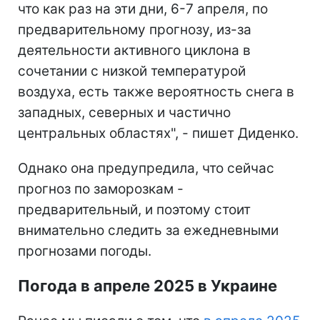
что как раз на эти дни, 6-7 апреля, по
предварительному прогнозу, из-за
деятельности активного циклона в
сочетании с низкой температурой
воздуха, есть также вероятность снега в
западных, северных и частично
центральных областях", - пишет Диденко.
Однако она предупредила, что сейчас
прогноз по заморозкам -
предварительный, и поэтому стоит
внимательно следить за ежедневными
прогнозами погоды.
Погода в апреле 2025 в Украине