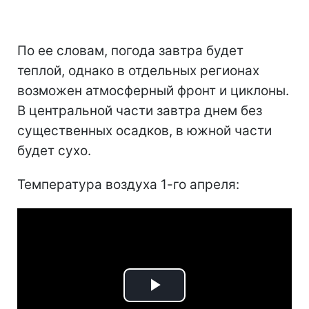
По ее словам, погода завтра будет
теплой, однако в отдельных регионах
возможен атмосферный фронт и циклоны.
В центральной части завтра днем без
существенных осадков, в южной части
будет сухо.
Температура воздуха 1-го апреля:
Play