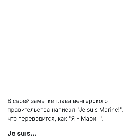
В своей заметке глава венгерского
правительства написал "Je suis Marine!",
что переводится, как "Я - Марин".
Je suis...