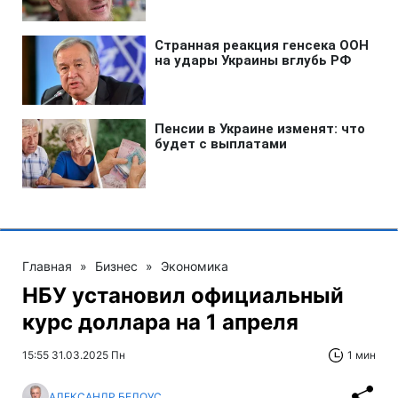
Главная
»
Бизнес
»
Экономика
НБУ установил официальный
курс доллара на 1 апреля
15:55 31.03.2025 Пн
1 мин
АЛЕКСАНДР БЕЛОУС