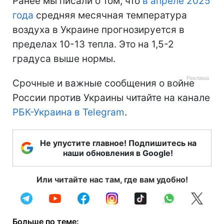
Ранее мы писали о том, что
в апреле 2025
года
средняя месячная температура
воздуха в Украине прогнозируется в
пределах 10-13 тепла. Это на 1,5-2
градуса выше нормы.
Срочные и важные сообщения о войне
России против Украины читайте на канале
РБК-Украина в Telegram
.
Не упустите главное! Подпишитесь на
наши обновления в Google!
Или читайте нас там, где вам удобно!
Больше по теме: