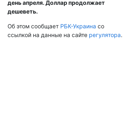
день апреля. Доллар продолжает
дешеветь.
Об этом сообщает
РБК-Украина
со
ссылкой на данные на сайте
регулятора
.