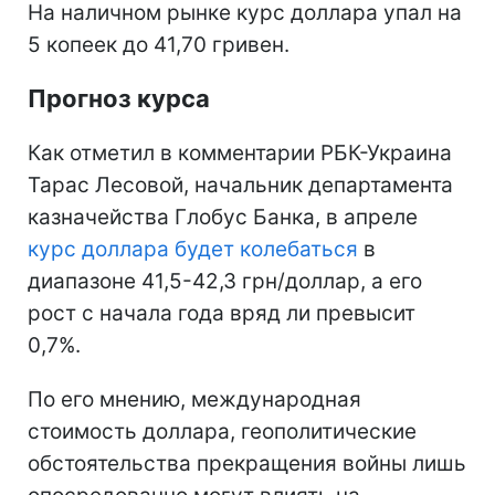
На наличном рынке курс доллара упал на
5 копеек до 41,70 гривен.
Прогноз курса
Как отметил в комментарии РБК-Украина
Тарас Лесовой, начальник департамента
казначейства Глобус Банка, в апреле
курс доллара будет колебаться
в
диапазоне 41,5-42,3 грн/доллар, а его
рост с начала года вряд ли превысит
0,7%.
По его мнению, международная
стоимость доллара, геополитические
обстоятельства прекращения войны лишь