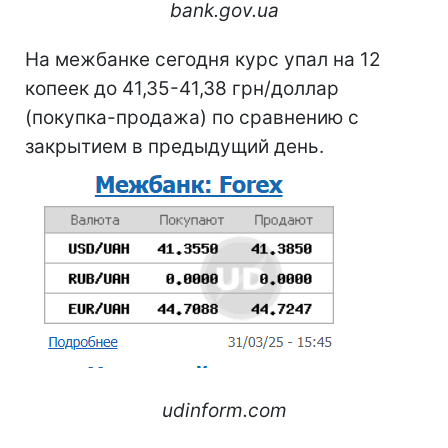
bank.gov.ua
На межбанке сегодня курс упал на 12
копеек до 41,35-41,38 грн/доллар
(покупка-продажа) по сравнению с
закрытием в предыдущий день.
udinform.com