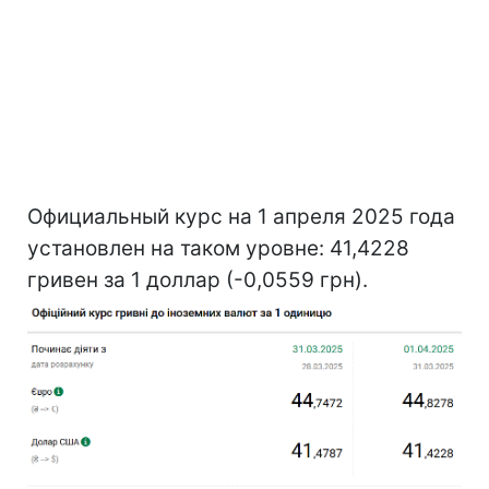
Официальный курс на 1 апреля 2025 года
установлен на таком уровне: 41,4228
гривен за 1 доллар (-0,0559 грн).