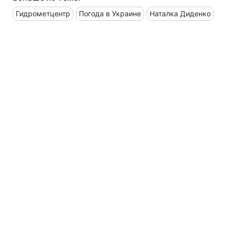
Гидрометцентр
Погода в Украине
Наталка Диденко