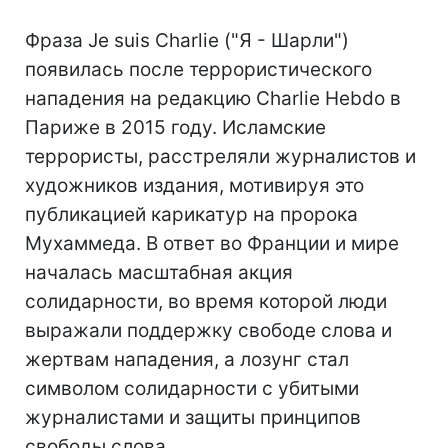
Фраза Je suis Charlie ("Я - Шарли")
появилась после террористического
нападения на редакцию Charlie Hebdo в
Париже в 2015 году. Исламские
террористы, расстреляли журналистов и
художников издания, мотивируя это
публикацией карикатур на пророка
Мухаммеда. В ответ во Франции и мире
началась масштабная акция
солидарности, во время которой люди
выражали поддержку свободе слова и
жертвам нападения, а лозунг стал
символом солидарности с убитыми
журналистами и защиты принципов
свободы слова.