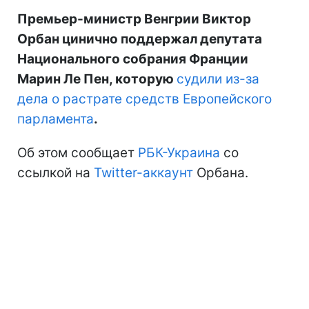
Премьер-министр Венгрии Виктор
Орбан цинично поддержал депутата
Национального собрания Франции
Марин Ле Пен, которую
судили из-за
дела о растрате средств Европейского
парламента
.
Об этом сообщает
РБК-Украина
со
ссылкой на
Twitter-аккаунт
Орбана.