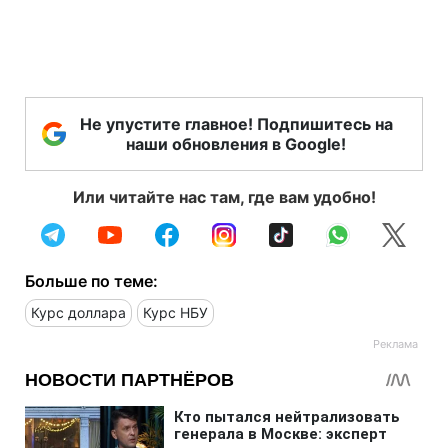
Не упустите главное! Подпишитесь на
наши обновления в Google!
Или читайте нас там, где вам удобно!
Больше по теме:
Курс доллара
Курс НБУ