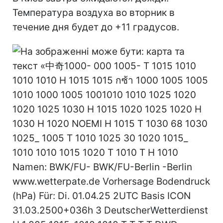
Температура воздуха во вторник в
течение дня будет до +11 градусов.