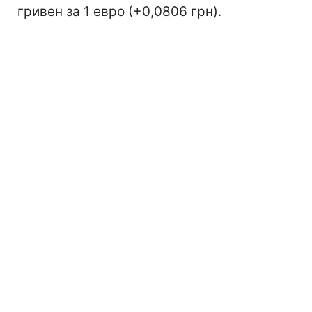
гривен за 1 евро (+0,0806 грн).