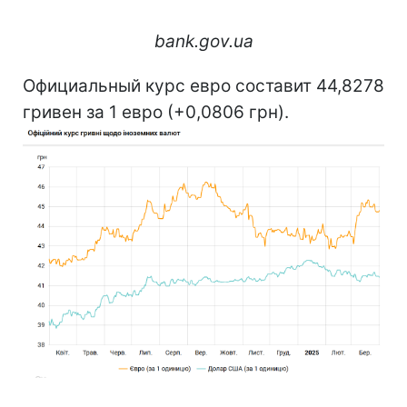
bank.gov.ua
Официальный курс евро составит 44,8278
гривен за 1 евро (+0,0806 грн).