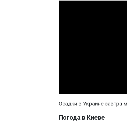
Осадки в Украине завтра 
Погода в Киеве