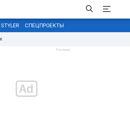
STYLER
СПЕЦПРОЕКТЫ
НЕ