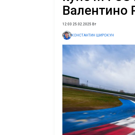
Валентино 
12:03 25.02.2025 Вт
КОНСТАНТИН ШИРОКУН