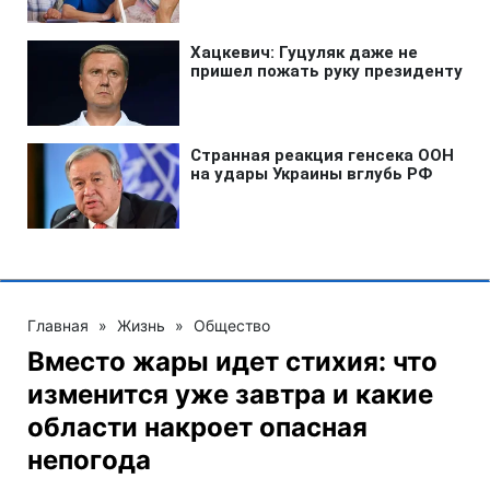
Главная
»
Жизнь
»
Общество
Вместо жары идет стихия: что
изменится уже завтра и какие
области накроет опасная
непогода