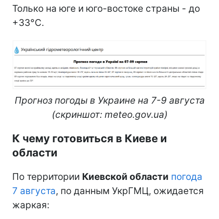
Только на юге и юго-востоке страны - до
+33°С.
Прогноз погоды в Украине на 7-9 августа
(скриншот: meteo.gov.ua)
К чему готовиться в Киеве и
области
По территории
Киевской области
погода
7 августа
, по данным УкрГМЦ, ожидается
жаркая: