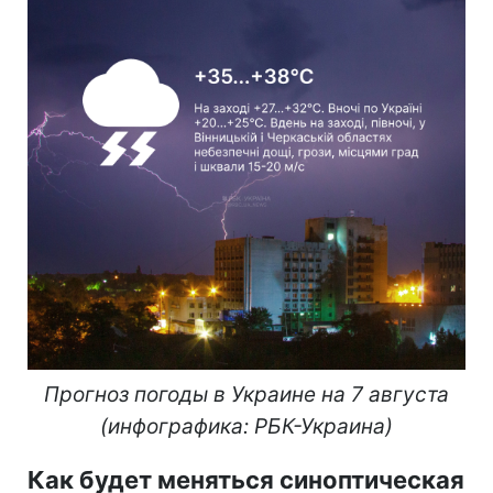
Прогноз погоды в Украине на 7 августа
(инфографика: РБК-Украина)
Как будет меняться синоптическая