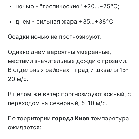
ночью - "тропические" +20...+25°С;
днем - сильная жара +35...+38°С.
Осадки ночью не прогнозируют.
Однако днем вероятны умеренные,
местами значительные дожди с грозами.
В отдельных районах - град и шквалы 15-
20 м/с.
В целом же ветер прогнозируют южный, с
переходом на северный, 5-10 м/с.
По территории
города Киев
темпаретура
ожидается: