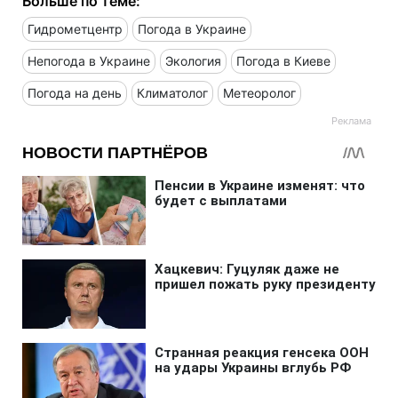
Больше по теме:
Гидрометцентр
Погода в Украине
Непогода в Украине
Экология
Погода в Киеве
Погода на день
Климатолог
Метеоролог