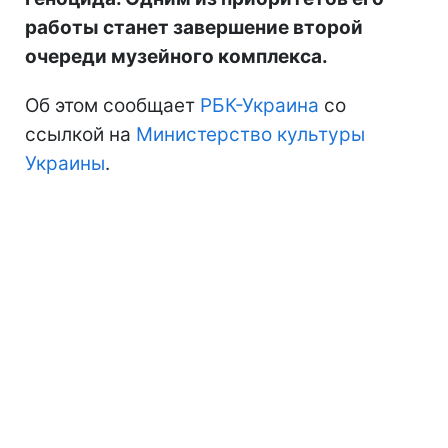
работы станет завершение второй
очереди музейного комплекса.
Об этом сообщает
РБК-Украина
со
ссылкой на
Министерство культуры
Украины
.