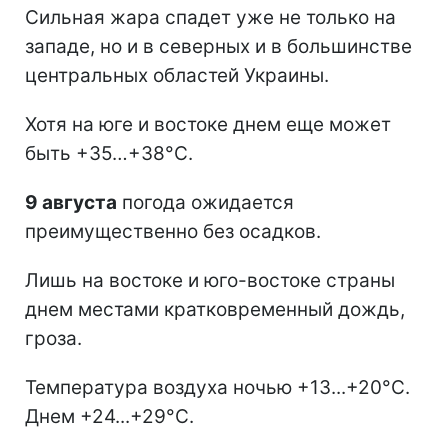
Сильная жара спадет уже не только на
западе, но и в северных и в большинстве
центральных областей Украины.
Хотя на юге и востоке днем еще может
быть +35…+38°С.
9 августа
погода ожидается
преимущественно без осадков.
Лишь на востоке и юго-востоке страны
днем местами кратковременный дождь,
гроза.
Температура воздуха ночью +13...+20°С.
Днем +24...+29°С.