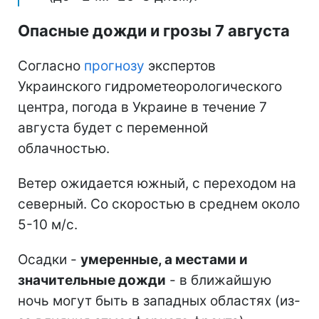
Опасные дожди и грозы 7 августа
Согласно
прогнозу
экспертов
Украинского гидрометеорологического
центра, погода в Украине в течение 7
августа будет с переменной
облачностью.
Ветер ожидается южный, с переходом на
северный. Со скоростью в среднем около
5-10 м/с.
Осадки -
умеренные, а местами и
значительные дожди
- в ближайшую
ночь могут быть в западных областях (из-