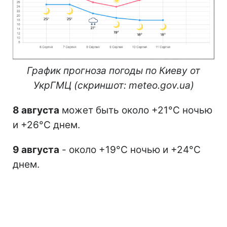
График прогноза погоды по Киеву от
УкрГМЦ (скриншот: meteo.gov.ua)
8 августа
может быть около +21°С ночью
и +26°С днем.
9 августа
- около +19°С ночью и +24°С
днем.