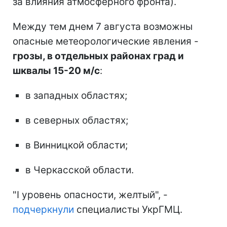
за влияния атмосферного фронта).
Между тем днем 7 августа возможны
опасные метеорологические явления -
грозы, в отдельных районах град и
шквалы 15-20 м/с
:
в западных областях;
в северных областях;
в Винницкой области;
в Черкасской области.
"І уровень опасности, желтый", -
подчеркнули
специалисты УкрГМЦ.