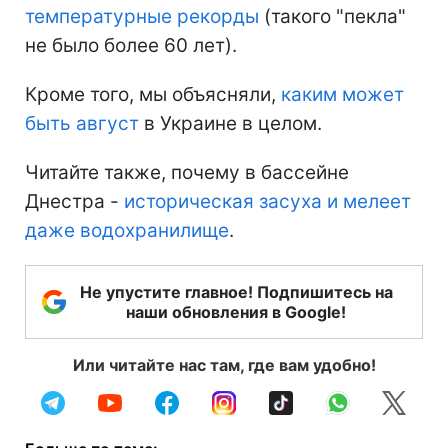
температурные рекорды
(такого "пекла"
не было более 60 лет).
Кроме того, мы объясняли,
каким может
быть август
в Украине в целом.
Читайте также, почему в бассейне
Днестра -
историческая засуха и мелеет
даже водохранилище
.
Не упустите главное! Подпишитесь на
наши обновления в Google!
Или читайте нас там, где вам удобно!