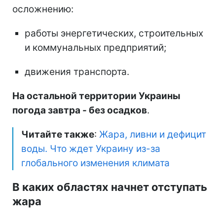
осложнению:
работы энергетических, строительных
и коммунальных предприятий;
движения транспорта.
На остальной территории Украины
погода завтра - без осадков
.
Читайте также
:
Жара, ливни и дефицит
воды. Что ждет Украину из-за
глобального изменения климата
В каких областях начнет отступать
жара