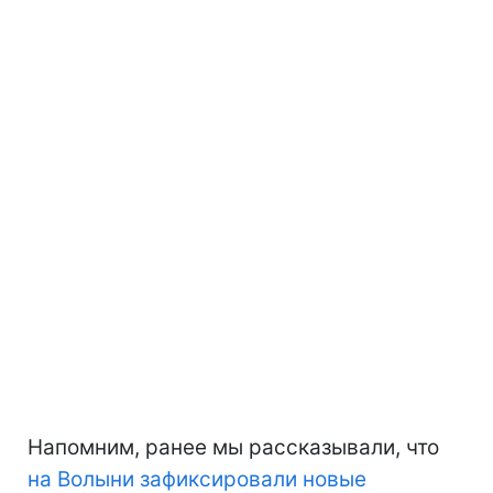
Напомним, ранее мы рассказывали, что
на Волыни зафиксировали новые