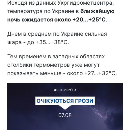
Исходя из данных Укргидрометцентра,
температура по Украине в
ближайшую
ночь ожидается около +20...+25°С
.
Днем в среднем по Украине сильная
жара - до +35...+38°С.
Тем временем в западных областях
столбики термометров уже могут
показывать меньше - около +27...+32°С.