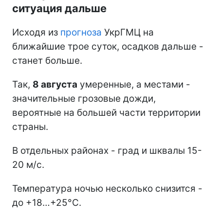
ситуация дальше
Исходя из
прогноза
УкрГМЦ на
ближайшие трое суток, осадков дальше -
станет больше.
Так,
8 августа
умеренные, а местами -
значительные грозовые дожди,
вероятные на большей части территории
страны.
В отдельных районах - град и шквалы 15-
20 м/с.
Температура ночью несколько снизится -
до +18…+25°С.