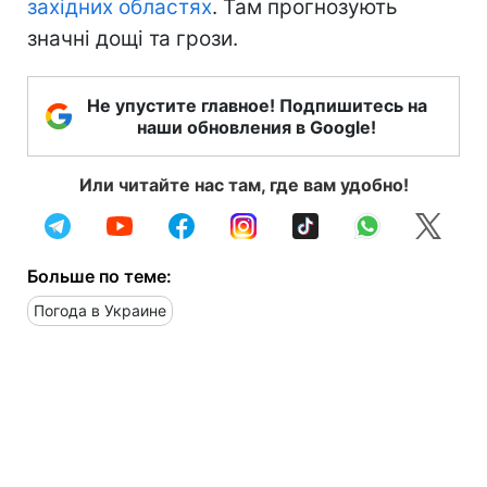
західних областях
. Там прогнозують
значні дощі та грози.
Не упустите главное! Подпишитесь на
наши обновления в Google!
Или читайте нас там, где вам удобно!
Больше по теме:
Погода в Украине