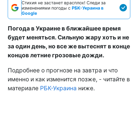
Стихия не застанет врасплох! Следи за
изменениями погоды с
РБК-Украина в
Google
Погода в Украине в ближайшее время
будет меняться. Сильную жару хоть и не
за один день, но все же вытеснят в конце
концов летние грозовые дожди.
Подробнее о прогнозе на завтра и что
именно и как изменится позже, - читайте в
материале
РБК-Украина
ниже.