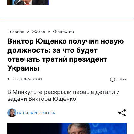
Главная
»
Жизнь
»
Общество
Виктор Ющенко получил новую
должность: за что будет
отвечать третий президент
Украины
16:31 06.08.2026 Чт
3 мин
В Минкульте раскрыли первые детали и
задачи Виктора Ющенко
ТАТЬЯНА ВЕРЕМЕЕВА