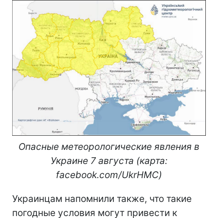
Опасные метеорологические явления в
Украине 7 августа (карта:
facebook.com/UkrHMC)
Украинцам напомнили также, что такие
погодные условия могут привести к