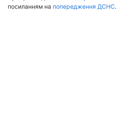
посиланням на
попередження ДСНС
.