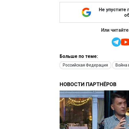
Не упустите 
об
Или читайте
Больше по теме:
Российская Федерация
Война 