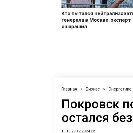
Главная
»
Бизнес
»
Энергетика
Покровск п
остался без
10:15 28.12.2024 Сб