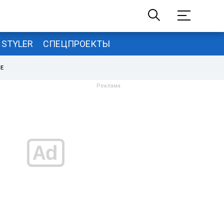
STYLER
СПЕЦПРОЕКТЫ
НЕ