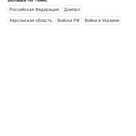
Российская Федерация
Днипро
Херсонская область
Войска РФ
Война в Украине