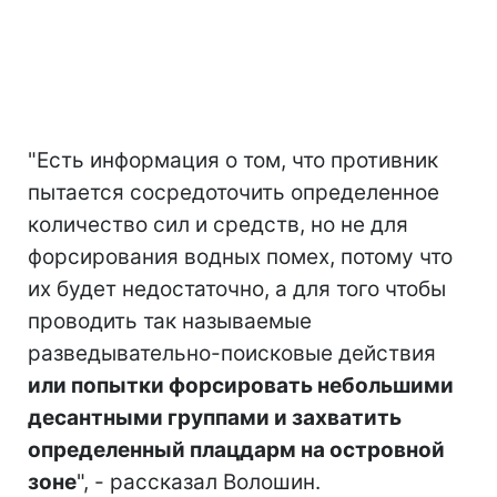
"Есть информация о том, что противник
пытается сосредоточить определенное
количество сил и средств, но не для
форсирования водных помех, потому что
их будет недостаточно, а для того чтобы
проводить так называемые
разведывательно-поисковые действия
или попытки форсировать небольшими
десантными группами и захватить
определенный плацдарм на островной
зоне
", - рассказал Волошин.