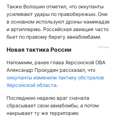
Также Волошин отметил, что оккупанты
усиливают удары по правобережью. Они
в основном используют дроны-камикадзе
и артиллерию. Российская авиация часто
бьет по правому берегу авиабомбами.
Новая тактика России
Напомним, ранее глава Херсонской ОВА
Александр Прокудин рассказал, что
оккупанты изменили тактику обстрелов
Херсонской области
.
Последнюю неделю враг сначала
сбрасывает свои авиабомбы, а потом
накрывает ту же территорию