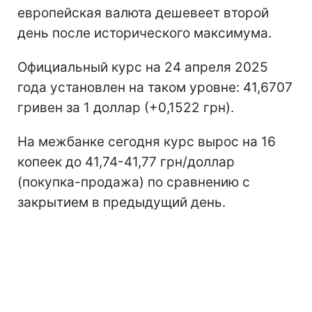
европейская валюта дешевеет второй
день после исторического максимума.
Официальный курс на 24 апреля 2025
года установлен на таком уровне: 41,6707
гривен за 1 доллар (+0,1522 грн).
На межбанке сегодня курс вырос на 16
копеек до 41,74-41,77 грн/доллар
(покупка-продажа) по сравнению с
закрытием в предыдущий день.