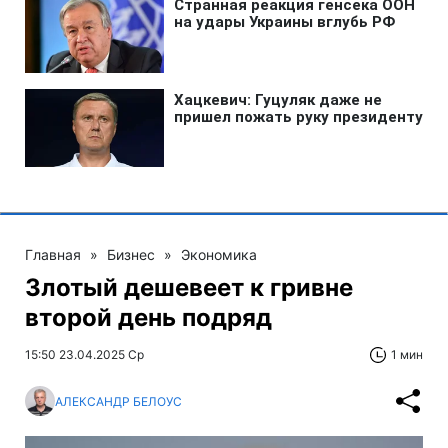
Главная
»
Бизнес
»
Экономика
Злотый дешевеет к гривне
второй день подряд
15:50 23.04.2025 Ср
1 мин
АЛЕКСАНДР БЕЛОУС