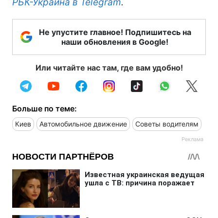
РБК-Украина в Telegram
.
Не упустите главное! Подпишитесь на
наши обновления в Google!
Или читайте нас там, где вам удобно!
Больше по теме:
Киев
Автомобильное движение
Советы водителям