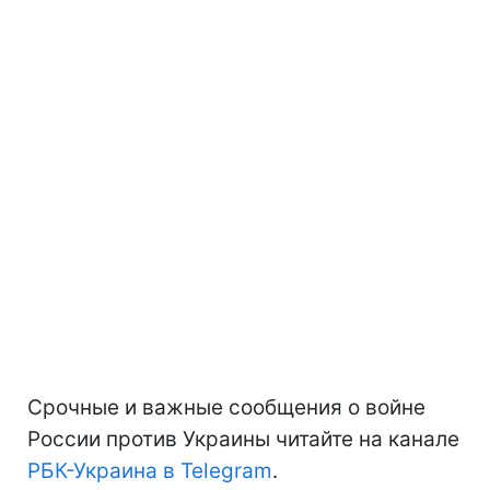
Срочные и важные сообщения о войне
России против Украины читайте на канале
РБК-Украина в Telegram
.