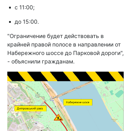
с 11:00;
до 15:00.
"Ограничение будет действовать в
крайней правой полосе в направлении от
Набережного шоссе до Парковой дороги",
- объяснили гражданам.