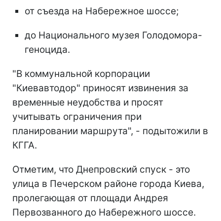
от съезда на Набережное шоссе;
до Национального музея Голодомора-
геноцида.
"В коммунальной корпорации
"Киевавтодор" приносят извинения за
временные неудобства и просят
учитывать ограничения при
планировании маршрута", - подытожили в
КГГА.
Отметим, что Днепровский спуск - это
улица в Печерском районе города Киева,
пролегающая от площади Андрея
Первозванного до Набережного шоссе.