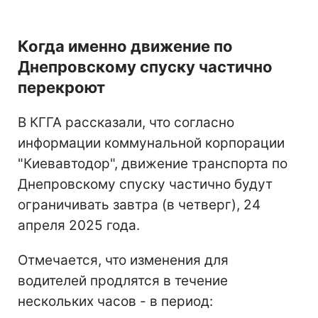
Когда именно движение по
Днепровскому спуску частично
перекроют
В КГГА рассказали, что согласно
информации коммунальной корпорации
"Киевавтодор", движение транспорта по
Днепровскому спуску частично будут
ограничивать завтра (в четверг), 24
апреля 2025 года.
Отмечается, что изменения для
водителей продлятся в течение
нескольких часов - в период: