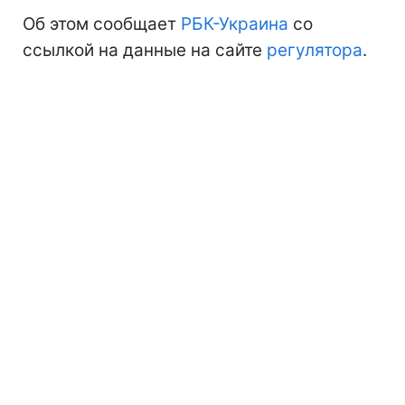
Об этом сообщает
РБК-Украина
со
ссылкой на данные на сайте
регулятора
.