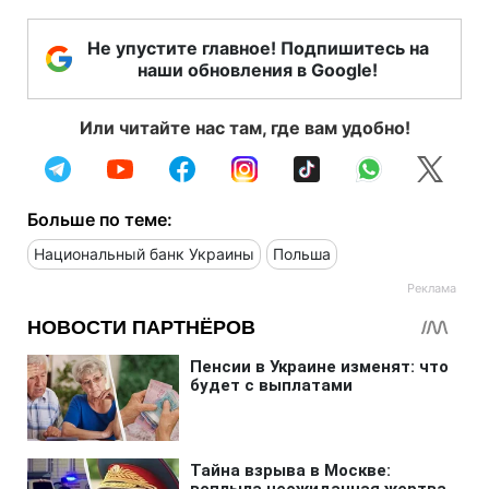
Не упустите главное! Подпишитесь на
наши обновления в Google!
Или читайте нас там, где вам удобно!
Больше по теме:
Национальный банк Украины
Польша