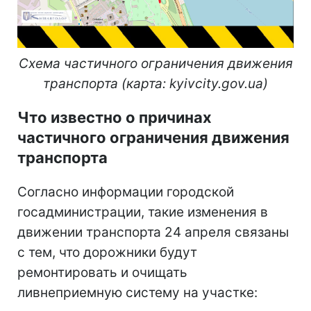
Схема частичного ограничения движения
транспорта (карта: kyivcity.gov.ua)
Что известно о причинах
частичного ограничения движения
транспорта
Согласно информации городской
госадминистрации, такие изменения в
движении транспорта 24 апреля связаны
с тем, что дорожники будут
ремонтировать и очищать
ливнеприемную систему на участке: