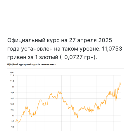
Официальный курс на 27 апреля 2025
года установлен на таком уровне: 11,0753
гривен за 1 злотый (-0,0727 грн).