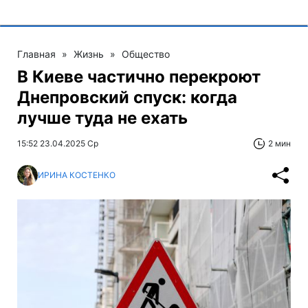
Главная
»
Жизнь
»
Общество
В Киеве частично перекроют
Днепровский спуск: когда
лучше туда не ехать
15:52 23.04.2025 Ср
2 мин
ИРИНА КОСТЕНКО