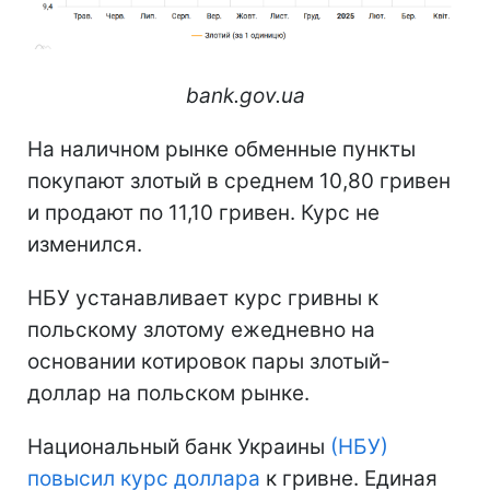
bank.gov.ua
На наличном рынке обменные пункты
покупают злотый в среднем 10,80 гривен
и продают по 11,10 гривен. Курс не
изменился.
НБУ устанавливает курс гривны к
польскому злотому ежедневно на
основании котировок пары злотый-
доллар на польском рынке.
Национальный банк Украины
(НБУ)
повысил курс доллара
к гривне. Единая