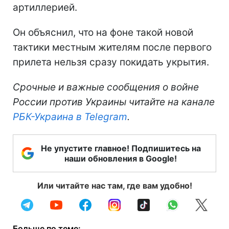
артиллерией.
Он объяснил, что на фоне такой новой
тактики местным жителям после первого
прилета нельзя сразу покидать укрытия.
Срочные и важные сообщения о войне
России против Украины читайте на канале
РБК-Украина в Telegram
.
Не упустите главное! Подпишитесь на
наши обновления в Google!
Или читайте нас там, где вам удобно!
Больше по теме: