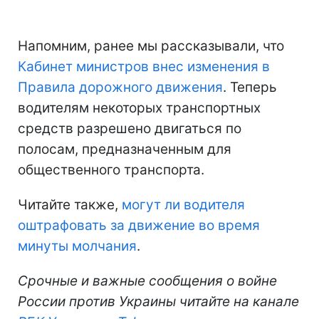
Напомним, ранее мы рассказывали, что
Кабинет министров внес изменения в
Правила дорожного движения
. Теперь
водителям некоторых транспортных
средств разрешено двигаться по
полосам, предназначенным для
общественного транспорта.
Читайте также,
могут ли водителя
оштрафовать за движение во время
минуты молчания
.
Срочные и важные сообщения о войне
России против Украины читайте на канале