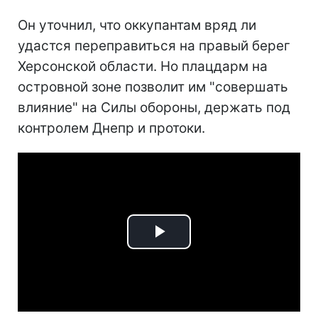
Он уточнил, что оккупантам вряд ли
удастся переправиться на правый берег
Херсонской области. Но плацдарм на
островной зоне позволит им "совершать
влияние" на Силы обороны, держать под
контролем Днепр и протоки.
Play
Video