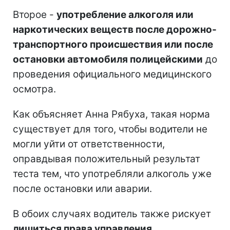
Второе -
употребление алкоголя или
наркотических веществ после дорожно-
транспортного происшествия или после
остановки автомобиля полицейскими
до
проведения официального медицинского
осмотра.
Как объясняет Анна Рябуха, такая норма
существует для того, чтобы водители не
могли уйти от ответственности,
оправдывая положительный результат
теста тем, что употребляли алкоголь уже
после остановки или аварии.
В обоих случаях водитель также рискует
лишиться права управления