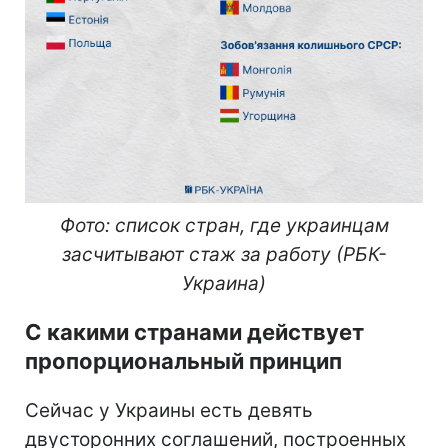
Фото: список стран, где украинцам
засчитывают стаж за работу (РБК-
Украина)
С какими странами действует
пропорциональный принцип
Сейчас у Украины есть девять
двусторонних соглашений, построенных