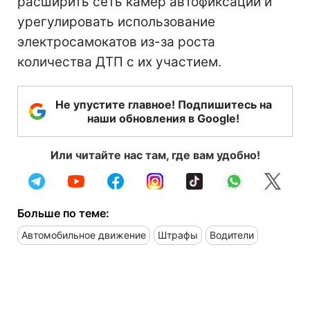
расширить сеть камер автофиксации и
урегулировать использование
электросамокатов из-за роста
количества ДТП с их участием.
Не упустите главное! Подпишитесь на
наши обновления в Google!
Или читайте нас там, где вам удобно!
Больше по теме:
Автомобильное движение
Штрафы
Водители