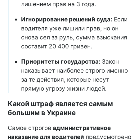
лишением прав на 3 года.
Игнорирование решений суда:
Если
водителя уже лишили прав, но он
снова сел за руль, сумма взыскания
составит 20 400 гривен.
Приоритеты государства:
Закон
наказывает наиболее строго именно
за те действия, которые несут
прямую угрозу жизни людей.
Какой штраф является самым
большим в Украине
Самое строгое
административное
наказание для водителей
предусмотрено