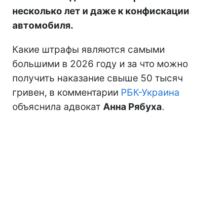
несколько лет и даже к конфискации
автомобиля.
Какие штрафы являются самыми
большими в 2026 году и за что можно
получить наказание свыше 50 тысяч
гривен, в комментарии
РБК-Украина
объяснила адвокат
Анна Рябуха
.