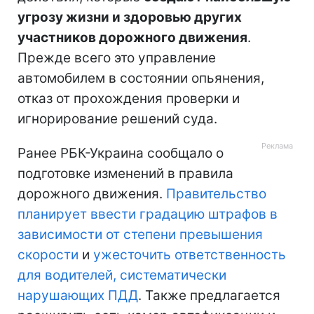
угрозу жизни и здоровью других
участников дорожного движения
.
Прежде всего это управление
автомобилем в состоянии опьянения,
отказ от прохождения проверки и
игнорирование решений суда.
Ранее РБК-Украина сообщало о
подготовке изменений в правила
дорожного движения.
Правительство
планирует ввести градацию штрафов в
зависимости от степени превышения
скорости
и
ужесточить ответственность
для водителей, систематически
нарушающих ПДД
. Также предлагается