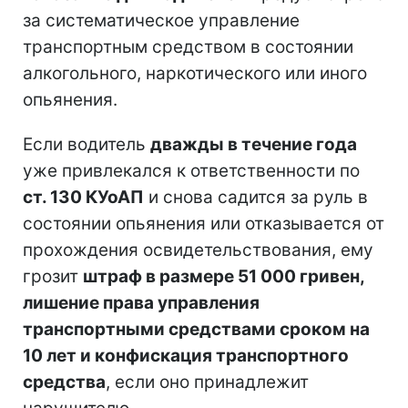
за систематическое управление
транспортным средством в состоянии
алкогольного, наркотического или иного
опьянения.
Если водитель
дважды в течение года
уже привлекался к ответственности по
ст. 130 КУоАП
и снова садится за руль в
состоянии опьянения или отказывается от
прохождения освидетельствования, ему
грозит
штраф в размере 51 000 гривен,
лишение права управления
транспортными средствами сроком на
10 лет и конфискация транспортного
средства
, если оно принадлежит