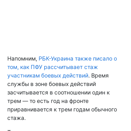
Напомним,
РБК-Украина также писало о
том, как ПФУ рассчитывает стаж
участникам боевых действий
. Время
службы в зоне боевых действий
засчитывается в соотношении один к
трем — то есть год на фронте
приравнивается к трем годам обычного
стажа.