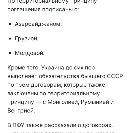
По территориальному принципу
соглашения подписаны с:
Азербайджаном;
Грузией;
Молдовой.
Кроме того, Украина до сих пор
выполняет обязательства бывшего СССР
по трем договорам, которые также
заключены по территориальному
принципу — с Монголией, Румынией и
Венгрией.
В ПФУ также рассказали о договорах,