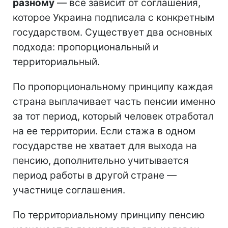
разному
— все зависит от соглашения,
которое Украина подписала с конкретным
государством. Существует два основных
подхода: пропорциональный и
территориальный.
По пропорциональному принципу каждая
страна выплачивает часть пенсии именно
за тот период, который человек отработал
на ее территории. Если стажа в одном
государстве не хватает для выхода на
пенсию, дополнительно учитывается
период работы в другой стране —
участнице соглашения.
По территориальному принципу пенсию