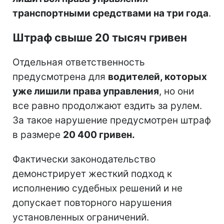
транспортными средствами на три года
.
Штраф свыше 20 тысяч гривен
Отдельная ответственность
предусмотрена для
водителей, которых
уже лишили права управления
, но они
все равно продолжают ездить за рулем.
За такое нарушение предусмотрен штраф
в размере
20 400 гривен.
Фактически законодательство
демонстрирует жесткий подход к
исполнению судебных решений и не
допускает повторного нарушения
установленных ограничений.