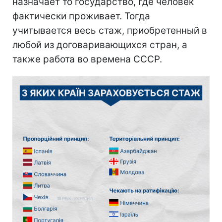
назначает то государство, где человек
фактически проживает. Тогда
учитывается весь стаж, приобретенный в
любой из договаривающихся стран, а
также работа во времена СССР.