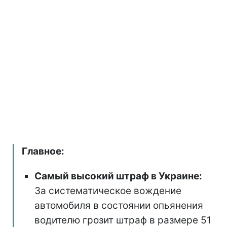
Главное:
Самый высокий штраф в Украине:
За систематическое вождение
автомобиля в состоянии опьянения
водителю грозит штраф в размере 51