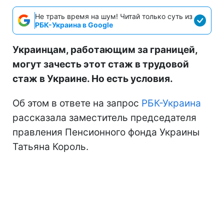
Не трать время на шум! Читай только суть из
РБК-Украина в Google
Украинцам, работающим за границей,
могут зачесть этот стаж в трудовой
стаж в Украине. Но есть условия.
Об этом в ответе на запрос
РБК-Украина
рассказала заместитель председателя
правления Пенсионного фонда Украины
Татьяна Король.