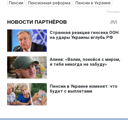
Пенсии
Пенсионная реформа
Пенсии в Украине