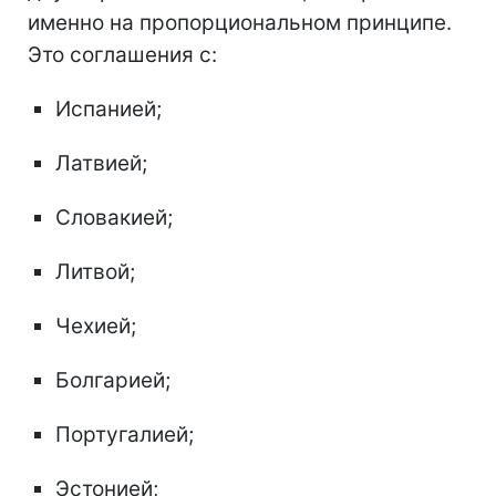
именно на пропорциональном принципе.
Это соглашения с:
Испанией;
Латвией;
Словакией;
Литвой;
Чехией;
Болгарией;
Португалией;
Эстонией;