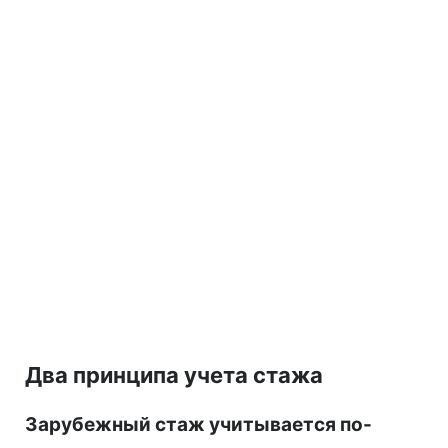
Два принципа учета стажа
Зарубежный стаж учитывается по-