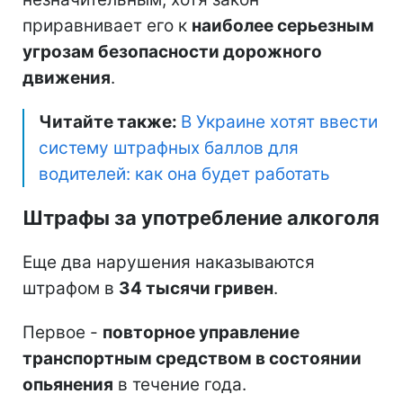
приравнивает его к
наиболее серьезным
угрозам безопасности дорожного
движения
.
Читайте также:
В Украине хотят ввести
систему штрафных баллов для
водителей: как она будет работать
Штрафы за употребление алкоголя
Еще два нарушения наказываются
штрафом в
34 тысячи гривен
.
Первое -
повторное управление
транспортным средством в состоянии
опьянения
в течение года.