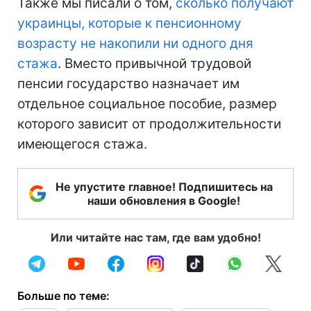
Также мы писали о том,
сколько получают
украинцы, которые к пенсионному
возрасту не накопили ни одного дня
стажа
. Вместо привычной трудовой
пенсии государство назначает им
отдельное социальное пособие, размер
которого зависит от продолжительности
имеющегося стажа.
Не упустите главное! Подпишитесь на
наши обновления в Google!
Или читайте нас там, где вам удобно!
Больше по теме: