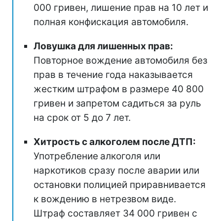
000 гривен, лишение прав на 10 лет и
полная конфискация автомобиля.
Ловушка для лишенных прав:
Повторное вождение автомобиля без
прав в течение года наказывается
жестким штрафом в размере 40 800
гривен и запретом садиться за руль
на срок от 5 до 7 лет.
Хитрость с алкоголем после ДТП:
Употребление
алкоголя или
наркотиков сразу после аварии или
остановки полицией приравнивается
к вождению в нетрезвом виде.
Штраф составляет 34 000 гривен с