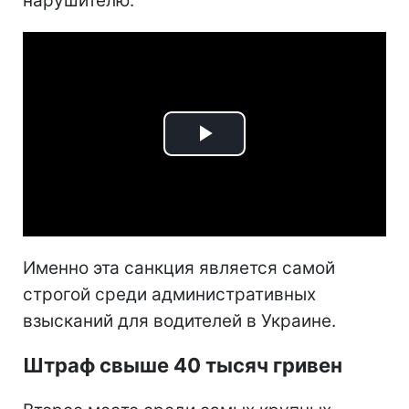
нарушителю.
Play
Video
Именно эта санкция является самой
строгой среди административных
взысканий для водителей в Украине.
Штраф свыше 40 тысяч гривен