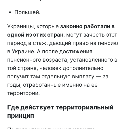
Польшей.
Украинцы, которые
законно работали в
одной из этих стран
, могут зачесть этот
период в стаж, дающий право на пенсию
в Украине. А после достижения
пенсионного возраста, установленного в
той стране, человек дополнительно
получит там отдельную выплату — за
годы, отработанные именно на ее
территории.
Где действует территориальный
принцип