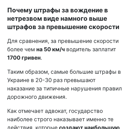
Почему штрафы за вождение в
нетрезвом виде намного выше
штрафов за превышение скорости
Для сравнения, за превышение скорости
более чем
на 50 км/ч
водитель заплатит
1700 гривен
.
Таким образом, самые большие штрафы в
Украине в 20-30 раз превышают
наказание за типичные нарушения правил
дорожного движения.
Как отмечает адвокат, государство
наиболее строго наказывает именно те
действия, которые
создают наибольшую