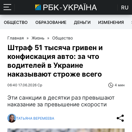
RU
ОБЩЕСТВО
ОБРАЗОВАНИЕ
ДЕНЬГИ
ИЗМЕНЕНИЯ
Главная
»
Жизнь
»
Общество
Штраф 51 тысяча гривен и
конфискация авто: за что
водителей в Украине
наказывают строже всего
06:40 17.06.2026 Ср
4 мин
Эти санкции в десятки раз превышают
наказание за превышение скорости
ТАТЬЯНА ВЕРЕМЕЕВА