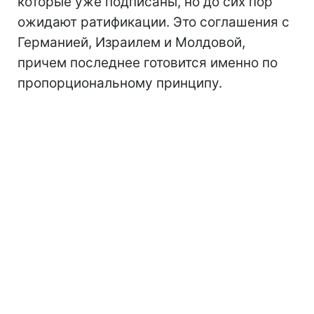
которые уже подписаны, но до сих пор
ожидают ратификации. Это соглашения с
Германией, Израилем и Молдовой,
причем последнее готовится именно по
пропорциональному принципу.