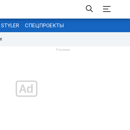
STYLER
СПЕЦПРОЕКТЫ
НЕ