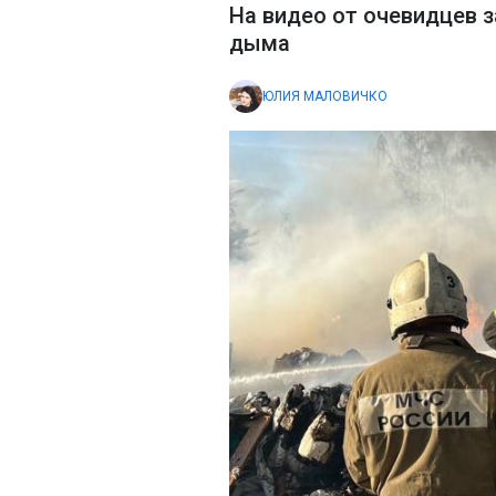
На видео от очевидцев 
дыма
ЮЛИЯ МАЛОВИЧКО