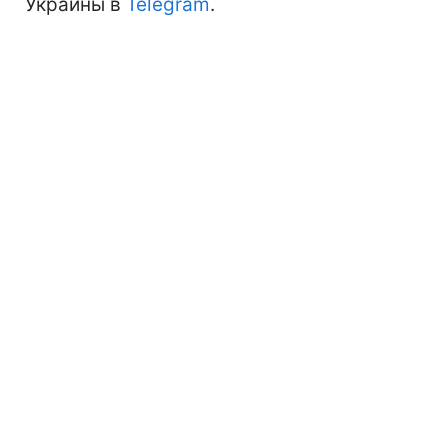
Украины в
Telegram
.