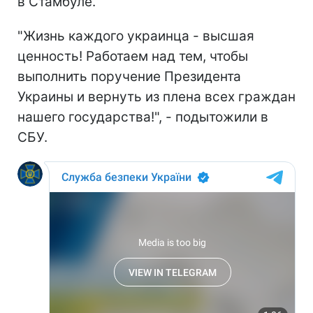
в Стамбуле.
"Жизнь каждого украинца - высшая
ценность! Работаем над тем, чтобы
выполнить поручение Президента
Украины и вернуть из плена всех граждан
нашего государства!", - подытожили в
СБУ.