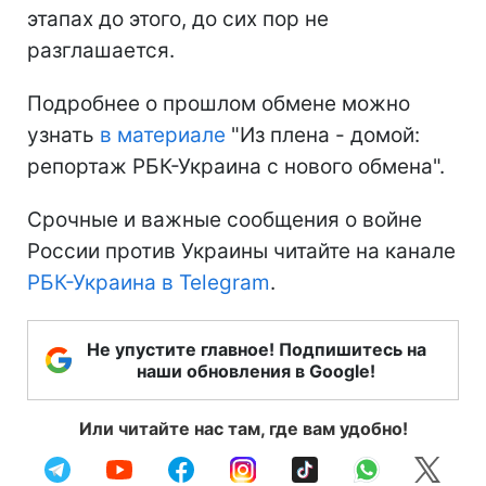
этапах до этого, до сих пор не
разглашается.
Подробнее о прошлом обмене можно
узнать
в материале
"Из плена - домой:
репортаж РБК-Украина с нового обмена".
Срочные и важные сообщения о войне
России против Украины читайте на канале
РБК-Украина в Telegram
.
Не упустите главное! Подпишитесь на
наши обновления в Google!
Или читайте нас там, где вам удобно!