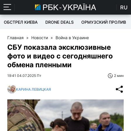
RU
ОБСТРЕЛ КИЕВА
DRONE DEALS
ОРМУЗСКИЙ ПРОЛИВ
Главная
»
Новости
»
Война в Украине
СБУ показала эксклюзивные
фото и видео с сегодняшнего
обмена пленными
19:41 04.07.2025 Пт
2 мин
КАРИНА ЛЕВИЦКАЯ