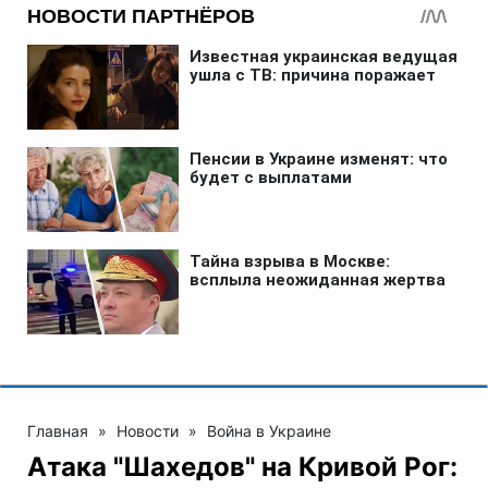
Главная
»
Новости
»
Война в Украине
Атака "Шахедов" на Кривой Рог: