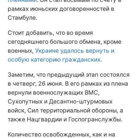
рамках июньских договоренностей в
Стамбуле.
Стоит добавить, что во время
сегодняшнего большого обмена, кроме
военных,
Украине удалось вернуть и
особую категорию гражданских
.
Заметим, что предыдущий этап состоялся
в четверг, 26 июня. В его рамках из плена
вернули военнослужащих ВМС,
Сухопутных и Десантно-штурмовых
войск, Сил территориальной обороны, а
также Нацгвардии и Госпогранслужбы.
Количество освобожденных, как и на