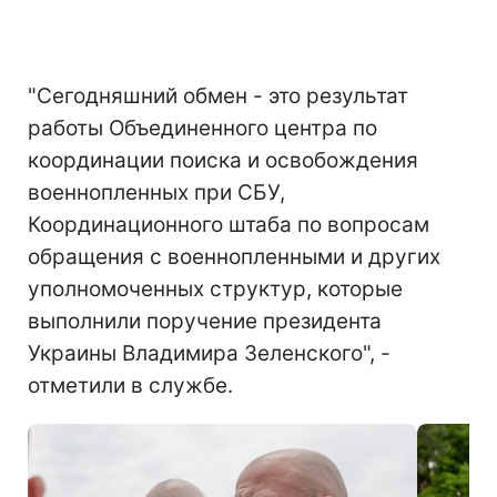
"Сегодняшний обмен - это результат
работы Объединенного центра по
координации поиска и освобождения
военнопленных при СБУ,
Координационного штаба по вопросам
обращения с военнопленными и других
уполномоченных структур, которые
выполнили поручение президента
Украины Владимира Зеленского", -
отметили в службе.