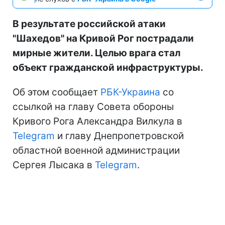
В результате российской атаки
"Шахедов" на Кривой Рог пострадали
мирные жители. Целью врага стал
объект гражданской инфраструктуры.
Об этом сообщает
РБК-Украина
со
ссылкой на главу Совета обороны
Кривого Рога Александра Вилкула в
Telegram
и главу Днепропетровской
областной военной администрации
Сергея Лысака в
Telegram
.