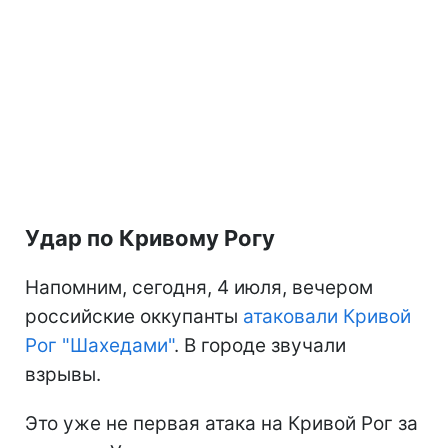
Удар по Кривому Рогу
Напомним, сегодня, 4 июля, вечером
российские оккупанты
атаковали Кривой
Рог "Шахедами"
. В городе звучали
взрывы.
Это уже не первая атака на Кривой Рог за