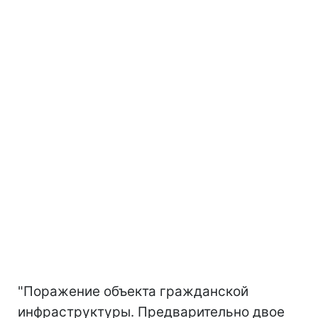
"Поражение объекта гражданской
инфраструктуры. Предварительно двое