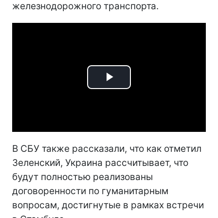
железнодорожного транспорта.
Play
Video
В СБУ также рассказали, что как отметил
Зеленский, Украина рассчитывает, что
будут полностью реализованы
договоренности по гуманитарным
вопросам, достигнутые в рамках встречи