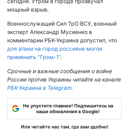
сегодня. Утром в городе прозвучал
мощный взрыв.
Военнослужащий Сил ТрО ВСУ, военный
эксперт Александр Мусиенко в
комментарии РБК-Украина допустил, что
для атаки на город россияне могли
применить "Гром-1"
.
Срочные и важные сообщения о войне
России против Украины читайте на канале
РБК-Украина в Telegram.
Не упустите главное! Подпишитесь на
наши обновления в Google!
Или читайте нас там, где вам удобно!