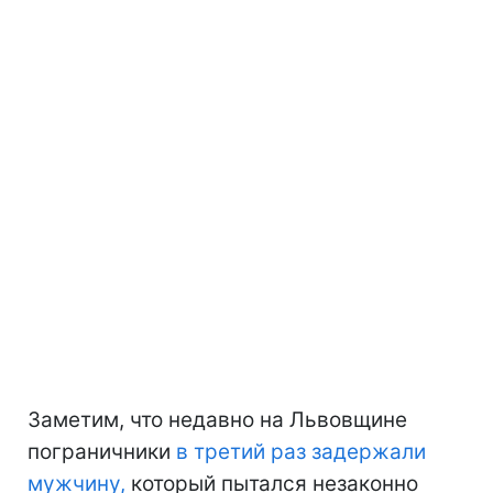
Заметим, что недавно на Львовщине
пограничники
в третий раз задержали
мужчину,
который пытался незаконно