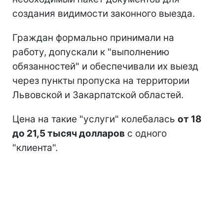
создания видимости законного выезда.
Граждан формально принимали на
работу, допускали к "выполнению
обязанностей" и обеспечивали их выезд
через пункты пропуска на территории
Львовской и Закарпатской областей.
Цена на такие "услуги" колебалась
от 18
до 21,5 тысяч долларов
с одного
"клиента".