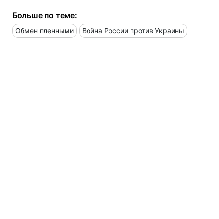
Больше по теме:
Обмен пленными
Война России против Украины