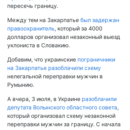
пересечь границу.
Между тем на Закарпатье
был задержан
правоохранитель
, который за 4000
долларов организовал незаконный выезд
уклониста в Словакию.
Добавим, что украинские
пограничники
на Закарпатье разоблачили схему
нелегальной переправки мужчин в
Румынию.
А вчера, 3 июля, в Украине
разоблачили
депутата Волынского областного совета
,
который организовал схему незаконной
переправки мужчин за границу. С начала