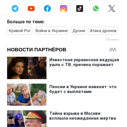
Больше по теме:
Кривой Рог
Война в Украине
Дрони
Атака дронов