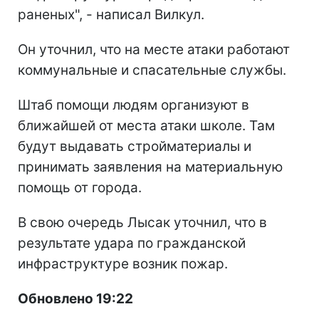
раненых", - написал Вилкул.
Он уточнил, что на месте атаки работают
коммунальные и спасательные службы.
Штаб помощи людям организуют в
ближайшей от места атаки школе. Там
будут выдавать стройматериалы и
принимать заявления на материальную
помощь от города.
В свою очередь Лысак уточнил, что в
результате удара по гражданской
инфраструктуре возник пожар.
Обновлено 19:22