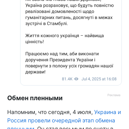
Обмен пленными
Напомним, что сегодня, 4 июля,
Украина и
Россия провели очередной этап обмена
пленными
. Он стал восьмым по счету в