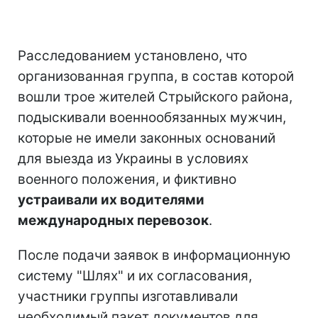
Расследованием установлено, что
организованная группа, в состав которой
вошли трое жителей Стрыйского района,
подыскивали военнообязанных мужчин,
которые не имели законных оснований
для выезда из Украины в условиях
военного положения, и фиктивно
устраивали их водителями
международных перевозок
.
После подачи заявок в информационную
систему "Шлях" и их согласования,
участники группы изготавливали
необходимый пакет документов для