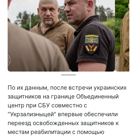
По их данным, после встречи украинских
защитников на границе Объединенный
центр при СБУ совместно с
"Укрзализныцей" впервые обеспечили
переезд освобожденных защитников к
местам реабилитации с помощью