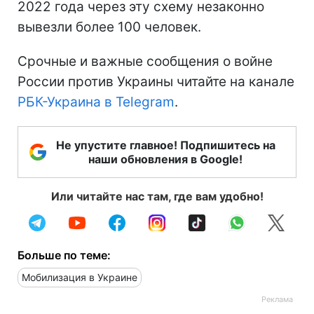
2022 года через эту схему незаконно
вывезли более 100 человек.
Срочные и важные сообщения о войне
России против Украины читайте на канале
РБК-Украина в Telegram
.
Не упустите главное! Подпишитесь на
наши обновления в Google!
Или читайте нас там, где вам удобно!
Больше по теме:
Мобилизация в Украине