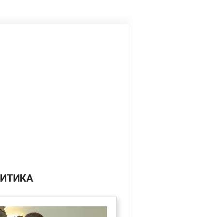
ИТИКА