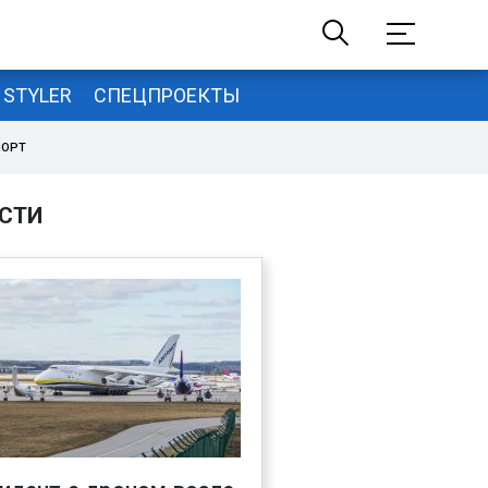
STYLER
СПЕЦПРОЕКТЫ
ПОРТ
СТИ