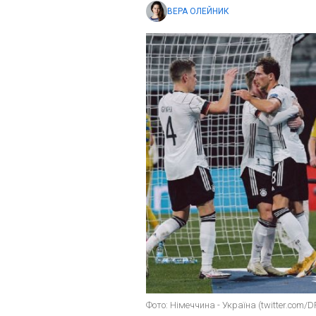
ВЕРА ОЛЕЙНИК
Фото: Німеччина - Україна (twitter.com/