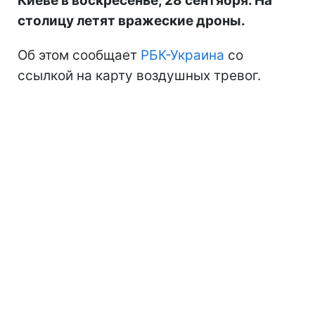
Киеве в воскресенье, 28 сентября. На
столицу летят вражеские дроны.
Об этом сообщает
РБК-Украина
со
ссылкой на карту воздушных тревог.