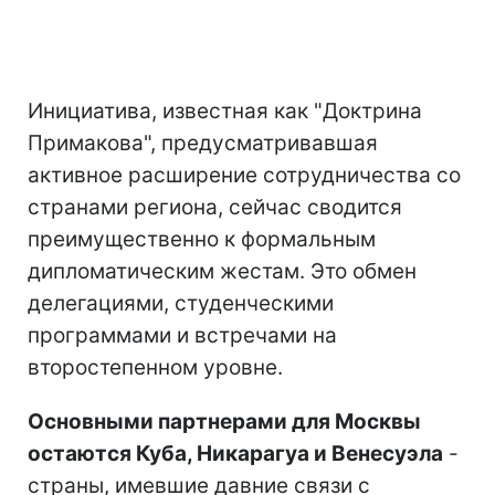
Инициатива, известная как "Доктрина
Примакова", предусматривавшая
активное расширение сотрудничества со
странами региона, сейчас сводится
преимущественно к формальным
дипломатическим жестам. Это обмен
делегациями, студенческими
программами и встречами на
второстепенном уровне.
Основными партнерами для Москвы
остаются Куба, Никарагуа и Венесуэла
-
страны, имевшие давние связи с