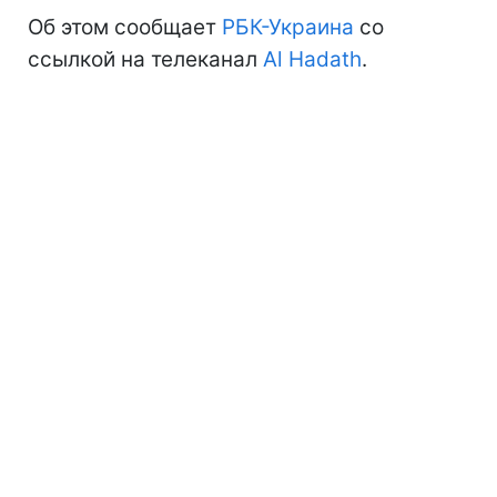
Об этом сообщает
РБК-Украина
со
ссылкой на телеканал
Al Hadath
.