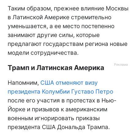
Таким образом, прежнее влияние Москвы
в Латинской Америке стремительно
уменьшается, а ее место постепенно
занимают другие силы, которые
предлагают государствам региона новые
модели сотрудничества.
Трамп и Латинская Америка
Напомним,
США отменяют визу
президента Колумбии Густаво Петро
после его участия в протестах в Нью-
Йорке и призывов к американским
военным игнорировать приказы
президента США Дональда Трампа.