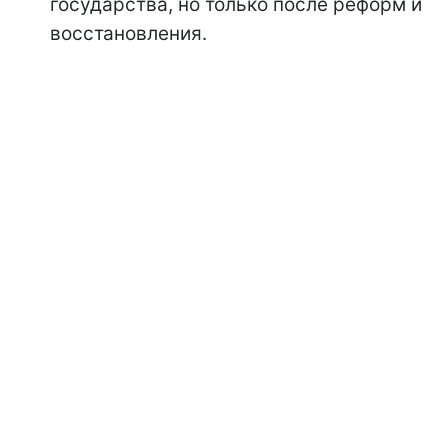
государства, но только после реформ и
восстановления.