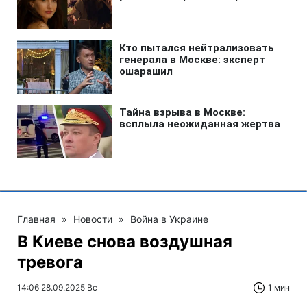
Главная
»
Новости
»
Война в Украине
В Киеве снова воздушная
тревога
14:06 28.09.2025 Вс
1 мин