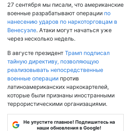
27 сентября мы писали, что американские
военные разрабатывают операции
по
нанесению ударов по наркоторговцам в
Венесуэле
. Атаки могут начаться уже
через несколько недель.
В августе президент
Трамп подписал
тайную директиву, позволяющую
реализовывать непосредственные
военные операции
против
латиноамериканских наркокартелей,
которые были признаны иностранными
террористическими организациями.
Не упустите главное! Подпишитесь на
наши обновления в Google!