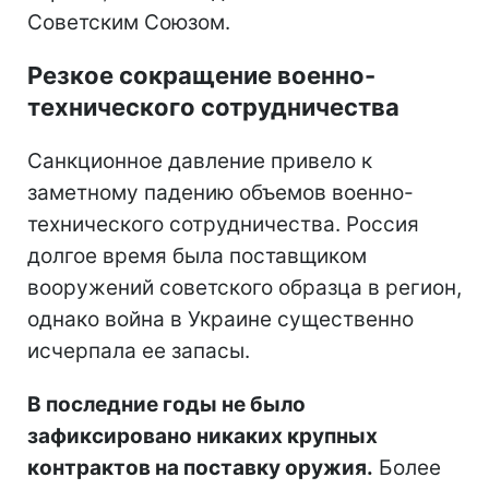
Советским Союзом.
Резкое сокращение военно-
технического сотрудничества
Санкционное давление привело к
заметному падению объемов военно-
технического сотрудничества. Россия
долгое время была поставщиком
вооружений советского образца в регион,
однако война в Украине существенно
исчерпала ее запасы.
В последние годы не было
зафиксировано никаких крупных
контрактов на поставку оружия.
Более