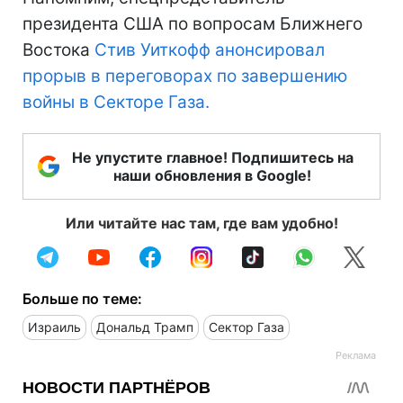
президента США по вопросам Ближнего
Востока
Стив Уиткофф анонсировал
прорыв в переговорах по завершению
войны в Секторе Газа.
Не упустите главное! Подпишитесь на
наши обновления в Google!
Или читайте нас там, где вам удобно!
Больше по теме:
Израиль
Дональд Трамп
Сектор Газа