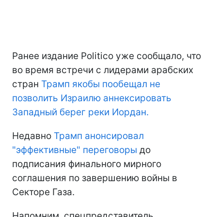
Ранее издание Politico уже сообщало, что
во время встречи с лидерами арабских
стран
Трамп якобы пообещал не
позволить Израилю аннексировать
Западный берег реки Иордан.
Недавно
Трамп анонсировал
"эффективные" переговоры
до
подписания финального мирного
соглашения по завершению войны в
Секторе Газа.
Напомним, спецпредставитель