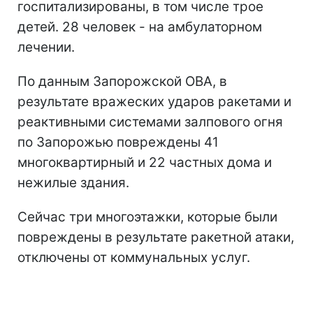
госпитализированы, в том числе трое
детей. 28 человек - на амбулаторном
лечении.
По данным Запорожской ОВА, в
результате вражеских ударов ракетами и
реактивными системами залпового огня
по Запорожью повреждены 41
многоквартирный и 22 частных дома и
нежилые здания.
Сейчас три многоэтажки, которые были
повреждены в результате ракетной атаки,
отключены от коммунальных услуг.