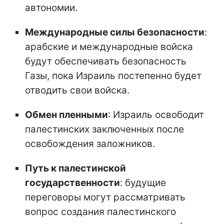
автономии.
Международные силы безопасности
:
арабские и международные войска
будут обеспечивать безопасность
Газы, пока Израиль постепенно будет
отводить свои войска.
Обмен пленными
: Израиль освободит
палестинских заключенных после
освобождения заложников.
Путь к палестинской
государственности
: будущие
переговоры могут рассматривать
вопрос создания палестинского