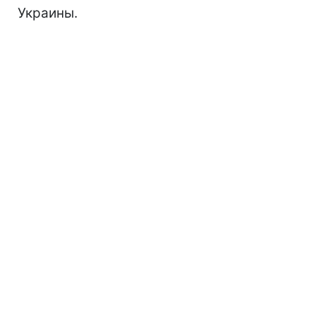
Украины.