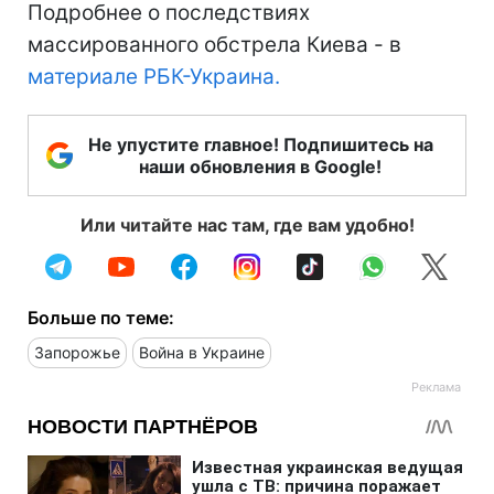
Подробнее о последствиях
массированного обстрела Киева - в
материале РБК-Украина.
Не упустите главное! Подпишитесь на
наши обновления в Google!
Или читайте нас там, где вам удобно!
Больше по теме:
Запорожье
Война в Украине