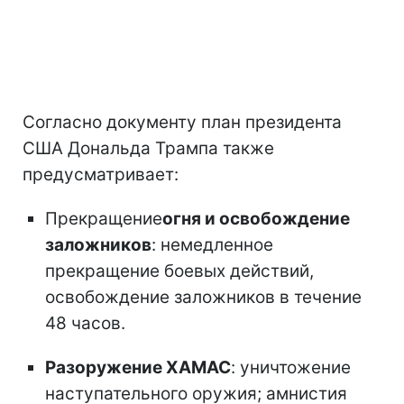
Согласно документу план президента
США Дональда Трампа также
предусматривает:
Прекращение
огня и освобождение
заложников
: немедленное
прекращение боевых действий,
освобождение заложников в течение
48 часов.
Разоружение ХАМАС
: уничтожение
наступательного оружия; амнистия