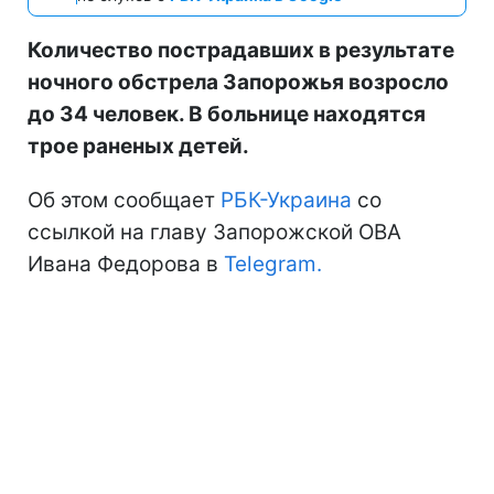
Количество пострадавших в результате
ночного обстрела Запорожья возросло
до 34 человек. В больнице находятся
трое раненых детей.
Об этом сообщает
РБК-Украина
со
ссылкой на главу Запорожской ОВА
Ивана Федорова в
Telegram.