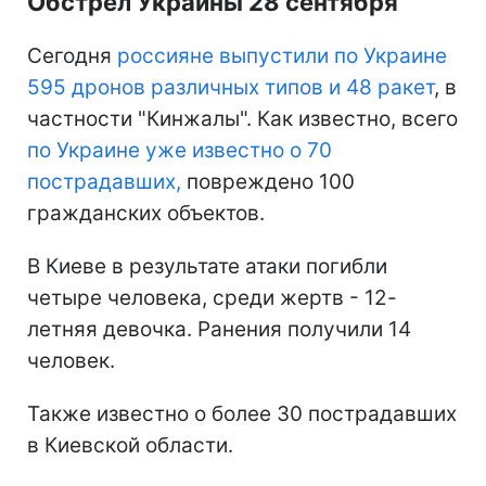
Обстрел Украины 28 сентября
Сегодня
россияне выпустили по Украине
595 дронов различных типов и 48 ракет
, в
частности "Кинжалы". Как известно, всего
по Украине уже известно о 70
пострадавших,
повреждено 100
гражданских объектов.
В Киеве в результате атаки погибли
четыре человека, среди жертв - 12-
летняя девочка. Ранения получили 14
человек.
Также известно о более 30 пострадавших
в Киевской области.