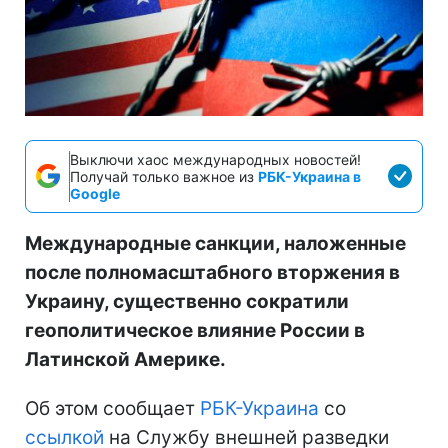
Выключи хаос международных новостей!
Получай только важное из
РБК-Украина в
Google
Международные санкции, наложенные
после полномасштабного вторжения в
Украину, существенно сократили
геополитическое влияние России в
Латинской Америке.
Об этом сообщает
РБК-Украина
со
ссылкой
на Службу внешней разведки