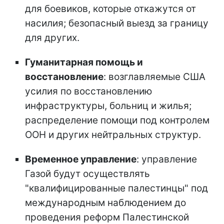
для боевиков, которые откажутся от
насилия; безопасный выезд за границу
для других.
Гуманитарная помощь и
восстановление
: возглавляемые США
усилия по восстановлению
инфраструктуры, больниц и жилья;
распределение помощи под контролем
ООН и других нейтральных структур.
Временное управление
: управление
Газой будут осуществлять
"квалифицированные палестинцы" под
международным наблюдением до
проведения реформ Палестинской