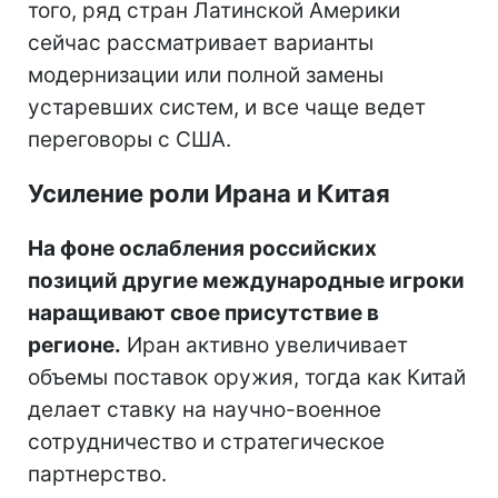
того, ряд стран Латинской Америки
сейчас рассматривает варианты
модернизации или полной замены
устаревших систем, и все чаще ведет
переговоры с США.
Усиление роли Ирана и Китая
На фоне ослабления российских
позиций другие международные игроки
наращивают свое присутствие в
регионе.
Иран активно увеличивает
объемы поставок оружия, тогда как Китай
делает ставку на научно-военное
сотрудничество и стратегическое
партнерство.