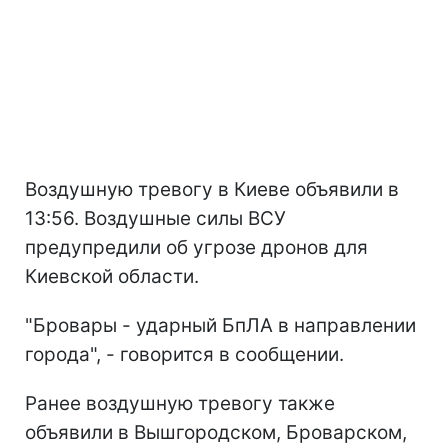
Воздушную тревогу в Киеве объявили в
13:56. Воздушные силы ВСУ
предупредили об угрозе дронов для
Киевской области.
"Бровары - ударный БпЛА в направлении
города", - говорится в сообщении.
Ранее воздушную тревогу также
объявили в Вышгородском, Броварском,