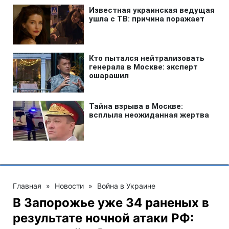
Главная
»
Новости
»
Война в Украине
В Запорожье уже 34 раненых в
результате ночной атаки РФ: