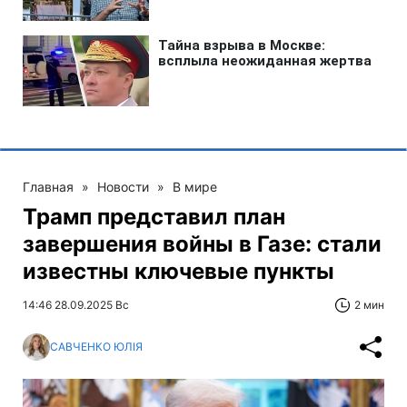
Главная
»
Новости
»
В мире
Трамп представил план
завершения войны в Газе: стали
известны ключевые пункты
14:46 28.09.2025 Вс
2 мин
САВЧЕНКО ЮЛІЯ