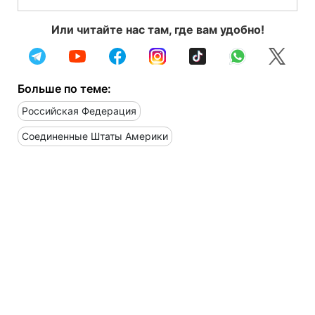
Или читайте нас там, где вам удобно!
Больше по теме:
Российская Федерация
Соединенные Штаты Америки