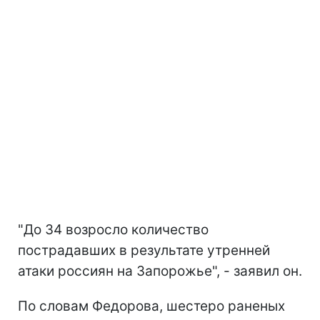
"До 34 возросло количество
пострадавших в результате утренней
атаки россиян на Запорожье", - заявил он.
По словам Федорова, шестеро раненых