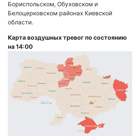
Бориспольском, Обуховском и
Белоцерковском районах Киевской
области.
Карта воздушных тревог по состоянию
на 14:00