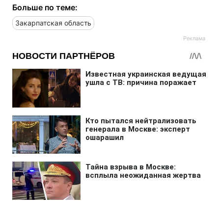
Больше по теме:
Закарпатская область