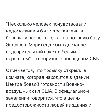
"Несколько человек почувствовали
недомогание и были доставлены в
больницу после того, как на военную базу
Эндрюс в Мэриленде был доставлен
подозрительный пакет с белым
порошком", - говорится в сообщении CNN.
Отмечается, что посылку открыли в
комнате, которая находится в здании
Центра боевой готовности Военно-
воздушных сил США. В официальном
заявлении говорится, что в целях
предосторожности людей из здания и