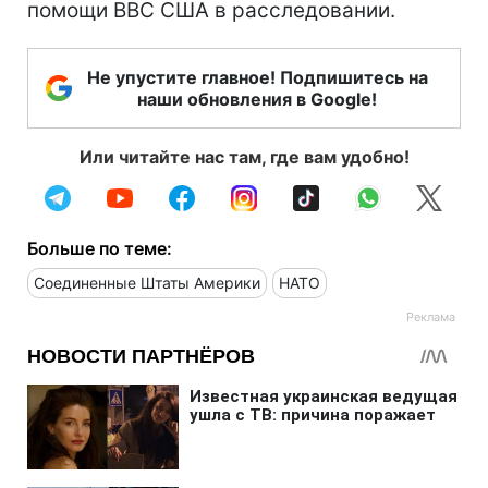
помощи ВВС США в расследовании.
Не упустите главное! Подпишитесь на
наши обновления в Google!
Или читайте нас там, где вам удобно!
Больше по теме:
Соединенные Штаты Америки
НАТО