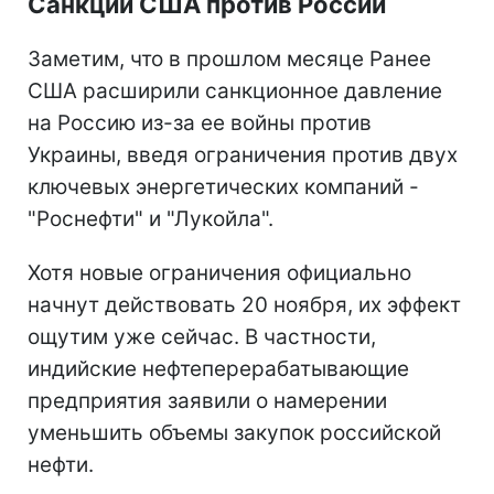
Санкции США против России
Заметим, что в прошлом месяце Ранее
США расширили санкционное давление
на Россию из-за ее войны против
Украины, введя ограничения против двух
ключевых энергетических компаний -
"Роснефти" и "Лукойла".
Хотя новые ограничения официально
начнут действовать 20 ноября, их эффект
ощутим уже сейчас. В частности,
индийские нефтеперерабатывающие
предприятия заявили о намерении
уменьшить объемы закупок российской
нефти.