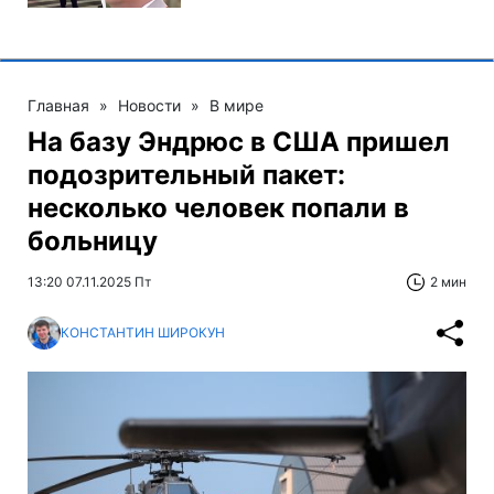
Главная
»
Новости
»
В мире
На базу Эндрюс в США пришел
подозрительный пакет:
несколько человек попали в
больницу
13:20 07.11.2025 Пт
2 мин
КОНСТАНТИН ШИРОКУН