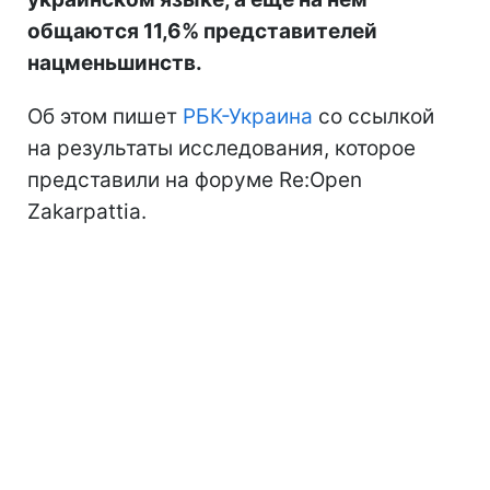
общаются 11,6% представителей
нацменьшинств.
Об этом пишет
РБК-Украина
со ссылкой
на результаты исследования, которое
представили на форуме Re:Open
Zakarpattia.