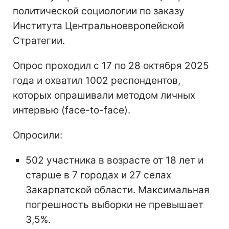
политической социологии по заказу
Института Центральноевропейской
Стратегии.
Опрос проходил с 17 по 28 октября 2025
года и охватил 1002 респондентов,
которых опрашивали методом личных
интервью (face-to-face).
Опросили:
502 участника в возрасте от 18 лет и
старше в 7 городах и 27 селах
Закарпатской области. Максимальная
погрешность выборки не превышает
3,5%.