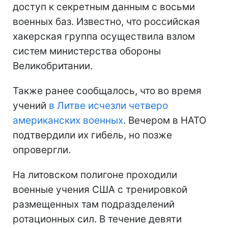
доступ к секретным данным с восьми
военных баз. Известно, что российская
хакерская группа осуществила взлом
систем министерства обороны
Великобритании.
Также ранее сообщалось, что во время
учений
в Литве исчезли четверо
американских военных
. Вечером в НАТО
подтвердили их гибель, но позже
опровергли.
На литовском полигоне проходили
военные учения США с тренировкой
размещенных там подразделений
ротационных сил. В течение девяти