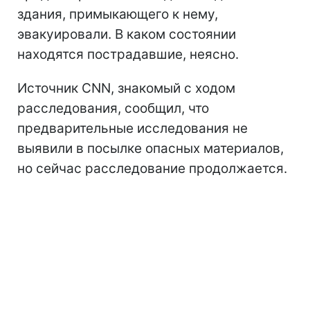
здания, примыкающего к нему,
эвакуировали. В каком состоянии
находятся пострадавшие, неясно.
Источник CNN, знакомый с ходом
расследования, сообщил, что
предварительные исследования не
выявили в посылке опасных материалов,
но сейчас расследование продолжается.