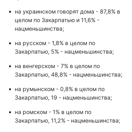
на украинском говорят дома - 87,8% в
целом по Закарпатью и 11,6% -
нацменьшинства;
на русском - 1,8% в целом по
Закарпатью, 5% - нацменьшинства;
на венгерском - 7% в целом по
Закарпатью, 48,8% - нацменьшинства;
на румынском - 0,8% в целом по
Закарпатью, 19 - нацменьшинства;
на ромском - 1% в целом по
Закарпатью, 11,2% - нацменьшинства;