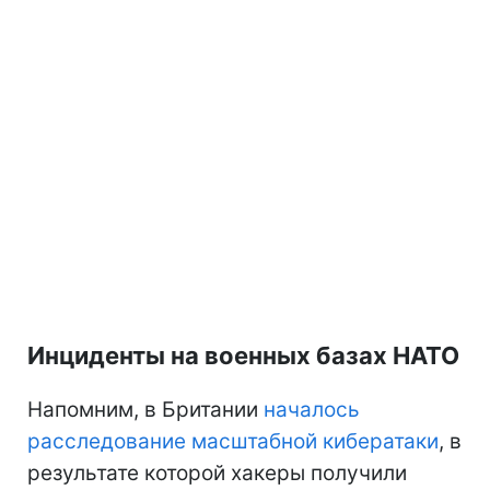
Инциденты на военных базах НАТО
Напомним, в Британии
началось
расследование масштабной кибератаки
, в
результате которой хакеры получили