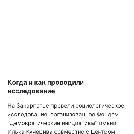
Когда и как проводили
исследование
На Закарпатье провели социологическое
исследование, организованное Фондом
"Демократические инициативы" имени
Илька Кучерива совместно с Центром