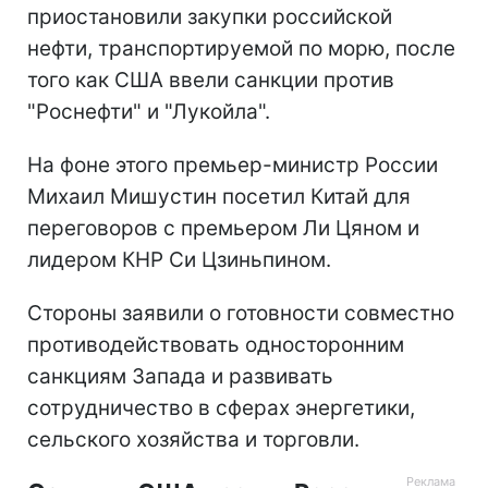
приостановили закупки российской
нефти, транспортируемой по морю, после
того как США ввели санкции против
"Роснефти" и "Лукойла".
На фоне этого премьер-министр России
Михаил Мишустин посетил Китай для
переговоров с премьером Ли Цяном и
лидером КНР Си Цзиньпином.
Стороны заявили о готовности совместно
противодействовать односторонним
санкциям Запада и развивать
сотрудничество в сферах энергетики,
сельского хозяйства и торговли.