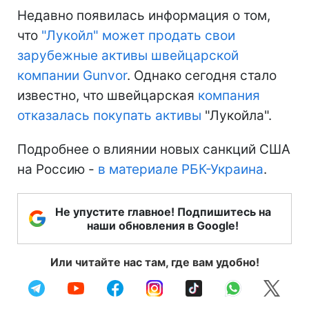
Недавно появилась информация о том,
что
"Лукойл" может продать свои
зарубежные активы швейцарской
компании Gunvor
. Однако сегодня стало
известно, что швейцарская
компания
отказалась покупать активы
"Лукойла".
Подробнее о влиянии новых санкций США
на Россию -
в материале РБК-Украина
.
Не упустите главное! Подпишитесь на
наши обновления в Google!
Или читайте нас там, где вам удобно!