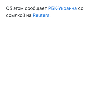
Об этом сообщает
РБК-Украина
со
ссылкой на
Reuters
.