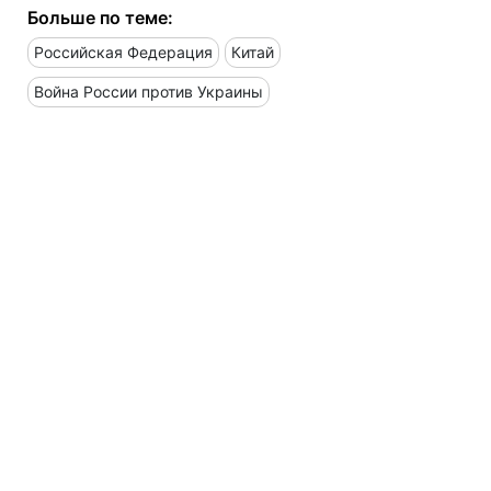
Больше по теме:
Российская Федерация
Китай
Война России против Украины