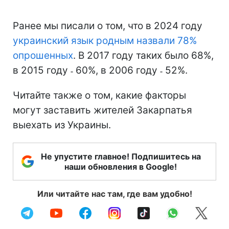
Ранее мы писали о том, что в 2024 году
украинский язык родным назвали 78%
опрошенных
. В 2017 году таких было 68%,
в 2015 году ˗ 60%, в 2006 году ˗ 52%.
Читайте также о том, какие факторы
могут заставить жителей Закарпатья
выехать из Украины.
Не упустите главное! Подпишитесь на
наши обновления в Google!
Или читайте нас там, где вам удобно!