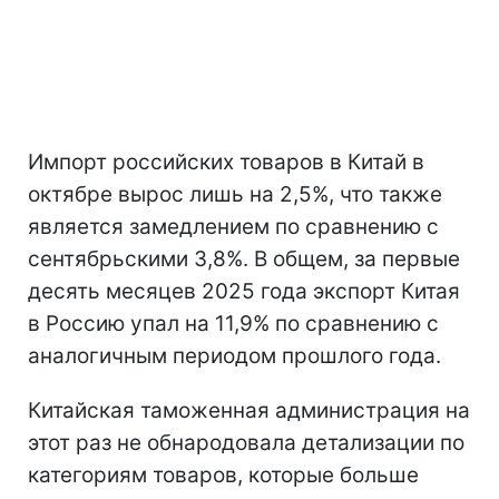
Импорт российских товаров в Китай в
октябре вырос лишь на 2,5%, что также
является замедлением по сравнению с
сентябрьскими 3,8%. В общем, за первые
десять месяцев 2025 года экспорт Китая
в Россию упал на 11,9% по сравнению с
аналогичным периодом прошлого года.
Китайская таможенная администрация на
этот раз не обнародовала детализации по
категориям товаров, которые больше