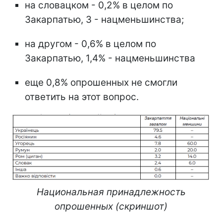
на словацком - 0,2% в целом по
Закарпатью, 3 - нацменьшинства;
на другом - 0,6% в целом по
Закарпатью, 1,4% - нацменьшинства
еще 0,8% опрошенных не смогли
ответить на этот вопрос.
Национальная принадлежность
опрошенных (скриншот)