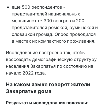
еще 500 респондентов -
представителей национальных
меньшинств - 300 венгров и 200
представителей ромской, румынской и
словацкой громад. Опрос проводился
в местах их компактного проживания.
Исследование построено так, чтобы
воссоздать демографическую структуру
населения Закарпатья по состоянию на
начало 2022 года.
На каком языке говорят жители
Закарпатья дома
Результаты исследования показали: