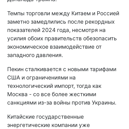
Темпы торговли между Китаем и Россией
заметно замедлились после рекордных
показателей 2024 года, несмотря на
усилия обоих правительств обезопасить
экономическое взаимодействие от
западного давления.
Пекин сталкивается с новыми тарифами
США и ограничениями на
технологический импорт, тогда как
Москва - со все более жесткими
санкциями из-за войны против Украины.
Китайские государственные
энергетические компании уже