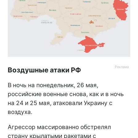
Воздушные атаки РФ
В ночь на понедельник, 26 мая,
российские военные снова, как и в ночь
на 24 и 25 мая, атаковали Украину с
воздуха.
Агрессор массированно обстрелял
страну крылатыми ракетами с