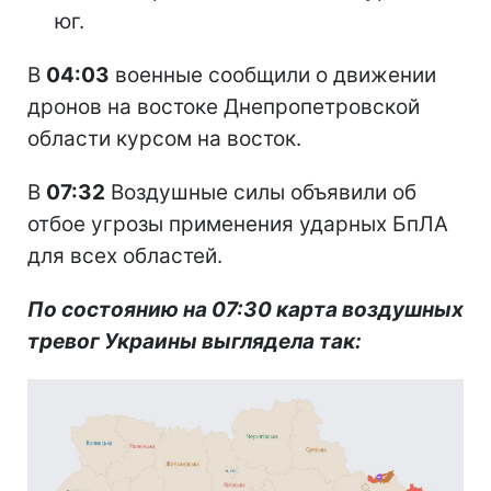
юг.
В
04:03
военные сообщили о движении
дронов на востоке Днепропетровской
области курсом на восток.
В
07:32
Воздушные силы объявили об
отбое угрозы применения ударных БпЛА
для всех областей.
По состоянию на 07:30 карта воздушных
тревог Украины выглядела так: