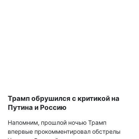
Трамп обрушился с критикой на
Путина и Россию
Напомним, прошлой ночью Трамп
впервые прокомментировал обстрелы