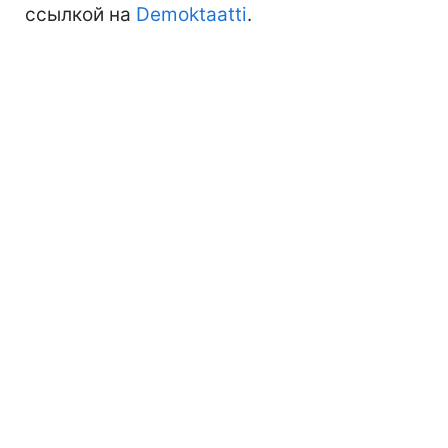
ссылкой на
Demoktaatti
.