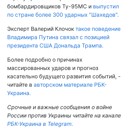
бомбардировщиков Ту-95МС и
выпустил
по стране более 300 ударных "Шахедов".
Эксперт Валерий Клочок
такое поведение
Владимира Путина связал с позицией
президента США Дональда Трампа.
Более подробно о причинах
массированных ударов и прогноз
касательно будущего развития событий, -
читайте в
авторском материале РБК-
Украина.
Срочные и важные сообщения о войне
России против Украины читайте на канале
РБК-Украина в Telegram.