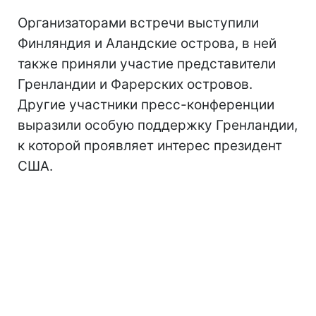
Организаторами встречи выступили
Финляндия и Аландские острова, в ней
также приняли участие представители
Гренландии и Фарерских островов.
Другие участники пресс-конференции
выразили особую поддержку Гренландии,
к которой проявляет интерес президент
США.