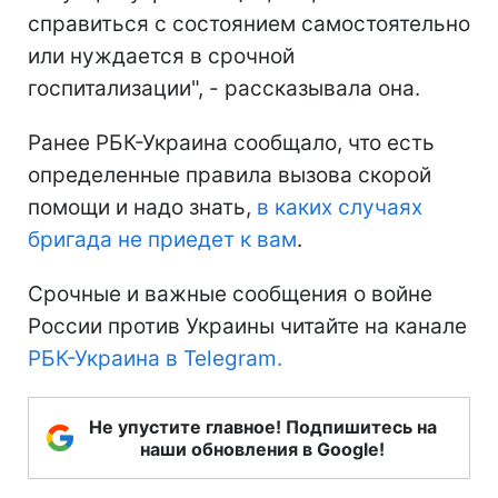
справиться с состоянием самостоятельно
или нуждается в срочной
госпитализации", - рассказывала она.
Ранее РБК-Украина сообщало, что есть
определенные правила вызова скорой
помощи и надо знать,
в каких случаях
бригада не приедет к вам
.
Срочные и важные сообщения о войне
России против Украины читайте на канале
РБК-Украина в Telegram.
Не упустите главное! Подпишитесь на
наши обновления в Google!