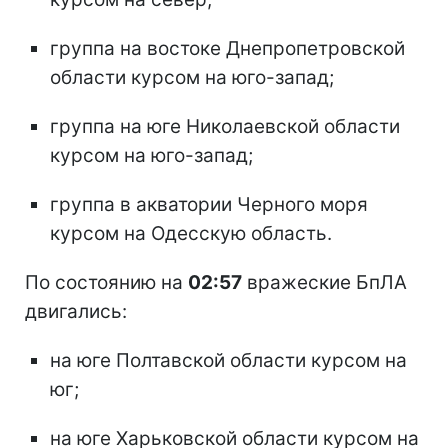
группа на востоке Днепропетровской
области курсом на юго-запад;
группа на юге Николаевской области
курсом на юго-запад;
группа в акватории Черного моря
курсом на Одесскую область.
По состоянию на
02:57
вражеские БпЛА
двигались:
на юге Полтавской области курсом на
юг;
на юге Харьковской области курсом на