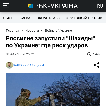
RU
ОБСТРЕЛ КИЕВА
DRONE DEALS
ОРМУЗСКИЙ ПРОЛИВ
Главная
»
Новости
»
Война в Украине
Россияне запустили "Шахеды"
по Украине: где риск ударов
00:48 27.05.2025 Вт
2 мин
ВАЛЕРИЙ САВИЦКИЙ