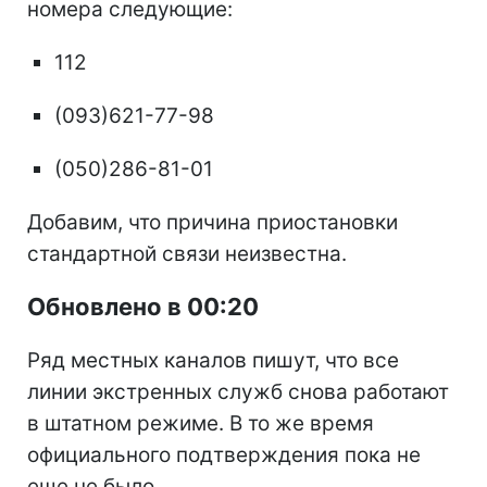
номера следующие:
112
(093)621-77-98
(050)286-81-01
Добавим, что причина приостановки
стандартной связи неизвестна.
Обновлено в 00:20
Ряд местных каналов пишут, что все
линии экстренных служб снова работают
в штатном режиме. В то же время
официального подтверждения пока не
еще не было.