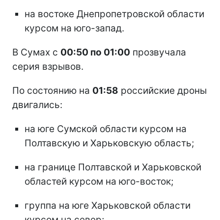
на востоке Днепропетровской области
курсом на юго-запад.
В Сумах с
00:50 по 01:00
прозвучала
серия взрывов.
По состоянию на
01:58
российские дроны
двигались:
на юге Сумской области курсом на
Полтавскую и Харьковскую область;
на границе Полтавской и Харьковской
областей курсом на юго-восток;
группа на юге Харьковской области
курсом на север;