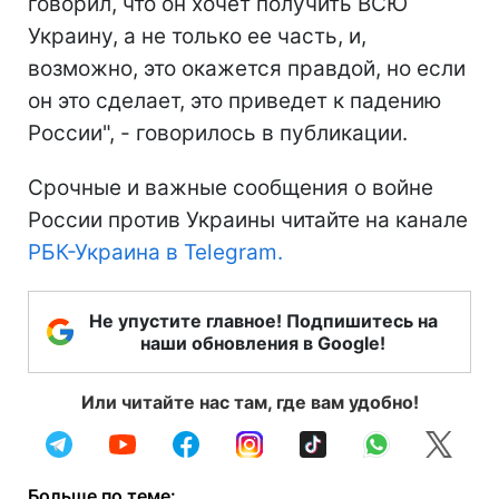
говорил, что он хочет получить ВСЮ
Украину, а не только ее часть, и,
возможно, это окажется правдой, но если
он это сделает, это приведет к падению
России", - говорилось в публикации.
Срочные и важные сообщения о войне
России против Украины читайте на канале
РБК-Украина в Telegram.
Не упустите главное! Подпишитесь на
наши обновления в Google!
Или читайте нас там, где вам удобно!
Больше по теме: