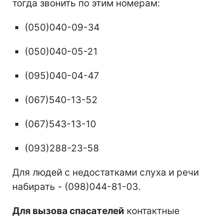
тогда звонить по этим номерам:
(050)040-09-34
(050)040-05-21
(095)040-04-47
(067)540-13-52
(067)543-13-10
(093)288-23-58
Для людей с недостатками слуха и речи
набирать - (098)044-81-03.
Для вызова спасателей
контактные