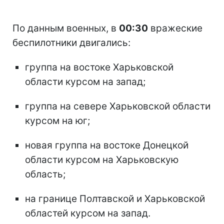
По данным военных, в
00:30
вражеские
беспилотники двигались:
группа на востоке Харьковской
области курсом на запад;
группа на севере Харьковской области
курсом на юг;
новая группа на востоке Донецкой
области курсом на Харьковскую
область;
на границе Полтавской и Харьковской
областей курсом на запад.