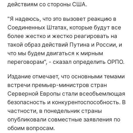
действиям со стороны США.
"Я надеюсь, что это вызовет реакцию в
Соединенных Штатах, которые будут все
более жестко и жестко реагировать на
такой образ действий Путина и России, и
что мы будем двигаться к мирным
переговорам", - сказал определить ОРПО.
Издание отмечает, что основными темами
встречи премьер-министров стран
Серверной Европы стали всеобъемлющая
безопасность и конкурентоспособность. В
частности, в понедельник страны
опубликовали совместные заявления по
обоим вопросам.