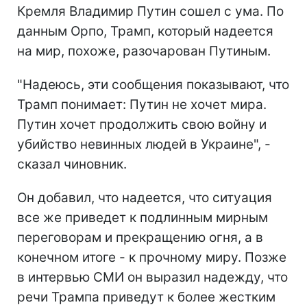
Кремля Владимир Путин сошел с ума. По
данным Орпо, Трамп, который надеется
на мир, похоже, разочарован Путиным.
"Надеюсь, эти сообщения показывают, что
Трамп понимает: Путин не хочет мира.
Путин хочет продолжить свою войну и
убийство невинных людей в Украине", -
сказал чиновник.
Он добавил, что надеется, что ситуация
все же приведет к подлинным мирным
переговорам и прекращению огня, а в
конечном итоге - к прочному миру. Позже
в интервью СМИ он выразил надежду, что
речи Трампа приведут к более жестким