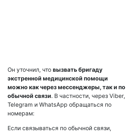
Он уточнил, что
вызвать бригаду
экстренной медицинской помощи
можно как через мессенджеры, так и по
обычной связи
. В частности, через Viber,
Telegram и WhatsApp обращаться по
номерам:
Если связываться по обычной связи,