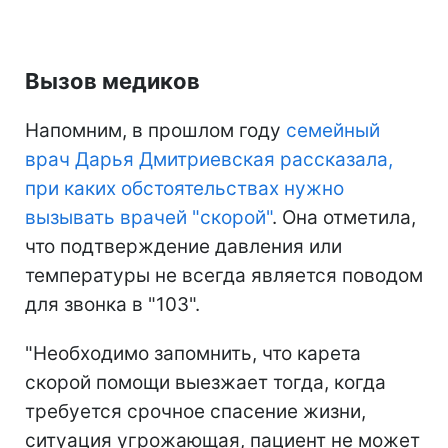
Вызов медиков
Напомним, в прошлом году
семейный
врач Дарья Дмитриевская рассказала,
при каких обстоятельствах нужно
вызывать врачей "скорой"
. Она отметила,
что подтверждение давления или
температуры не всегда является поводом
для звонка в "103".
"Необходимо запомнить, что карета
скорой помощи выезжает тогда, когда
требуется срочное спасение жизни,
ситуация угрожающая, пациент не может