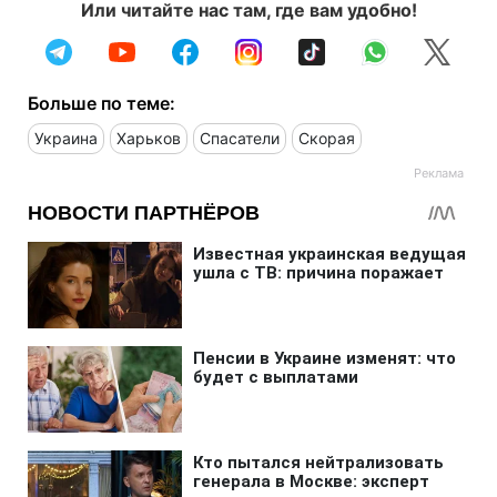
Или читайте нас там, где вам удобно!
Больше по теме:
Украина
Харьков
Спасатели
Скорая