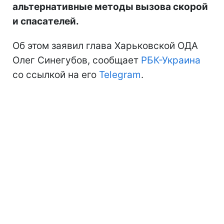
альтернативные методы вызова скорой
и спасателей.
Об этом заявил глава Харьковской ОДА
Олег Синегубов, сообщает
РБК-Украина
со ссылкой на его
Telegram
.