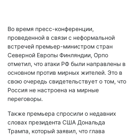
Во время пресс-конференции,
проведенной в связи с неформальной
встречей премьер-министром стран
Северной Европы Финляндии, Орпо
отметил, что атаки РФ были направлены в
основном против мирных жителей. Это в
свою очередь свидетельствует о том, что
Россия не настроена на мирные
переговоры.
Также премьера спросили о недавних
словах президента США Дональда
Трампа, который заявил, что глава