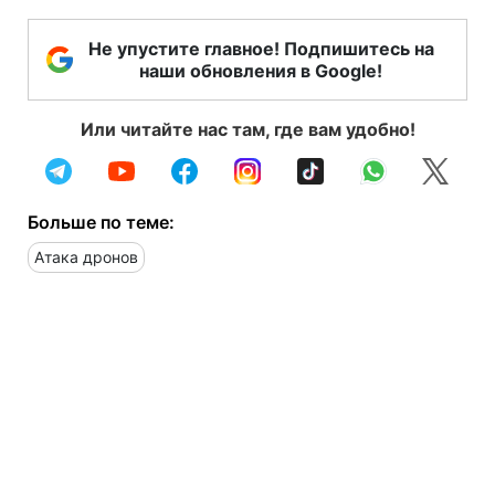
Не упустите главное! Подпишитесь на
наши обновления в Google!
Или читайте нас там, где вам удобно!
Больше по теме:
Атака дронов