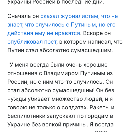
Украины Россией в последние дни.
Сначала он
сказал журналистам, что не
знает, что случилось с Путиным, но его
действия ему не нравятся
. Вскоре он
опубликовал пост
, в котором написал, что
Путин стал абсолютно сумасшедшим.
"У меня всегда были очень хорошие
отношения с Владимиром Путиным из
России, но с ним что-то случилось. Он
стал абсолютно сумасшедшим! Он без
нужды убивает множество людей, и я
говорю не только о солдатах. Ракеты и
беспилотники запускают по городам в
Украине без всякой причины. Я всегда