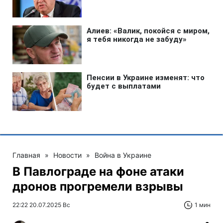
Главная
»
Новости
»
Война в Украине
В Павлограде на фоне атаки
дронов прогремели взрывы
22:22 20.07.2025 Вс
1 мин