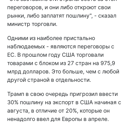
переговоров, и они либо откроют свои
рынки, либо заплатят пошлину", - сказал
министр торговли.
Одними из наиболее пристально
наблюдаемых - являются переговоры с
ЕС. В прошлом году США торговали
товарами с блоком из 27 стран на 975,9
млрд долларов. Это больше, чем с любой
другой страной в отдельности.
Трамп в свою очередь пригрозил ввести
30% пошлину на экспорт в США начиная с
августа, в отличие от 20%, которые он
ненадолго ввел для Европы в апреле.