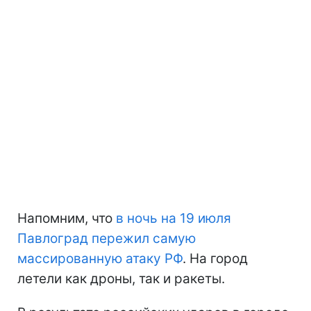
Напомним, что
в ночь на 19 июля
Павлоград пережил самую
массированную атаку РФ
. На город
летели как дроны, так и ракеты.