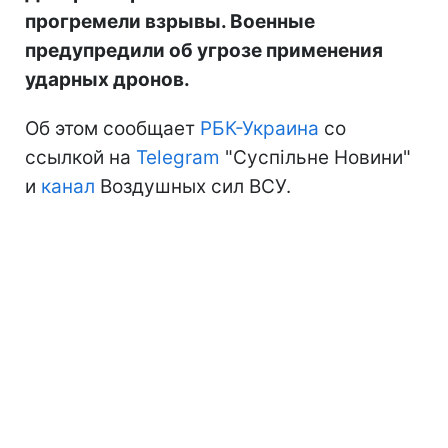
прогремели взрывы. Военные
предупредили об угрозе применения
ударных дронов.
Об этом сообщает
РБК-Украина
со
ссылкой на
Telegram
"Суспільне Новини"
и
канал
Воздушных сил ВСУ.