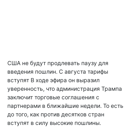
США не будут продлевать паузу для
введения пошлин. С августа тарифы
вступят В ходе эфира он выразил
уверенность, что администрация Трампа
заключит торговые соглашения с
партнерами в ближайшие недели. То есть
до того, как против десятков стран
вступят в силу высокие пошлины.