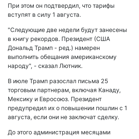
При этом он подтвердил, что тарифы
вступят в силу 1 августа.
"Следующие две недели будут занесены
в книгу рекордов. Президент (США
Дональд Трамп - ред.) намерен
выполнить обещания американскому
народу", - сказал Лютник.
В июле Трамп разослал письма 25
торговым партнерам, включая Канаду,
Мексику и Евросоюз. Президент
предупредил их о повышении пошлин с 1
августа, если они не заключат сделку.
До этого администрация месяцами