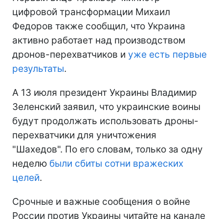
цифровой трансформации Михаил
Федоров также сообщил, что Украина
активно работает над производством
дронов-перехватчиков и
уже есть первые
результаты
.
А 13 июля президент Украины Владимир
Зеленский заявил, что украинские воины
будут продолжать использовать дроны-
перехватчики для уничтожения
"Шахедов". По его словам, только за одну
неделю
были сбиты сотни вражеских
целей
.
Срочные и важные сообщения о войне
России против Украины читайте на канале