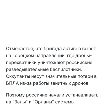
Отмечается, что бригада активно воюет
на Торецком направлении, где дроны-
перехватчики уничтожают российские
разведывательные беспилотники.
Оккупанты несут значительные потери в
БПЛА из-за работы зенитных дронов.
Поэтому россияне начали устанавливать
на "Залы" и "Орланы" системы