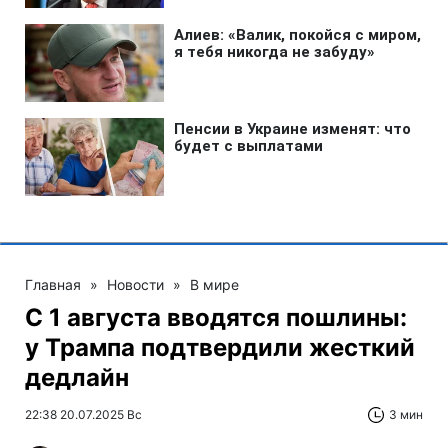
Главная
»
Новости
»
В мире
С 1 августа вводятся пошлины:
у Трампа подтвердили жесткий
дедлайн
22:38 20.07.2025 Вс
3 мин