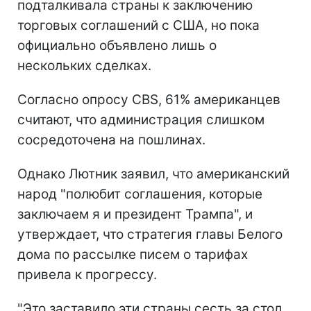
подталкивала страны к заключению
торговых соглашений с США, но пока
официально объявлено лишь о
нескольких сделках.
Согласно опросу CBS, 61% американцев
считают, что администрация слишком
сосредоточена на пошлинах.
Однако Лютник заявил, что американский
народ "полюбит соглашения, которые
заключаем я и президент Трампа", и
утверждает, что стратегия главы Белого
дома по рассылке писем о тарифах
привела к прогрессу.
"Это заставило эти страны сесть за стол