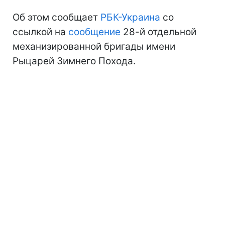
Об этом сообщает
РБК-Украина
со
ссылкой на
сообщение
28-й отдельной
механизированной бригады имени
Рыцарей Зимнего Похода.