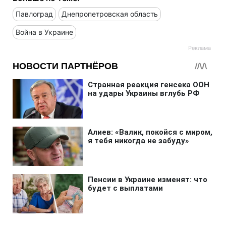
Павлоград
Днепропетровская область
Война в Украине