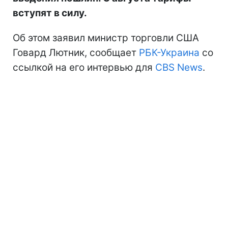
вступят в силу.
Об этом заявил министр торговли США
Говард Лютник, сообщает
РБК-Украина
со
ссылкой на его интервью для
CBS News
.