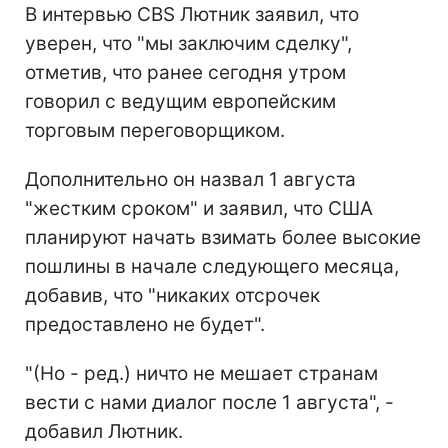
В интервью CBS Лютник заявил, что
уверен, что "мы заключим сделку",
отметив, что ранее сегодня утром
говорил с ведущим европейским
торговым переговорщиком.
Дополнительно он назвал 1 августа
"жестким сроком" и заявил, что США
планируют начать взимать более высокие
пошлины в начале следующего месяца,
добавив, что "никаких отсрочек
предоставлено не будет".
"(Но - ред.) ничто не мешает странам
вести с нами диалог после 1 августа", -
добавил Лютник.