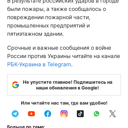
В результате российских ударов в городе
были пожары, а также сообщалось о
повреждении пожарной части,
промышленных предприятий и
пятиэтажном здании.
Срочные и важные сообщения о войне
России против Украины читайте на канале
РБК-Украина в Telegram
.
Не упустите главное! Подпишитесь на
наши обновления в Google!
Или читайте нас там, где вам удобно!
Больше по теме: