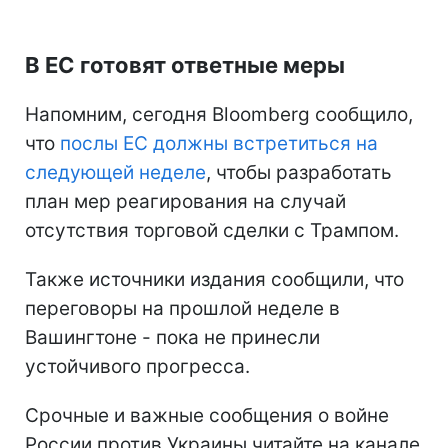
В ЕС готовят ответные меры
Напомним, сегодня Bloomberg сообщило,
что
послы ЕС должны встретиться на
следующей неделе
, чтобы разработать
план мер реагирования на случай
отсутствия торговой сделки с Трампом.
Также источники издания сообщили, что
переговоры на прошлой неделе в
Вашингтоне - пока не принесли
устойчивого прогресса.
Срочные и важные сообщения о войне
России против Украины читайте на канале