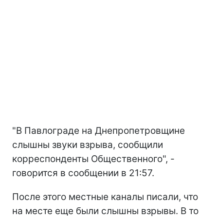
"В Павлограде на Днепропетровщине
слышны звуки взрыва, сообщили
корреспонденты Общественного", -
говорится в сообщении в 21:57.
После этого местные каналы писали, что
на месте еще были слышны взрывы. В то