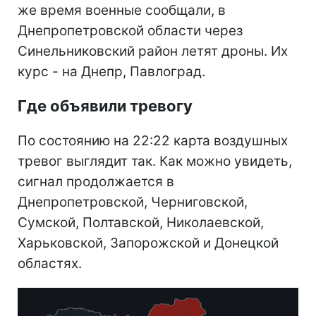
же время военные сообщали, в
Днепропетровской области через
Синельниковский район летят дроны. Их
курс - на Днепр, Павлоград.
Где объявили тревогу
По состоянию на 22:22 карта воздушных
тревог выглядит так. Как можно увидеть,
сигнал продолжается в
Днепропетровской, Черниговской,
Сумской, Полтавской, Николаевской,
Харьковской, Запорожской и Донецкой
областях.