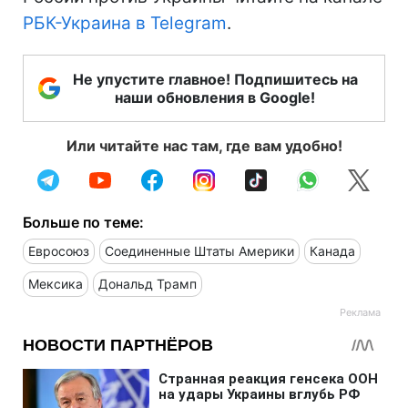
РБК-Украина в Telegram
.
Не упустите главное! Подпишитесь на
наши обновления в Google!
Или читайте нас там, где вам удобно!
Больше по теме:
Евросоюз
Соединенные Штаты Америки
Канада
Мексика
Дональд Трамп