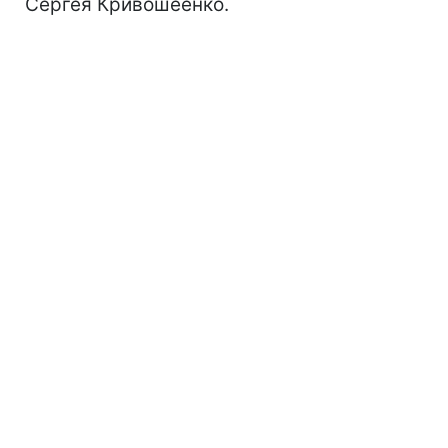
Сергея Кривошеенко.