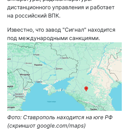
дистанционного управления и работает
на российский ВПК.
Известно, что завод "Сигнал" находится
под международными санкциями.
Фото: Ставрополь находится на юге РФ
(скриншот google.com/maps)