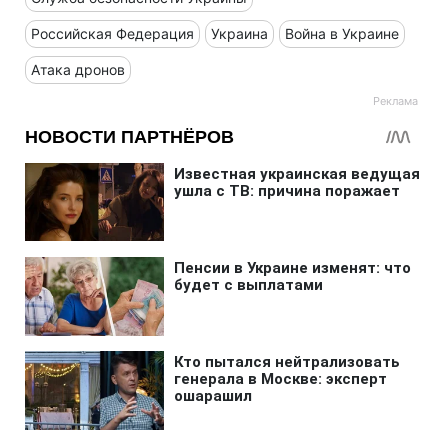
Российская Федерация
Украина
Война в Украине
Атака дронов