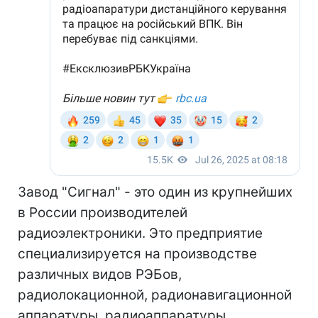
Завод "Сигнал" - это один из крупнейших
в России производителей
радиоэлектроники. Это предприятие
специализируется на производстве
различных видов РЭБов,
радиолокационной, радионавигационной
аппаратуры, радиоаппаратуры