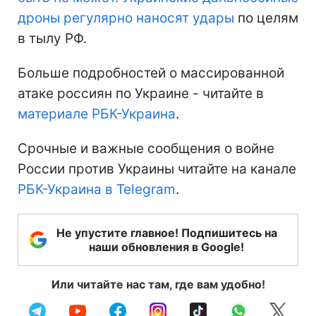
дроны регулярно наносят удары
по целям
в тылу РФ.
Больше подробностей о массированной
атаке россиян по Украине - читайте в
материале РБК-Украина
.
Срочные и важные сообщения о войне
России против Украины читайте на канале
РБК-Украина в Telegram
.
Не упустите главное! Подпишитесь на
наши обновления в Google!
Или читайте нас там, где вам удобно!