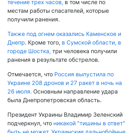
течение трех часов,
в том числе по
местам работы спасателей, которые
получили ранения.
Также под огнем оказались Каменское и
Днепр
. Кроме того,
в Сумской области, в
городе Шостка,
три человека получили
ранения в результате обстрелов.
Отмечается, что
Россия выпустила по
Украине 208 дронов и 27 ракет в ночь на
26 июля.
Основным направление удара
была Днепропетровская область.
Президент Украины Владимир Зеленский
подчеркнул, что
никакой "тишины в ответ"
быть не может. Украинские дальнобойные