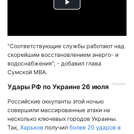
Play
Video
"Соответствующие службы работают над
скорейшим восстановлением энерго- и
водоснабжения", - добавил глава
Сумской МВА.
Удары РФ по Украине 26 июля
Российские оккупанты этой ночью
совершили массированные атаки на
несколько ключевых городов Украины.
Так,
Харьков
получил
более 20 ударов в