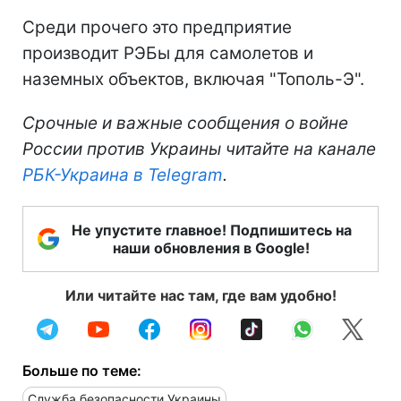
Среди прочего это предприятие
производит РЭБы для самолетов и
наземных объектов, включая "Тополь-Э".
Срочные и важные сообщения о войне
России против Украины читайте на канале
РБК-Украина в Telegram
.
Не упустите главное! Подпишитесь на
наши обновления в Google!
Или читайте нас там, где вам удобно!
Больше по теме:
Служба безопасности Украины