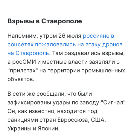
Взрывы в Ставрополе
Напомним, утром 26 июля
россияне в
соцсетях пожаловались на атаку дронов
на Ставрополь.
Там раздавались взрывы,
а росСМИ и местные власти заявляли о
"прилетах" на территории промышленных
объектов.
В сети же сообщали, что были
зафиксированы удары по заводу "Сигнал".
Он, как известно, находится под
санкциями стран Евросоюза, США,
Украины и Японии.