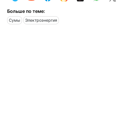
Больше по теме:
Сумы
Электроэнергия