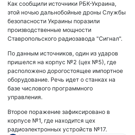
Как сообщили источники РБК-Украина,
этой ночью дальнобойные дроны Службы
безопасности Украины поразили
производственные мощности
Ставропольского радиозавода "Сигнал".
По данным источников, один из ударов
пришелся на корпус №2 (цех №5), где
расположено дорогостоящее импортное
оборудование. Речь идет о станках на
базе числового программного
управления.
Второе поражение зафиксировано в
корпусе №1, где находится цех
радиоэлектронных устройств №17.