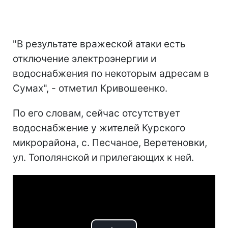
"В результате вражеской атаки есть
отключение электроэнергии и
водоснабжения по некоторым адресам в
Сумах", - отметил Кривошеенко.
По его словам, сейчас отсутствует
водоснабжение у жителей Курского
микрорайона, с. Песчаное, Веретеновки,
ул. Тополянской и прилегающих к ней.