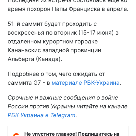
Последняя их встреча состоялась еще во
время похорон Папы Франциска в апреле.
51-й саммит будет проходить с
воскресенья по вторник (15-17 июня) в
отдаленном курортном городке
Кананаскис западной провинции
Альберта (Канада).
Подробнее о том, чего ожидать от
саммита G7 - в
материале РБК-Украина
.
Срочные и важные сообщения о войне
России против Украины читайте на канале
РБК-Украина в Telegram
.
Не упустите главное! Подпишитесь на