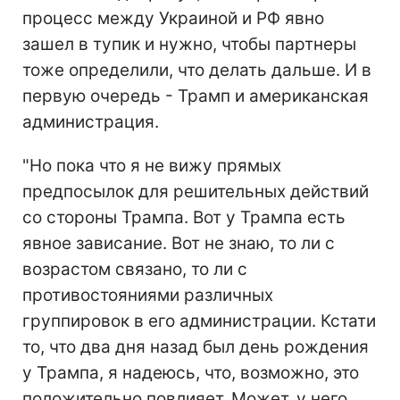
процесс между Украиной и РФ явно
зашел в тупик и нужно, чтобы партнеры
тоже определили, что делать дальше. И в
первую очередь - Трамп и американская
администрация.
"Но пока что я не вижу прямых
предпосылок для решительных действий
со стороны Трампа. Вот у Трампа есть
явное зависание. Вот не знаю, то ли с
возрастом связано, то ли с
противостояниями различных
группировок в его администрации. Кстати
то, что два дня назад был день рождения
у Трампа, я надеюсь, что, возможно, это
положительно повлияет. Может, у него