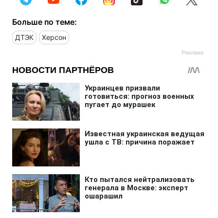
Больше по теме:
ДТЭК
Херсон