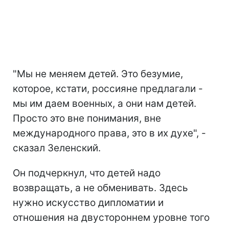
"Мы не меняем детей. Это безумие,
которое, кстати, россияне предлагали -
мы им даем военных, а они нам детей.
Просто это вне понимания, вне
международного права, это в их духе", -
сказал Зеленский.
Он подчеркнул, что детей надо
возвращать, а не обменивать. Здесь
нужно искусство дипломатии и
отношения на двустороннем уровне того