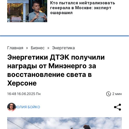
Главная
»
Бизнес
»
Энергетика
Энергетики ДТЭК получили
награды от Минэнерго за
восстановление света в
Херсоне
16:48 16.06.2025 Пн
2 мин
ЮЛИЯ БОЙКО