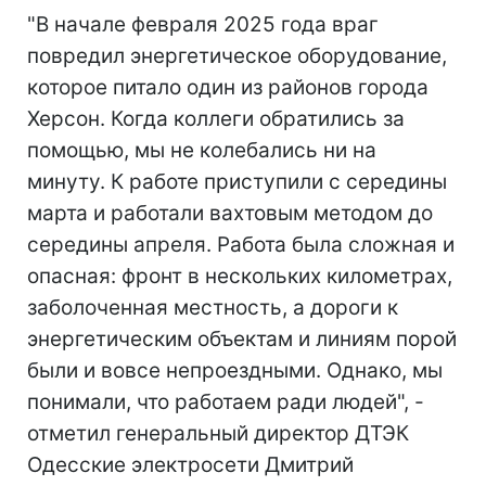
"В начале февраля 2025 года враг
повредил энергетическое оборудование,
которое питало один из районов города
Херсон. Когда коллеги обратились за
помощью, мы не колебались ни на
минуту. К работе приступили с середины
марта и работали вахтовым методом до
середины апреля. Работа была сложная и
опасная: фронт в нескольких километрах,
заболоченная местность, а дороги к
энергетическим объектам и линиям порой
были и вовсе непроездными. Однако, мы
понимали, что работаем ради людей", -
отметил генеральный директор ДТЭК
Одесские электросети Дмитрий