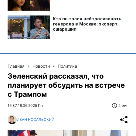
Главная
»
Новости
»
Политика
Зеленский рассказал, что
планирует обсудить на встрече
с Трампом
16:37 16.06.2025 Пн
2 мин
ИВАН НОСАЛЬСКИЙ