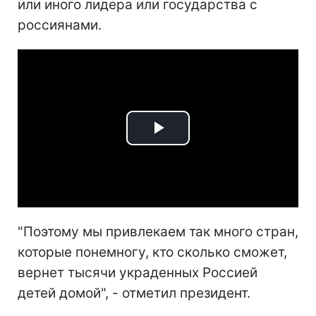
или иного лидера или государства с
россиянами.
Play
Video
"Поэтому мы привлекаем так много стран,
которые понемногу, кто сколько сможет,
вернет тысячи украденных Россией
детей домой", - отметил президент.