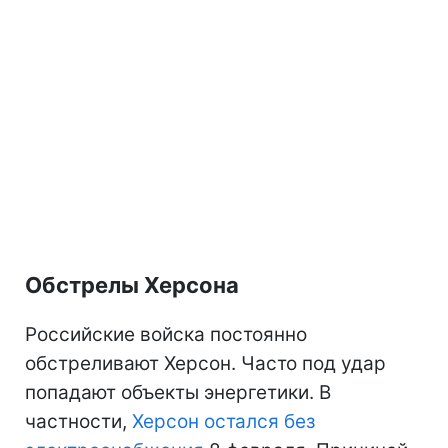
Обстрелы Херсона
Российские войска постоянно
обстреливают Херсон. Часто под удар
попадают объекты энергетики. В
частности,
Херсон остался без