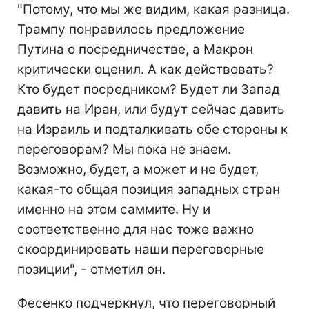
"Потому, что мы же видим, какая разница.
Трампу понравилось предложение
Путина о посредничестве, а Макрон
критически оценил. А как действовать?
Кто будет посредником? Будет ли Запад
давить на Иран, или будут сейчас давить
на Израиль и подталкивать обе стороны к
переговорам? Мы пока не знаем.
Возможно, будет, а может и не будет,
какая-то общая позиция западных стран
именно на этом саммите. Ну и
соответственно для нас тоже важно
скоординировать наши переговорные
позиции", - отметил он.
Фесенко подчеркнул, что переговорный