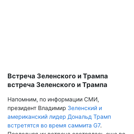
Встреча Зеленского и Трампа
встреча Зеленского и Трампа
Напомним, по информации СМИ,
президент Владимир
Зеленский и
американский лидер Дональд Трамп
встретятся во время саммита G7
.