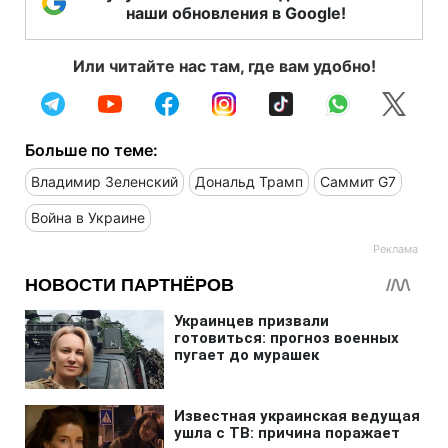
наши обновления в Google!
Или читайте нас там, где вам удобно!
Больше по теме:
Владимир Зеленский
Дональд Трамп
Саммит G7
Война в Украине