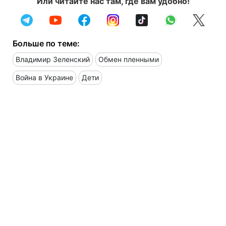
Или читайте нас там, где вам удобно!
Больше по теме:
Владимир Зеленский
Обмен пленными
Война в Украине
Дети