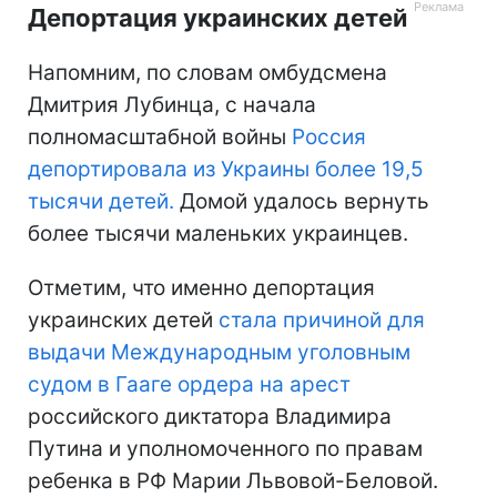
Депортация украинских детей
Напомним, по словам омбудсмена
Дмитрия Лубинца, с начала
полномасштабной войны
Россия
депортировала из Украины более 19,5
тысячи детей.
Домой удалось вернуть
более тысячи маленьких украинцев.
Отметим, что именно депортация
украинских детей
стала причиной для
выдачи Международным уголовным
судом в Гааге ордера на арест
российского диктатора Владимира
Путина и уполномоченного по правам
ребенка в РФ Марии Львовой-Беловой.