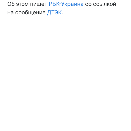
Об этом пишет
РБК-Украина
со ссылкой
на сообщение
ДТЭК
.