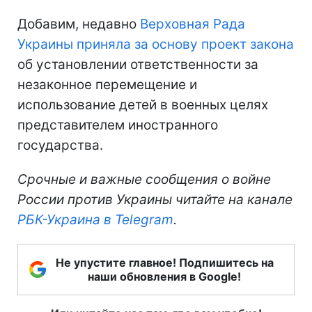
Добавим, недавно
Верховная Рада
Украины приняла за основу проект закона
об установлении ответственности за
незаконное перемещение и
использование детей в военных целях
представителем иностранного
государства.
Срочные и важные сообщения о войне
России против Украины читайте на канале
РБК-Украина в Telegram
.
Не упустите главное! Подпишитесь на
наши обновления в Google!