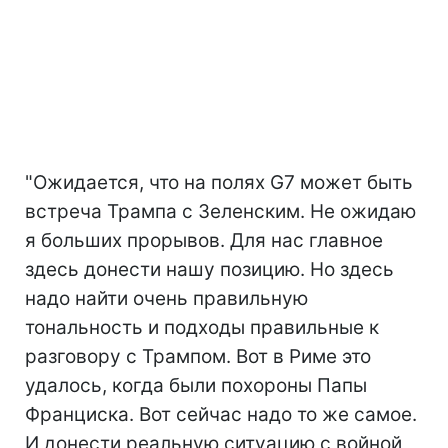
"Ожидается, что на полях G7 может быть
встреча Трампа с Зеленским. Не ожидаю
я больших прорывов. Для нас главное
здесь донести нашу позицию. Но здесь
надо найти очень правильную
тональность и подходы правильные к
разговору с Трампом. Вот в Риме это
удалось, когда были похороны Папы
Франциска. Вот сейчас надо то же самое.
И донести реальную ситуацию с войной