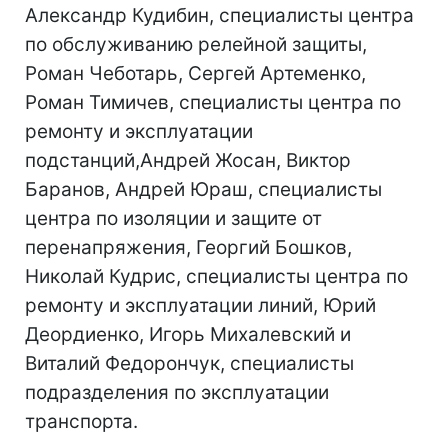
Александр Кудибин, специалисты центра
по обслуживанию релейной защиты,
Роман Чеботарь, Сергей Артеменко,
Роман Тимичев, специалисты центра по
ремонту и эксплуатации
подстанций,Андрей Жосан, Виктор
Баранов, Андрей Юраш, специалисты
центра по изоляции и защите от
перенапряжения, Георгий Бошков,
Николай Кудрис, специалисты центра по
ремонту и эксплуатации линий, Юрий
Деордиенко, Игорь Михалевский и
Виталий Федорончук, специалисты
подразделения по эксплуатации
транспорта.