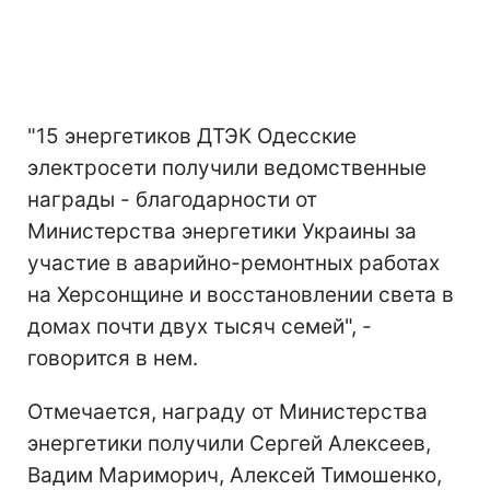
"15 энергетиков ДТЭК Одесские
электросети получили ведомственные
награды - благодарности от
Министерства энергетики Украины за
участие в аварийно-ремонтных работах
на Херсонщине и восстановлении света в
домах почти двух тысяч семей", -
говорится в нем.
Отмечается, награду от Министерства
энергетики получили Сергей Алексеев,
Вадим Мариморич, Алексей Тимошенко,