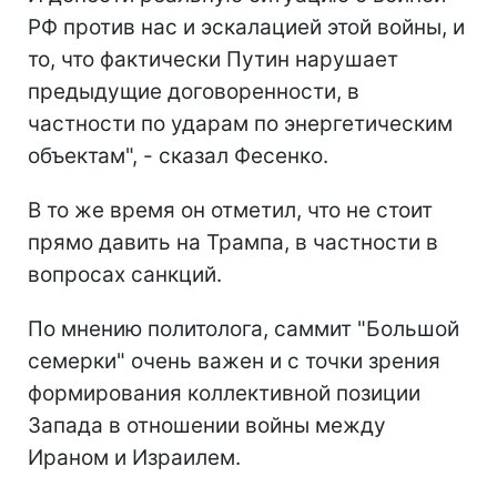
РФ против нас и эскалацией этой войны, и
то, что фактически Путин нарушает
предыдущие договоренности, в
частности по ударам по энергетическим
объектам", - сказал Фесенко.
В то же время он отметил, что не стоит
прямо давить на Трампа, в частности в
вопросах санкций.
По мнению политолога, саммит "Большой
семерки" очень важен и с точки зрения
формирования коллективной позиции
Запада в отношении войны между
Ираном и Израилем.