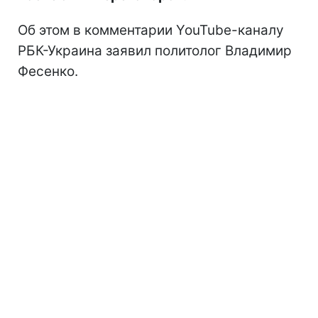
Об этом в комментарии YouTube-каналу
РБК-Украина заявил политолог Владимир
Фесенко.