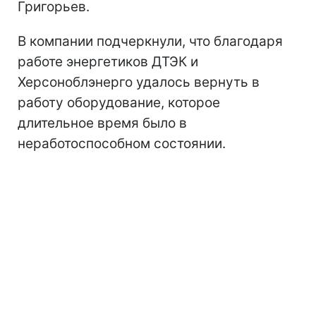
Григорьев.
В компании подчеркнули, что благодаря
работе энергетиков ДТЭК и
Херсоноблэнерго удалось вернуть в
работу оборудование, которое
длительное время было в
неработоспособном состоянии.