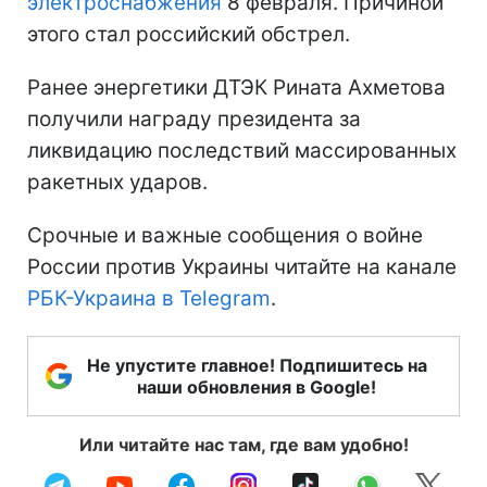
электроснабжения
8 февраля. Причиной
этого стал российский обстрел.
Ранее энергетики ДТЭК Рината Ахметова
получили награду президента за
ликвидацию последствий массированных
ракетных ударов.
Срочные и важные сообщения о войне
России против Украины читайте на канале
РБК-Украина в Telegram
.
Не упустите главное! Подпишитесь на
наши обновления в Google!
Или читайте нас там, где вам удобно!