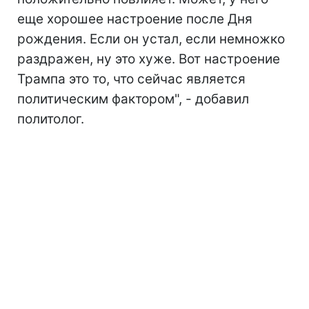
еще хорошее настроение после Дня
рождения. Если он устал, если немножко
раздражен, ну это хуже. Вот настроение
Трампа это то, что сейчас является
политическим фактором", - добавил
политолог.