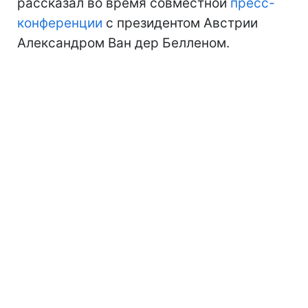
рассказал во время совместной
пресс-
конференции
с президентом Австрии
Александром Ван дер Белленом.