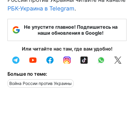
РБК-Украина в Telegram
.
Не упустите главное! Подпишитесь на
наши обновления в Google!
Или читайте нас там, где вам удобно!
Больше по теме:
Война России против Украины