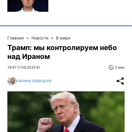
Главная
»
Новости
»
В мире
Трамп: мы контролируем небо
над Ираном
19:41 17.06.2025 Вт
2 мин
КАРИНА ЛЕВИЦКАЯ