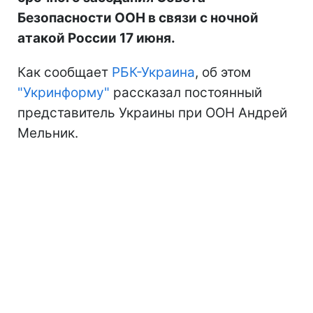
Безопасности ООН в связи с ночной
атакой России 17 июня.
Как сообщает
РБК-Украина
, об этом
"Укринформу"
рассказал постоянный
представитель Украины при ООН Андрей
Мельник.