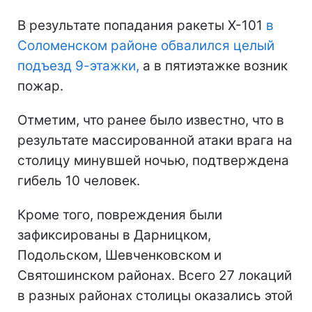
В результате попадания ракеты Х-101
в
Соломенском районе обвалился целый
подъезд 9-этажки,
а в пятиэтажке возник
пожар.
Отметим, что ранее было известно, что в
результате массированной атаки врага на
столицу минувшей ночью, подтверждена
гибель 10 человек.
Кроме того, повреждения были
зафиксированы в Дарницком,
Подольском, Шевченковском и
Святошинском районах. Всего 27 локаций
в разных районах столицы оказались этой