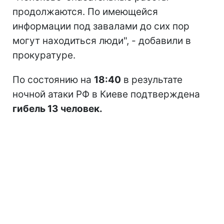
продолжаются. По имеющейся
информации под завалами до сих пор
могут находиться люди", - добавили в
прокуратуре.
По состоянию на
18:40
в результате
ночной атаки РФ в Киеве подтверждена
гибель 13 человек.