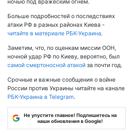
ночью под вражеским огнем.
Больше подробностей о последствиях
атаки РФ в разных районах Киева -
читайте в материале РБК-Украина
.
Заметим, что, по оценкам миссии ООН,
ночной удар РФ по Киеву, вероятно, был
самой смертоносной атакой
за почти год.
Срочные и важные сообщения о войне
России против Украины читайте на канале
РБК-Украина в Telegram
.
Не упустите главное! Подпишитесь на
наши обновления в Google!