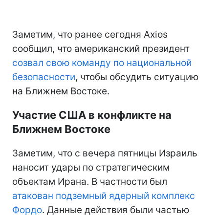
Заметим, что ранее сегодня Axios
сообщил, что американский президент
созвал свою команду по национальной
безопасности
, чтобы обсудить ситуацию
на Ближнем Востоке.
Участие США в конфликте на
Ближнем Востоке
Заметим, что с вечера пятницы Израиль
наносит удары по стратегическим
объектам Ирана. В частности был
атакован подземный ядерный комплекс
Фордо
. Данные действия были частью