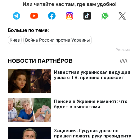
Или читайте нас там, где вам удобно!
Больше по теме:
Киев
Война России против Украины