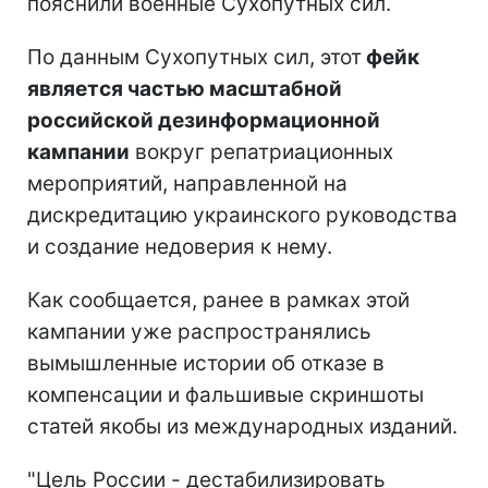
пояснили военные Сухопутных сил.
По данным Сухопутных сил, этот
фейк
является частью масштабной
российской дезинформационной
кампании
вокруг репатриационных
мероприятий, направленной на
дискредитацию украинского руководства
и создание недоверия к нему.
Как сообщается, ранее в рамках этой
кампании уже распространялись
вымышленные истории об отказе в
компенсации и фальшивые скриншоты
статей якобы из международных изданий.
"Цель России - дестабилизировать