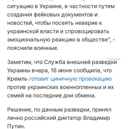
ситуацию в Украине, в частности путем
создания фейковых документов и
новостей, чтобы посеять неверие к
украинской власти и спровоцировать
эмоциональную реакцию в обществе", -
пояснили военные.
Заметим, что Служба внешней разведки
Украины вчера, 16 июня сообщила, что
Кремль
готовит циничную провокацию
против украинских военнопленных и их
семей на последние дни обмена.
Решение, по данным разведки, принял
лично российский диктатор Владимир
Путин.