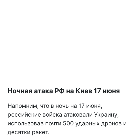
Ночная атака РФ на Киев 17 июня
Напомним, что в ночь на 17 июня,
российские войска атаковали Украину,
использовав почти 500 ударных дронов и
десятки ракет.