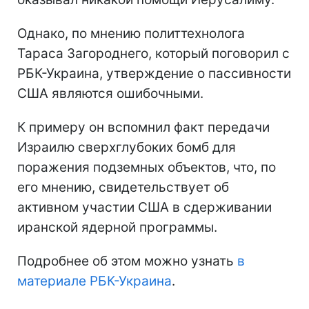
Однако, по мнению политтехнолога
Тараса Загороднего, который поговорил с
РБК-Украина, утверждение о пассивности
США являются ошибочными.
К примеру он вспомнил факт передачи
Израилю сверхглубоких бомб для
поражения подземных объектов, что, по
его мнению, свидетельствует об
активном участии США в сдерживании
иранской ядерной программы.
Подробнее об этом можно узнать
в
материале РБК-Украина
.