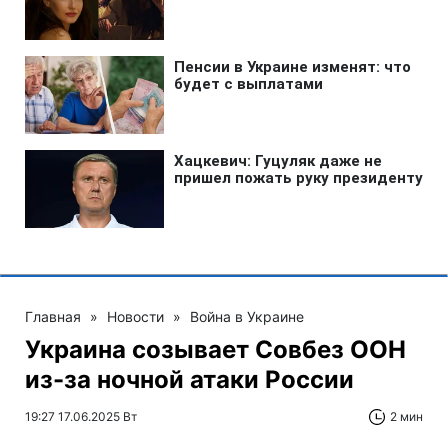
Главная
»
Новости
»
Война в Украине
Украина созывает Совбез ООН
из-за ночной атаки России
19:27 17.06.2025 Вт
2 мин