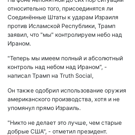
относительно того, присоединятся ли
Соединённые Штаты к ударам Израиля
против Исламской Республики,
Трамп
заявил, что "мы" контролируем небо над
Ираном
.
"Теперь мы имеем полный и абсолютный
контроль над небом над Ираном", -
написал Трамп на Truth Social,
Он также одобрил использование оружия
американского производства, хотя и не
упомянул прямо Израиль.
"Никто не делает это лучше, чем старые
добрые США", - отметил президент.