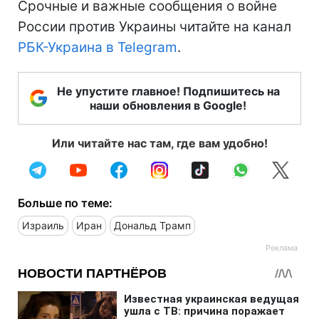
Срочные и важные сообщения о войне
России против Украины читайте на канал
РБК-Украина в Telegram
.
Не упустите главное! Подпишитесь на
наши обновления в Google!
Или читайте нас там, где вам удобно!
Больше по теме:
Израиль
Иран
Дональд Трамп