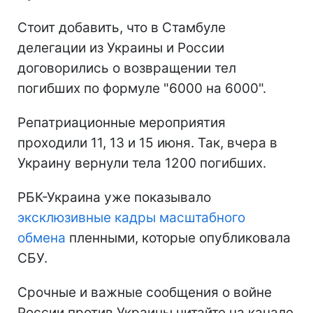
Стоит добавить, что в Стамбуле
делегации из Украины и России
договорились о возвращении тел
погибших по формуле "6000 на 6000".
Репатриационные мероприятия
проходили 11, 13 и 15 июня. Так, вчера в
Украину вернули тела 1200 погибших.
РБК-Украина уже показывало
эксклюзивные кадры масштабного
обмена
пленными, которые опубликовала
СБУ.
Срочные и важные сообщения о войне
России против Украины читайте на канале