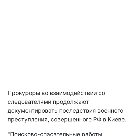
Прокуроры во взаимодействии со
следователями продолжают
документировать последствия военного
преступления, совершенного РФ в Киеве.
"Поисково-спасательные работы