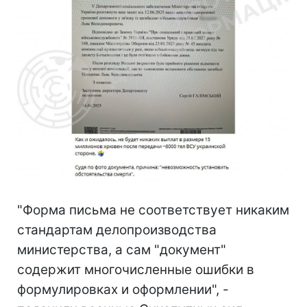
"Форма письма не соответствует никаким
стандартам делопроизводства
министерства, а сам "документ"
содержит многочисленные ошибки в
формулировках и оформлении", -