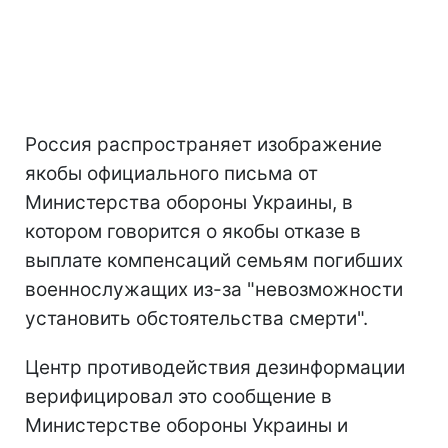
Россия распространяет изображение
якобы официального письма от
Министерства обороны Украины, в
котором говорится о якобы отказе в
выплате компенсаций семьям погибших
военнослужащих из-за "невозможности
установить обстоятельства смерти".
Центр противодействия дезинформации
верифицировал это сообщение в
Министерстве обороны Украины и