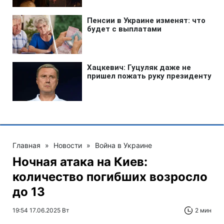
Главная
»
Новости
»
Война в Украине
Ночная атака на Киев:
количество погибших возросло
до 13
19:54 17.06.2025 Вт
2 мин