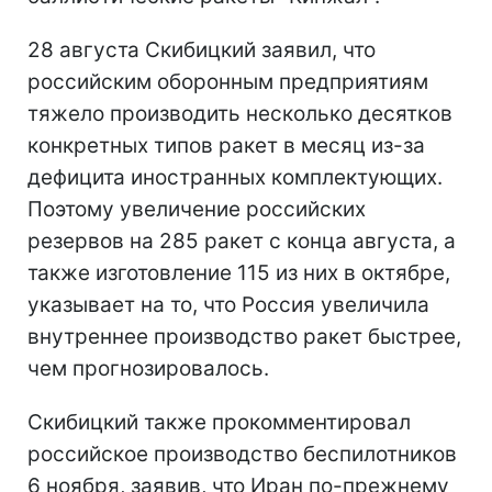
28 августа Скибицкий заявил, что
российским оборонным предприятиям
тяжело производить несколько десятков
конкретных типов ракет в месяц из-за
дефицита иностранных комплектующих.
Поэтому увеличение российских
резервов на 285 ракет с конца августа, а
также изготовление 115 из них в октябре,
указывает на то, что Россия увеличила
внутреннее производство ракет быстрее,
чем прогнозировалось.
Скибицкий также прокомментировал
российское производство беспилотников
6 ноября, заявив, что Иран по-прежнему