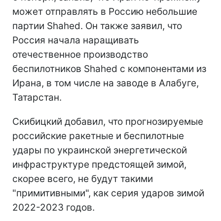
может отправлять в Россию небольшие
партии Shahed. Он также заявил, что
Россия начала наращивать
отечественное производство
беспилотников Shahed с компонентами из
Ирана, в том числе на заводе в Алабуге,
Татарстан.
Скибицкий добавил, что прогнозируемые
российские ракетные и беспилотные
удары по украинской энергетической
инфраструктуре предстоящей зимой,
скорее всего, не будут такими
"примитивными", как серия ударов зимой
2022-2023 годов.