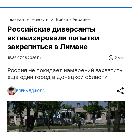
Главная
»
Новости
»
Война в Украине
Российские диверсанты
активизировали попытки
закрепиться в Лимане
15:36 07.08.2026 Пт
2 мин
Россия не покидает намерений захватить
еще один город в Донецкой области
ЕЛЕНА БДЖОЛА