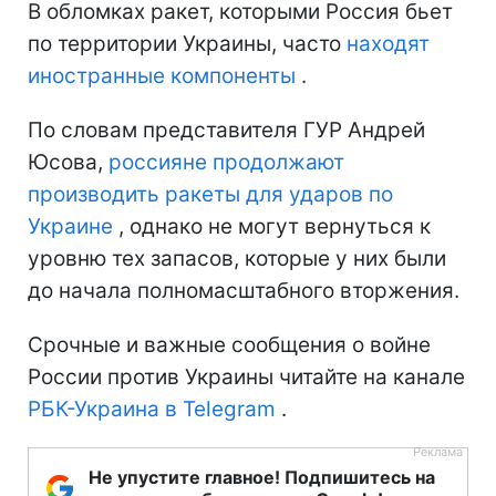
В обломках ракет, которыми Россия бьет
по территории Украины, часто
находят
иностранные компоненты
.
По словам представителя ГУР Андрей
Юсова,
россияне продолжают
производить ракеты для ударов по
Украине
, однако не могут вернуться к
уровню тех запасов, которые у них были
до начала полномасштабного вторжения.
Срочные и важные сообщения о войне
России против Украины читайте на канале
РБК-Украина в Telegram
.
Не упустите главное! Подпишитесь на