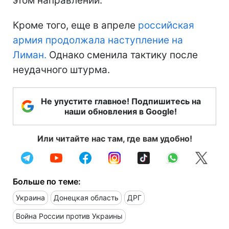
этом направлении.
Кроме того, еще в апреле
российская
армия продолжала наступление на
Лиман.
Однако сменила тактику после
неудачного штурма.
Не упустите главное! Подпишитесь на
наши обновления в Google!
Или читайте нас там, где вам удобно!
Больше по теме:
Украина
Донецкая область
ДРГ
Война России против Украины