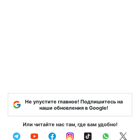
Не упустите главное! Подпишитесь на
наши обновления в Google!
Или читайте нас там, где вам удобно!