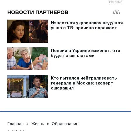
Главная
»
Жизнь
»
Образование