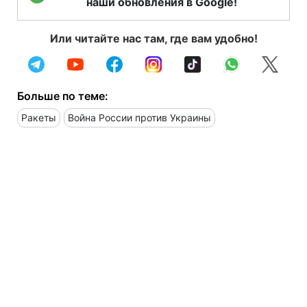
наши обновления в Google!
Или читайте нас там, где вам удобно!
Больше по теме:
Ракеты
Война России против Украины