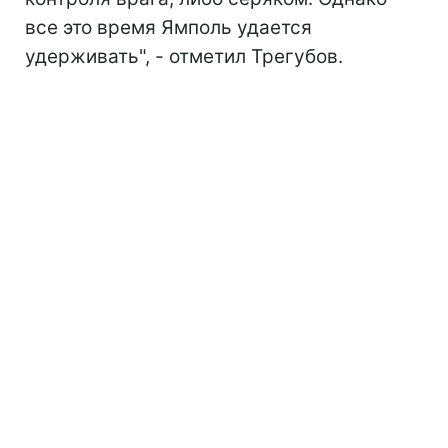
все это время Ямполь удается
удерживать", - отметил Трегубов.