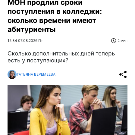
МОН продлил сроки
поступления в колледжи:
сколько времени имеют
абитуриенты
15:34 07.08.2026 Пт
2 мин
Сколько дополнительных дней теперь
есть у поступающих?
ТАТЬЯНА ВЕРЕМЕЕВА