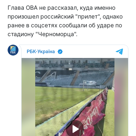
Глава ОВА не рассказал, куда именно
произошел российский "прилет", однако
ранее в соцсетях сообщали об ударе по
стадиону "Черноморца".