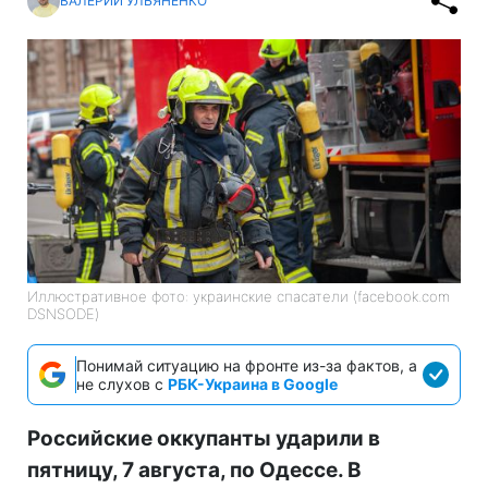
ВАЛЕРИЙ УЛЬЯНЕНКО
Иллюстративное фото: украинские спасатели (facebook.com
DSNSODE)
Понимай ситуацию на фронте из-за фактов, а
не слухов с
РБК-Украина в Google
Российские оккупанты ударили в
пятницу, 7 августа, по Одессе. В