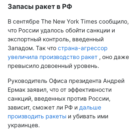
Запасы ракет в РФ
В сентябре The New York Times сообщило,
что России удалось обойти санкции и
экспортный контроль, введенный
Западом. Так что
страна-агрессор
увеличила производство ракет
, оно даже
превысило довоенный уровень.
Руководитель Офиса президента Андрей
Ермак заявил, что от эффективности
санкций, введенных против России,
зависит, сможет ли РФ и
дальше
производить ракеты
и убивать ими
украинцев.