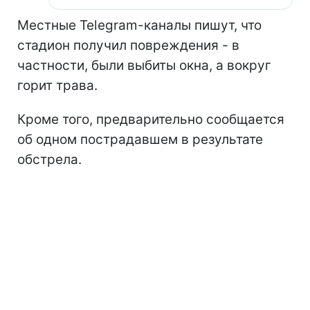
Местные Telegram-каналы пишут, что
стадион получил повреждения - в
частности, были выбиты окна, а вокруг
горит трава.
Кроме того, предварительно сообщается
об одном пострадавшем в результате
обстрела.