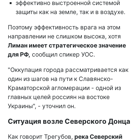
эффективно выстроенной системой
защиты как на земле, так и в воздухе.
Поэтому эффективность врага на этом
направлении не слишком высока, хотя
Лиман имеет стратегическое значение
для РФ,
сообщил спикер УОС.
"Оккупация города рассматривается как
один из шагов на пути к Славянско-
Краматорской агломерации - одной из
главных целей россиян на востоке
Украины", - уточнил он.
Ситуация возле Северского Донца
Как говорит Трегубов,
река Северский