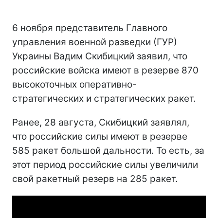
6 ноября представитель Главного
управления военной разведки (ГУР)
Украины Вадим Скибицкий заявил, что
российские войска имеют в резерве 870
высокоточных оперативно-
стратегических и стратегических ракет.
Ранее, 28 августа, Скибицкий заявлял,
что российские силы имеют в резерве
585 ракет большой дальности. То есть, за
этот период российские силы увеличили
свой ракетный резерв на 285 ракет.