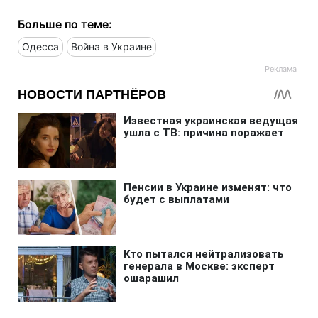
Больше по теме:
Одесса
Война в Украине