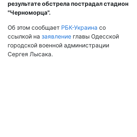
результате обстрела пострадал стадион
"Черноморца".
Об этом сообщает
РБК-Украина
со
ссылкой на
заявление
главы Одесской
городской военной администрации
Сергея Лысака.