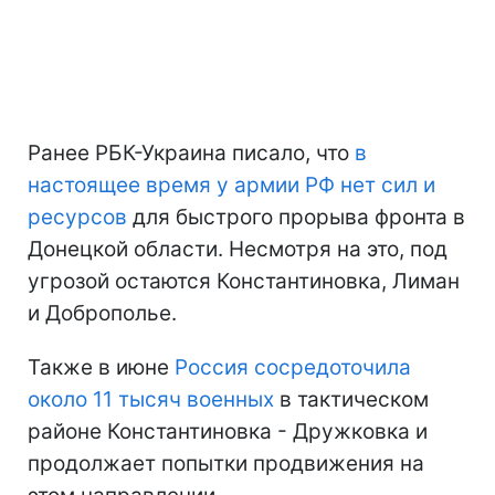
Ранее РБК-Украина писало, что
в
настоящее время у армии РФ нет сил и
ресурсов
для быстрого прорыва фронта в
Донецкой области. Несмотря на это, под
угрозой остаются Константиновка, Лиман
и Доброполье.
Также в июне
Россия сосредоточила
около 11 тысяч военных
в тактическом
районе Константиновка - Дружковка и
продолжает попытки продвижения на