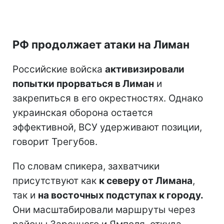
РФ продолжает атаки на Лиман
Российские войска
активизировали
попытки прорваться в Лиман
и
закрепиться в его окрестностях. Однако
украинская оборона остается
эффективной, ВСУ удерживают позиции,
говорит Трегубов.
По словам спикера, захватчики
присутствуют как
к северу от Лимана
,
так и
на восточных подступах к городу.
Они масштабировали маршруты через