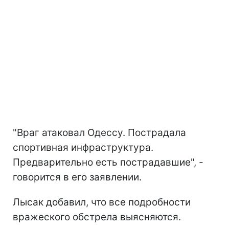
"Враг атаковал Одессу. Пострадала
спортивная инфраструктура.
Предварительно есть пострадавшие", -
говорится в его заявлении.
Лысак добавил, что все подробности
вражеского обстрела выясняются.