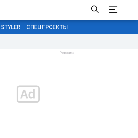
STYLER
СПЕЦПРОЕКТЫ