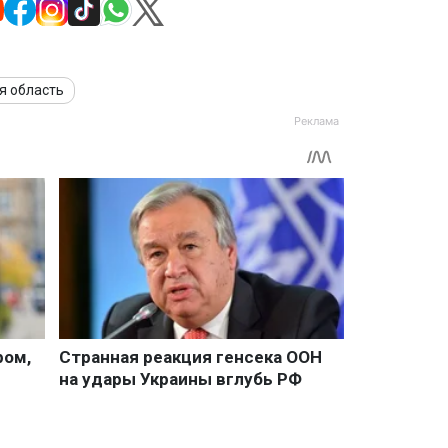
я область