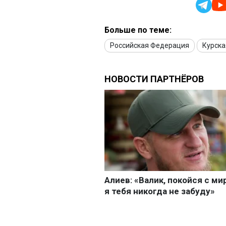
Больше по теме:
Российская Федерация
Курска