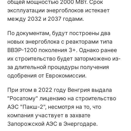
общей мощностью 2000 МВт. Срок
эксплуатации энергоблоков истекает
между 2032 и 2037 годами.
По документам, будут построены два
новых энергоблока с реакторами типа
ВВЭР-1200 поколения 3+. Однако ранее
их строительство будет заторможено из-
за длительной процедуры получения
одобрения от Еврокомиссии.
При этом в 2022 году Венгрия выдала
"Росатому" лицензию на строительство
АЭС "Пакш-2", несмотря на то, что
компания участвует в захвате
Запорожской АЭС в Энергодаре.