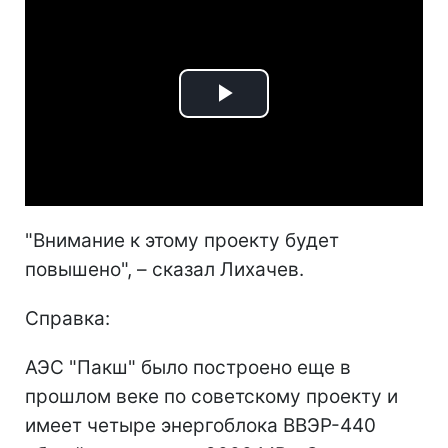
Play
Video
"Внимание к этому проекту будет
повышено", – сказал Лихачев.
Справка:
АЭС "Пакш" было построено еще в
прошлом веке по советскому проекту и
имеет четыре энергоблока ВВЭР-440