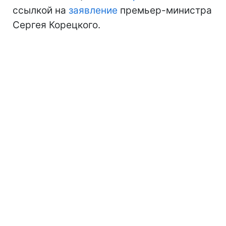
ссылкой на
заявление
премьер-министра
Сергея Корецкого.