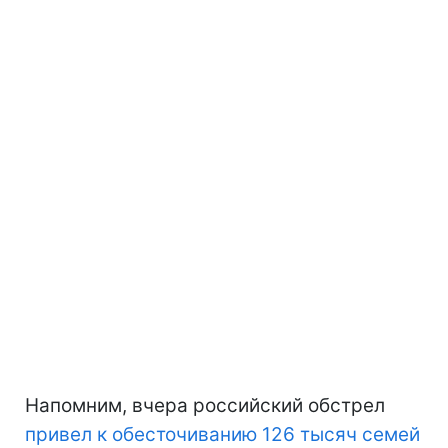
Напомним, вчера российский обстрел
привел к обесточиванию 126 тысяч семей