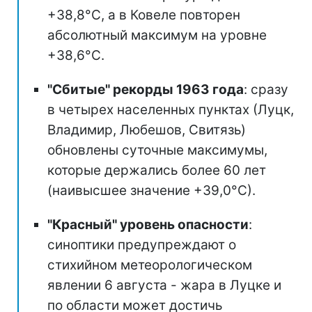
+38,8°С, а в Ковеле повторен
абсолютный максимум на уровне
+38,6°С.
"Сбитые" рекорды 1963 года
: сразу
в четырех населенных пунктах (Луцк,
Владимир, Любешов, Свитязь)
обновлены суточные максимумы,
которые держались более 60 лет
(наивысшее значение +39,0°С).
"Красный" уровень опасности
:
синоптики предупреждают о
стихийном метеорологическом
явлении 6 августа - жара в Луцке и
по области может достичь