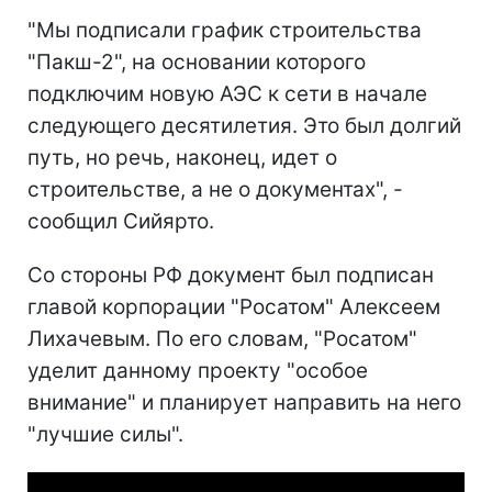
"Мы подписали график строительства
"Пакш-2", на основании которого
подключим новую АЭС к сети в начале
следующего десятилетия. Это был долгий
путь, но речь, наконец, идет о
строительстве, а не о документах", -
сообщил Сийярто.
Со стороны РФ документ был подписан
главой корпорации "Росатом" Алексеем
Лихачевым. По его словам, "Росатом"
уделит данному проекту "особое
внимание" и планирует направить на него
"лучшие силы".