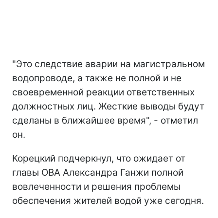
"Это следствие аварии на магистральном
водопроводе, а также не полной и не
своевременной реакции ответственных
должностных лиц. Жесткие выводы будут
сделаны в ближайшее время", - отметил
он.
Корецкий подчеркнул, что ожидает от
главы ОВА Александра Ганжи полной
вовлеченности и решения проблемы
обеспечения жителей водой уже сегодня.