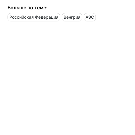
Больше по теме:
Российская Федерация
Венгрия
АЭС