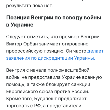
результата пока нет.
Позиция Венгрии по поводу войны
в Украине
Следует отметить, что премьер Венгрии
Виктор Орбан занимает откровенно
пророссийскую позицию. Он часто
делает
заявления по дискредитации Украины.
Венгрия с начала полномасштабной
войны не предоставила Украине военную
помощь, а также блокирует санкции
Европейского союза против России.
Кроме того, Будапешт продолжает
торговать с РФ, а представители