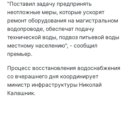
"Поставил задачу предпринять
неотложные меры, которые ускорят
ремонт оборудования на магистральном
водопроводе, обеспечат подачу
технической воды, подвоз питьевой воды
местному населению", - сообщил
премьер.
Процесс восстановления водоснабжения
со вчерашнего дня координирует
министр инфраструктуры Николай
Калашник.