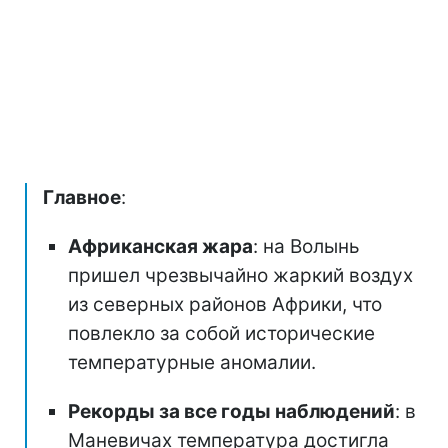
Главное
:
Африканская жара
: на Волынь
пришел чрезвычайно жаркий воздух
из северных районов Африки, что
повлекло за собой исторические
температурные аномалии.
Рекорды за все годы наблюдений
: в
Маневичах температура достигла