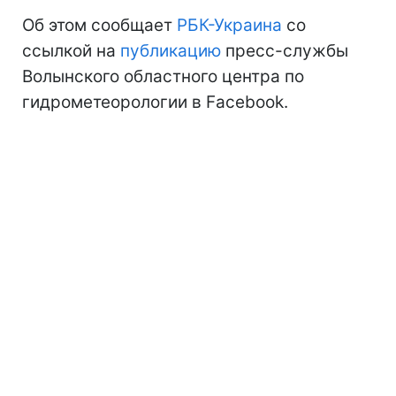
Об этом сообщает
РБК-Украина
со
ссылкой на
публикацию
пресс-службы
Волынского областного центра по
гидрометеорологии в Facebook.