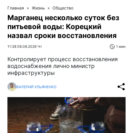
Главная
»
Жизнь
»
Общество
Марганец несколько суток без
питьевой воды: Корецкий
назвал сроки восстановления
11:38 06.08.2026 Чт
1 мин
Контролирует процесс восстановления
водоснабжения лично министр
инфраструктуры
ВАЛЕРИЙ УЛЬЯНЕНКО