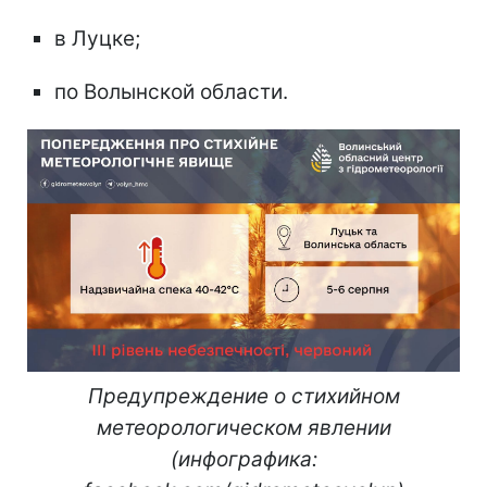
в Луцке;
по Волынской области.
Предупреждение о стихийном
метеорологическом явлении
(инфографика: