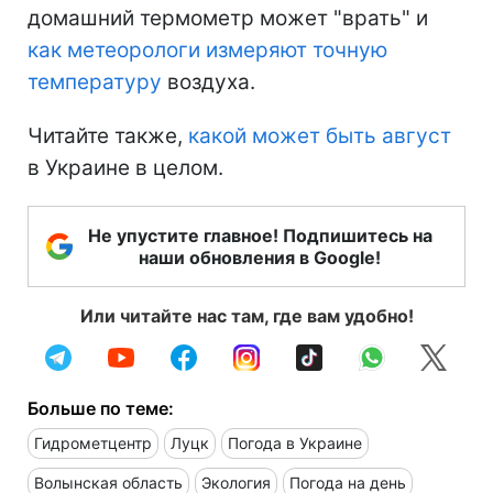
домашний термометр может "врать" и
как метеорологи измеряют точную
температуру
воздуха.
Читайте также,
какой может быть август
в Украине в целом.
Не упустите главное! Подпишитесь на
наши обновления в Google!
Или читайте нас там, где вам удобно!
Больше по теме:
Гидрометцентр
Луцк
Погода в Украине
Волынская область
Экология
Погода на день