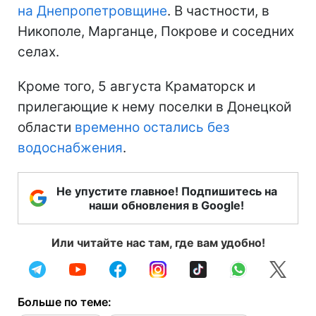
на Днепропетровщине
. В частности, в
Никополе, Марганце, Покрове и соседних
селах.
Кроме того, 5 августа Краматорск и
прилегающие к нему поселки в Донецкой
области
временно остались без
водоснабжения
.
Не упустите главное! Подпишитесь на
наши обновления в Google!
Или читайте нас там, где вам удобно!
Больше по теме: