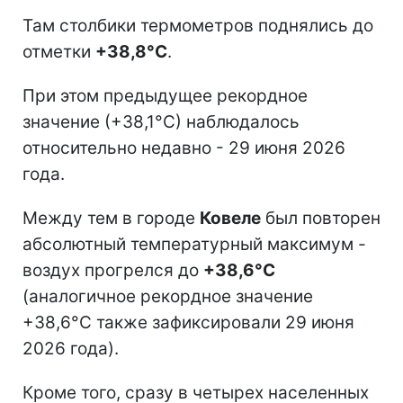
Там столбики термометров поднялись до
отметки
+38,8°С
.
При этом предыдущее рекордное
значение (+38,1°С) наблюдалось
относительно недавно - 29 июня 2026
года.
Между тем в городе
Ковеле
был повторен
абсолютный температурный максимум -
воздух прогрелся до
+38,6°С
(аналогичное рекордное значение
+38,6°С также зафиксировали 29 июня
2026 года).
Кроме того, сразу в четырех населенных