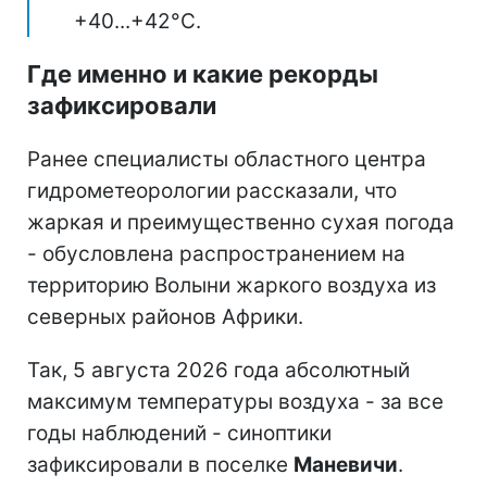
+40...+42°С.
Где именно и какие рекорды
зафиксировали
Ранее специалисты областного центра
гидрометеорологии рассказали, что
жаркая и преимущественно сухая погода
- обусловлена распространением на
территорию Волыни жаркого воздуха из
северных районов Африки.
Так, 5 августа 2026 года абсолютный
максимум температуры воздуха - за все
годы наблюдений - синоптики
зафиксировали в поселке
Маневичи
.