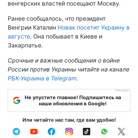
венгерских властей посещают Москву.
Ранее сообщалось, что президент
Венгрии Каталин
Новак посетит Украину в
августе
. Она побывает в Киеве и
Закарпатье.
Срочные и важные сообщения о войне
России против Украины читайте на канале
РБК-Украина в Telegram
.
Не упустите главное! Подпишитесь на
наши обновления в Google!
Или читайте нас там, где вам удобно!