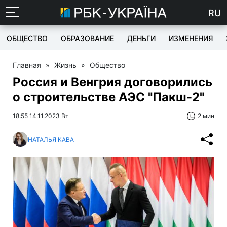
RU
ОБЩЕСТВО
ОБРАЗОВАНИЕ
ДЕНЬГИ
ИЗМЕНЕНИЯ
Главная
»
Жизнь
»
Общество
Россия и Венгрия договорились
о строительстве АЭС "Пакш-2"
18:55 14.11.2023 Вт
2 мин
НАТАЛЬЯ КАВА