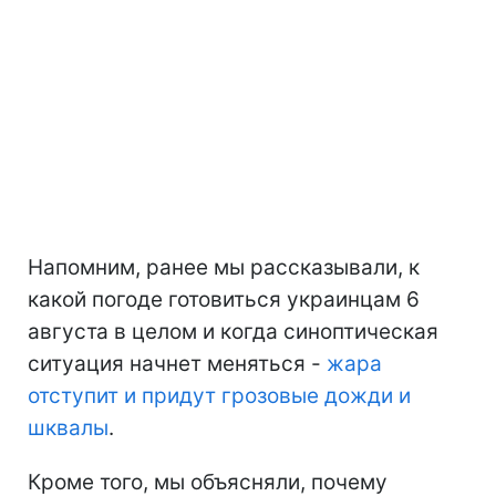
Напомним, ранее мы рассказывали, к
какой погоде готовиться украинцам 6
августа в целом и когда синоптическая
ситуация начнет меняться -
жара
отступит и придут грозовые дожди и
шквалы
.
Кроме того, мы объясняли, почему