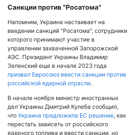
Санкции против "Росатома"
Напомним, Украина настаивает на
введении санкций "Росатома", сотрудники
которого принимают участие в
управлении захваченной Запорожской
АЭС. Президент Украины Владимир
Зеленский еще в начале 2023 года
призвал Евросоюз ввести санкции против
российской ядерной отрасли
.
В начале ноября министр иностранных
дел Украины Дмитрий Кулеба сообщил,
что
Украина предложила ЕС решение
, как
перестать зависеть от российского
ядерного топлива и ввести санкции, но