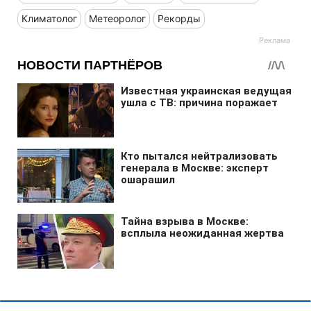
Климатолог
Метеоролог
Рекорды