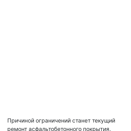
Причиной ограничений станет текущий
ремонт асфальтобетонного покрытия.