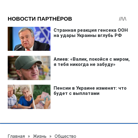
Главная
»
Жизнь
»
Общество