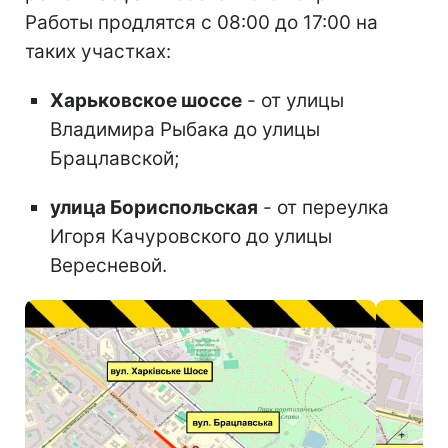
Работы продлятся с 08:00 до 17:00 на
таких участках:
Харьковское шоссе
- от улицы
Владимира Рыбака до улицы
Брацлавской;
улица Бориспольская
- от переулка
Игоря Качуровского до улицы
Вересневой.