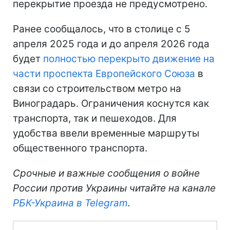
перекрытие проезда не предусмотрено.
Ранее сообщалось, что в столице с 5
апреля 2025 года и до апреля 2026 года
будет
полностью перекрыто движение на
части проспекта Европейского Союза
в
связи со строительством метро на
Виноградарь. Ограничения коснутся как
транспорта, так и пешеходов. Для
удобства ввели временные маршруты
общественного транспорта.
Срочные и важные сообщения о войне
России против Украины читайте на канале
РБК-Украина в Telegram
.