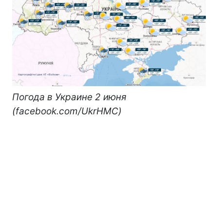
Погода в Украине 2 июня
(facebook.com/UkrHMC)