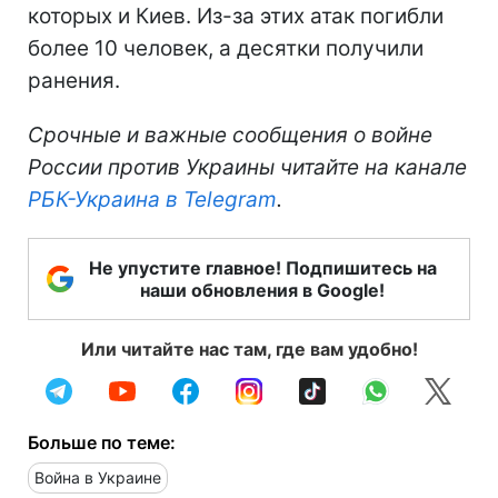
которых и Киев. Из-за этих атак погибли
более 10 человек, а десятки получили
ранения.
Срочные и важные сообщения о войне
России против Украины читайте на канале
РБК-Украина в Telegram
.
Не упустите главное! Подпишитесь на
наши обновления в Google!
Или читайте нас там, где вам удобно!
Больше по теме:
Война в Украине