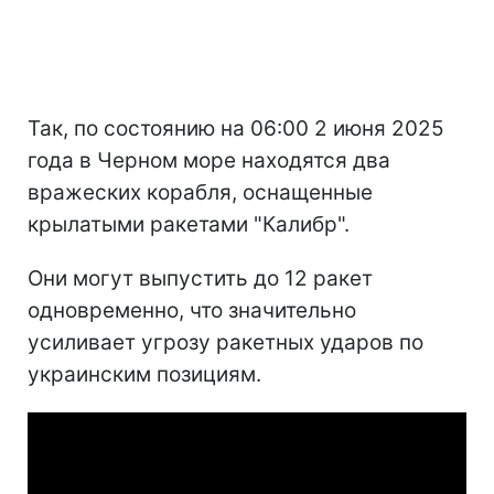
Так, по состоянию на 06:00 2 июня 2025
года в Черном море находятся два
вражеских корабля, оснащенные
крылатыми ракетами "Калибр".
Они могут выпустить до 12 ракет
одновременно, что значительно
усиливает угрозу ракетных ударов по
украинским позициям.