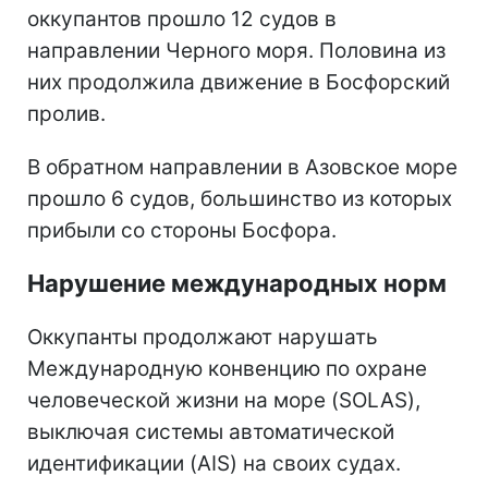
оккупантов прошло 12 судов в
направлении Черного моря. Половина из
них продолжила движение в Босфорский
пролив.
В обратном направлении в Азовское море
прошло 6 судов, большинство из которых
прибыли со стороны Босфора.
Нарушение международных норм
Оккупанты продолжают нарушать
Международную конвенцию по охране
человеческой жизни на море (SOLAS),
выключая системы автоматической
идентификации (AIS) на своих судах.