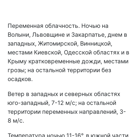
Переменная облачность. Ночью на
Волыни, Львовщине и Закарпатье, днем в
западных, Житомирской, Винницкой,
местами Киевской, Одесской областях и в
Крыму кратковременные дожди, местами
грозы; на остальной территории без
осадков.
Ветер в западных и северных областях
юго-западный, 7-12 м/с; на остальной
территории переменных направлений, 3-
8 м/с.
Температура ночью 11-16°, в южной части