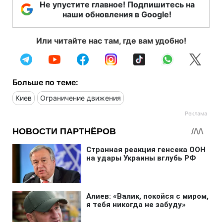
Не упустите главное! Подпишитесь на
наши обновления в Google!
Или читайте нас там, где вам удобно!
Больше по теме:
Киев
Ограничение движения