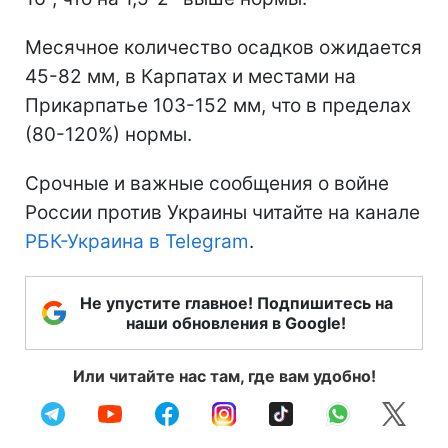
Месячное количество осадков ожидается
45-82 мм, в Карпатах и местами на
Прикарпатье 103-152 мм, что в пределах
(80-120%) нормы.
Срочные и важные сообщения о войне
России против Украины читайте на канале
РБК-Украина в Telegram
.
Не упустите главное! Подпишитесь на
наши обновления в Google!
Или читайте нас там, где вам удобно!