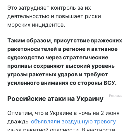
Это затрудняет контроль за их
деятельностью и повышает риски
морских инцидентов.
Таким образом, присутствие вражеских
ракетоносителей в регионе и активное
судоходство через стратегические
проливы сохраняют высокий уровень
угрозы ракетных ударов и требуют
усиленного внимания со стороны ВСУ.
Российские атаки на Украину
Отметим, что в Украине в ночь на 2 июня
дважды
объявляли воздушную тревогу
из-за ракетной опасности. В частности,