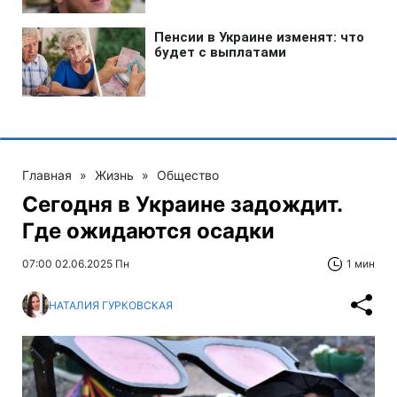
Главная
»
Жизнь
»
Общество
Сегодня в Украине задождит.
Где ожидаются осадки
07:00 02.06.2025 Пн
1 мин
НАТАЛИЯ ГУРКОВСКАЯ