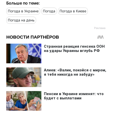
Больше по теме:
Погода в Украине
Погода
Погода в Киеве
Погода на день