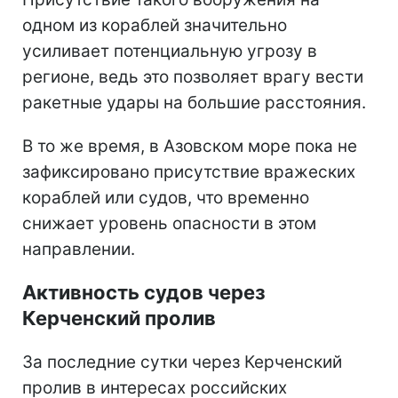
одном из кораблей значительно
усиливает потенциальную угрозу в
регионе, ведь это позволяет врагу вести
ракетные удары на большие расстояния.
В то же время, в Азовском море пока не
зафиксировано присутствие вражеских
кораблей или судов, что временно
снижает уровень опасности в этом
направлении.
Активность судов через
Керченский пролив
За последние сутки через Керченский
пролив в интересах российских