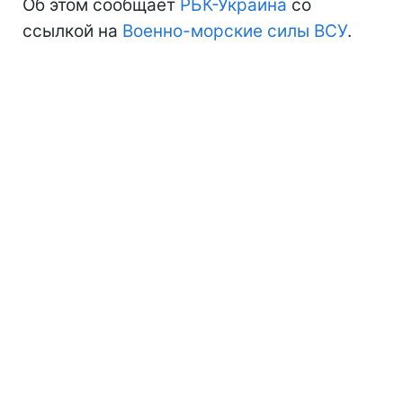
Об этом сообщает
РБК-Украина
со
ссылкой на
Военно-морские силы ВСУ
.