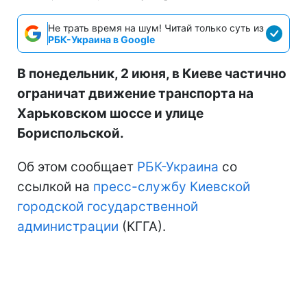
Не трать время на шум! Читай только суть из
РБК-Украина в Google
В понедельник, 2 июня, в Киеве частично
ограничат движение транспорта на
Харьковском шоссе и улице
Бориспольской.
Об этом сообщает
РБК-Украина
со
ссылкой на
пресс-службу Киевской
городской государственной
администрации
(КГГА).