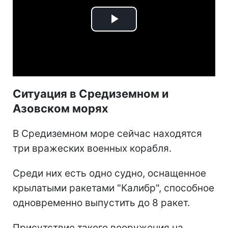
Play
Video
Ситуация в Средиземном и
Азовском морях
В Средиземном море сейчас находятся
три вражеских военных корабля.
Среди них есть одно судно, оснащенное
крылатыми ракетами "Калибр", способное
одновременно выпустить до 8 ракет.
Присутствие такого вооружения на