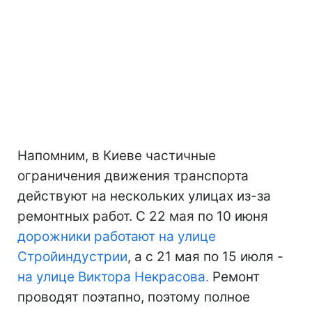
Напомним, в Киеве частичные
ограничения движения транспорта
действуют на нескольких улицах из-за
ремонтных работ. С 22 мая по 10 июня
дорожники работают на улице
Стройиндустрии
, а с 21 мая по 15 июля -
на улице Виктора Некрасова.
Ремонт
проводят поэтапно, поэтому полное