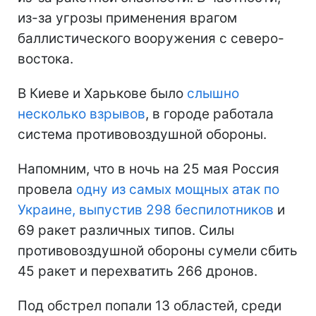
из-за угрозы применения врагом
баллистического вооружения с северо-
востока.
В Киеве и Харькове было
слышно
несколько взрывов
, в городе работала
система противовоздушной обороны.
Напомним, что в ночь на 25 мая Россия
провела
одну из самых мощных атак по
Украине, выпустив 298 беспилотников
и
69 ракет различных типов. Силы
противовоздушной обороны сумели сбить
45 ракет и перехватить 266 дронов.
Под обстрел попали 13 областей, среди