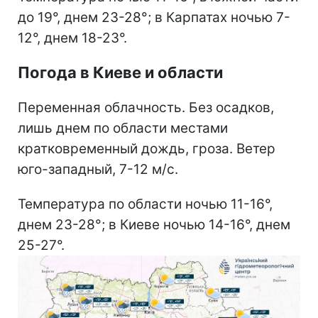
до 19°, днем 23-28°; в Карпатах ночью 7-
12°, днем 18-23°.
Погода в Киеве и области
Переменная облачность. Без осадков,
лишь днем по области местами
кратковременный дождь, гроза. Ветер
юго-западный, 7-12 м/с.
Температура по области ночью 11-16°,
днем 23-28°; в Киеве ночью 14-16°, днем
25-27°.