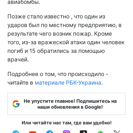
авиабомбы.
Позже стало известно , что один из
ударов был по местному предприятию, в
результате чего возник пожар. Кроме
того, из-за вражеской атаки один человек
погиб и 15 обратились за помощью
врачей.
Подробнее о том, что происходило -
читайте в
материале РБК-Украина
.
Не упустите главное! Подпишитесь на
наши обновления в Google!
Или читайте нас там, где вам удобно!