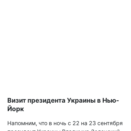
Визит президента Украины в Нью-
Йорк
Напомним, что в ночь с 22 на 23 сентября