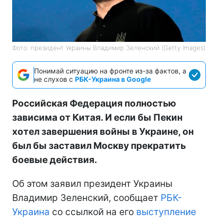
Фото: президент Украины Владимир Зеленский (Getty Images)
Понимай ситуацию на фронте из-за фактов, а
не слухов с
РБК-Украина в Google
Российская Федерация полностью
зависима от Китая. И если бы Пекин
хотел завершения войны в Украине, он
был бы заставил Москву прекратить
боевые действия.
Об этом заявил президент Украины
Владимир Зеленский, сообщает
РБК-
Украина
со ссылкой на его
выступление