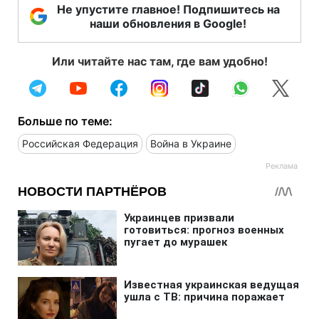
Не упустите главное! Подпишитесь на
наши обновления в Google!
Или читайте нас там, где вам удобно!
Больше по теме:
Российская Федерация
Война в Украине