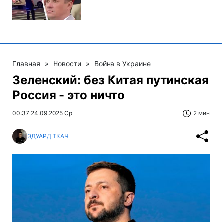
Главная
»
Новости
»
Война в Украине
Зеленский: без Китая путинская
Россия - это ничто
00:37 24.09.2025 Ср
2 мин
ЭДУАРД ТКАЧ