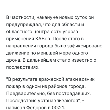
В частности, накануне новых суток он
предупреждал, что для области и
областного центра есть угроза
применения КАБов. После этого в
направлении города было зафиксировано
движение по меньшей мере одного
дрона. В дальнейшем стало известно о
последствиях.
"В результате вражеской атаки возник
пожар в одном из районов города.
Предварительно, без пострадавших.
Последствия устанавливаются", -
написал Федоров в 00:21.