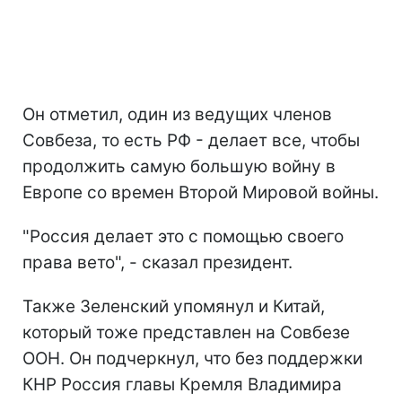
Он отметил, один из ведущих членов
Совбеза, то есть РФ - делает все, чтобы
продолжить самую большую войну в
Европе со времен Второй Мировой войны.
"Россия делает это с помощью своего
права вето", - сказал президент.
Также Зеленский упомянул и Китай,
который тоже представлен на Совбезе
ООН. Он подчеркнул, что без поддержки
КНР Россия главы Кремля Владимира