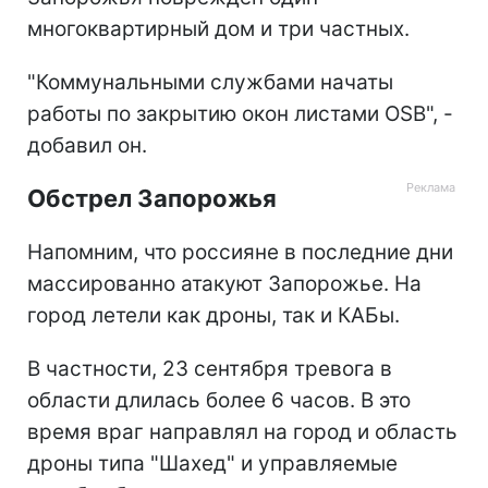
многоквартирный дом и три частных.
"Коммунальными службами начаты
работы по закрытию окон листами ОSB", -
добавил он.
Обстрел Запорожья
Напомним, что россияне в последние дни
массированно атакуют Запорожье. На
город летели как дроны, так и КАБы.
В частности, 23 сентября тревога в
области длилась более 6 часов. В это
время враг направлял на город и область
дроны типа "Шахед" и управляемые