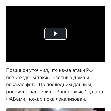
Play
Video
Позже он уточнил, что из-за атаки РФ
повреждены также частные дома и
показал фото. По последним данным,
россияне нанесли по Запорожью 2 удара
ФАБами, пожар пока локализован.