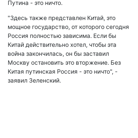
Путина - это ничто.
"Здесь также представлен Китай, это
мощное государство, от которого сегодня
Россия полностью зависима. Если бы
Китай действительно хотел, чтобы эта
война закончилась, он бы заставил
Москву остановить это вторжение. Без
Китая путинская Россия - это ничто", -
заявил Зеленский.