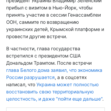
президент Украины Владимир Зеленский
прибыл с визитом в Нью-Йорк, чтобы
принять участие в сессии Генассамблеи
ООН, саммите по возвращению
украинских детей, Крымской платформе и
провести другие встречи.
В частности, глава государства
встретился с президентом США
Дональдом Трампом. После встречи
глава Белого дома заявил, что экономика
России разрушается
, а в соцсетях
написал, что
Украина может полностью
восстановить свою территориальную
целостность, и даже "пойти еще дальше"
.