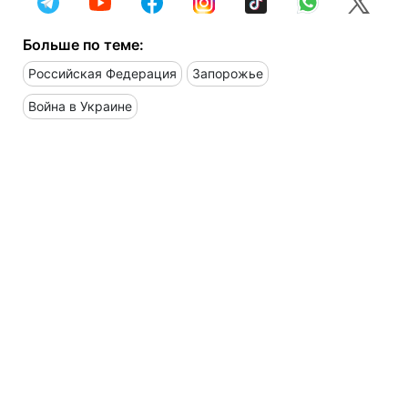
Больше по теме:
Российская Федерация
Запорожье
Война в Украине