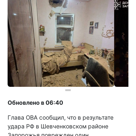
Обновлено в 06:40
Глава ОВА сообщил, что в результате
удара РФ в Шевченковском районе
Запорожья поврежден один