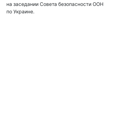
на заседании Совета безопасности ООН
по Украине.