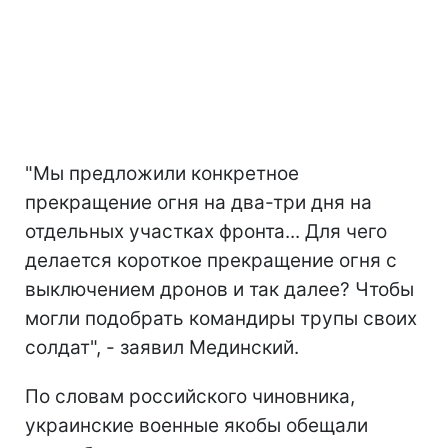
"Мы предложили конкретное
прекращение огня на два-три дня на
отдельных участках фронта... Для чего
делается короткое прекращение огня с
выключением дронов и так далее? Чтобы
могли подобрать командиры трупы своих
солдат", - заявил Мединский.
По словам российского чиновника,
украинские военные якобы обещали