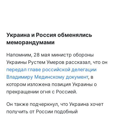
Украина и Россия обменялись
меморандумами
Напомним, 28 мая министр обороны
Украины Рустем Умеров рассказал, что он
передал главе российской делегации
Владимиру Мединскому документ
, в
котором изложена позиция Украины о
прекращении огня с Россией.
Он также подчеркнул, что Украина хочет
получить от России подобный