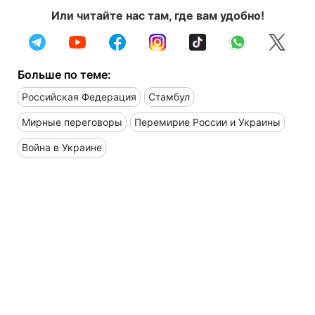
Или читайте нас там, где вам удобно!
Больше по теме:
Российская Федерация
Стамбул
Мирные переговоры
Перемирие России и Украины
Война в Украине