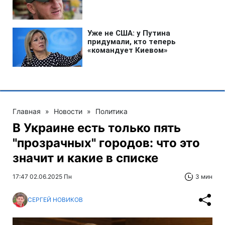
Главная
»
Новости
»
Политика
В Украине есть только пять
"прозрачных" городов: что это
значит и какие в списке
17:47 02.06.2025 Пн
3 мин
СЕРГЕЙ НОВИКОВ