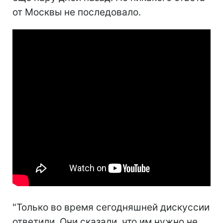
от Москвы не последовало.
"Только во время сегодняшней дискуссии
ответили. Они сказали, что им нужно не