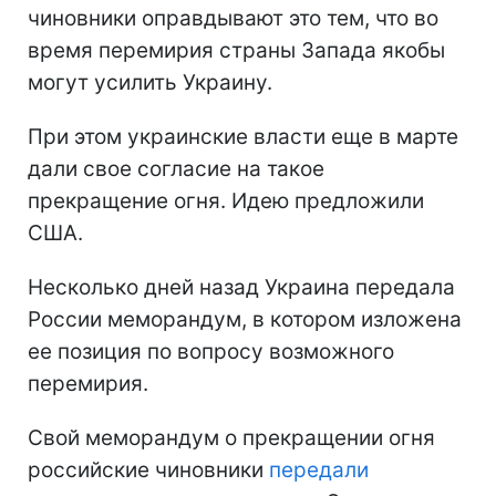
чиновники оправдывают это тем, что во
время перемирия страны Запада якобы
могут усилить Украину.
При этом украинские власти еще в марте
дали свое согласие на такое
прекращение огня. Идею предложили
США.
Несколько дней назад Украина передала
России меморандум, в котором изложена
ее позиция по вопросу возможного
перемирия.
Свой меморандум о прекращении огня
российские чиновники
передали