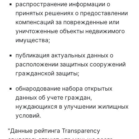
распространение информации о
принятых решениях о предоставлении
компенсаций за поврежденные или
уничтоженные объекты недвижимого
имущества;
публикация актуальных данных о
расположении защитных сооружений
гражданской защиты;
обнародование набора открытых
данных об учете граждан,
нуждающихся в улучшении жилищных
условий.
"Данные рейтинга Transparency