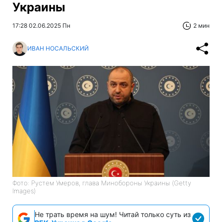
Украины
17:28 02.06.2025 Пн
2 мин
ИВАН НОСАЛЬСКИЙ
Фото: Рустем Умеров, глава Минобороны Украины (Getty
Images)
Не трать время на шум! Читай только суть из