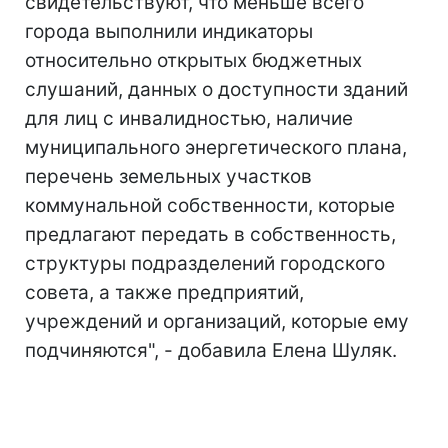
свидетельствуют, что меньше всего
города выполнили индикаторы
относительно открытых бюджетных
слушаний, данных о доступности зданий
для лиц с инвалидностью, наличие
муниципального энергетического плана,
перечень земельных участков
коммунальной собственности, которые
предлагают передать в собственность,
структуры подразделений городского
совета, а также предприятий,
учреждений и организаций, которые ему
подчиняются", - добавила Елена Шуляк.