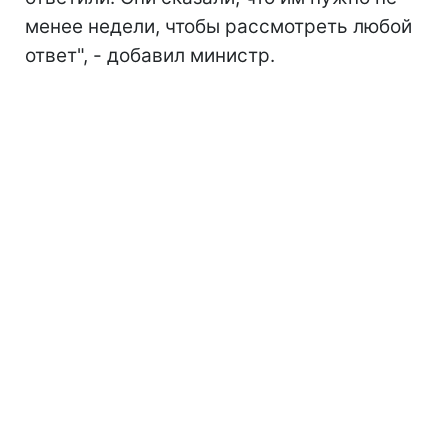
менее недели, чтобы рассмотреть любой
ответ", - добавил министр.