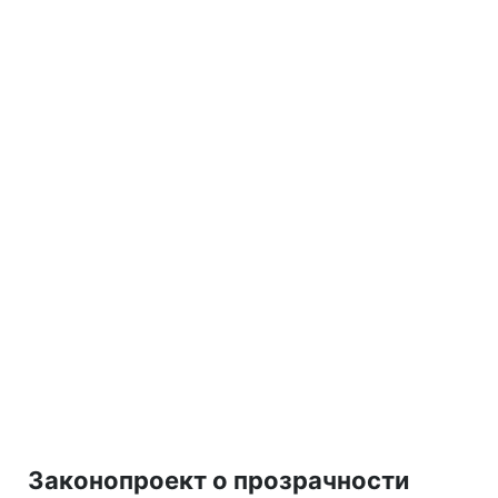
Законопроект о прозрачности