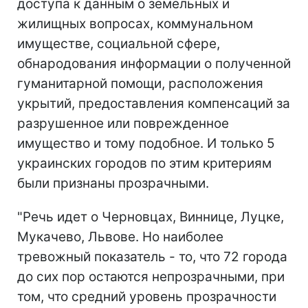
доступа к данным о земельных и
жилищных вопросах, коммунальном
имуществе, социальной сфере,
обнародования информации о полученной
гуманитарной помощи, расположения
укрытий, предоставления компенсаций за
разрушенное или поврежденное
имущество и тому подобное. И только 5
украинских городов по этим критериям
были признаны прозрачными.
"Речь идет о Черновцах, Виннице, Луцке,
Мукачево, Львове. Но наиболее
тревожный показатель - то, что 72 города
до сих пор остаются непрозрачными, при
том, что средний уровень прозрачности