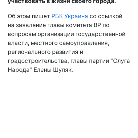
участвовать в жизни своего города.
Об этом пишет
РБК-Украина
со ссылкой
на заявление главы комитета ВР по
вопросам организации государственной
власти, местного самоуправления,
регионального развития и
градостроительства, главы партии "Слуга
Народа" Елены Шуляк.