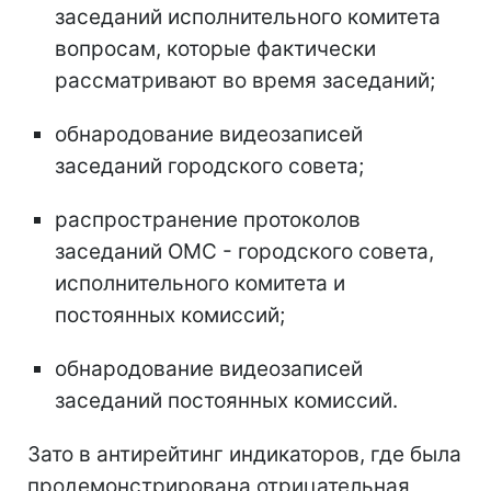
заседаний исполнительного комитета
вопросам, которые фактически
рассматривают во время заседаний;
обнародование видеозаписей
заседаний городского совета;
распространение протоколов
заседаний ОМС - городского совета,
исполнительного комитета и
постоянных комиссий;
обнародование видеозаписей
заседаний постоянных комиссий.
Зато в антирейтинг индикаторов, где была
продемонстрирована отрицательная