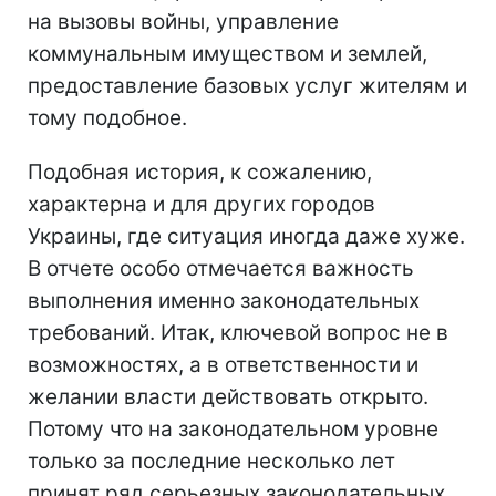
на вызовы войны, управление
коммунальным имуществом и землей,
предоставление базовых услуг жителям и
тому подобное.
Подобная история, к сожалению,
характерна и для других городов
Украины, где ситуация иногда даже хуже.
В отчете особо отмечается важность
выполнения именно законодательных
требований. Итак, ключевой вопрос не в
возможностях, а в ответственности и
желании власти действовать открыто.
Потому что на законодательном уровне
только за последние несколько лет
принят ряд серьезных законодательных