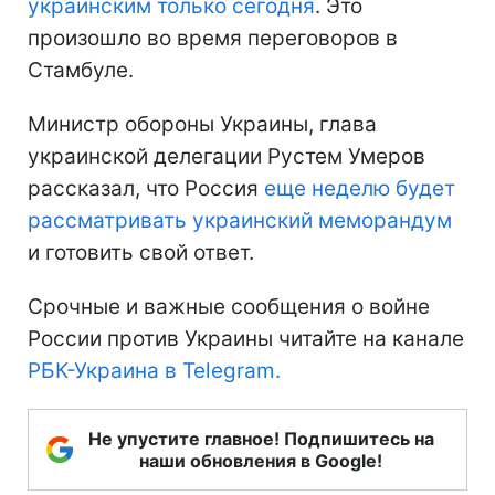
украинским только сегодня
. Это
произошло во время переговоров в
Стамбуле.
Министр обороны Украины, глава
украинской делегации Рустем Умеров
рассказал, что Россия
еще неделю будет
рассматривать украинский меморандум
и готовить свой ответ.
Срочные и важные сообщения о войне
России против Украины читайте на канале
РБК-Украина в Telegram.
Не упустите главное! Подпишитесь на
наши обновления в Google!