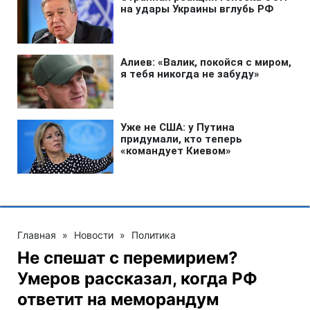
Главная
»
Новости
»
Политика
Не спешат с перемирием?
Умеров рассказал, когда РФ
ответит на меморандум