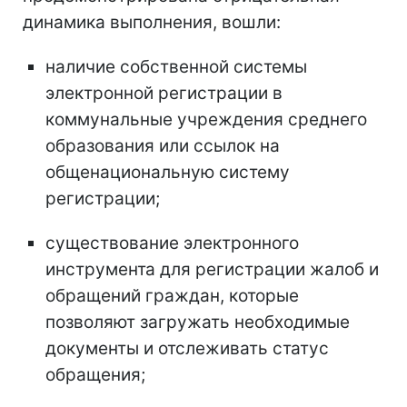
динамика выполнения, вошли:
наличие собственной системы
электронной регистрации в
коммунальные учреждения среднего
образования или ссылок на
общенациональную систему
регистрации;
существование электронного
инструмента для регистрации жалоб и
обращений граждан, которые
позволяют загружать необходимые
документы и отслеживать статус
обращения;