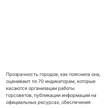
Прозрачность городов, как пояснила она,
оценивают по 70 индикаторам, которые
касаются организации работы
горсоветов, публикации информации на
официальных ресурсах, обеспечения