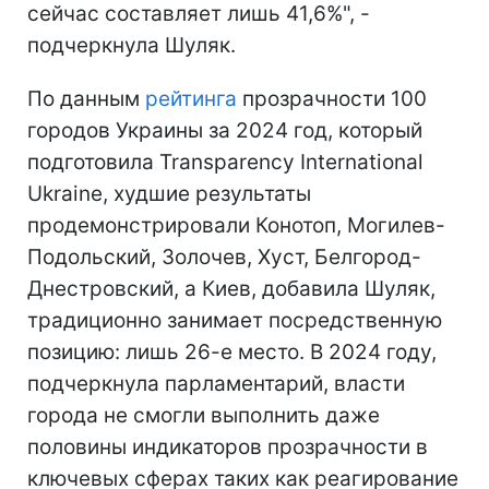
сейчас составляет лишь 41,6%", -
подчеркнула Шуляк.
По данным
рейтинга
прозрачности 100
городов Украины за 2024 год, который
подготовила Transparency International
Ukraine, худшие результаты
продемонстрировали Конотоп, Могилев-
Подольский, Золочев, Хуст, Белгород-
Днестровский, а Киев, добавила Шуляк,
традиционно занимает посредственную
позицию: лишь 26-е место. В 2024 году,
подчеркнула парламентарий, власти
города не смогли выполнить даже
половины индикаторов прозрачности в
ключевых сферах таких как реагирование