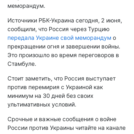
меморандум.
Источники РБК-Украина сегодня, 2 июня,
сообщили, что Россия через Турцию
передала Украине свой меморандум
о
прекращении огня и завершении войны.
Это произошло во время переговоров в
Стамбуле.
Стоит заметить, что Россия выступает
против перемирия с Украиной как
минимум на 30 дней без своих
ультимативных условий.
Срочные и важные сообщения о войне
России против Украины читайте на канале