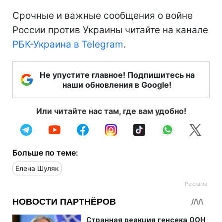
Срочные и важные сообщения о войне
России против Украины читайте на канале
РБК-Украина в Telegram
.
Не упустите главное! Подпишитесь на
наши обновления в Google!
Или читайте нас там, где вам удобно!
Больше по теме:
Елена Шуляк