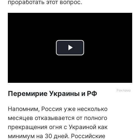
проработать этот вопрос.
Play
Video
Перемирие Украины и РФ
Напомним, Россия уже несколько
месяцев отказывается от полного
прекращения огня с Украиной как
минимум на 30 дней. Российские