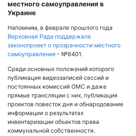
местного самоуправления в
Украине
Напомним, в феврале прошлого года
Верховная Рада поддержала
законопроект о прозрачности местного
самоуправления
- №6401.
Среди основных положений которого
публикация видеозаписей сессий и
постоянных комиссий ОМС и даже
прямые трансляции с них, публикация
проектов повесток дня и обнародование
информации о результатах
инвентаризации объектов права
коммунальной собственности.