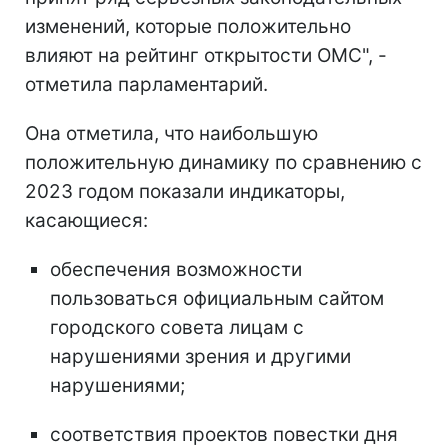
изменений, которые положительно
влияют на рейтинг открытости ОМС", -
отметила парламентарий.
Она отметила, что наибольшую
положительную динамику по сравнению с
2023 годом показали индикаторы,
касающиеся:
обеспечения возможности
пользоваться официальным сайтом
городского совета лицам с
нарушениями зрения и другими
нарушениями;
соответствия проектов повестки дня