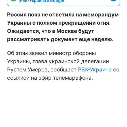
РБК-Украина в Google
Россия пока не ответила на меморандум
Украины о полном прекращении огня.
Ожидается, что в Москве будут
рассматривать документ еще неделю.
Об этом заявил министр обороны
Украины, глава украинской делегации
Рустем Умеров, сообщает
РБК-Украина
со
ссылкой на эфир телемарафона.