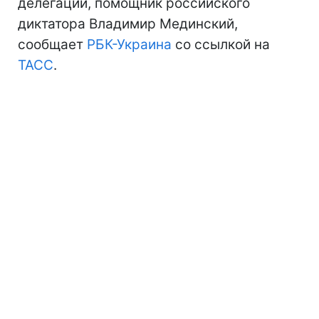
делегации, помощник российского
диктатора Владимир Мединский,
сообщает
РБК-Украина
со ссылкой на
ТАСС
.