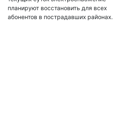
планируют восстановить для всех
абонентов в пострадавших районах.