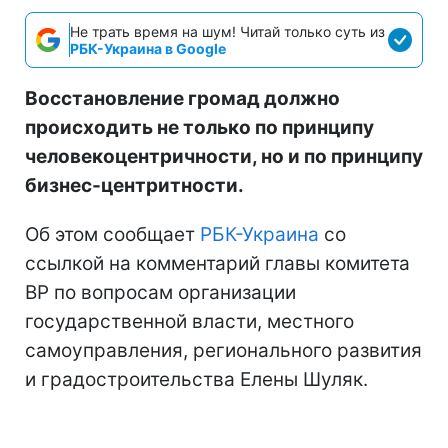
Не трать время на шум! Читай только суть из
РБК-Украина в Google
Восстановление громад должно
происходить не только по принципу
человекоцентричности, но и по принципу
бизнес-центритности.
Об этом сообщает
РБК-Украина
со
ссылкой на комментарий главы комитета
ВР по вопросам организации
государственной власти, местного
самоуправления, регионального развития
и градостроительства Елены Шуляк.