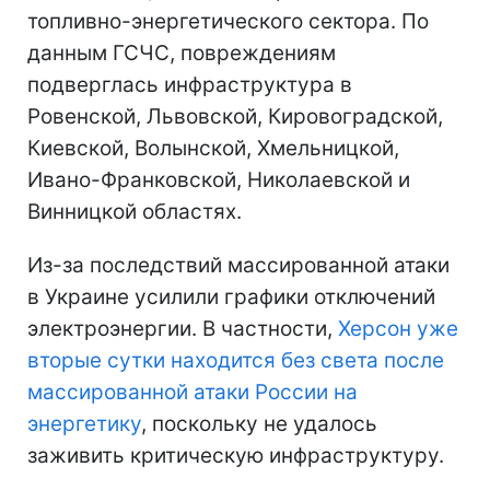
топливно-энергетического сектора. По
данным ГСЧС, повреждениям
подверглась инфраструктура в
Ровенской, Львовской, Кировоградской,
Киевской, Волынской, Хмельницкой,
Ивано-Франковской, Николаевской и
Винницкой областях.
Из-за последствий массированной атаки
в Украине усилили графики отключений
электроэнергии. В частности,
Херсон уже
вторые сутки находится без света после
массированной атаки России на
энергетику
, поскольку не удалось
заживить критическую инфраструктуру.