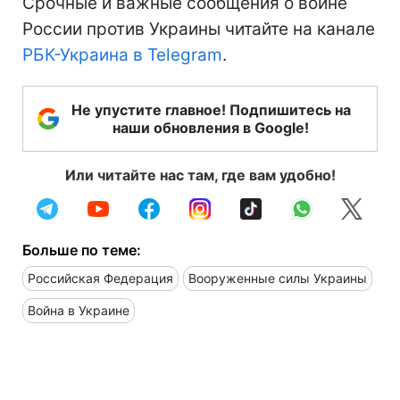
Срочные и важные сообщения о войне
России против Украины читайте на канале
РБК-Украина в Telegram
.
Не упустите главное! Подпишитесь на
наши обновления в Google!
Или читайте нас там, где вам удобно!
Больше по теме:
Российская Федерация
Вооруженные силы Украины
Война в Украине