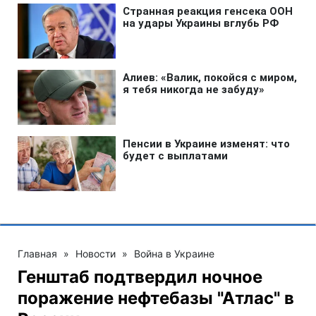
Главная
»
Новости
»
Война в Украине
Генштаб подтвердил ночное
поражение нефтебазы "Атлас" в