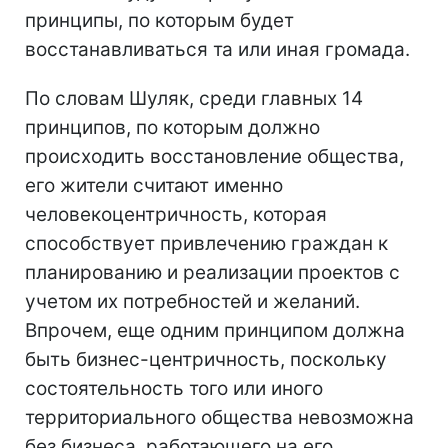
принципы, по которым будет
восстанавливаться та или иная громада.
По словам Шуляк, среди главных 14
принципов, по которым должно
происходить восстановление общества,
его жители считают именно
человекоцентричность, которая
способствует привлечению граждан к
планированию и реализации проектов с
учетом их потребностей и желаний.
Впрочем, еще одним принципом должна
быть бизнес-центричность, поскольку
состоятельность того или иного
территориального общества невозможна
без бизнеса, работающего на его