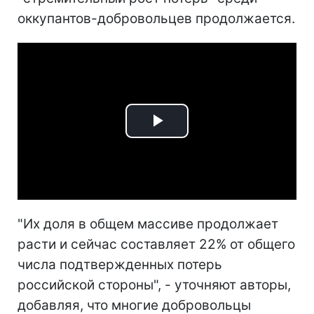
оккупантов-добровольцев продолжается.
Play
Video
"Их доля в общем массиве продолжает
расти и сейчас составляет 22% от общего
числа подтвержденных потерь
российской стороны", - уточняют авторы,
добавляя, что многие добровольцы