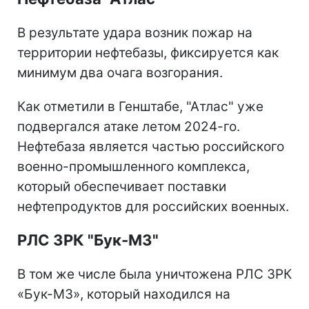
В результате удара возник пожар на
территории нефтебазы, фиксируется как
минимум два очага возгорания.
Как отметили в Генштабе, "Атлас" уже
подвергался атаке летом 2024-го.
Нефтебаза является частью российского
военно-промышленного комплекса,
который обеспечивает поставки
нефтепродуктов для российских военных.
РЛС ЗРК "Бук-М3"
В том же числе была уничтожена РЛС ЗРК
«Бук-М3», который находился на