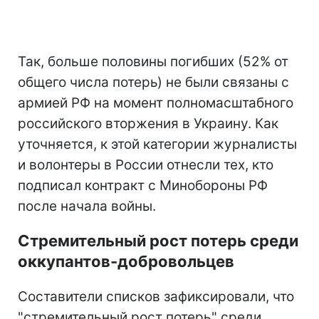
Так, больше половины погибших (52% от
общего числа потерь) не были связаны с
армией РФ на момент полномасштабного
российского вторжения в Украину. Как
уточняется, к этой категории журналисты
и волонтеры в России отнесли тех, кто
подписал контракт с Минобороны РФ
после начала войны.
Стремительный рост потерь среди
оккупантов-добровольцев
Составители списков зафиксировали, что
"стремительный рост потерь" среди