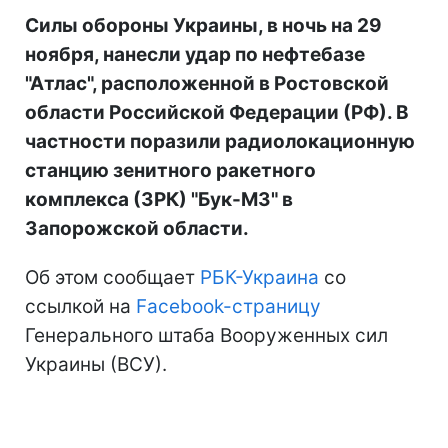
Силы обороны Украины, в ночь на 29
ноября, нанесли удар по нефтебазе
"Атлас", расположенной в Ростовской
области Российской Федерации (РФ). В
частности поразили радиолокационную
станцию зенитного ракетного
комплекса (ЗРК) "Бук-М3" в
Запорожской области.
Об этом сообщает
РБК-Украина
со
ссылкой на
Facebook-страницу
Генерального штаба Вооруженных сил
Украины (ВСУ).