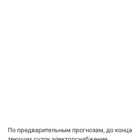
По предварительным прогнозам, до конца
текущих суток электроснабжение