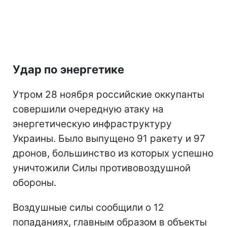
Удар по энергетике
Утром 28 ноября российские оккупанты
совершили очередную атаку на
энергетическую инфраструктуру
Украины. Было выпущено 91 ракету и 97
дронов, большинство из которых успешно
уничтожили Силы противовоздушной
обороны.
Воздушные силы сообщили о 12
попаданиях, главным образом в объекты