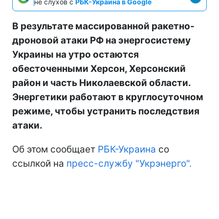
не слухов с
РБК-Украина в Google
В результате массированной ракетно-
дроновой атаки РФ на энергосистему
Украины на утро остаются
обесточенными Херсон, Херсонский
район и часть Николаевской области.
Энергетики работают в круглосуточном
режиме, чтобы устранить последствия
атаки.
Об этом сообщает
РБК-Украина
со
ссылкой на
пресс-службу "Укрэнерго".