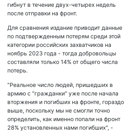
гибнут в течение двух-четырех недель
после отправки на фронт.
Для сравнения издание приводит данные
по подтвержденным потерям среди этой
категории российских захватчиков на
ноябрь 2023 года - тогда добровольцы
составляли только 14% от общего числа
потерь.
"Реальное число людей, пришедших в
армию с "гражданки" уже после начала
вторжения и погибших на фронте, гораздо
выше, поскольку мы не смогли точно
определить, как именно попали на фронт
28% установленных нами погибших", -