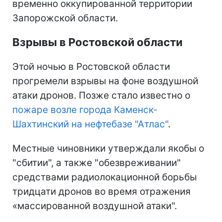
временно оккупированной территории
Запорожской области.
Взрывы в Ростовской области
Этой ночью в Ростовской области
прогремели взрывы на фоне воздушной
атаки дронов. Позже стало известно о
пожаре возле города Каменск-
Шахтинский на нефтебазе "Атлас"
.
Местные чиновники утверждали якобы о
"сбитии", а также "обезвреживании"
средствами радиолокационной борьбы
тридцати дронов во время отражения
«массированной воздушной атаки".