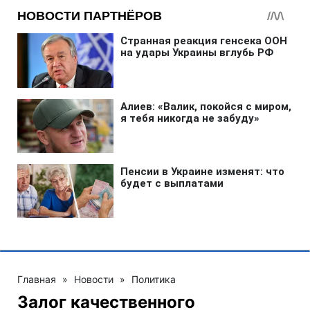
Главная
»
Новости
»
Политика
Залог качественного