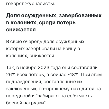
говорят журналисты.
Доля осужденных, завербованных
в колониях, среди потерь
снижается
В свою очередь доля осужденных,
которых завербовали на войну в
колониях, снижается.
Так, в ноябре 2023 года они составляли
26% всех потерь, а сейчас -18%. При этом
подразделения, составленные из
заключенных, по-прежнему находятся на
передовой и "забирают на себя часть
боевой нагрузки".