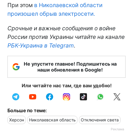
При этом
в Николаевской области
произошел обрыв электросети.
Срочные и важные сообщения о войне
России против Украины читайте на канале
РБК-Украина в Telegram
.
Не упустите главное! Подпишитесь на
наши обновления в Google!
Или читайте нас там, где вам удобно!
Больше по теме:
Херсон
Николаевская область
Отключения света