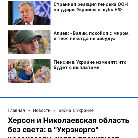
Главная
»
Новости
»
Война в Украине
Херсон и Николаевская область
без света: в "Укрэнерго"