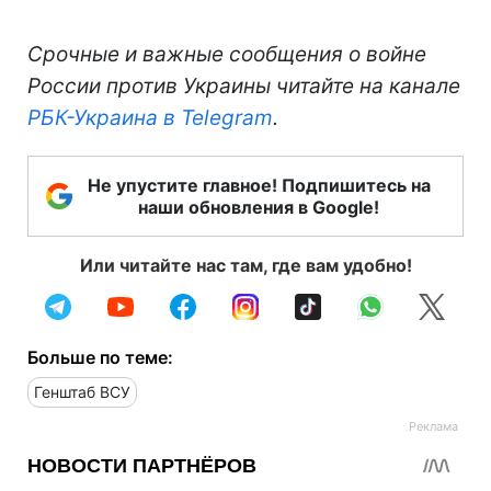
Срочные и важные сообщения о войне
России против Украины читайте на канале
РБК-Украина в Telegram
.
Не упустите главное! Подпишитесь на
наши обновления в Google!
Или читайте нас там, где вам удобно!
Больше по теме:
Генштаб ВСУ