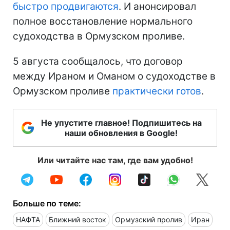
быстро продвигаются
. И анонсировал
полное восстановление нормального
судоходства в Ормузском проливе.
5 августа сообщалось, что договор
между Ираном и Оманом о судоходстве в
Ормузском проливе
практически готов
.
Не упустите главное! Подпишитесь на
наши обновления в Google!
Или читайте нас там, где вам удобно!
Больше по теме:
НАФТА
Ближний восток
Ормузский пролив
Иран