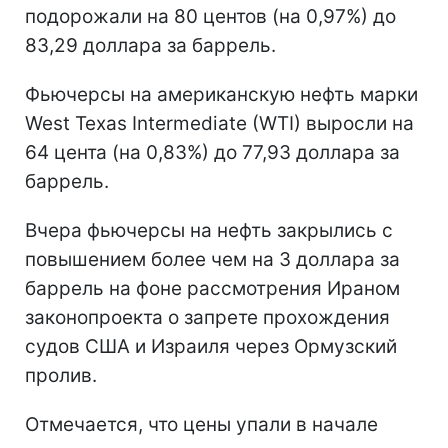
подорожали на 80 центов (на 0,97%) до
83,29 доллара за баррель.
Фьючерсы на американскую нефть марки
West Texas Intermediate (WTI) выросли на
64 цента (на 0,83%) до 77,93 доллара за
баррель.
Вчера фьючерсы на нефть закрылись с
повышением более чем на 3 доллара за
баррель на фоне рассмотрения Ираном
законопроекта о запрете прохождения
судов США и Израиля через Ормузский
пролив.
Отмечается, что цены упали в начале