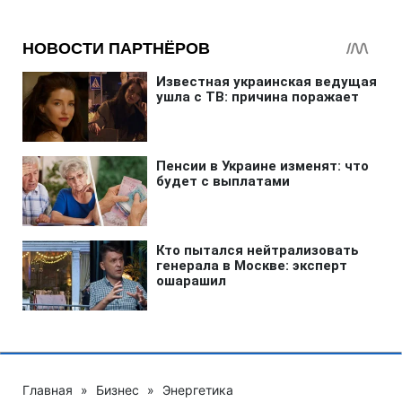
Главная
»
Бизнес
»
Энергетика