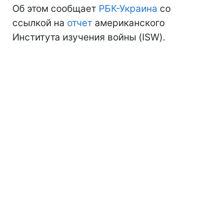
Об этом сообщает
РБК-Украина
со
ссылкой на
отчет
американского
Института изучения войны (ISW).