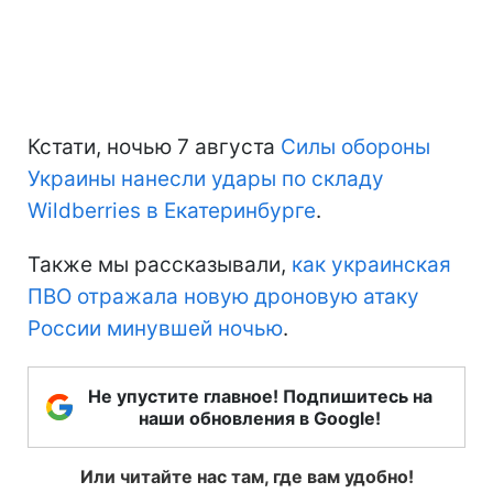
Кстати, ночью 7 августа
Силы обороны
Украины нанесли удары по складу
Wildberries в Екатеринбурге
.
Также мы рассказывали,
как украинская
ПВО отражала новую дроновую атаку
России минувшей ночью
.
Не упустите главное! Подпишитесь на
наши обновления в Google!
Или читайте нас там, где вам удобно!