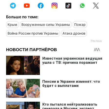
Больше по теме:
Крым
Вооруженные силы Украины
Пожар
Война России против Украины
Атака дронов