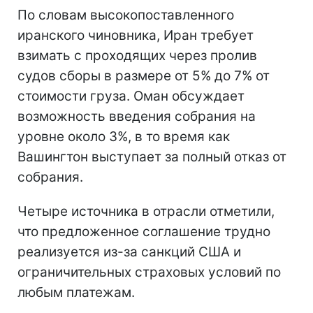
По словам высокопоставленного
иранского чиновника, Иран требует
взимать с проходящих через пролив
судов сборы в размере от 5% до 7% от
стоимости груза. Оман обсуждает
возможность введения собрания на
уровне около 3%, в то время как
Вашингтон выступает за полный отказ от
собрания.
Четыре источника в отрасли отметили,
что предложенное соглашение трудно
реализуется из-за санкций США и
ограничительных страховых условий по
любым платежам.