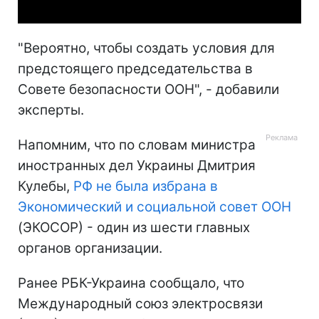
"Вероятно, чтобы создать условия для
предстоящего председательства в
Совете безопасности ООН", - добавили
эксперты.
Напомним, что по словам министра
иностранных дел Украины Дмитрия
Кулебы,
РФ не была избрана в
Экономический и социальной совет ООН
(ЭКОСОР) - один из шести главных
органов организации.
Ранее РБК-Украина сообщало, что
Международный союз электросвязи