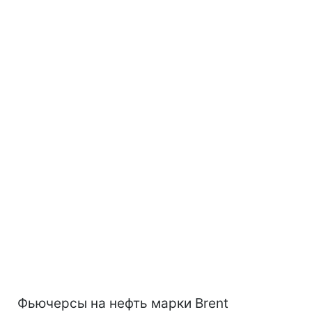
Фьючерсы на нефть марки Brent