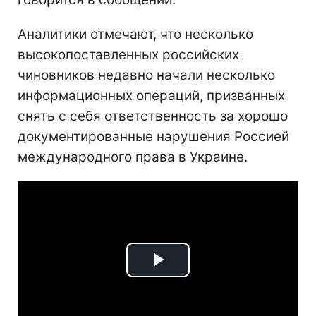
Аналитики отмечают, что несколько
высокопоставленных российских
чиновников недавно начали несколько
информационных операций, призванных
снять с себя ответственность за хорошо
документированные нарушения Россией
международного права в Украине.
Play
Video