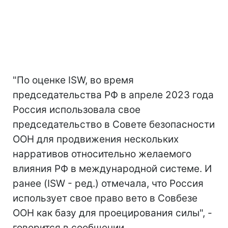
"По оценке ISW, во время
председательства РФ в апреле 2023 года
Россия использовала свое
председательство в Совете безопасности
ООН для продвижения нескольких
нарративов относительно желаемого
влияния РФ в международной системе. И
ранее (ISW - ред.) отмечала, что Россия
использует свое право вето в Совбезе
ООН как базу для проецирования силы", -
говорится в сообщении.