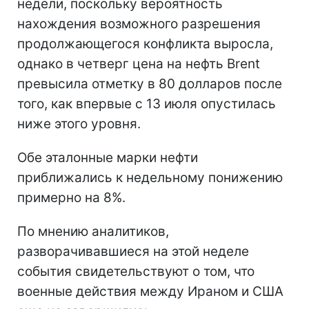
недели, поскольку вероятность
нахождения возможного разрешения
продолжающегося конфликта выросла,
однако в четверг цена на нефть Brent
превысила отметку в 80 долларов после
того, как впервые с 13 июля опустилась
ниже этого уровня.
Обе эталонные марки нефти
приближались к недельному понижению
примерно на 8%.
По мнению аналитиков,
разворачивавшиеся на этой неделе
события свидетельствуют о том, что
военные действия между Ираном и США