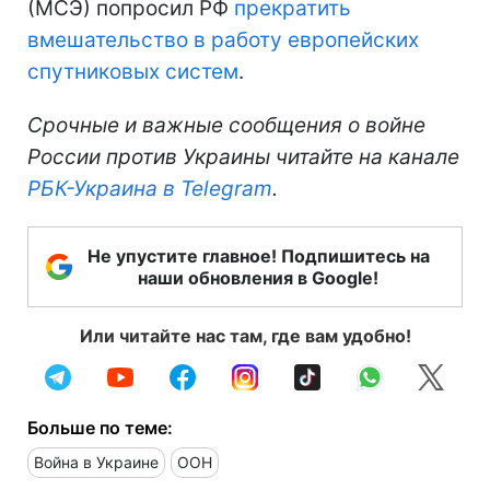
(МСЭ) попросил РФ
прекратить
вмешательство в работу европейских
спутниковых систем
.
Срочные и важные сообщения о войне
России против Украины читайте на канале
РБК-Украина в Telegram
.
Не упустите главное! Подпишитесь на
наши обновления в Google!
Или читайте нас там, где вам удобно!
Больше по теме:
Война в Украине
ООН