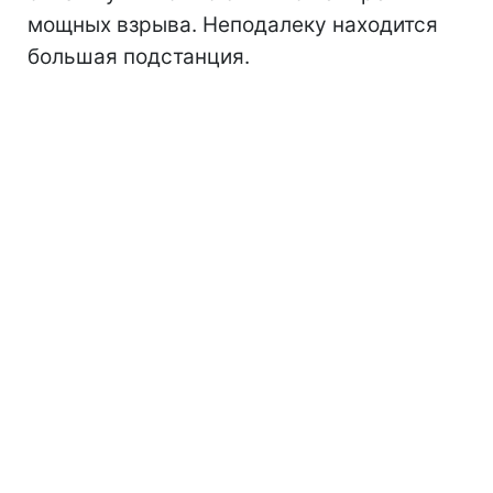
мощных взрыва. Неподалеку находится
большая подстанция.