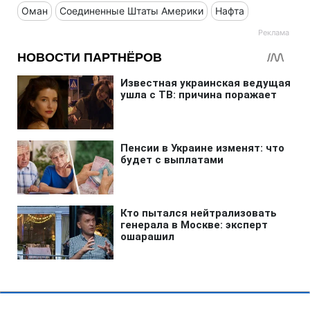
Оман
Соединенные Штаты Америки
Нафта