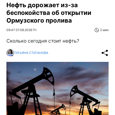
Нефть дорожает из-за
беспокойства об открытии
Ормузского пролива
09:47 07.08.2026 Пт
2 мин
Сколько сегодня стоит нефть?
ТАТЬЯНА СТЕПАНОВА