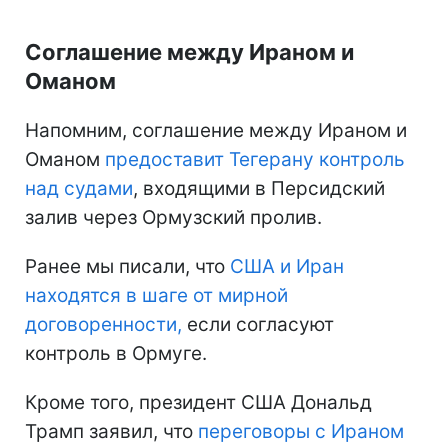
Соглашение между Ираном и
Оманом
Напомним, соглашение между Ираном и
Оманом
предоставит Тегерану контроль
над судами
, входящими в Персидский
залив через Ормузский пролив.
Ранее мы писали, что
США и Иран
находятся
в шаге от мирной
договоренности,
если согласуют
контроль в Ормуге.
Кроме того, президент США Дональд
Трамп заявил, что
переговоры с Ираном