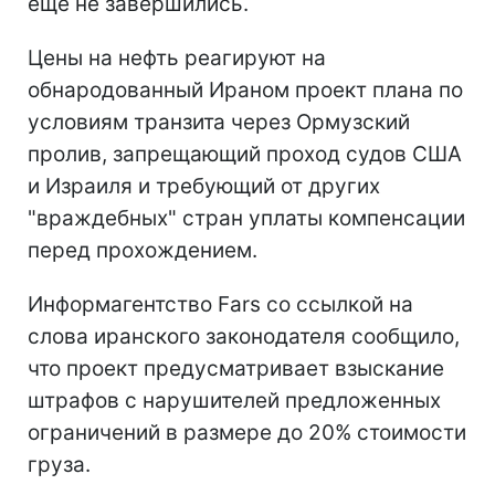
еще не завершились.
Цены на нефть реагируют на
обнародованный Ираном проект плана по
условиям транзита через Ормузский
пролив, запрещающий проход судов США
и Израиля и требующий от других
"враждебных" стран уплаты компенсации
перед прохождением.
Информагентство Fars со ссылкой на
слова иранского законодателя сообщило,
что проект предусматривает взыскание
штрафов с нарушителей предложенных
ограничений в размере до 20% стоимости
груза.