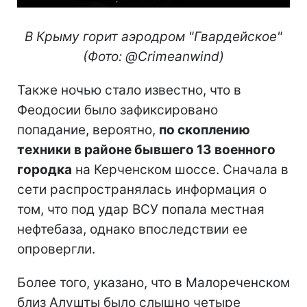
В Крыму горит аэродром "Гвардейское"
(Фото: @Crimeanwind)
Также ночью стало известно, что в
Феодосии было зафиксировано
попадание, вероятно,
по скоплению
техники в районе бывшего 13 военного
городка
на Керченском шоссе. Сначала в
сети распространялась информация о
том, что под удар ВСУ попала местная
нефтебаза, однако впоследствии ее
опровергли.
Более того, указано, что в Малореченском
близ Алушты было слышно четыре