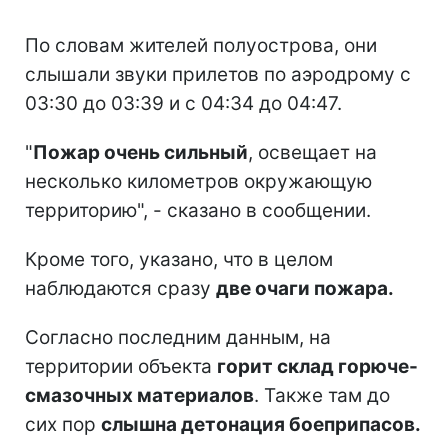
По словам жителей полуострова, они
слышали звуки прилетов по аэродрому с
03:30 до 03:39 и с 04:34 до 04:47.
"
Пожар очень сильный
, освещает на
несколько километров окружающую
территорию", - сказано в сообщении.
Кроме того, указано, что в целом
наблюдаются сразу
две очаги пожара.
Согласно последним данным, на
территории объекта
горит склад горюче-
смазочных материалов
. Также там до
сих пор
слышна детонация боеприпасов.