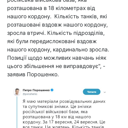
розташована в 18 кілометрах від
нашого кордону. Кількість танків, які
розташовані вздовж нашого кордону,
зросла втричі. Кількість підрозділів,
які були передислоковані вздовж
нашого кордону, кардинально зросла.
Позиції щодо можливих навчань ніяк
цього збільшення не виправдовує", -
заявив Порошенко.