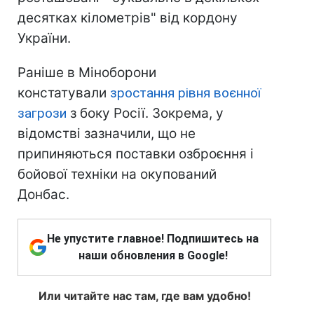
десятках кілометрів" від кордону
України.
Раніше в Міноборони
констатували
зростання рівня воєнної
загрози
з боку Росії. Зокрема, у
відомстві зазначили, що не
припиняються поставки озброєння і
бойової техніки на окупований
Донбас.
Не упустите главное! Подпишитесь на
наши обновления в Google!
Или читайте нас там, где вам удобно!