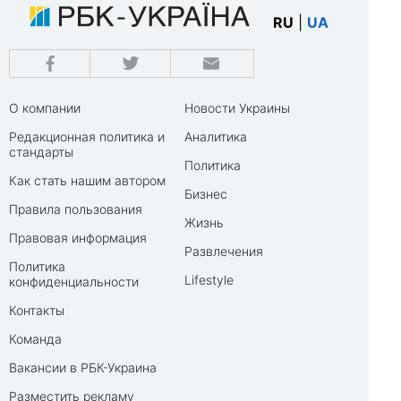
RU
|
UA
О компании
Новости Украины
Редакционная политика и
Аналитика
стандарты
Политика
Как стать нашим автором
Бизнес
Правила пользования
Жизнь
Правовая информация
Развлечения
Политика
Lifestyle
конфиденциальности
Контакты
Команда
Вакансии в РБК-Украина
Разместить рекламу