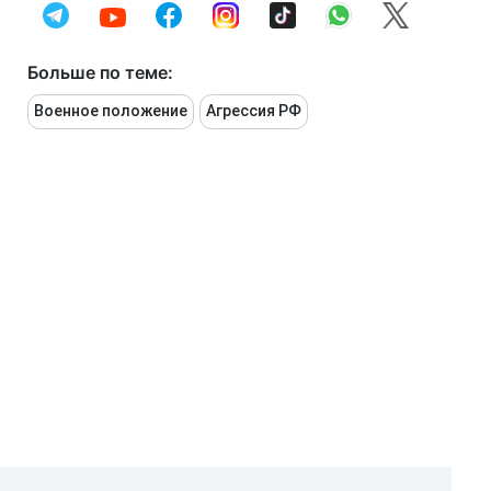
Больше по теме:
Военное положение
Агрессия РФ