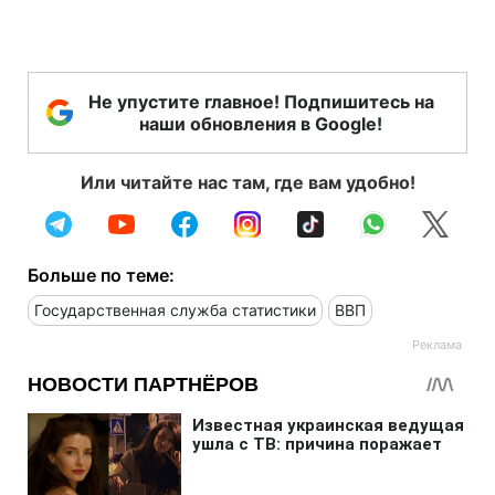
Не упустите главное! Подпишитесь на
наши обновления в Google!
Или читайте нас там, где вам удобно!
Больше по теме:
Государственная служба статистики
ВВП