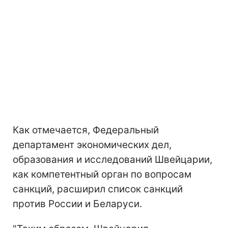
Как отмечается, Федеральный
департамент экономических дел,
образования и исследований Швейцарии,
как компетентный орган по вопросам
санкций, расширил список санкций
против России и Беларуси.