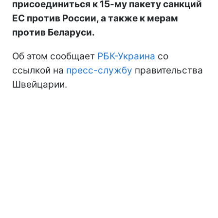
присоединиться к 15-му пакету санкций
ЕС против России, а также к мерам
против Беларуси.
Об этом сообщает
РБК-Украина
со
ссылкой на
пресс-службу
правительства
Швейцарии.