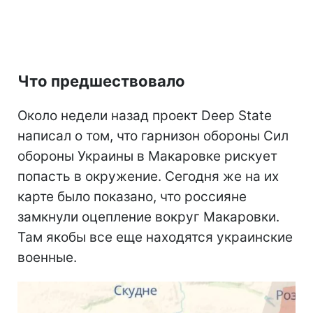
Что предшествовало
Около недели назад проект Deep State
написал о том, что гарнизон обороны Сил
обороны Украины в Макаровке рискует
попасть в окружение. Сегодня же на их
карте было показано, что россияне
замкнули оцепление вокруг Макаровки.
Там якобы все еще находятся украинские
военные.