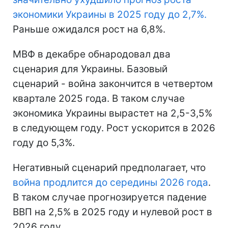
экономики Украины в 2025 году до 2,7%.
Раньше ожидался рост на 6,8%.
МВФ в декабре обнародовал два
сценария для Украины. Базовый
сценарий - война закончится в четвертом
квартале 2025 года. В таком случае
экономика Украины вырастет на 2,5-3,5%
в следующем году. Рост ускорится в 2026
году до 5,3%.
Негативный сценарий предполагает, что
война продлится до середины 2026 года
.
В таком случае прогнозируется падение
ВВП на 2,5% в 2025 году и нулевой рост в
2026 году.