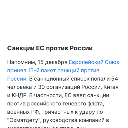
Санкции ЕС против России
Напомним, 15 декабря
Европейский Союз
принял 15-й пакет санкций против
России.
В санкционный список попали 54
человека и 30 организаций России, Китая
и КНДР. В частности, ЕС ввел санкции
против российского теневого флота,
военных РФ, причастных к удару по
"Охматдету", руководства компаний в