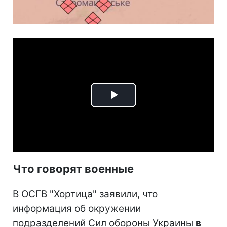
Play
Video
Что говорят военные
В ОСГВ "Хортица" заявили, что
информация об окружении
подразделений Сил обороны Украины
в